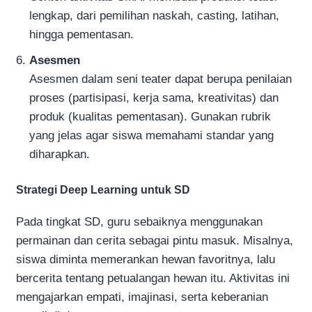
lengkap, dari pemilihan naskah, casting, latihan,
hingga pementasan.
Asesmen
Asesmen dalam seni teater dapat berupa penilaian
proses (partisipasi, kerja sama, kreativitas) dan
produk (kualitas pementasan). Gunakan rubrik
yang jelas agar siswa memahami standar yang
diharapkan.
Strategi Deep Learning untuk SD
Pada tingkat SD, guru sebaiknya menggunakan
permainan dan cerita sebagai pintu masuk. Misalnya,
siswa diminta memerankan hewan favoritnya, lalu
bercerita tentang petualangan hewan itu. Aktivitas ini
mengajarkan empati, imajinasi, serta keberanian