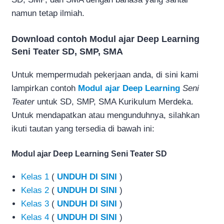
namun tetap ilmiah.
Download contoh Modul ajar Deep Learning
Seni Teater SD, SMP, SMA
Untuk mempermudah pekerjaan anda, di sini kami
lampirkan contoh
Modul ajar Deep Learning
Seni
Teater
untuk SD, SMP, SMA Kurikulum Merdeka.
Untuk mendapatkan atau mengunduhnya, silahkan
ikuti tautan yang tersedia di bawah ini:
Modul ajar Deep Learning Seni Teater SD
Kelas 1
(
UNDUH DI SINI
)
Kelas 2
(
UNDUH DI SINI
)
Kelas 3
(
UNDUH DI SINI
)
Kelas 4
(
UNDUH DI SINI
)