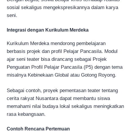
sosial sekaligus mengekspresikannya dalam karya
seni.
Integrasi dengan Kurikulum Merdeka
Kurikulum Merdeka mendorong pembelajaran
berbasis projek dan profil Pelajar Pancasila. Modul
ajar seni teater bisa dirancang sebagai Projek
Penguatan Profil Pelajar Pancasila (P5) dengan tema
misalnya Kebinekaan Global atau Gotong Royong.
Sebagai contoh, proyek pementasan teater tentang
cerita rakyat Nusantara dapat membantu siswa
memahami nilai budaya lokal sekaligus meningkatkan
rasa kebangsaan.
Contoh Rencana Pertemuan