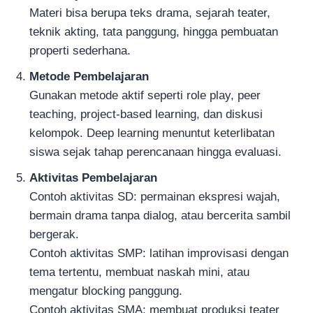
Materi bisa berupa teks drama, sejarah teater,
teknik akting, tata panggung, hingga pembuatan
properti sederhana.
Metode Pembelajaran
Gunakan metode aktif seperti role play, peer
teaching, project-based learning, dan diskusi
kelompok. Deep learning menuntut keterlibatan
siswa sejak tahap perencanaan hingga evaluasi.
Aktivitas Pembelajaran
Contoh aktivitas SD: permainan ekspresi wajah,
bermain drama tanpa dialog, atau bercerita sambil
bergerak.
Contoh aktivitas SMP: latihan improvisasi dengan
tema tertentu, membuat naskah mini, atau
mengatur blocking panggung.
Contoh aktivitas SMA: membuat produksi teater