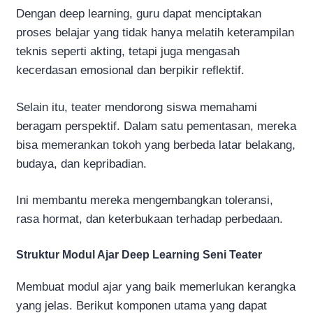
Dengan deep learning, guru dapat menciptakan
proses belajar yang tidak hanya melatih keterampilan
teknis seperti akting, tetapi juga mengasah
kecerdasan emosional dan berpikir reflektif.
Selain itu, teater mendorong siswa memahami
beragam perspektif. Dalam satu pementasan, mereka
bisa memerankan tokoh yang berbeda latar belakang,
budaya, dan kepribadian.
Ini membantu mereka mengembangkan toleransi,
rasa hormat, dan keterbukaan terhadap perbedaan.
Struktur Modul Ajar Deep Learning Seni Teater
Membuat modul ajar yang baik memerlukan kerangka
yang jelas. Berikut komponen utama yang dapat