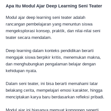
Apa Itu Modul Ajar Deep Learning Seni Teater
Modul ajar deep learning seni teater adalah
rancangan pembelajaran yang menuntun siswa
mengeksplorasi konsep, praktik, dan nilai-nilai seni
teater secara mendalam.
Deep learning dalam konteks pendidikan berarti
mengajak siswa berpikir kritis, menemukan makna,
dan menghubungkan pengalaman belajar dengan
kehidupan nyata.
Dalam seni teater, ini bisa berarti memahami latar
belakang cerita, mempelajari emosi karakter, hingga
menciptakan karya baru berdasarkan refleksi pribadi.
Modul ajar ini biasanya memuat komponen seperti