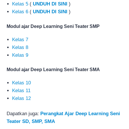
Kelas 5
(
UNDUH DI SINI
)
Kelas 6
(
UNDUH DI SINI
)
Modul ajar Deep Learning Seni Teater SMP
Kelas 7
Kelas 8
Kelas 9
Modul ajar Deep Learning Seni Teater SMA
Kelas 10
Kelas 11
Kelas 12
Dapatkan juga:
Perangkat Ajar Deep Learning Seni
Teater SD, SMP, SMA