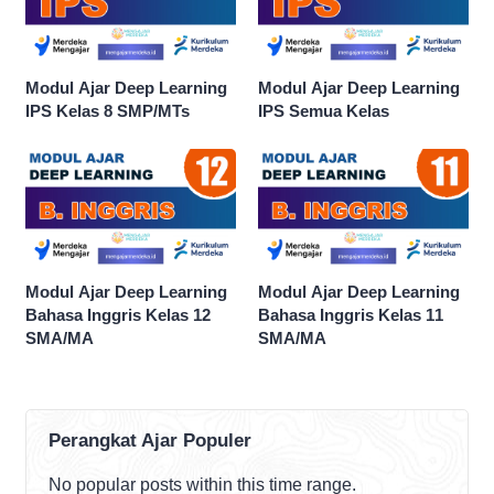
Modul Ajar Deep Learning
Modul Ajar Deep Learning
IPS Kelas 8 SMP/MTs
IPS Semua Kelas
Modul Ajar Deep Learning
Modul Ajar Deep Learning
Bahasa Inggris Kelas 12
Bahasa Inggris Kelas 11
SMA/MA
SMA/MA
Perangkat Ajar Populer
No popular posts within this time range.