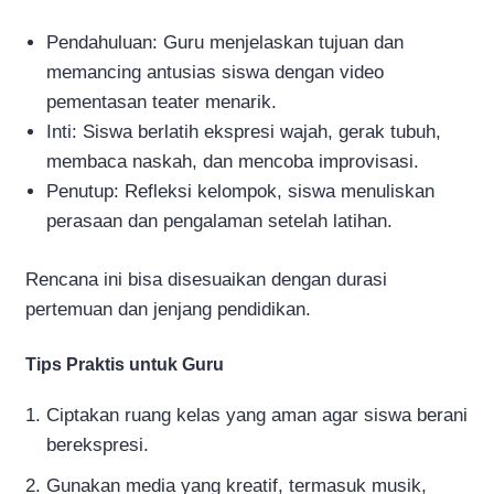
Pendahuluan: Guru menjelaskan tujuan dan
memancing antusias siswa dengan video
pementasan teater menarik.
Inti: Siswa berlatih ekspresi wajah, gerak tubuh,
membaca naskah, dan mencoba improvisasi.
Penutup: Refleksi kelompok, siswa menuliskan
perasaan dan pengalaman setelah latihan.
Rencana ini bisa disesuaikan dengan durasi
pertemuan dan jenjang pendidikan.
Tips Praktis untuk Guru
Ciptakan ruang kelas yang aman agar siswa berani
berekspresi.
Gunakan media yang kreatif, termasuk musik,