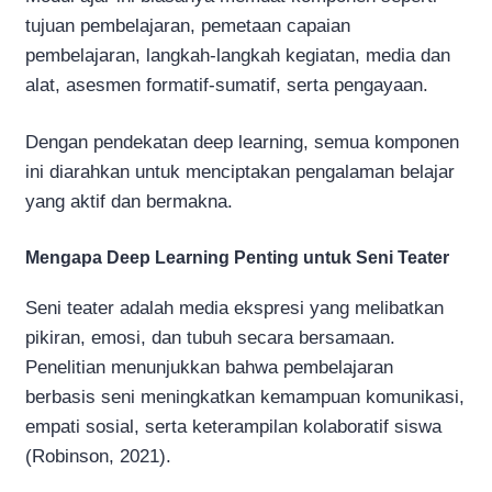
tujuan pembelajaran, pemetaan capaian
pembelajaran, langkah-langkah kegiatan, media dan
alat, asesmen formatif-sumatif, serta pengayaan.
Dengan pendekatan deep learning, semua komponen
ini diarahkan untuk menciptakan pengalaman belajar
yang aktif dan bermakna.
Mengapa Deep Learning Penting untuk Seni Teater
Seni teater adalah media ekspresi yang melibatkan
pikiran, emosi, dan tubuh secara bersamaan.
Penelitian menunjukkan bahwa pembelajaran
berbasis seni meningkatkan kemampuan komunikasi,
empati sosial, serta keterampilan kolaboratif siswa
(Robinson, 2021).