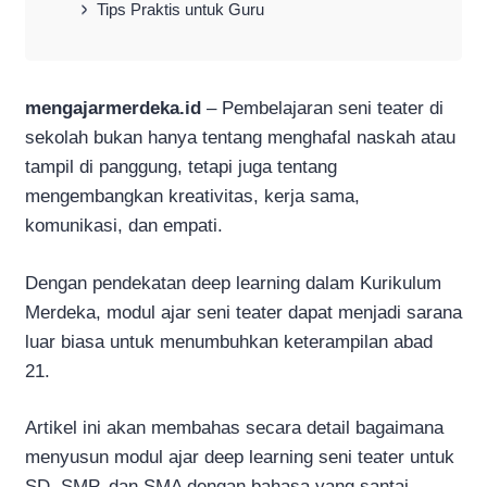
Tips Praktis untuk Guru
mengajarmerdeka.id
– Pembelajaran seni teater di
sekolah bukan hanya tentang menghafal naskah atau
tampil di panggung, tetapi juga tentang
mengembangkan kreativitas, kerja sama,
komunikasi, dan empati.
Dengan pendekatan deep learning dalam Kurikulum
Merdeka, modul ajar seni teater dapat menjadi sarana
luar biasa untuk menumbuhkan keterampilan abad
21.
Artikel ini akan membahas secara detail bagaimana
menyusun modul ajar deep learning seni teater untuk
SD, SMP, dan SMA dengan bahasa yang santai