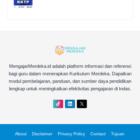
MengajarMerdeka.id adalah platform informasi dan referensi
bagi guru dalam menerapkan Kurikulum Merdeka. Dapatkan
modul pembelajaran, panduan, dan sumber daya pendidikan
lengkap untuk meningkatkan efektivitas pengajaran di kelas.
About
Disclaimer
Privacy Policy
Contact
Tujuan