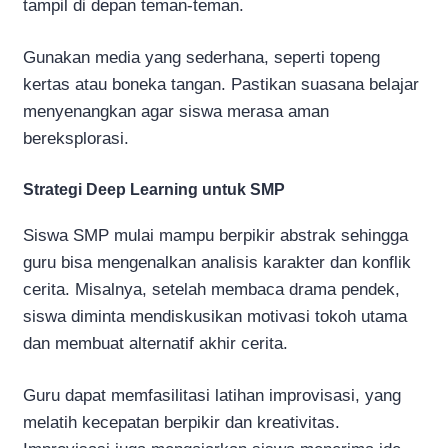
tampil di depan teman-teman.
Gunakan media yang sederhana, seperti topeng
kertas atau boneka tangan. Pastikan suasana belajar
menyenangkan agar siswa merasa aman
bereksplorasi.
Strategi Deep Learning untuk SMP
Siswa SMP mulai mampu berpikir abstrak sehingga
guru bisa mengenalkan analisis karakter dan konflik
cerita. Misalnya, setelah membaca drama pendek,
siswa diminta mendiskusikan motivasi tokoh utama
dan membuat alternatif akhir cerita.
Guru dapat memfasilitasi latihan improvisasi, yang
melatih kecepatan berpikir dan kreativitas.