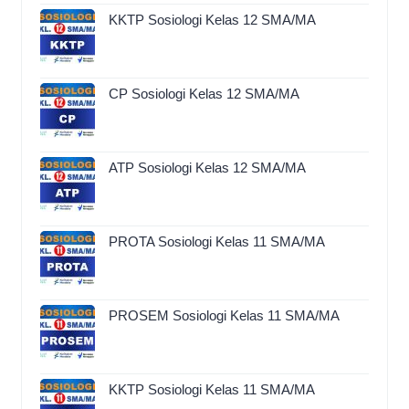
KKTP Sosiologi Kelas 12 SMA/MA
CP Sosiologi Kelas 12 SMA/MA
ATP Sosiologi Kelas 12 SMA/MA
PROTA Sosiologi Kelas 11 SMA/MA
PROSEM Sosiologi Kelas 11 SMA/MA
KKTP Sosiologi Kelas 11 SMA/MA