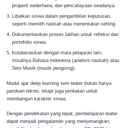
properti sederhana, dan pencahayaan seadanya.
Libatkan siswa dalam pengambilan keputusan,
seperti memilih naskah atau menentukan setting.
Dokumentasikan proses latihan untuk refleksi dan
portofolio siswa.
Kolaborasikan dengan mata pelajaran lain,
misalnya Bahasa Indonesia (analisis naskah) atau
Seni Musik (musik pengiring).
Modul ajar deep learning seni teater bukan hanya
panduan teknis, tetapi juga jembatan untuk
membangun karakter siswa.
Dengan pendekatan yang tepat, pembelajaran teater
dapat menjadi pengalaman yang menyenangkan,