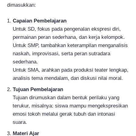
dimasukkan:
Capaian Pembelajaran
Untuk SD, fokus pada pengenalan ekspresi diri,
permainan peran sederhana, dan kerja kelompok.
Untuk SMP, tambahkan keterampilan menganalisis
naskah, improvisasi, serta peran sutradara
sederhana.
Untuk SMA, arahkan pada produksi teater lengkap,
analisis tema mendalam, dan diskusi nilai moral.
Tujuan Pembelajaran
Tujuan dirumuskan dalam bentuk perilaku yang
terukur, misalnya: siswa mampu mengekspresikan
emosi tokoh melalui gerak tubuh dan intonasi
suara.
Materi Ajar