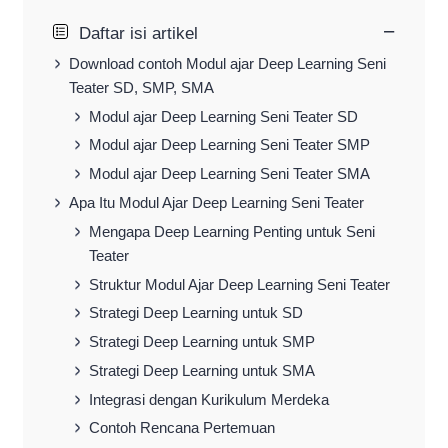
−
Daftar isi artikel
Download contoh Modul ajar Deep Learning Seni
Teater SD, SMP, SMA
Modul ajar Deep Learning Seni Teater SD
Modul ajar Deep Learning Seni Teater SMP
Modul ajar Deep Learning Seni Teater SMA
Apa Itu Modul Ajar Deep Learning Seni Teater
Mengapa Deep Learning Penting untuk Seni
Teater
Struktur Modul Ajar Deep Learning Seni Teater
Strategi Deep Learning untuk SD
Strategi Deep Learning untuk SMP
Strategi Deep Learning untuk SMA
Integrasi dengan Kurikulum Merdeka
Contoh Rencana Pertemuan