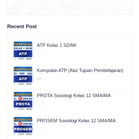
Recent Post
ATP Kelas 1 SD/MI
Kumpulan ATP (Alur Tujuan Pembelajaran)
…
PROTA Sosiologi Kelas 12 SMA/MA
PROSEM Sosiologi Kelas 12 SMA/MA