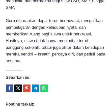
mendidik, dan bermakna bagi siswa SD, SMP, hingga
SMA.
Guru diharapkan dapat terus berinovasi, mengaitkan
pembelajaran dengan kehidupan nyata, dan
memberikan ruang bagi siswa untuk berkreasi.
Hasilnya, siswa tidak hanya menjadi aktor di
panggung sekolah, tetapi juga aktor dalam kehidupan
mereka sendiri – kreatif, percaya diri, dan peduli pada
sesama.
Sebarkan ini:
Posting terkait: