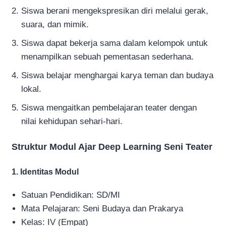
Siswa berani mengekspresikan diri melalui gerak,
suara, dan mimik.
Siswa dapat bekerja sama dalam kelompok untuk
menampilkan sebuah pementasan sederhana.
Siswa belajar menghargai karya teman dan budaya
lokal.
Siswa mengaitkan pembelajaran teater dengan
nilai kehidupan sehari-hari.
Struktur Modul Ajar Deep Learning Seni Teater
1. Identitas Modul
Satuan Pendidikan: SD/MI
Mata Pelajaran: Seni Budaya dan Prakarya
Kelas: IV (Empat)