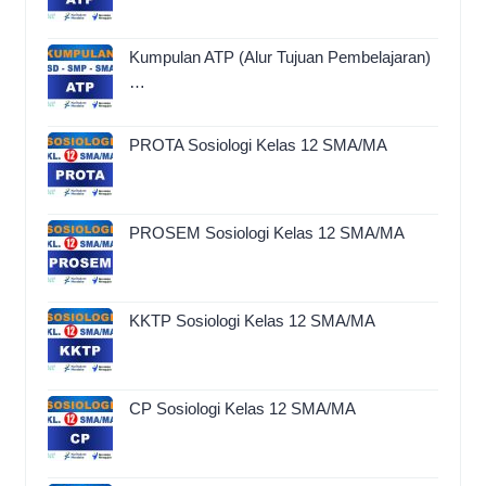
Kumpulan ATP (Alur Tujuan Pembelajaran)
…
PROTA Sosiologi Kelas 12 SMA/MA
PROSEM Sosiologi Kelas 12 SMA/MA
KKTP Sosiologi Kelas 12 SMA/MA
CP Sosiologi Kelas 12 SMA/MA