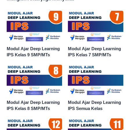
Modul Ajar Deep Learning
Modul Ajar Deep Learning
IPS Kelas 9 SMP/MTs
IPS Kelas 7 SMP/MTs
Modul Ajar Deep Learning
Modul Ajar Deep Learning
IPS Kelas 8 SMP/MTs
IPS Semua Kelas