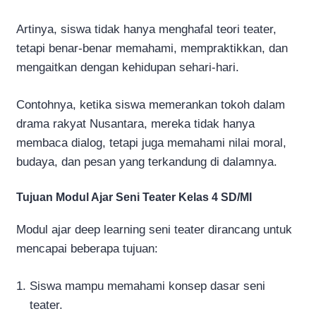
Artinya, siswa tidak hanya menghafal teori teater,
tetapi benar-benar memahami, mempraktikkan, dan
mengaitkan dengan kehidupan sehari-hari.
Contohnya, ketika siswa memerankan tokoh dalam
drama rakyat Nusantara, mereka tidak hanya
membaca dialog, tetapi juga memahami nilai moral,
budaya, dan pesan yang terkandung di dalamnya.
Tujuan Modul Ajar Seni Teater Kelas 4 SD/MI
Modul ajar deep learning seni teater dirancang untuk
mencapai beberapa tujuan:
Siswa mampu memahami konsep dasar seni
teater.