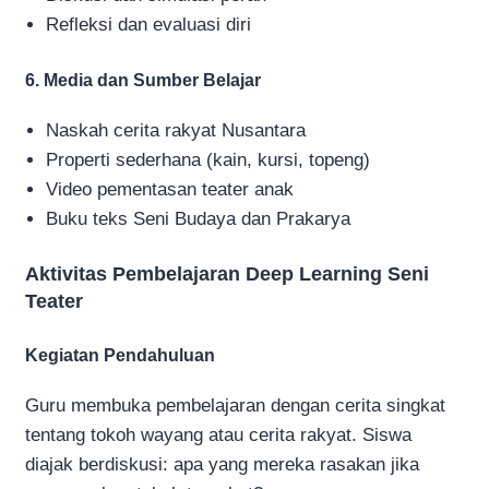
Refleksi dan evaluasi diri
6. Media dan Sumber Belajar
Naskah cerita rakyat Nusantara
Properti sederhana (kain, kursi, topeng)
Video pementasan teater anak
Buku teks Seni Budaya dan Prakarya
Aktivitas Pembelajaran Deep Learning Seni
Teater
Kegiatan Pendahuluan
Guru membuka pembelajaran dengan cerita singkat
tentang tokoh wayang atau cerita rakyat. Siswa
diajak berdiskusi: apa yang mereka rasakan jika