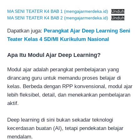
MA SENI TEATER K4 BAB 1 (mengajarmerdeka.id)
Unduh
MA SENI TEATER K4 BAB 2 (mengajarmerdeka.id)
Unduh
Dapatkan juga:
Perangkat Ajar Deep Learning Seni
Teater Kelas 4 SD/MI Kurikulum Nasional
Apa Itu Modul Ajar Deep Learning?
Modul ajar adalah perangkat pembelajaran yang
dirancang guru untuk memandu proses belajar di
kelas. Berbeda dengan RPP konvensional, modul ajar
lebih fleksibel, detail, dan menekankan pembelajaran
aktif.
Deep learning di sini bukan sekadar teknologi
kecerdasan buatan (AI), tetapi pendekatan belajar
mendalam.