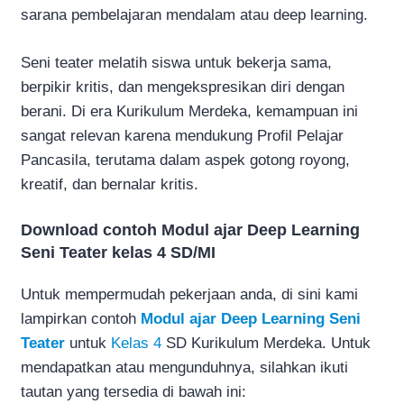
sarana pembelajaran mendalam atau deep learning.
Seni teater melatih siswa untuk bekerja sama,
berpikir kritis, dan mengekspresikan diri dengan
berani. Di era Kurikulum Merdeka, kemampuan ini
sangat relevan karena mendukung Profil Pelajar
Pancasila, terutama dalam aspek gotong royong,
kreatif, dan bernalar kritis.
Download contoh Modul ajar Deep Learning
Seni Teater kelas 4 SD/MI
Untuk mempermudah pekerjaan anda, di sini kami
lampirkan contoh
Modul ajar Deep Learning Seni
Teater
untuk
Kelas 4
SD Kurikulum Merdeka. Untuk
mendapatkan atau mengunduhnya, silahkan ikuti
tautan yang tersedia di bawah ini: