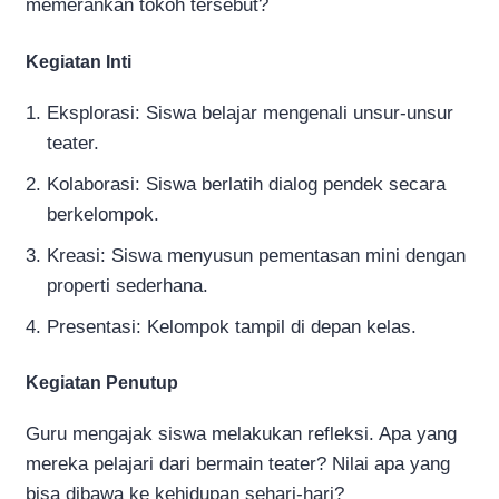
memerankan tokoh tersebut?
Kegiatan Inti
Eksplorasi: Siswa belajar mengenali unsur-unsur
teater.
Kolaborasi: Siswa berlatih dialog pendek secara
berkelompok.
Kreasi: Siswa menyusun pementasan mini dengan
properti sederhana.
Presentasi: Kelompok tampil di depan kelas.
Kegiatan Penutup
Guru mengajak siswa melakukan refleksi. Apa yang
mereka pelajari dari bermain teater? Nilai apa yang
bisa dibawa ke kehidupan sehari-hari?