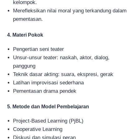
kelompok.
Merefleksikan nilai moral yang terkandung dalam
pementasan.
4. Materi Pokok
Pengertian seni teater
Unsur-unsur teater: naskah, aktor, dialog,
panggung
Teknik dasar akting: suara, ekspresi, gerak
Latihan improvisasi sederhana
Pementasan drama pendek
5. Metode dan Model Pembelajaran
Project-Based Learning (PjBL)
Cooperative Learning
Diskusi dan simulasi peran