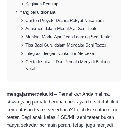
Kegiatan Penutup
Yang perlu diketahui
Contoh Proyek: Drama Rakyat Nusantara
Asesmen dalam Modul Ajar Seni Teater
Manfaat Modul Ajar Deep Learning Seni Teater
Tips Bagi Guru dalam Mengajar Seni Teater
Integrasi dengan Kurikulum Merdeka
Cerita Inspiratif: Dari Pemalu Menjadi Bintang
Kecil
mengajarmerdeka.id
– Pernahkah Anda melihat
siswa yang pemalu berubah percaya diri setelah ikut
pementasan teater sederhana? Itulah kekuatan seni
teater. Bagi anak kelas 4 SD/MI, seni teater bukan
hanya sekadar bermain peran, tetapi juga menjadi