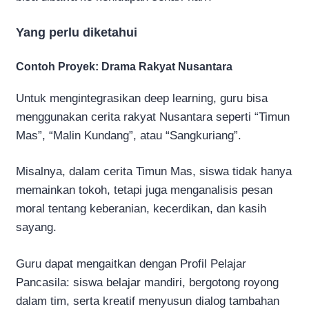
Yang perlu diketahui
Contoh Proyek: Drama Rakyat Nusantara
Untuk mengintegrasikan deep learning, guru bisa
menggunakan cerita rakyat Nusantara seperti “Timun
Mas”, “Malin Kundang”, atau “Sangkuriang”.
Misalnya, dalam cerita Timun Mas, siswa tidak hanya
memainkan tokoh, tetapi juga menganalisis pesan
moral tentang keberanian, kecerdikan, dan kasih
sayang.
Guru dapat mengaitkan dengan Profil Pelajar
Pancasila: siswa belajar mandiri, bergotong royong
dalam tim, serta kreatif menyusun dialog tambahan