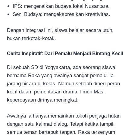
IPS: mengenalkan budaya lokal Nusantara.
Seni Budaya: mengekspresikan kreativitas.
Dengan integrasi ini, siswa belajar secara utuh,
bukan terkotak-kotak.
Cerita Inspiratif: Dari Pemalu Menjadi Bintang Kecil
Di sebuah SD di Yogyakarta, ada seorang siswa
bernama Raka yang awalnya sangat pemalu. Ia
jarang bicara di kelas. Namun setelah diberi peran
kecil dalam pementasan drama Timun Mas,
kepercayaan dirinya meningkat.
Awalnya ia hanya memainkan tokoh penjaga hutan
dengan satu kalimat dialog. Tetapi ketika tampil,
semua teman bertepuk tangan. Raka tersenyum