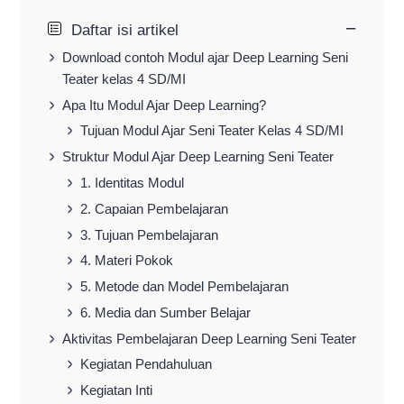
−
Daftar isi artikel
Download contoh Modul ajar Deep Learning Seni
Teater kelas 4 SD/MI
Apa Itu Modul Ajar Deep Learning?
Tujuan Modul Ajar Seni Teater Kelas 4 SD/MI
Struktur Modul Ajar Deep Learning Seni Teater
1. Identitas Modul
2. Capaian Pembelajaran
3. Tujuan Pembelajaran
4. Materi Pokok
5. Metode dan Model Pembelajaran
6. Media dan Sumber Belajar
Aktivitas Pembelajaran Deep Learning Seni Teater
Kegiatan Pendahuluan
Kegiatan Inti