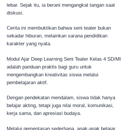
lebar. Sejak itu, ia berani mengangkat tangan saat
diskusi.
Cerita ini membuktikan bahwa seni teater bukan
sekadar hiburan, melainkan sarana pendidikan
karakter yang nyata.
Modul Ajar Deep Learning Seni Teater Kelas 4 SD/MI
adalah panduan praktis bagi guru untuk
mengembangkan kreativitas siswa melalui
pembelajaran aktif.
Dengan pendekatan mendalam, siswa tidak hanya
belajar akting, tetapi juga nilai moral, komunikasi,
kerja sama, dan apresiasi budaya.
Melalui pementasan sederhana, anak-anak belajar