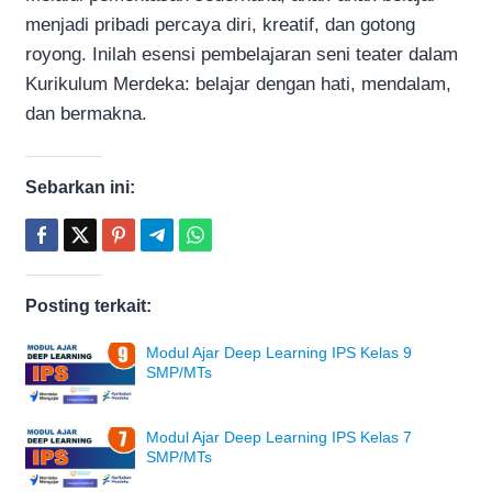
menjadi pribadi percaya diri, kreatif, dan gotong
royong. Inilah esensi pembelajaran seni teater dalam
Kurikulum Merdeka: belajar dengan hati, mendalam,
dan bermakna.
Sebarkan ini:
Posting terkait:
Modul Ajar Deep Learning IPS Kelas 9
SMP/MTs
Modul Ajar Deep Learning IPS Kelas 7
SMP/MTs