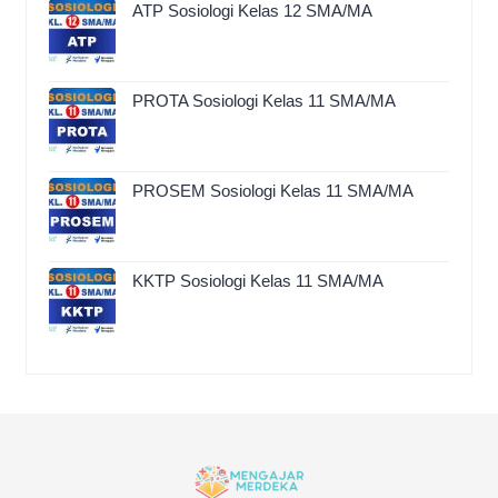
ATP Sosiologi Kelas 12 SMA/MA
PROTA Sosiologi Kelas 11 SMA/MA
PROSEM Sosiologi Kelas 11 SMA/MA
KKTP Sosiologi Kelas 11 SMA/MA