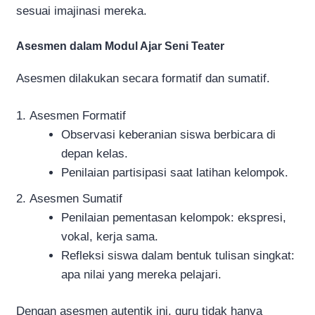
sesuai imajinasi mereka.
Asesmen dalam Modul Ajar Seni Teater
Asesmen dilakukan secara formatif dan sumatif.
Asesmen Formatif
Observasi keberanian siswa berbicara di
depan kelas.
Penilaian partisipasi saat latihan kelompok.
Asesmen Sumatif
Penilaian pementasan kelompok: ekspresi,
vokal, kerja sama.
Refleksi siswa dalam bentuk tulisan singkat:
apa nilai yang mereka pelajari.
Dengan asesmen autentik ini, guru tidak hanya