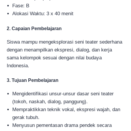
Fase: B
Alokasi Waktu: 3 x 40 menit
2. Capaian Pembelajaran
Siswa mampu mengeksplorasi seni teater sederhana
dengan menampilkan ekspresi, dialog, dan kerja
sama kelompok sesuai dengan nilai budaya
Indonesia.
3. Tujuan Pembelajaran
Mengidentifikasi unsur-unsur dasar seni teater
(tokoh, naskah, dialog, panggung).
Mempraktikkan teknik vokal, ekspresi wajah, dan
gerak tubuh.
Menyusun pementasan drama pendek secara