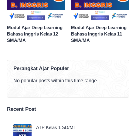
Modul Ajar Deep Learning
Modul Ajar Deep Learning
Bahasa Inggris Kelas 12
Bahasa Inggris Kelas 11
SMA/MA
SMA/MA
Perangkat Ajar Populer
No popular posts within this time range.
Recent Post
ATP Kelas 1 SD/MI