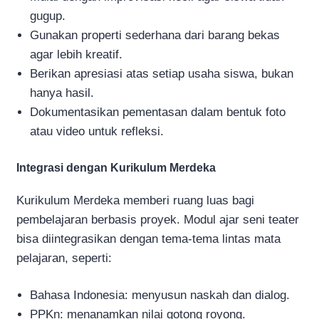
gugup.
Gunakan properti sederhana dari barang bekas
agar lebih kreatif.
Berikan apresiasi atas setiap usaha siswa, bukan
hanya hasil.
Dokumentasikan pementasan dalam bentuk foto
atau video untuk refleksi.
Integrasi dengan Kurikulum Merdeka
Kurikulum Merdeka memberi ruang luas bagi
pembelajaran berbasis proyek. Modul ajar seni teater
bisa diintegrasikan dengan tema-tema lintas mata
pelajaran, seperti:
Bahasa Indonesia: menyusun naskah dan dialog.
PPKn: menanamkan nilai gotong royong.