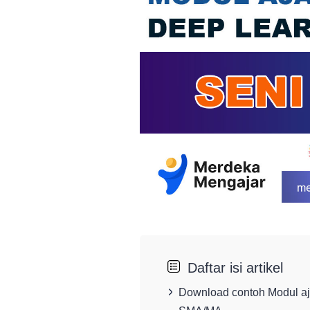
Daftar isi artikel
Download contoh Modul aj