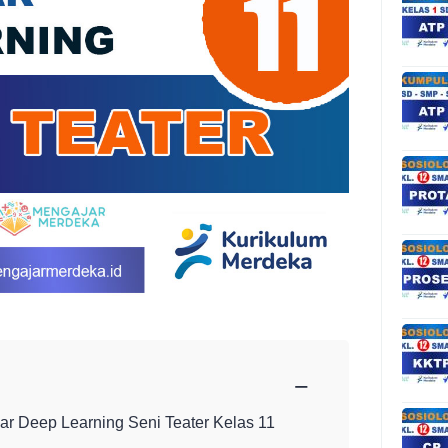
−
ar Deep Learning Seni Teater Kelas 11