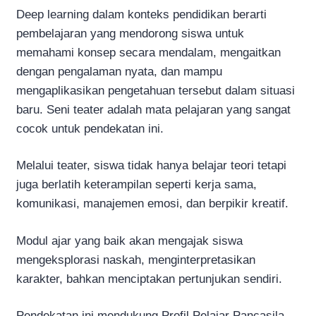
Deep learning dalam konteks pendidikan berarti
pembelajaran yang mendorong siswa untuk
memahami konsep secara mendalam, mengaitkan
dengan pengalaman nyata, dan mampu
mengaplikasikan pengetahuan tersebut dalam situasi
baru. Seni teater adalah mata pelajaran yang sangat
cocok untuk pendekatan ini.
Melalui teater, siswa tidak hanya belajar teori tetapi
juga berlatih keterampilan seperti kerja sama,
komunikasi, manajemen emosi, dan berpikir kreatif.
Modul ajar yang baik akan mengajak siswa
mengeksplorasi naskah, menginterpretasikan
karakter, bahkan menciptakan pertunjukan sendiri.
Pendekatan ini mendukung Profil Pelajar Pancasila,