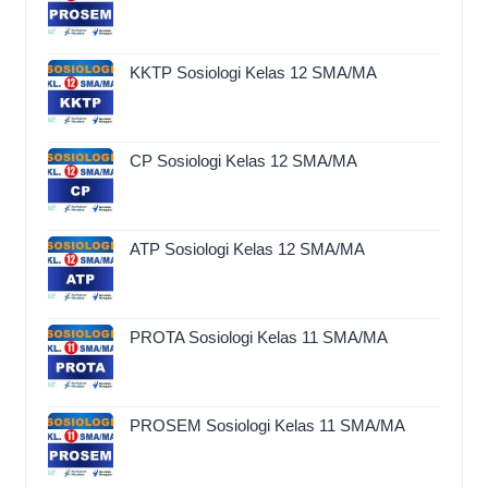
KKTP Sosiologi Kelas 12 SMA/MA
CP Sosiologi Kelas 12 SMA/MA
ATP Sosiologi Kelas 12 SMA/MA
PROTA Sosiologi Kelas 11 SMA/MA
PROSEM Sosiologi Kelas 11 SMA/MA