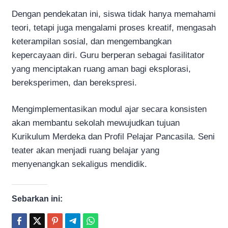
Dengan pendekatan ini, siswa tidak hanya memahami
teori, tetapi juga mengalami proses kreatif, mengasah
keterampilan sosial, dan mengembangkan
kepercayaan diri. Guru berperan sebagai fasilitator
yang menciptakan ruang aman bagi eksplorasi,
bereksperimen, dan berekspresi.
Mengimplementasikan modul ajar secara konsisten
akan membantu sekolah mewujudkan tujuan
Kurikulum Merdeka dan Profil Pelajar Pancasila. Seni
teater akan menjadi ruang belajar yang
menyenangkan sekaligus mendidik.
Sebarkan ini: