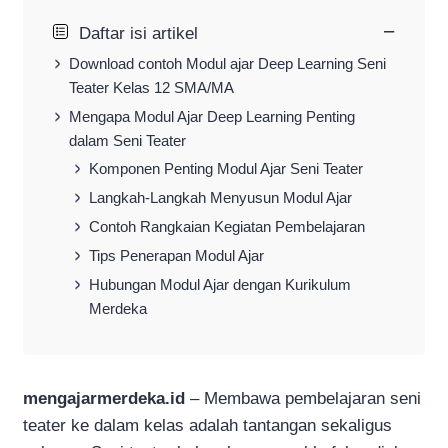
−
Daftar isi artikel
Download contoh Modul ajar Deep Learning Seni
Teater Kelas 12 SMA/MA
Mengapa Modul Ajar Deep Learning Penting
dalam Seni Teater
Komponen Penting Modul Ajar Seni Teater
Langkah-Langkah Menyusun Modul Ajar
Contoh Rangkaian Kegiatan Pembelajaran
Tips Penerapan Modul Ajar
Hubungan Modul Ajar dengan Kurikulum
Merdeka
mengajarmerdeka.id
– Membawa pembelajaran seni
teater ke dalam kelas adalah tantangan sekaligus