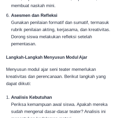
membuat naskah mini.
Asesmen dan Refleksi
Gunakan penilaian formatif dan sumatif, termasuk
rubrik penilaian akting, kerjasama, dan kreativitas.
Dorong siswa melakukan refleksi setelah
pementasan.
Langkah-Langkah Menyusun Modul Ajar
Menyusun modul ajar seni teater memerlukan
kreativitas dan perencanaan. Berikut langkah yang
dapat diikuti:
Analisis Kebutuhan
Periksa kemampuan awal siswa. Apakah mereka
sudah mengenal dasar-dasar teater? Analisis ini