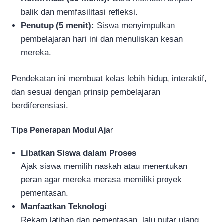
balik dan memfasilitasi refleksi.
Penutup (5 menit):
Siswa menyimpulkan
pembelajaran hari ini dan menuliskan kesan
mereka.
Pendekatan ini membuat kelas lebih hidup, interaktif,
dan sesuai dengan prinsip pembelajaran
berdiferensiasi.
Tips Penerapan Modul Ajar
Libatkan Siswa dalam Proses
Ajak siswa memilih naskah atau menentukan
peran agar mereka merasa memiliki proyek
pementasan.
Manfaatkan Teknologi
Rekam latihan dan pementasan, lalu putar ulang