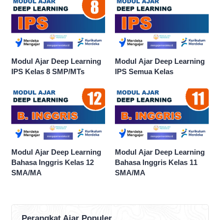
Modul Ajar Deep Learning
Modul Ajar Deep Learning
IPS Kelas 8 SMP/MTs
IPS Semua Kelas
Modul Ajar Deep Learning
Modul Ajar Deep Learning
Bahasa Inggris Kelas 12
Bahasa Inggris Kelas 11
SMA/MA
SMA/MA
Perangkat Ajar Populer