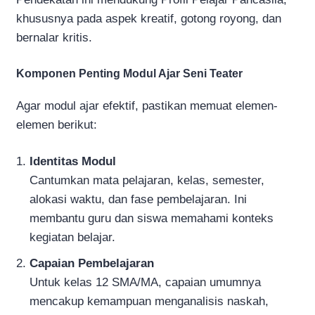
khususnya pada aspek kreatif, gotong royong, dan
bernalar kritis.
Komponen Penting Modul Ajar Seni Teater
Agar modul ajar efektif, pastikan memuat elemen-
elemen berikut:
Identitas Modul
Cantumkan mata pelajaran, kelas, semester,
alokasi waktu, dan fase pembelajaran. Ini
membantu guru dan siswa memahami konteks
kegiatan belajar.
Capaian Pembelajaran
Untuk kelas 12 SMA/MA, capaian umumnya
mencakup kemampuan menganalisis naskah,