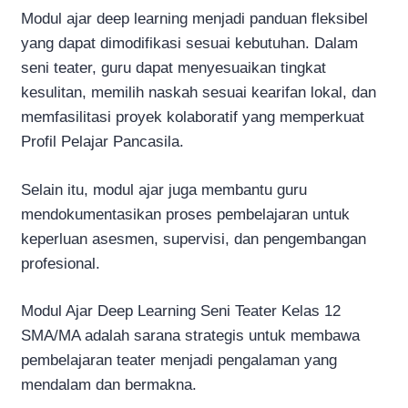
Modul ajar deep learning menjadi panduan fleksibel
yang dapat dimodifikasi sesuai kebutuhan. Dalam
seni teater, guru dapat menyesuaikan tingkat
kesulitan, memilih naskah sesuai kearifan lokal, dan
memfasilitasi proyek kolaboratif yang memperkuat
Profil Pelajar Pancasila.
Selain itu, modul ajar juga membantu guru
mendokumentasikan proses pembelajaran untuk
keperluan asesmen, supervisi, dan pengembangan
profesional.
Modul Ajar Deep Learning Seni Teater Kelas 12
SMA/MA adalah sarana strategis untuk membawa
pembelajaran teater menjadi pengalaman yang
mendalam dan bermakna.