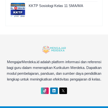
KKTP Sosiologi Kelas 11 SMA/MA
MengajarMerdeka.id adalah platform informasi dan referensi
bagi guru dalam menerapkan Kurikulum Merdeka. Dapatkan
modul pembelajaran, panduan, dan sumber daya pendidikan
lengkap untuk meningkatkan efektivitas pengajaran di kelas.