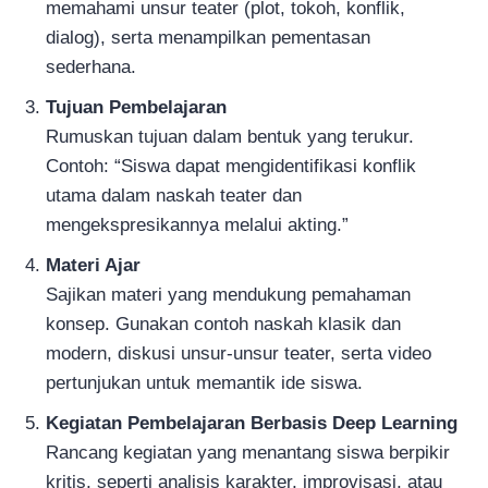
memahami unsur teater (plot, tokoh, konflik,
dialog), serta menampilkan pementasan
sederhana.
Tujuan Pembelajaran
Rumuskan tujuan dalam bentuk yang terukur.
Contoh: “Siswa dapat mengidentifikasi konflik
utama dalam naskah teater dan
mengekspresikannya melalui akting.”
Materi Ajar
Sajikan materi yang mendukung pemahaman
konsep. Gunakan contoh naskah klasik dan
modern, diskusi unsur-unsur teater, serta video
pertunjukan untuk memantik ide siswa.
Kegiatan Pembelajaran Berbasis Deep Learning
Rancang kegiatan yang menantang siswa berpikir
kritis, seperti analisis karakter, improvisasi, atau