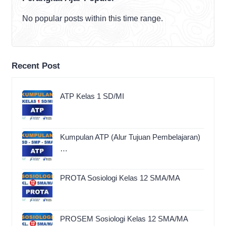
No popular posts within this time range.
Recent Post
ATP Kelas 1 SD/MI
Kumpulan ATP (Alur Tujuan Pembelajaran)
…
PROTA Sosiologi Kelas 12 SMA/MA
PROSEM Sosiologi Kelas 12 SMA/MA