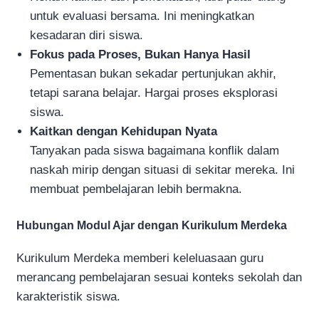
untuk evaluasi bersama. Ini meningkatkan
kesadaran diri siswa.
Fokus pada Proses, Bukan Hanya Hasil
Pementasan bukan sekadar pertunjukan akhir,
tetapi sarana belajar. Hargai proses eksplorasi
siswa.
Kaitkan dengan Kehidupan Nyata
Tanyakan pada siswa bagaimana konflik dalam
naskah mirip dengan situasi di sekitar mereka. Ini
membuat pembelajaran lebih bermakna.
Hubungan Modul Ajar dengan Kurikulum Merdeka
Kurikulum Merdeka memberi keleluasaan guru
merancang pembelajaran sesuai konteks sekolah dan
karakteristik siswa.