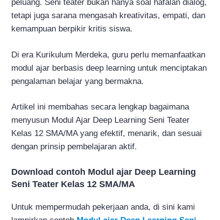
peluang. Seni teater bukan hanya soal hafalan dialog,
tetapi juga sarana mengasah kreativitas, empati, dan
kemampuan berpikir kritis siswa.
Di era Kurikulum Merdeka, guru perlu memanfaatkan
modul ajar berbasis deep learning untuk menciptakan
pengalaman belajar yang bermakna.
Artikel ini membahas secara lengkap bagaimana
menyusun Modul Ajar Deep Learning Seni Teater
Kelas 12 SMA/MA yang efektif, menarik, dan sesuai
dengan prinsip pembelajaran aktif.
Download contoh Modul ajar Deep Learning
Seni Teater Kelas 12 SMA/MA
Untuk mempermudah pekerjaan anda, di sini kami