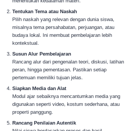
menentukan kedalaman materi.
Tentukan Tema atau Naskah
Pilih naskah yang relevan dengan dunia siswa,
misalnya tema persahabatan, perjuangan, atau
budaya lokal. Ini membuat pembelajaran lebih
kontekstual.
Susun Alur Pembelajaran
Rancang alur dari pengenalan teori, diskusi, latihan
peran, hingga pementasan. Pastikan setiap
pertemuan memiliki tujuan jelas.
Siapkan Media dan Alat
Modul ajar sebaiknya mencantumkan media yang
digunakan seperti video, kostum sederhana, atau
properti panggung.
Rancang Penilaian Autentik
Nilai siswa berdasarkan proses dan hasil.