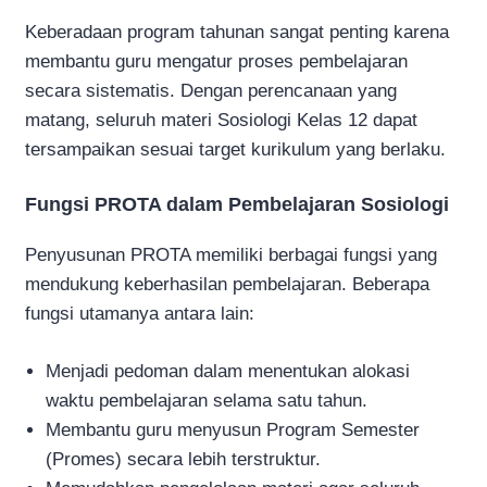
Keberadaan program tahunan sangat penting karena
membantu guru mengatur proses pembelajaran
secara sistematis. Dengan perencanaan yang
matang, seluruh materi Sosiologi Kelas 12 dapat
tersampaikan sesuai target kurikulum yang berlaku.
Fungsi PROTA dalam Pembelajaran Sosiologi
Penyusunan PROTA memiliki berbagai fungsi yang
mendukung keberhasilan pembelajaran. Beberapa
fungsi utamanya antara lain:
Menjadi pedoman dalam menentukan alokasi
waktu pembelajaran selama satu tahun.
Membantu guru menyusun Program Semester
(Promes) secara lebih terstruktur.