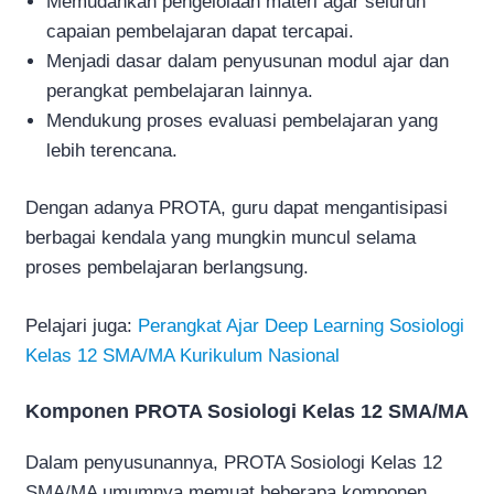
Memudahkan pengelolaan materi agar seluruh
capaian pembelajaran dapat tercapai.
Menjadi dasar dalam penyusunan modul ajar dan
perangkat pembelajaran lainnya.
Mendukung proses evaluasi pembelajaran yang
lebih terencana.
Dengan adanya PROTA, guru dapat mengantisipasi
berbagai kendala yang mungkin muncul selama
proses pembelajaran berlangsung.
Pelajari juga:
Perangkat Ajar Deep Learning Sosiologi
Kelas 12 SMA/MA Kurikulum Nasional
Komponen PROTA Sosiologi Kelas 12 SMA/MA
Dalam penyusunannya, PROTA Sosiologi Kelas 12
SMA/MA umumnya memuat beberapa komponen