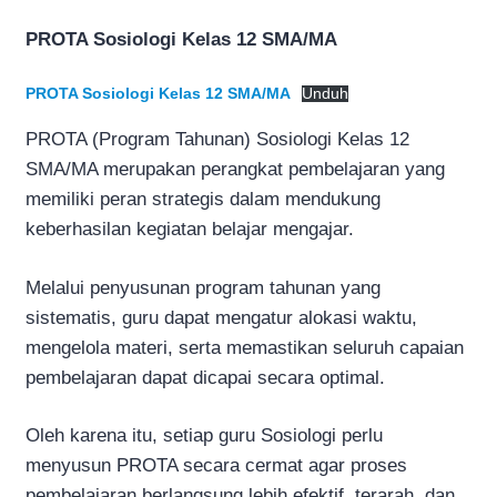
PROTA Sosiologi Kelas 12 SMA/MA
PROTA Sosiologi Kelas 12 SMA/MA
Unduh
PROTA (Program Tahunan) Sosiologi Kelas 12
SMA/MA merupakan perangkat pembelajaran yang
memiliki peran strategis dalam mendukung
keberhasilan kegiatan belajar mengajar.
Melalui penyusunan program tahunan yang
sistematis, guru dapat mengatur alokasi waktu,
mengelola materi, serta memastikan seluruh capaian
pembelajaran dapat dicapai secara optimal.
Oleh karena itu, setiap guru Sosiologi perlu
menyusun PROTA secara cermat agar proses
pembelajaran berlangsung lebih efektif, terarah, dan