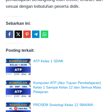
sesuai dengan kebutuhan peserta didik.
Sebarkan ini:
Posting terkait:
ATP Kelas 1 SD/MI
Kumpulan ATP (Alur Tujuan Pembelajaran)
Kelas 1 Sampai Kelas 12 dan Semua Mata
Pelajaran
PROSEM Sosiologi Kelas 12 SMA/MA