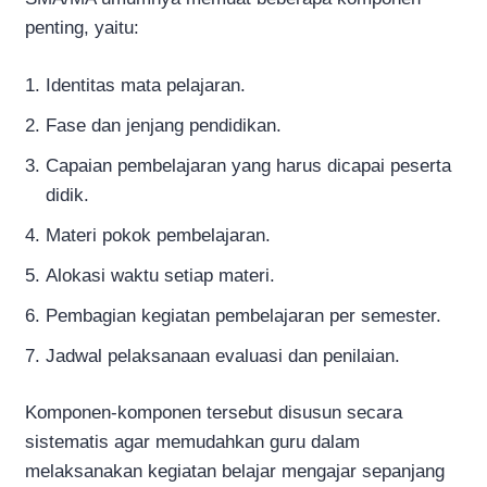
penting, yaitu:
Identitas mata pelajaran.
Fase dan jenjang pendidikan.
Capaian pembelajaran yang harus dicapai peserta
didik.
Materi pokok pembelajaran.
Alokasi waktu setiap materi.
Pembagian kegiatan pembelajaran per semester.
Jadwal pelaksanaan evaluasi dan penilaian.
Komponen-komponen tersebut disusun secara
sistematis agar memudahkan guru dalam
melaksanakan kegiatan belajar mengajar sepanjang