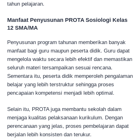
tahun pelajaran.
Manfaat Penyusunan PROTA Sosiologi Kelas
12 SMA/MA
Penyusunan program tahunan memberikan banyak
manfaat bagi guru maupun peserta didik. Guru dapat
mengelola waktu secara lebih efektif dan memastikan
seluruh materi tersampaikan sesuai rencana.
Sementara itu, peserta didik memperoleh pengalaman
belajar yang lebih terstruktur sehingga proses
pencapaian kompetensi menjadi lebih optimal.
Selain itu, PROTA juga membantu sekolah dalam
menjaga kualitas pelaksanaan kurikulum. Dengan
perencanaan yang jelas, proses pembelajaran dapat
berjalan lebih konsisten dan terukur.