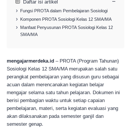
−
Daftar isi artikel
Fungsi PROTA dalam Pembelajaran Sosiologi
Komponen PROTA Sosiologi Kelas 12 SMA/MA
Manfaat Penyusunan PROTA Sosiologi Kelas 12
SMA/MA
mengajarmerdeka.id
– PROTA (Program Tahunan)
Sosiologi Kelas 12 SMA/MA merupakan salah satu
perangkat pembelajaran yang disusun guru sebagai
acuan dalam merencanakan kegiatan belajar
mengajar selama satu tahun pelajaran. Dokumen ini
berisi pembagian waktu untuk setiap capaian
pembelajaran, materi, serta kegiatan evaluasi yang
akan dilaksanakan pada semester ganjil dan
semester genap.