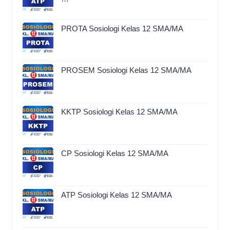
PROTA Sosiologi Kelas 12 SMA/MA
PROSEM Sosiologi Kelas 12 SMA/MA
KKTP Sosiologi Kelas 12 SMA/MA
CP Sosiologi Kelas 12 SMA/MA
ATP Sosiologi Kelas 12 SMA/MA