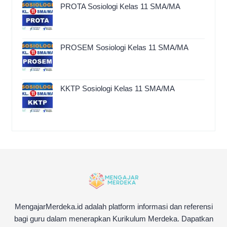
PROTA Sosiologi Kelas 11 SMA/MA
PROSEM Sosiologi Kelas 11 SMA/MA
KKTP Sosiologi Kelas 11 SMA/MA
MengajarMerdeka.id adalah platform informasi dan referensi
bagi guru dalam menerapkan Kurikulum Merdeka. Dapatkan