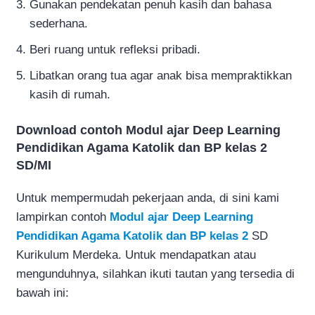
Gunakan pendekatan penuh kasih dan bahasa
sederhana.
Beri ruang untuk refleksi pribadi.
Libatkan orang tua agar anak bisa mempraktikkan
kasih di rumah.
Download contoh Modul ajar Deep Learning
Pendidikan Agama Katolik dan BP kelas 2
SD/MI
Untuk mempermudah pekerjaan anda, di sini kami
lampirkan contoh
Modul ajar Deep Learning
Pendidikan Agama Katolik dan BP kelas 2
SD
Kurikulum Merdeka. Untuk mendapatkan atau
mengunduhnya, silahkan ikuti tautan yang tersedia di
bawah ini: