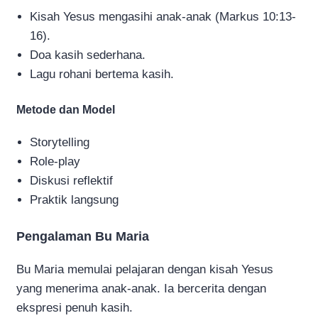
Kisah Yesus mengasihi anak-anak (Markus 10:13-
16).
Doa kasih sederhana.
Lagu rohani bertema kasih.
Metode dan Model
Storytelling
Role-play
Diskusi reflektif
Praktik langsung
Pengalaman Bu Maria
Bu Maria memulai pelajaran dengan kisah Yesus
yang menerima anak-anak. Ia bercerita dengan
ekspresi penuh kasih.