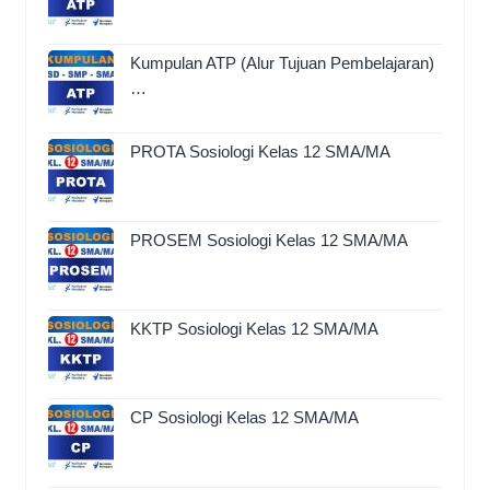
Kumpulan ATP (Alur Tujuan Pembelajaran)
…
PROTA Sosiologi Kelas 12 SMA/MA
PROSEM Sosiologi Kelas 12 SMA/MA
KKTP Sosiologi Kelas 12 SMA/MA
CP Sosiologi Kelas 12 SMA/MA