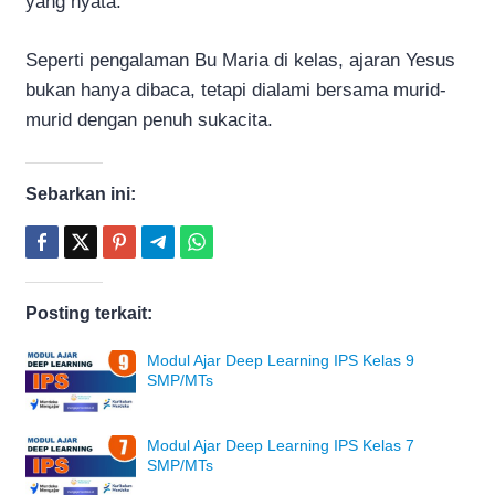
yang nyata.
Seperti pengalaman Bu Maria di kelas, ajaran Yesus
bukan hanya dibaca, tetapi dialami bersama murid-
murid dengan penuh sukacita.
Sebarkan ini:
Posting terkait:
Modul Ajar Deep Learning IPS Kelas 9
SMP/MTs
Modul Ajar Deep Learning IPS Kelas 7
SMP/MTs