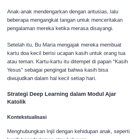
Anak-anak mendengarkan dengan antusias, lalu
beberapa mengangkat tangan untuk menceritakan
pengalaman mereka ketika merasa disayangi.
Setelah itu, Bu Maria mengajak mereka membuat
kartu doa kecil berisi ucapan kasih untuk orang tua
atau teman. Kartu-kartu itu ditempel di papan “Kasih
Yesus” sebagai pengingat bahwa kasih bisa
diwujudkan dalam hal kecil setiap hari.
Strategi Deep Learning dalam Modul Ajar
Katolik
Kontekstualisasi
Menghubungkan Injil dengan kehidupan anak, seperti