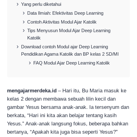
Yang perlu diketahui
Data Ilmiah: Efektivitas Deep Learning
Contoh Aktivitas Modul Ajar Katolik
Tips Menyusun Modul Ajar Deep Learning
Katolik
Download contoh Modul ajar Deep Learning
Pendidikan Agama Katolik dan BP kelas 2 SD/MI
FAQ Modul Ajar Deep Learning Katolik
mengajarmerdeka.id
– Hari itu, Bu Maria masuk ke
kelas 2 dengan membawa sebuah lilin kecil dan
gambar Yesus bersama anak-anak. Ia tersenyum dan
berkata, “Hari ini kita akan belajar tentang kasih
Yesus.” Anak-anak langsung fokus, beberapa bahkan
bertanya, “Apakah kita juga bisa seperti Yesus?”