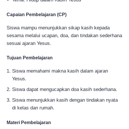
Capaian Pembelajaran (CP)
Siswa mampu menunjukkan sikap kasih kepada
sesama melalui ucapan, doa, dan tindakan sederhana
sesuai ajaran Yesus.
Tujuan Pembelajaran
Siswa memahami makna kasih dalam ajaran
Yesus.
Siswa dapat mengucapkan doa kasih sederhana.
Siswa menunjukkan kasih dengan tindakan nyata
di kelas dan rumah.
Materi Pembelajaran