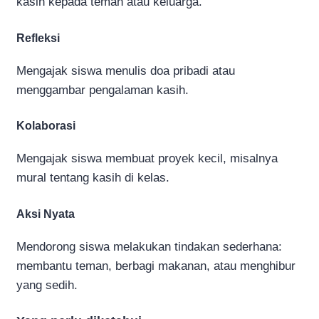
kasih kepada teman atau keluarga.
Refleksi
Mengajak siswa menulis doa pribadi atau
menggambar pengalaman kasih.
Kolaborasi
Mengajak siswa membuat proyek kecil, misalnya
mural tentang kasih di kelas.
Aksi Nyata
Mendorong siswa melakukan tindakan sederhana:
membantu teman, berbagi makanan, atau menghibur
yang sedih.