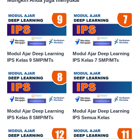
Mungkin Anda juga menyukai
Modul Ajar Deep Learning
Modul Ajar Deep Learning
IPS Kelas 9 SMP/MTs
IPS Kelas 7 SMP/MTs
Modul Ajar Deep Learning
Modul Ajar Deep Learning
IPS Kelas 8 SMP/MTs
IPS Semua Kelas