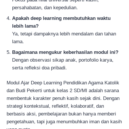
persahabatan, dan kepedulian.
Apakah deep learning membutuhkan waktu
lebih lama?
Ya, tetapi dampaknya lebih mendalam dan tahan
lama.
Bagaimana mengukur keberhasilan modul ini?
Dengan observasi sikap anak, portofolio karya,
serta refleksi doa pribadi.
Modul Ajar Deep Learning Pendidikan Agama Katolik
dan Budi Pekerti untuk kelas 2 SD/MI adalah sarana
membentuk karakter penuh kasih sejak dini. Dengan
strategi kontekstual, reflektif, kolaboratif, dan
berbasis aksi, pembelajaran bukan hanya memberi
pengetahuan, tapi juga menumbuhkan iman dan kasih