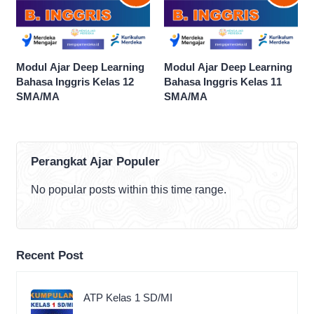
Modul Ajar Deep Learning
Modul Ajar Deep Learning
Bahasa Inggris Kelas 12
Bahasa Inggris Kelas 11
SMA/MA
SMA/MA
Perangkat Ajar Populer
No popular posts within this time range.
Recent Post
ATP Kelas 1 SD/MI