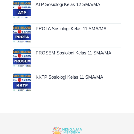
ATP Sosiologi Kelas 12 SMA/MA
PROTA Sosiologi Kelas 11 SMA/MA
PROSEM Sosiologi Kelas 11 SMA/MA
KKTP Sosiologi Kelas 11 SMA/MA