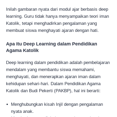
Inilah gambaran nyata dari modul ajar berbasis deep
learning. Guru tidak hanya menyampaikan teori iman
Katolik, tetapi menghadirkan pengalaman yang
membuat siswa menghayati ajaran dengan hati.
Apa Itu Deep Learning dalam Pendidikan
Agama Katolik
Deep learning dalam pendidikan adalah pembelajaran
mendalam yang membantu siswa memahami,
menghayati, dan menerapkan ajaran iman dalam
kehidupan sehari-hari. Dalam Pendidikan Agama
Katolik dan Budi Pekerti (PAKBP), hal ini berarti:
Menghubungkan kisah Injil dengan pengalaman
nyata anak.