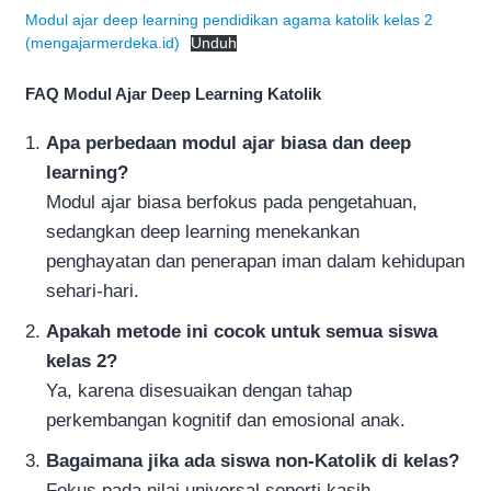
Modul ajar deep learning pendidikan agama katolik kelas 2
(mengajarmerdeka.id)
Unduh
FAQ Modul Ajar Deep Learning Katolik
Apa perbedaan modul ajar biasa dan deep
learning?
Modul ajar biasa berfokus pada pengetahuan,
sedangkan deep learning menekankan
penghayatan dan penerapan iman dalam kehidupan
sehari-hari.
Apakah metode ini cocok untuk semua siswa
kelas 2?
Ya, karena disesuaikan dengan tahap
perkembangan kognitif dan emosional anak.
Bagaimana jika ada siswa non-Katolik di kelas?
Fokus pada nilai universal seperti kasih,