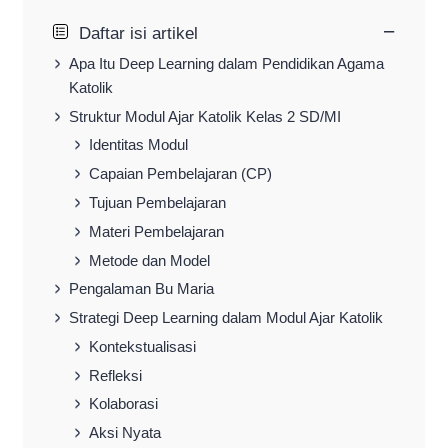
−
Daftar isi artikel
Apa Itu Deep Learning dalam Pendidikan Agama
Katolik
Struktur Modul Ajar Katolik Kelas 2 SD/MI
Identitas Modul
Capaian Pembelajaran (CP)
Tujuan Pembelajaran
Materi Pembelajaran
Metode dan Model
Pengalaman Bu Maria
Strategi Deep Learning dalam Modul Ajar Katolik
Kontekstualisasi
Refleksi
Kolaborasi
Aksi Nyata