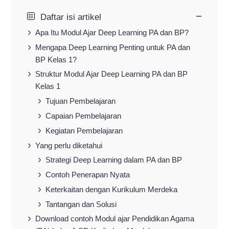
−
Daftar isi artikel
Apa Itu Modul Ajar Deep Learning PA dan BP?
Mengapa Deep Learning Penting untuk PA dan
BP Kelas 1?
Struktur Modul Ajar Deep Learning PA dan BP
Kelas 1
Tujuan Pembelajaran
Capaian Pembelajaran
Kegiatan Pembelajaran
Yang perlu diketahui
Strategi Deep Learning dalam PA dan BP
Contoh Penerapan Nyata
Keterkaitan dengan Kurikulum Merdeka
Tantangan dan Solusi
Download contoh Modul ajar Pendidikan Agama