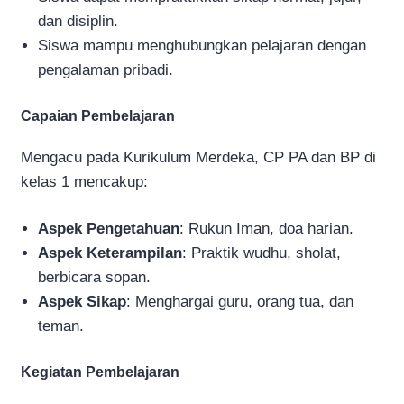
dan disiplin.
Siswa mampu menghubungkan pelajaran dengan
pengalaman pribadi.
Capaian Pembelajaran
Mengacu pada Kurikulum Merdeka, CP PA dan BP di
kelas 1 mencakup:
Aspek Pengetahuan
: Rukun Iman, doa harian.
Aspek Keterampilan
: Praktik wudhu, sholat,
berbicara sopan.
Aspek Sikap
: Menghargai guru, orang tua, dan
teman.
Kegiatan Pembelajaran