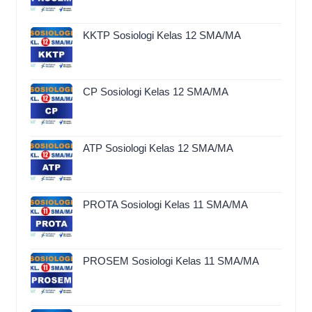
KKTP Sosiologi Kelas 12 SMA/MA
CP Sosiologi Kelas 12 SMA/MA
ATP Sosiologi Kelas 12 SMA/MA
PROTA Sosiologi Kelas 11 SMA/MA
PROSEM Sosiologi Kelas 11 SMA/MA