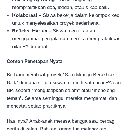
mempraktikkan doa, ibadah, atau sikap baik.
Kolaborasi
– Siswa bekerja dalam kelompok kecil
untuk menyelesaikan proyek sederhana.
Refleksi Harian
– Siswa menulis atau
menggambar pengalaman mereka mempraktikkan
nilai PA di rumah.
Contoh Penerapan Nyata
Bu Rani membuat proyek “Satu Minggu Berakhlak
Baik” di mana setiap siswa memilih satu nilai PA dan
BP, seperti “mengucapkan salam” atau “menolong
teman”. Selama seminggu, mereka mengamati dan
mencatat setiap praktiknya.
Hasilnya? Anak-anak merasa bangga saat berbagi
cerita di kelas. Bahkan, orang tua melaporkan