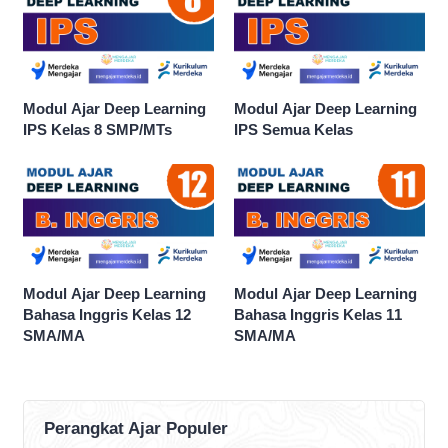
Modul Ajar Deep Learning
Modul Ajar Deep Learning
IPS Kelas 8 SMP/MTs
IPS Semua Kelas
Modul Ajar Deep Learning
Modul Ajar Deep Learning
Bahasa Inggris Kelas 12
Bahasa Inggris Kelas 11
SMA/MA
SMA/MA
Perangkat Ajar Populer