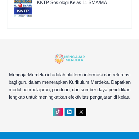
KKTP Sosiologi Kelas 11 SMA/MA
MengajarMerdeka.id adalah platform informasi dan referensi
bagi guru dalam menerapkan Kurikulum Merdeka. Dapatkan
modul pembelajaran, panduan, dan sumber daya pendidikan
lengkap untuk meningkatkan efektivitas pengajaran di kelas.