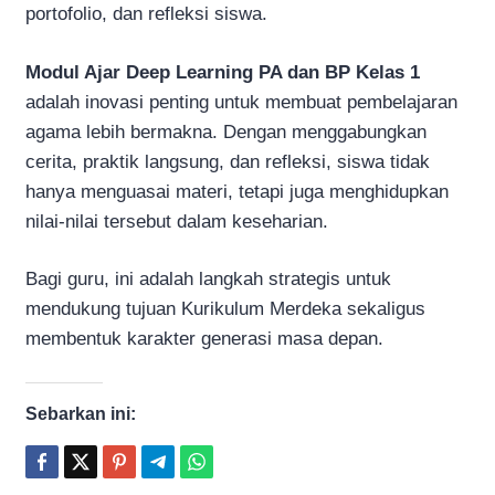
portofolio, dan refleksi siswa.
Modul Ajar Deep Learning PA dan BP Kelas 1
adalah inovasi penting untuk membuat pembelajaran
agama lebih bermakna. Dengan menggabungkan
cerita, praktik langsung, dan refleksi, siswa tidak
hanya menguasai materi, tetapi juga menghidupkan
nilai-nilai tersebut dalam keseharian.
Bagi guru, ini adalah langkah strategis untuk
mendukung tujuan Kurikulum Merdeka sekaligus
membentuk karakter generasi masa depan.
Sebarkan ini: