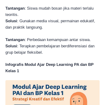
Tantangan
: Siswa mudah bosan jika materi terlalu
teoritis.
Solusi
: Gunakan media visual, permainan edukatif,
dan praktik langsung.
Tantangan
: Perbedaan kemampuan antar siswa.
Solusi
: Terapkan pembelajaran berdiferensiasi dan
grup belajar fleksibel.
Infografis Modul Ajar Deep Learning PA dan BP
Kelas 1