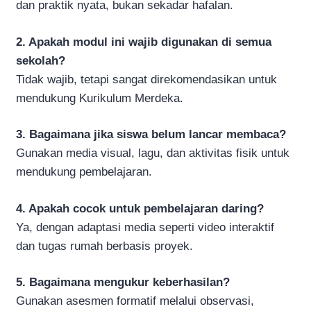
dan praktik nyata, bukan sekadar hafalan.
2. Apakah modul ini wajib digunakan di semua
sekolah?
Tidak wajib, tetapi sangat direkomendasikan untuk
mendukung Kurikulum Merdeka.
3. Bagaimana jika siswa belum lancar membaca?
Gunakan media visual, lagu, dan aktivitas fisik untuk
mendukung pembelajaran.
4. Apakah cocok untuk pembelajaran daring?
Ya, dengan adaptasi media seperti video interaktif
dan tugas rumah berbasis proyek.
5. Bagaimana mengukur keberhasilan?
Gunakan asesmen formatif melalui observasi,