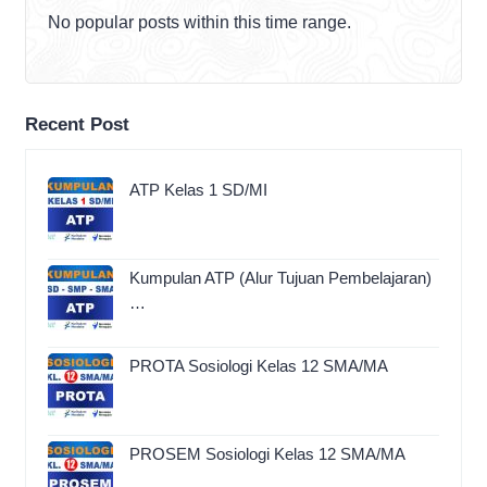
No popular posts within this time range.
Recent Post
ATP Kelas 1 SD/MI
Kumpulan ATP (Alur Tujuan Pembelajaran)
…
PROTA Sosiologi Kelas 12 SMA/MA
PROSEM Sosiologi Kelas 12 SMA/MA