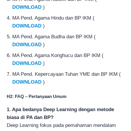
DOWNLOAD
)
MA Pend. Agama Hindu dan BP IKM (
DOWNLOAD
)
MA Pend. Agama Budha dan BP IKM (
DOWNLOAD
)
MA Pend. Agama Konghucu dan BP IKM (
DOWNLOAD
)
MA Pend. Kepercayaan Tuhan YME dan BP IKM (
DOWNLOAD
)
H2: FAQ – Pertanyaan Umum
1. Apa bedanya Deep Learning dengan metode
biasa di PA dan BP?
Deep Learning fokus pada pemahaman mendalam