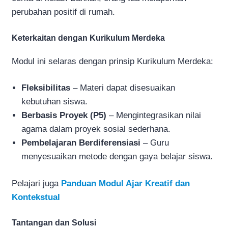
perubahan positif di rumah.
Keterkaitan dengan Kurikulum Merdeka
Modul ini selaras dengan prinsip Kurikulum Merdeka:
Fleksibilitas
– Materi dapat disesuaikan
kebutuhan siswa.
Berbasis Proyek (P5)
– Mengintegrasikan nilai
agama dalam proyek sosial sederhana.
Pembelajaran Berdiferensiasi
– Guru
menyesuaikan metode dengan gaya belajar siswa.
Pelajari juga
Panduan Modul Ajar Kreatif dan
Kontekstual
Tantangan dan Solusi