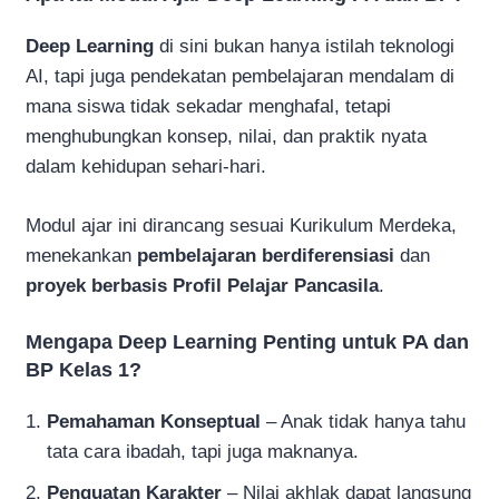
Deep Learning
di sini bukan hanya istilah teknologi
AI, tapi juga pendekatan pembelajaran mendalam di
mana siswa tidak sekadar menghafal, tetapi
menghubungkan konsep, nilai, dan praktik nyata
dalam kehidupan sehari-hari.
Modul ajar ini dirancang sesuai Kurikulum Merdeka,
menekankan
pembelajaran berdiferensiasi
dan
proyek berbasis Profil Pelajar Pancasila
.
Mengapa Deep Learning Penting untuk PA dan
BP Kelas 1?
Pemahaman Konseptual
– Anak tidak hanya tahu
tata cara ibadah, tapi juga maknanya.
Penguatan Karakter
– Nilai akhlak dapat langsung