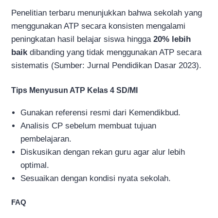
Penelitian terbaru menunjukkan bahwa sekolah yang
menggunakan ATP secara konsisten mengalami
peningkatan hasil belajar siswa hingga
20% lebih
baik
dibanding yang tidak menggunakan ATP secara
sistematis (Sumber: Jurnal Pendidikan Dasar 2023).
Tips Menyusun ATP Kelas 4 SD/MI
Gunakan referensi resmi dari Kemendikbud.
Analisis CP sebelum membuat tujuan
pembelajaran.
Diskusikan dengan rekan guru agar alur lebih
optimal.
Sesuaikan dengan kondisi nyata sekolah.
FAQ