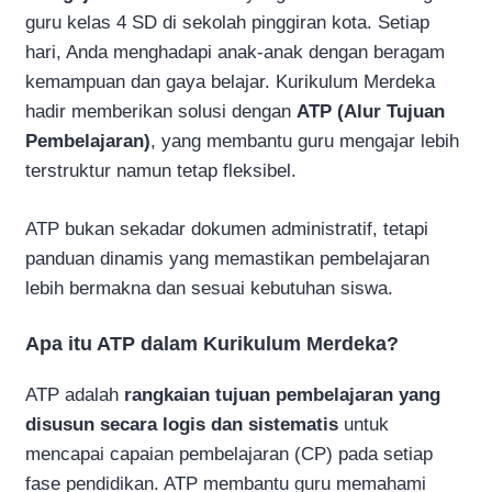
guru kelas 4 SD di sekolah pinggiran kota. Setiap
hari, Anda menghadapi anak-anak dengan beragam
kemampuan dan gaya belajar. Kurikulum Merdeka
hadir memberikan solusi dengan
ATP (Alur Tujuan
Pembelajaran)
, yang membantu guru mengajar lebih
terstruktur namun tetap fleksibel.
ATP bukan sekadar dokumen administratif, tetapi
panduan dinamis yang memastikan pembelajaran
lebih bermakna dan sesuai kebutuhan siswa.
Apa itu ATP dalam Kurikulum Merdeka?
ATP adalah
rangkaian tujuan pembelajaran yang
disusun secara logis dan sistematis
untuk
mencapai capaian pembelajaran (CP) pada setiap
fase pendidikan. ATP membantu guru memahami