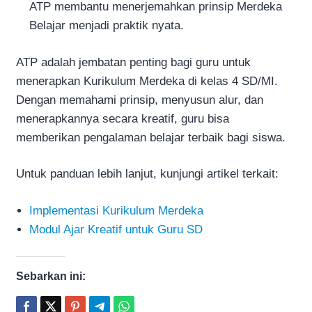
ATP membantu menerjemahkan prinsip Merdeka
Belajar menjadi praktik nyata.
ATP adalah jembatan penting bagi guru untuk
menerapkan Kurikulum Merdeka di kelas 4 SD/MI.
Dengan memahami prinsip, menyusun alur, dan
menerapkannya secara kreatif, guru bisa
memberikan pengalaman belajar terbaik bagi siswa.
Untuk panduan lebih lanjut, kunjungi artikel terkait:
Implementasi Kurikulum Merdeka
Modul Ajar Kreatif untuk Guru SD
Sebarkan ini: