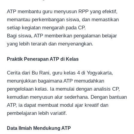
ATP membantu guru menyusun RPP yang efektif,
memantau perkembangan siswa, dan memastikan
setiap kegiatan mengarah pada CP.
Bagi siswa, ATP memberikan pengalaman belajar
yang lebih terarah dan menyenangkan.
Praktik Penerapan ATP di Kelas
Cerita dari Bu Rani, guru kelas 4 di Yogyakarta,
menunjukkan bagaimana ATP memudahkan
pengelolaan kelas. Ia memulai dengan analisis CP,
kemudian menyusun alur sederhana. Dengan bantuan
ATP, ia dapat membuat modul ajar kreatif dan
pembelajaran lebih variatif.
Data Ilmiah Mendukung ATP