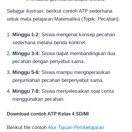
Sebagai ilustrasi, berikut contoh ATP sederhana
untuk mata pelajaran Matematika (Topik: Pecahan):
Minggu 1-2:
Siswa mengenal konsep pecahan
sederhana melalui benda konkret.
Minggu 3-4:
Siswa dapat membandingkan dua
pecahan dengan penyebut sama.
Minggu 5-6:
Siswa mampu mengoperasikan
penjumlahan pecahan berpenyebut sama.
Minggu 7-8:
Siswa menyelesaikan soal cerita
menggunakan pecahan.
Download contoh ATP Kelas 4 SD/MI
Berikut file contoh
Alur Tujuan Pembelajaran