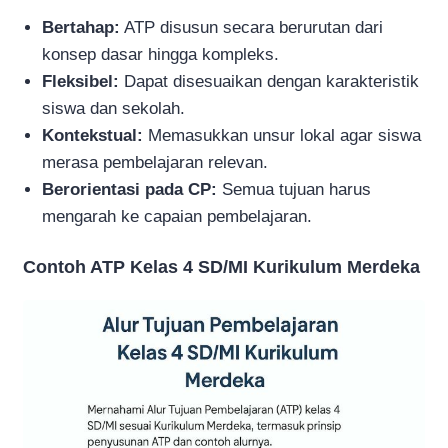
Bertahap:
ATP disusun secara berurutan dari
konsep dasar hingga kompleks.
Fleksibel:
Dapat disesuaikan dengan karakteristik
siswa dan sekolah.
Kontekstual:
Memasukkan unsur lokal agar siswa
merasa pembelajaran relevan.
Berorientasi pada CP:
Semua tujuan harus
mengarah ke capaian pembelajaran.
Contoh ATP Kelas 4 SD/MI Kurikulum Merdeka