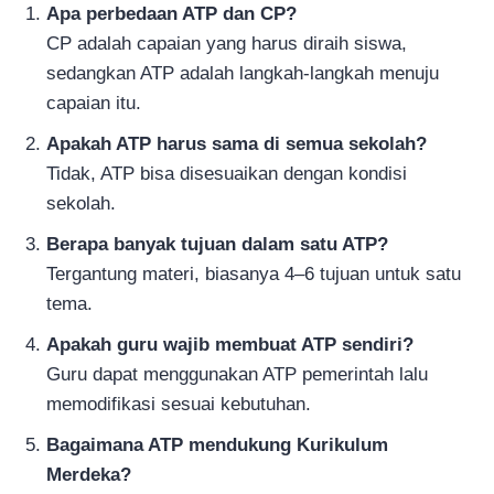
Apa perbedaan ATP dan CP?
CP adalah capaian yang harus diraih siswa,
sedangkan ATP adalah langkah-langkah menuju
capaian itu.
Apakah ATP harus sama di semua sekolah?
Tidak, ATP bisa disesuaikan dengan kondisi
sekolah.
Berapa banyak tujuan dalam satu ATP?
Tergantung materi, biasanya 4–6 tujuan untuk satu
tema.
Apakah guru wajib membuat ATP sendiri?
Guru dapat menggunakan ATP pemerintah lalu
memodifikasi sesuai kebutuhan.
Bagaimana ATP mendukung Kurikulum
Merdeka?