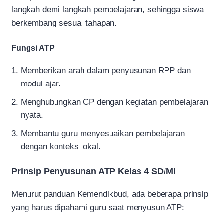
langkah demi langkah pembelajaran, sehingga siswa
berkembang sesuai tahapan.
Fungsi ATP
Memberikan arah dalam penyusunan RPP dan
modul ajar.
Menghubungkan CP dengan kegiatan pembelajaran
nyata.
Membantu guru menyesuaikan pembelajaran
dengan konteks lokal.
Prinsip Penyusunan ATP Kelas 4 SD/MI
Menurut panduan Kemendikbud, ada beberapa prinsip
yang harus dipahami guru saat menyusun ATP: