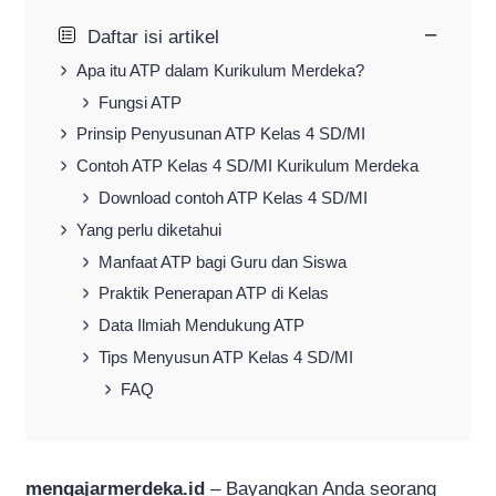
−
Daftar isi artikel
Apa itu ATP dalam Kurikulum Merdeka?
Fungsi ATP
Prinsip Penyusunan ATP Kelas 4 SD/MI
Contoh ATP Kelas 4 SD/MI Kurikulum Merdeka
Download contoh ATP Kelas 4 SD/MI
Yang perlu diketahui
Manfaat ATP bagi Guru dan Siswa
Praktik Penerapan ATP di Kelas
Data Ilmiah Mendukung ATP
Tips Menyusun ATP Kelas 4 SD/MI
FAQ
mengajarmerdeka.id
– Bayangkan Anda seorang