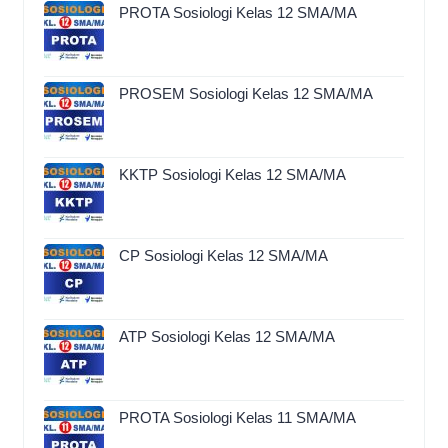
PROTA Sosiologi Kelas 12 SMA/MA
PROSEM Sosiologi Kelas 12 SMA/MA
KKTP Sosiologi Kelas 12 SMA/MA
CP Sosiologi Kelas 12 SMA/MA
ATP Sosiologi Kelas 12 SMA/MA
PROTA Sosiologi Kelas 11 SMA/MA