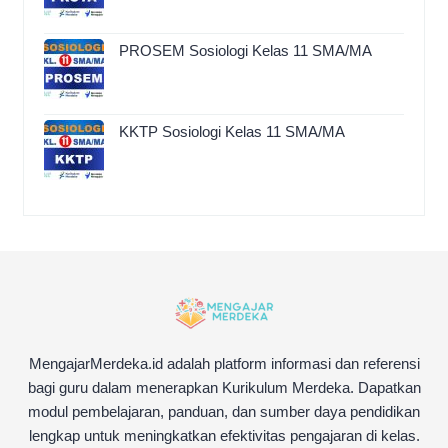
PROSEM Sosiologi Kelas 11 SMA/MA
KKTP Sosiologi Kelas 11 SMA/MA
MengajarMerdeka.id adalah platform informasi dan referensi
bagi guru dalam menerapkan Kurikulum Merdeka. Dapatkan
modul pembelajaran, panduan, dan sumber daya pendidikan
lengkap untuk meningkatkan efektivitas pengajaran di kelas.