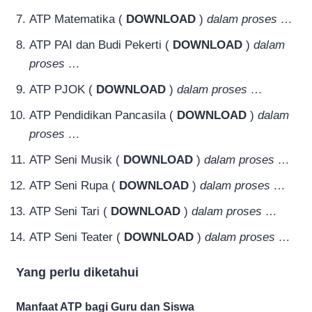
ATP Matematika (
DOWNLOAD
)
dalam proses …
ATP PAI dan Budi Pekerti (
DOWNLOAD
)
dalam
proses …
ATP PJOK (
DOWNLOAD
)
dalam proses …
ATP Pendidikan Pancasila (
DOWNLOAD
)
dalam
proses …
ATP Seni Musik (
DOWNLOAD
)
dalam proses …
ATP Seni Rupa (
DOWNLOAD
)
dalam proses …
ATP Seni Tari (
DOWNLOAD
)
dalam proses …
ATP Seni Teater (
DOWNLOAD
)
dalam proses …
Yang perlu diketahui
Manfaat ATP bagi Guru dan Siswa