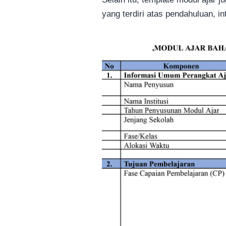
yang terdiri atas pendahuluan, in