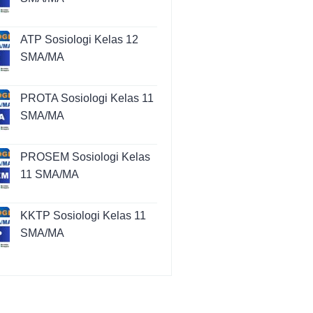
ATP Sosiologi Kelas 12
SMA/MA
PROTA Sosiologi Kelas 11
SMA/MA
PROSEM Sosiologi Kelas
11 SMA/MA
KKTP Sosiologi Kelas 11
SMA/MA