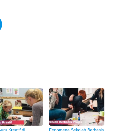
uru Kreatif di
Fenomena Sekolah Berbasis