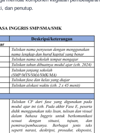
ti, dan penutup.