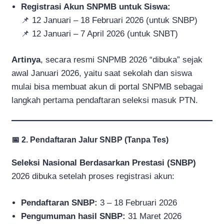
Registrasi Akun SNPMB untuk Siswa:
📌 12 Januari – 18 Februari 2026 (untuk SNBP)
📌 12 Januari – 7 April 2026 (untuk SNBT)
Artinya
, secara resmi SNPMB 2026 “dibuka” sejak
awal Januari 2026, yaitu saat sekolah dan siswa
mulai bisa membuat akun di portal SNPMB sebagai
langkah pertama pendaftaran seleksi masuk PTN.
📅 2. Pendaftaran Jalur SNBP (Tanpa Tes)
Seleksi Nasional Berdasarkan Prestasi (SNBP)
2026 dibuka setelah proses registrasi akun:
Pendaftaran SNBP:
3 – 18 Februari 2026
Pengumuman hasil SNBP:
31 Maret 2026