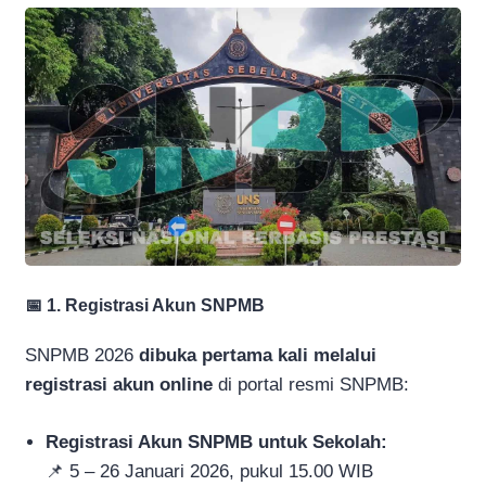
📅 1. Registrasi Akun SNPMB
SNPMB 2026
dibuka pertama kali melalui
registrasi akun online
di portal resmi SNPMB:
Registrasi Akun SNPMB untuk Sekolah:
📌 5 – 26 Januari 2026, pukul 15.00 WIB