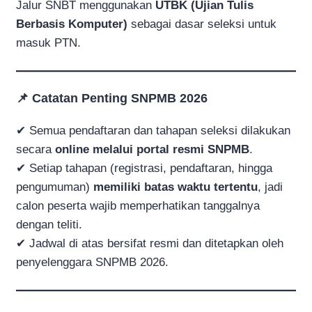
Jalur SNBT menggunakan
UTBK (Ujian Tulis
Berbasis Komputer)
sebagai dasar seleksi untuk
masuk PTN.
📌 Catatan Penting SNPMB 2026
✔ Semua pendaftaran dan tahapan seleksi dilakukan
secara
online melalui portal resmi SNPMB
.
✔ Setiap tahapan (registrasi, pendaftaran, hingga
pengumuman)
memiliki batas waktu tertentu
, jadi
calon peserta wajib memperhatikan tanggalnya
dengan teliti.
✔ Jadwal di atas bersifat resmi dan ditetapkan oleh
penyelenggara SNPMB 2026.