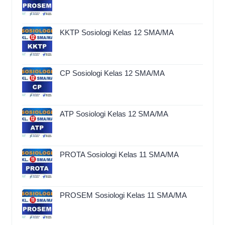
KKTP Sosiologi Kelas 12 SMA/MA
CP Sosiologi Kelas 12 SMA/MA
ATP Sosiologi Kelas 12 SMA/MA
PROTA Sosiologi Kelas 11 SMA/MA
PROSEM Sosiologi Kelas 11 SMA/MA