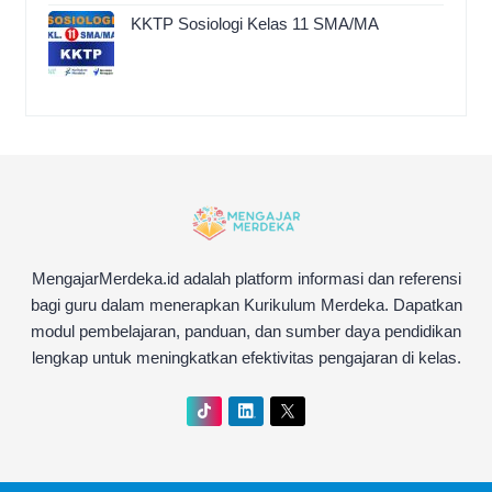
KKTP Sosiologi Kelas 11 SMA/MA
MengajarMerdeka.id adalah platform informasi dan referensi
bagi guru dalam menerapkan Kurikulum Merdeka. Dapatkan
modul pembelajaran, panduan, dan sumber daya pendidikan
lengkap untuk meningkatkan efektivitas pengajaran di kelas.