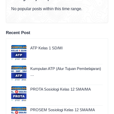
No popular posts within this time range.
Recent Post
ATP Kelas 1 SD/MI
Kumpulan ATP (Alur Tujuan Pembelajaran)
…
PROTA Sosiologi Kelas 12 SMA/MA
PROSEM Sosiologi Kelas 12 SMA/MA