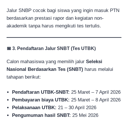
Jalur SNBP cocok bagi siswa yang ingin masuk PTN
berdasarkan prestasi rapor dan kegiatan non-
akademik tanpa harus mengikuti tes tertulis.
📅 3. Pendaftaran Jalur SNBT (Tes UTBK)
Calon mahasiswa yang memilih jalur
Seleksi
Nasional Berdasarkan Tes (SNBT)
harus melalui
tahapan berikut:
Pendaftaran UTBK-SNBT:
25 Maret – 7 April 2026
Pembayaran biaya UTBK:
25 Maret – 8 April 2026
Pelaksanaan UTBK:
21 – 30 April 2026
Pengumuman hasil SNBT:
25 Mei 2026