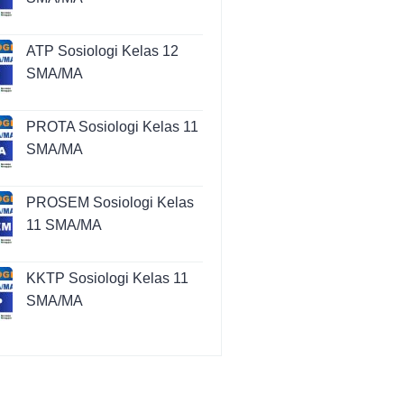
ATP Sosiologi Kelas 12
SMA/MA
PROTA Sosiologi Kelas 11
SMA/MA
PROSEM Sosiologi Kelas
11 SMA/MA
KKTP Sosiologi Kelas 11
SMA/MA