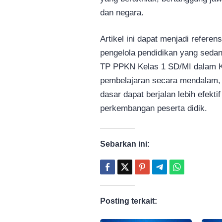
dan negara.
Artikel ini dapat menjadi referen
pengelola pendidikan yang seda
TP PPKN Kelas 1 SD/MI dalam 
pembelajaran secara mendalam, 
dasar dapat berjalan lebih efekt
perkembangan peserta didik.
Sebarkan ini:
Posting terkait: