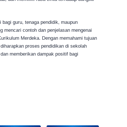
si bagi guru, tenaga pendidik, maupun
ng mencari contoh dan penjelasan mengenai
Kurikulum Merdeka. Dengan memahami tujuan
diharapkan proses pendidikan di sekolah
if dan memberikan dampak positif bagi