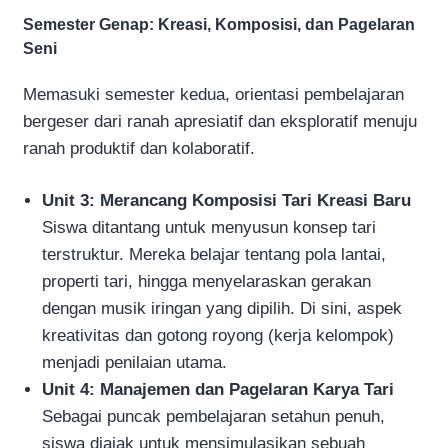
Semester Genap: Kreasi, Komposisi, dan Pagelaran
Seni
Memasuki semester kedua, orientasi pembelajaran
bergeser dari ranah apresiatif dan eksploratif menuju
ranah produktif dan kolaboratif.
Unit 3: Merancang Komposisi Tari Kreasi Baru
Siswa ditantang untuk menyusun konsep tari
terstruktur. Mereka belajar tentang pola lantai,
properti tari, hingga menyelaraskan gerakan
dengan musik iringan yang dipilih. Di sini, aspek
kreativitas dan gotong royong (kerja kelompok)
menjadi penilaian utama.
Unit 4: Manajemen dan Pagelaran Karya Tari
Sebagai puncak pembelajaran setahun penuh,
siswa diajak untuk mensimulasikan sebuah