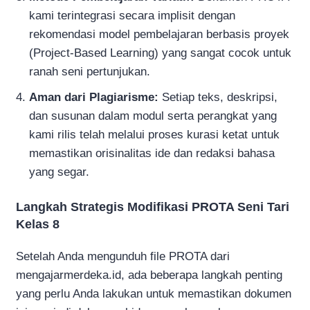
kami terintegrasi secara implisit dengan
rekomendasi model pembelajaran berbasis proyek
(Project-Based Learning) yang sangat cocok untuk
ranah seni pertunjukan.
Aman dari Plagiarisme:
Setiap teks, deskripsi,
dan susunan dalam modul serta perangkat yang
kami rilis telah melalui proses kurasi ketat untuk
memastikan orisinalitas ide dan redaksi bahasa
yang segar.
Langkah Strategis Modifikasi PROTA Seni Tari
Kelas 8
Setelah Anda mengunduh file PROTA dari
mengajarmerdeka.id, ada beberapa langkah penting
yang perlu Anda lakukan untuk memastikan dokumen