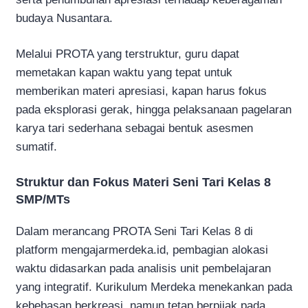
budaya Nusantara.
Melalui PROTA yang terstruktur, guru dapat
memetakan kapan waktu yang tepat untuk
memberikan materi apresiasi, kapan harus fokus
pada eksplorasi gerak, hingga pelaksanaan pagelaran
karya tari sederhana sebagai bentuk asesmen
sumatif.
Struktur dan Fokus Materi Seni Tari Kelas 8
SMP/MTs
Dalam merancang PROTA Seni Tari Kelas 8 di
platform mengajarmerdeka.id, pembagian alokasi
waktu didasarkan pada analisis unit pembelajaran
yang integratif. Kurikulum Merdeka menekankan pada
kebebasan berkreasi, namun tetap berpijak pada