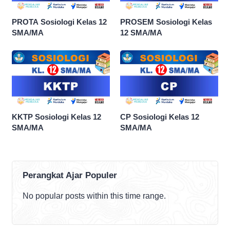
PROTA Sosiologi Kelas 12
PROSEM Sosiologi Kelas
SMA/MA
12 SMA/MA
KKTP Sosiologi Kelas 12
CP Sosiologi Kelas 12
SMA/MA
SMA/MA
Perangkat Ajar Populer
No popular posts within this time range.