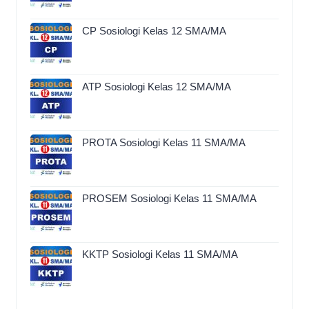
CP Sosiologi Kelas 12 SMA/MA
ATP Sosiologi Kelas 12 SMA/MA
PROTA Sosiologi Kelas 11 SMA/MA
PROSEM Sosiologi Kelas 11 SMA/MA
KKTP Sosiologi Kelas 11 SMA/MA