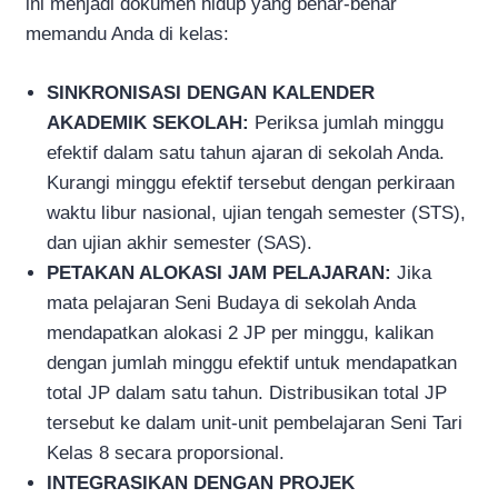
ini menjadi dokumen hidup yang benar-benar
memandu Anda di kelas:
SINKRONISASI DENGAN KALENDER
AKADEMIK SEKOLAH:
Periksa jumlah minggu
efektif dalam satu tahun ajaran di sekolah Anda.
Kurangi minggu efektif tersebut dengan perkiraan
waktu libur nasional, ujian tengah semester (STS),
dan ujian akhir semester (SAS).
PETAKAN ALOKASI JAM PELAJARAN:
Jika
mata pelajaran Seni Budaya di sekolah Anda
mendapatkan alokasi 2 JP per minggu, kalikan
dengan jumlah minggu efektif untuk mendapatkan
total JP dalam satu tahun. Distribusikan total JP
tersebut ke dalam unit-unit pembelajaran Seni Tari
Kelas 8 secara proporsional.
INTEGRASIKAN DENGAN PROJEK