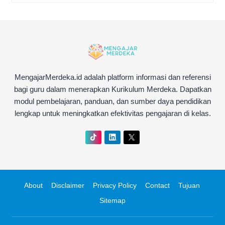
MengajarMerdeka.id adalah platform informasi dan referensi
bagi guru dalam menerapkan Kurikulum Merdeka. Dapatkan
modul pembelajaran, panduan, dan sumber daya pendidikan
lengkap untuk meningkatkan efektivitas pengajaran di kelas.
About
Disclaimer
Privacy Policy
Contact
Tujuan
Sitemap