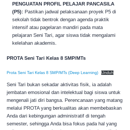
PENGUATAN PROFIL PELAJAR PANCASILA
(P5):
Pastikan jadwal pelaksanaan proyek P5 di
sekolah tidak bentrok dengan agenda praktik
intensif atau pagelaran mandiri pada mata
pelajaran Seni Tari, agar siswa tidak mengalami
kelelahan akademis.
PROTA Seni Tari Kelas 8 SMP/MTs
Prota Seni Tari Kelas 8 SMP/MTs (Deep Learning)
Unduh
Seni Tari bukan sekadar aktivitas fisik, ia adalah
jembatan emosional dan intelektual bagi siswa untuk
mengenali jati diri bangsa. Perencanaan yang matang
melalui PROTA yang berkualitas akan membebaskan
Anda dari kebingungan administratif di tengah
semester, sehingga Anda bisa fokus pada hal yang