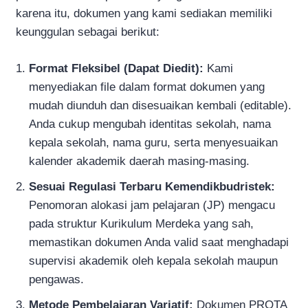
karena itu, dokumen yang kami sediakan memiliki
keunggulan sebagai berikut:
Format Fleksibel (Dapat Diedit):
Kami
menyediakan file dalam format dokumen yang
mudah diunduh dan disesuaikan kembali (editable).
Anda cukup mengubah identitas sekolah, nama
kepala sekolah, nama guru, serta menyesuaikan
kalender akademik daerah masing-masing.
Sesuai Regulasi Terbaru Kemendikbudristek:
Penomoran alokasi jam pelajaran (JP) mengacu
pada struktur Kurikulum Merdeka yang sah,
memastikan dokumen Anda valid saat menghadapi
supervisi akademik oleh kepala sekolah maupun
pengawas.
Metode Pembelajaran Variatif:
Dokumen PROTA