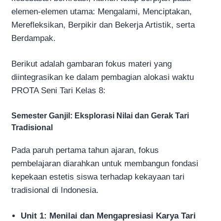
elemen-elemen utama: Mengalami, Menciptakan,
Merefleksikan, Berpikir dan Bekerja Artistik, serta
Berdampak.
Berikut adalah gambaran fokus materi yang
diintegrasikan ke dalam pembagian alokasi waktu
PROTA Seni Tari Kelas 8:
Semester Ganjil: Eksplorasi Nilai dan Gerak Tari
Tradisional
Pada paruh pertama tahun ajaran, fokus
pembelajaran diarahkan untuk membangun fondasi
kepekaan estetis siswa terhadap kekayaan tari
tradisional di Indonesia.
Unit 1: Menilai dan Mengapresiasi Karya Tari