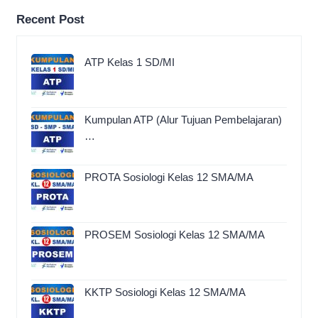
Recent Post
ATP Kelas 1 SD/MI
Kumpulan ATP (Alur Tujuan Pembelajaran)
…
PROTA Sosiologi Kelas 12 SMA/MA
PROSEM Sosiologi Kelas 12 SMA/MA
KKTP Sosiologi Kelas 12 SMA/MA