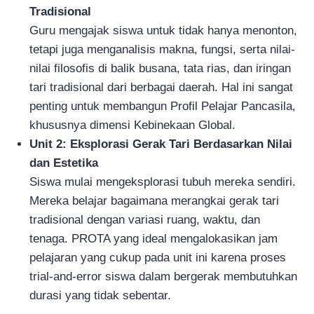
Tradisional
Guru mengajak siswa untuk tidak hanya menonton,
tetapi juga menganalisis makna, fungsi, serta nilai-
nilai filosofis di balik busana, tata rias, dan iringan
tari tradisional dari berbagai daerah. Hal ini sangat
penting untuk membangun Profil Pelajar Pancasila,
khususnya dimensi Kebinekaan Global.
Unit 2: Eksplorasi Gerak Tari Berdasarkan Nilai
dan Estetika
Siswa mulai mengeksplorasi tubuh mereka sendiri.
Mereka belajar bagaimana merangkai gerak tari
tradisional dengan variasi ruang, waktu, dan
tenaga. PROTA yang ideal mengalokasikan jam
pelajaran yang cukup pada unit ini karena proses
trial-and-error siswa dalam bergerak membutuhkan
durasi yang tidak sebentar.