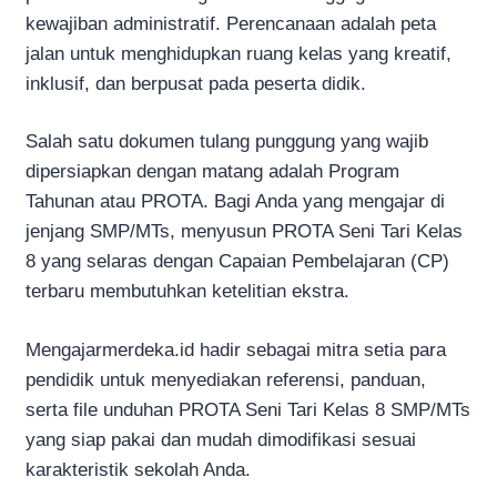
kewajiban administratif. Perencanaan adalah peta
jalan untuk menghidupkan ruang kelas yang kreatif,
inklusif, dan berpusat pada peserta didik.
Salah satu dokumen tulang punggung yang wajib
dipersiapkan dengan matang adalah Program
Tahunan atau PROTA. Bagi Anda yang mengajar di
jenjang SMP/MTs, menyusun PROTA Seni Tari Kelas
8 yang selaras dengan Capaian Pembelajaran (CP)
terbaru membutuhkan ketelitian ekstra.
Mengajarmerdeka.id hadir sebagai mitra setia para
pendidik untuk menyediakan referensi, panduan,
serta file unduhan PROTA Seni Tari Kelas 8 SMP/MTs
yang siap pakai dan mudah dimodifikasi sesuai
karakteristik sekolah Anda.