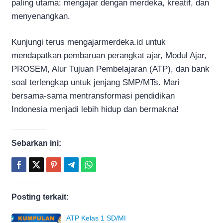
paling utama: mengajar dengan merdeka, kreatif, dan
menyenangkan.
Kunjungi terus mengajarmerdeka.id untuk
mendapatkan pembaruan perangkat ajar, Modul Ajar,
PROSEM, Alur Tujuan Pembelajaran (ATP), dan bank
soal terlengkap untuk jenjang SMP/MTs. Mari
bersama-sama mentransformasi pendidikan
Indonesia menjadi lebih hidup dan bermakna!
Sebarkan ini:
Posting terkait:
ATP Kelas 1 SD/MI