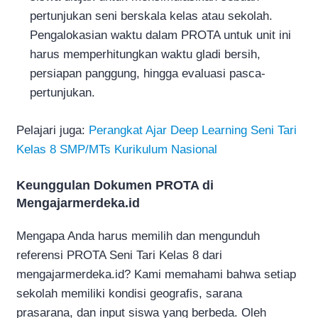
pertunjukan seni berskala kelas atau sekolah.
Pengalokasian waktu dalam PROTA untuk unit ini
harus memperhitungkan waktu gladi bersih,
persiapan panggung, hingga evaluasi pasca-
pertunjukan.
Pelajari juga:
Perangkat Ajar Deep Learning Seni Tari
Kelas 8 SMP/MTs Kurikulum Nasional
Keunggulan Dokumen PROTA di
Mengajarmerdeka.id
Mengapa Anda harus memilih dan mengunduh
referensi PROTA Seni Tari Kelas 8 dari
mengajarmerdeka.id? Kami memahami bahwa setiap
sekolah memiliki kondisi geografis, sarana
prasarana, dan input siswa yang berbeda. Oleh