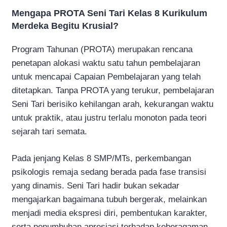
Mengapa PROTA Seni Tari Kelas 8 Kurikulum
Merdeka Begitu Krusial?
Program Tahunan (PROTA) merupakan rencana
penetapan alokasi waktu satu tahun pembelajaran
untuk mencapai Capaian Pembelajaran yang telah
ditetapkan. Tanpa PROTA yang terukur, pembelajaran
Seni Tari berisiko kehilangan arah, kekurangan waktu
untuk praktik, atau justru terlalu monoton pada teori
sejarah tari semata.
Pada jenjang Kelas 8 SMP/MTs, perkembangan
psikologis remaja sedang berada pada fase transisi
yang dinamis. Seni Tari hadir bukan sekadar
mengajarkan bagaimana tubuh bergerak, melainkan
menjadi media ekspresi diri, pembentukan karakter,
serta penumbuhan apresiasi terhadap keberagaman