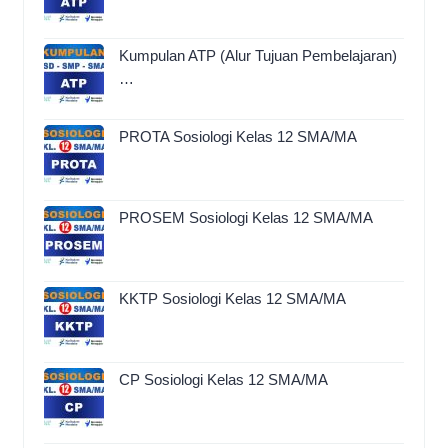
Kumpulan ATP (Alur Tujuan Pembelajaran)
…
PROTA Sosiologi Kelas 12 SMA/MA
PROSEM Sosiologi Kelas 12 SMA/MA
KKTP Sosiologi Kelas 12 SMA/MA
CP Sosiologi Kelas 12 SMA/MA