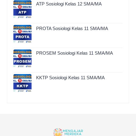
ATP Sosiologi Kelas 12 SMA/MA
PROTA Sosiologi Kelas 11 SMA/MA
PROSEM Sosiologi Kelas 11 SMA/MA
KKTP Sosiologi Kelas 11 SMA/MA