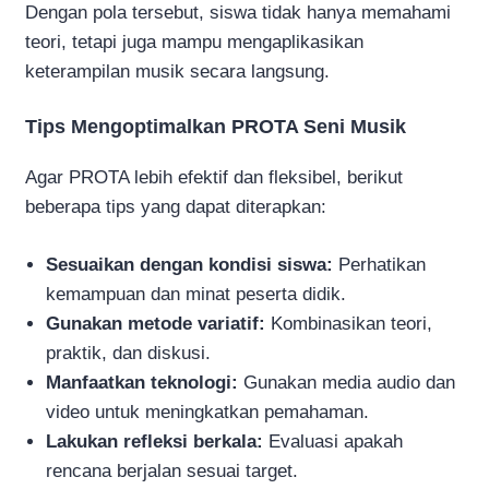
Dengan pola tersebut, siswa tidak hanya memahami
teori, tetapi juga mampu mengaplikasikan
keterampilan musik secara langsung.
Tips Mengoptimalkan PROTA Seni Musik
Agar PROTA lebih efektif dan fleksibel, berikut
beberapa tips yang dapat diterapkan:
Sesuaikan dengan kondisi siswa:
Perhatikan
kemampuan dan minat peserta didik.
Gunakan metode variatif:
Kombinasikan teori,
praktik, dan diskusi.
Manfaatkan teknologi:
Gunakan media audio dan
video untuk meningkatkan pemahaman.
Lakukan refleksi berkala:
Evaluasi apakah
rencana berjalan sesuai target.