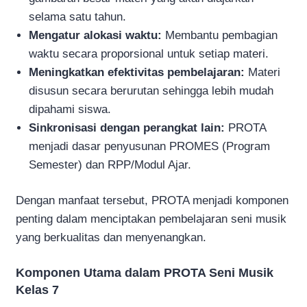
selama satu tahun.
Mengatur alokasi waktu:
Membantu pembagian
waktu secara proporsional untuk setiap materi.
Meningkatkan efektivitas pembelajaran:
Materi
disusun secara berurutan sehingga lebih mudah
dipahami siswa.
Sinkronisasi dengan perangkat lain:
PROTA
menjadi dasar penyusunan PROMES (Program
Semester) dan RPP/Modul Ajar.
Dengan manfaat tersebut, PROTA menjadi komponen
penting dalam menciptakan pembelajaran seni musik
yang berkualitas dan menyenangkan.
Komponen Utama dalam PROTA Seni Musik
Kelas 7