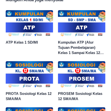
ATP Kelas 1 SD/MI
Kumpulan ATP (Alur
Tujuan Pembelajaran)
Kelas 1 Sampai Kelas 12
dan Semua Mata Pelajaran
PROTA Sosiologi Kelas 12
PROSEM Sosiologi Kelas
SMA/MA
12 SMA/MA