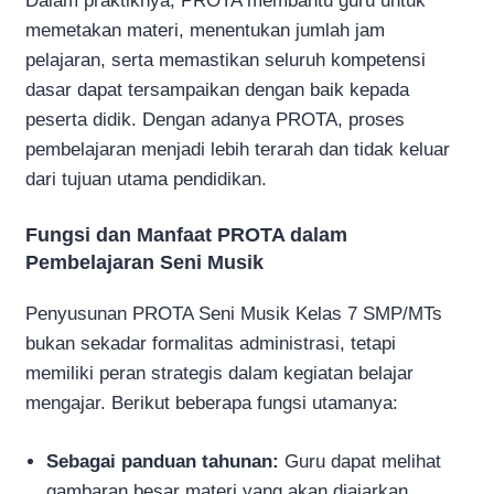
Dalam praktiknya, PROTA membantu guru untuk
memetakan materi, menentukan jumlah jam
pelajaran, serta memastikan seluruh kompetensi
dasar dapat tersampaikan dengan baik kepada
peserta didik. Dengan adanya PROTA, proses
pembelajaran menjadi lebih terarah dan tidak keluar
dari tujuan utama pendidikan.
Fungsi dan Manfaat PROTA dalam
Pembelajaran Seni Musik
Penyusunan PROTA Seni Musik Kelas 7 SMP/MTs
bukan sekadar formalitas administrasi, tetapi
memiliki peran strategis dalam kegiatan belajar
mengajar. Berikut beberapa fungsi utamanya:
Sebagai panduan tahunan:
Guru dapat melihat
gambaran besar materi yang akan diajarkan