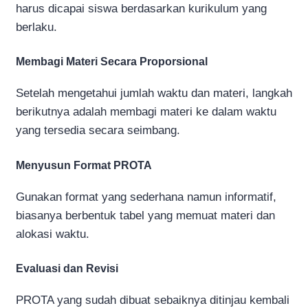
harus dicapai siswa berdasarkan kurikulum yang
berlaku.
Membagi Materi Secara Proporsional
Setelah mengetahui jumlah waktu dan materi, langkah
berikutnya adalah membagi materi ke dalam waktu
yang tersedia secara seimbang.
Menyusun Format PROTA
Gunakan format yang sederhana namun informatif,
biasanya berbentuk tabel yang memuat materi dan
alokasi waktu.
Evaluasi dan Revisi
PROTA yang sudah dibuat sebaiknya ditinjau kembali