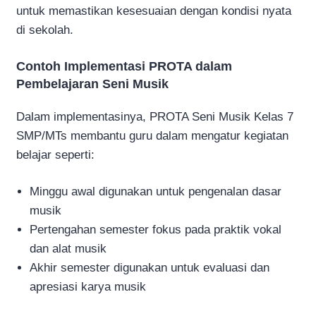
untuk memastikan kesesuaian dengan kondisi nyata
di sekolah.
Contoh Implementasi PROTA dalam
Pembelajaran Seni Musik
Dalam implementasinya, PROTA Seni Musik Kelas 7
SMP/MTs membantu guru dalam mengatur kegiatan
belajar seperti:
Minggu awal digunakan untuk pengenalan dasar
musik
Pertengahan semester fokus pada praktik vokal
dan alat musik
Akhir semester digunakan untuk evaluasi dan
apresiasi karya musik