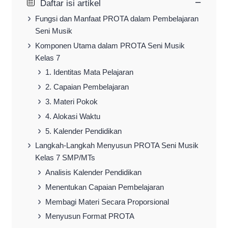
−
Daftar isi artikel
Fungsi dan Manfaat PROTA dalam Pembelajaran
Seni Musik
Komponen Utama dalam PROTA Seni Musik
Kelas 7
1. Identitas Mata Pelajaran
2. Capaian Pembelajaran
3. Materi Pokok
4. Alokasi Waktu
5. Kalender Pendidikan
Langkah-Langkah Menyusun PROTA Seni Musik
Kelas 7 SMP/MTs
Analisis Kalender Pendidikan
Menentukan Capaian Pembelajaran
Membagi Materi Secara Proporsional
Menyusun Format PROTA