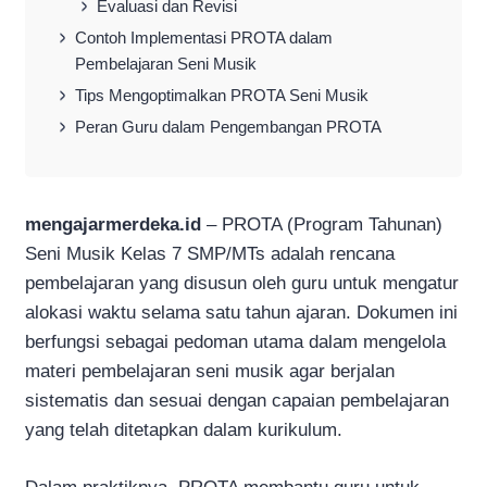
Evaluasi dan Revisi
Contoh Implementasi PROTA dalam
Pembelajaran Seni Musik
Tips Mengoptimalkan PROTA Seni Musik
Peran Guru dalam Pengembangan PROTA
mengajarmerdeka.id
– PROTA (Program Tahunan)
Seni Musik Kelas 7 SMP/MTs adalah rencana
pembelajaran yang disusun oleh guru untuk mengatur
alokasi waktu selama satu tahun ajaran. Dokumen ini
berfungsi sebagai pedoman utama dalam mengelola
materi pembelajaran seni musik agar berjalan
sistematis dan sesuai dengan capaian pembelajaran
yang telah ditetapkan dalam kurikulum.