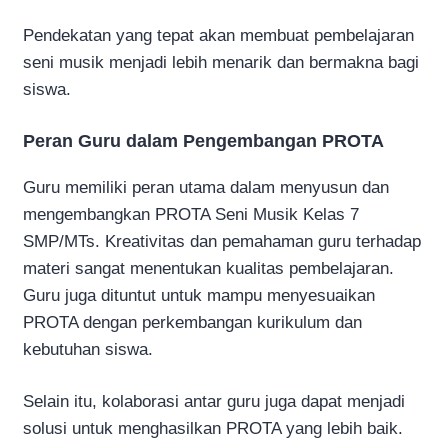
Pendekatan yang tepat akan membuat pembelajaran
seni musik menjadi lebih menarik dan bermakna bagi
siswa.
Peran Guru dalam Pengembangan PROTA
Guru memiliki peran utama dalam menyusun dan
mengembangkan PROTA Seni Musik Kelas 7
SMP/MTs. Kreativitas dan pemahaman guru terhadap
materi sangat menentukan kualitas pembelajaran.
Guru juga dituntut untuk mampu menyesuaikan
PROTA dengan perkembangan kurikulum dan
kebutuhan siswa.
Selain itu, kolaborasi antar guru juga dapat menjadi
solusi untuk menghasilkan PROTA yang lebih baik.