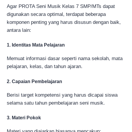
Agar PROTA Seni Musik Kelas 7 SMP/MTs dapat
digunakan secara optimal, terdapat beberapa
komponen penting yang harus disusun dengan baik,
antara lain:
1. Identitas Mata Pelajaran
Memuat informasi dasar seperti nama sekolah, mata
pelajaran, kelas, dan tahun ajaran.
2. Capaian Pembelajaran
Berisi target kompetensi yang harus dicapai siswa
selama satu tahun pembelajaran seni musik.
3. Materi Pokok
Materi yang diajarkan biasanya mencakup: