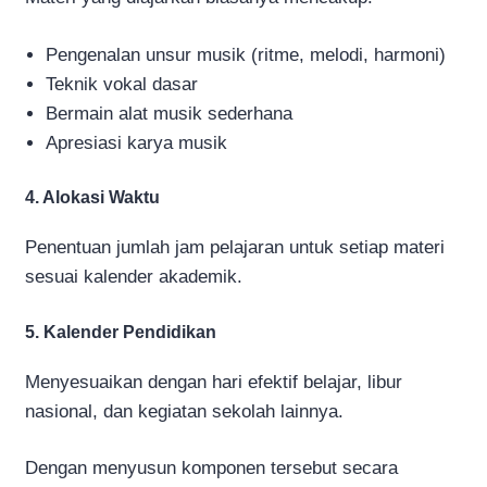
Pengenalan unsur musik (ritme, melodi, harmoni)
Teknik vokal dasar
Bermain alat musik sederhana
Apresiasi karya musik
4. Alokasi Waktu
Penentuan jumlah jam pelajaran untuk setiap materi
sesuai kalender akademik.
5. Kalender Pendidikan
Menyesuaikan dengan hari efektif belajar, libur
nasional, dan kegiatan sekolah lainnya.
Dengan menyusun komponen tersebut secara