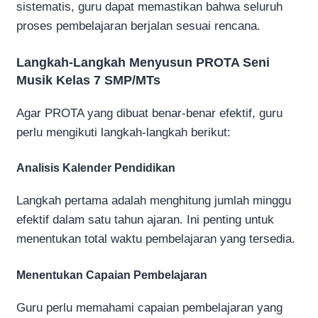
sistematis, guru dapat memastikan bahwa seluruh
proses pembelajaran berjalan sesuai rencana.
Langkah-Langkah Menyusun PROTA Seni
Musik Kelas 7 SMP/MTs
Agar PROTA yang dibuat benar-benar efektif, guru
perlu mengikuti langkah-langkah berikut:
Analisis Kalender Pendidikan
Langkah pertama adalah menghitung jumlah minggu
efektif dalam satu tahun ajaran. Ini penting untuk
menentukan total waktu pembelajaran yang tersedia.
Menentukan Capaian Pembelajaran
Guru perlu memahami capaian pembelajaran yang