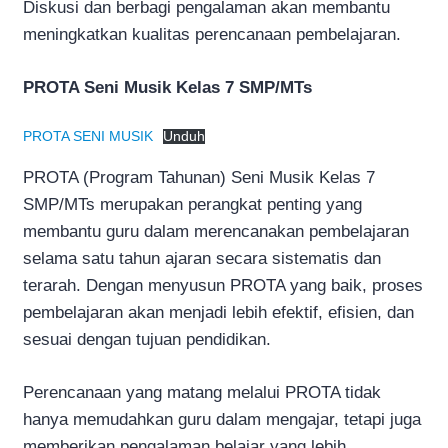
Diskusi dan berbagi pengalaman akan membantu
meningkatkan kualitas perencanaan pembelajaran.
PROTA Seni Musik Kelas 7 SMP/MTs
PROTA SENI MUSIK
Unduh
PROTA (Program Tahunan) Seni Musik Kelas 7
SMP/MTs merupakan perangkat penting yang
membantu guru dalam merencanakan pembelajaran
selama satu tahun ajaran secara sistematis dan
terarah. Dengan menyusun PROTA yang baik, proses
pembelajaran akan menjadi lebih efektif, efisien, dan
sesuai dengan tujuan pendidikan.
Perencanaan yang matang melalui PROTA tidak
hanya memudahkan guru dalam mengajar, tetapi juga
memberikan pengalaman belajar yang lebih