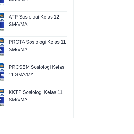
ATP Sosiologi Kelas 12
SMA/MA
PROTA Sosiologi Kelas 11
SMA/MA
PROSEM Sosiologi Kelas
11 SMA/MA
KKTP Sosiologi Kelas 11
SMA/MA