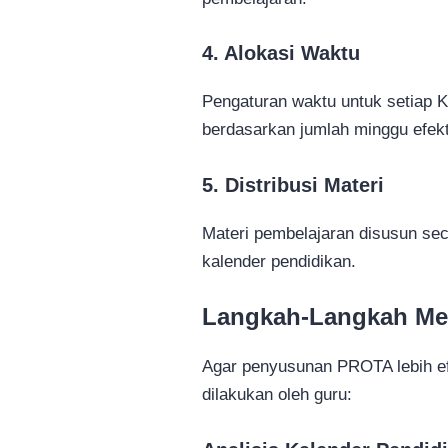
4. Alokasi Waktu
Pengaturan waktu untuk setiap K
berdasarkan jumlah minggu efekt
5. Distribusi Materi
Materi pembelajaran disusun sec
kalender pendidikan.
Langkah-Langkah M
Agar penyusunan PROTA lebih efe
dilakukan oleh guru: