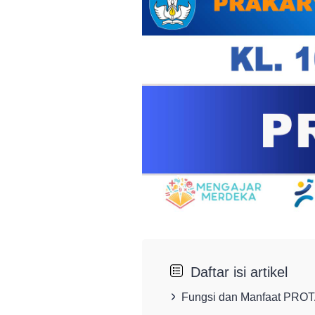
Daftar isi artikel
Fungsi dan Manfaat PRO