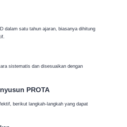
D dalam satu tahun ajaran, biasanya dihitung
if.
ara sistematis dan disesuaikan dengan
enyusun PROTA
ktif, berikut langkah-langkah yang dapat