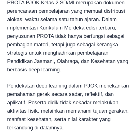
PROTA PJOK Kelas 2 SD/MI merupakan dokumen
perencanaan pembelajaran yang memuat distribusi
alokasi waktu selama satu tahun ajaran. Dalam
implementasi Kurikulum Merdeka edisi terbaru,
penyusunan PROTA tidak hanya berfungsi sebagai
pembagian materi, tetapi juga sebagai kerangka
strategis untuk menghadirkan pembelajaran
Pendidikan Jasmani, Olahraga, dan Kesehatan yang
berbasis deep learning.
Pendekatan deep learning dalam PJOK menekankan
pemahaman gerak secara sadar, reflektif, dan
aplikatif. Peserta didik tidak sekadar melakukan
aktivitas fisik, melainkan memahami tujuan gerakan,
manfaat kesehatan, serta nilai karakter yang
terkandung di dalamnya.