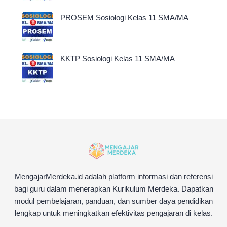
PROSEM Sosiologi Kelas 11 SMA/MA
KKTP Sosiologi Kelas 11 SMA/MA
MengajarMerdeka.id adalah platform informasi dan referensi
bagi guru dalam menerapkan Kurikulum Merdeka. Dapatkan
modul pembelajaran, panduan, dan sumber daya pendidikan
lengkap untuk meningkatkan efektivitas pengajaran di kelas.