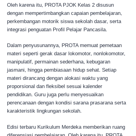
Oleh karena itu, PROTA PJOK Kelas 2 disusun
dengan mempertimbangkan capaian pembelajaran,
perkembangan motorik siswa sekolah dasar, serta
integrasi penguatan Profil Pelajar Pancasila.
Dalam penyusunannya, PROTA memuat pemetaan
materi seperti gerak dasar lokomotor, nonlokomotor,
manipulatif, permainan sederhana, kebugaran
jasmani, hingga pembiasaan hidup sehat. Setiap
materi dirancang dengan alokasi waktu yang
proporsional dan fleksibel sesuai kalender
pendidikan. Guru juga perlu menyesuaikan
perencanaan dengan kondisi sarana prasarana serta
karakteristik lingkungan sekolah.
Edisi terbaru Kurikulum Merdeka memberikan ruang
diferensiasi pembelajaran. Oleh karena itu, PROTA