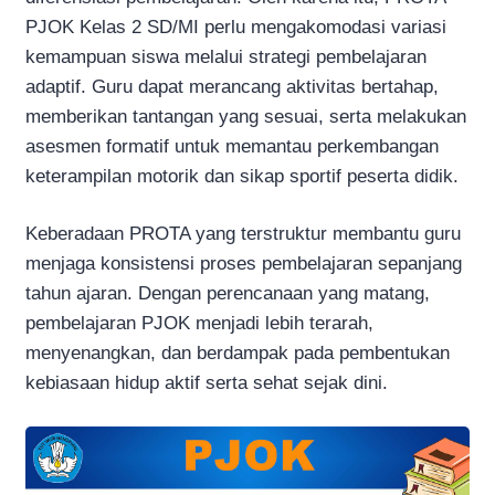
PJOK Kelas 2 SD/MI perlu mengakomodasi variasi
kemampuan siswa melalui strategi pembelajaran
adaptif. Guru dapat merancang aktivitas bertahap,
memberikan tantangan yang sesuai, serta melakukan
asesmen formatif untuk memantau perkembangan
keterampilan motorik dan sikap sportif peserta didik.
Keberadaan PROTA yang terstruktur membantu guru
menjaga konsistensi proses pembelajaran sepanjang
tahun ajaran. Dengan perencanaan yang matang,
pembelajaran PJOK menjadi lebih terarah,
menyenangkan, dan berdampak pada pembentukan
kebiasaan hidup aktif serta sehat sejak dini.