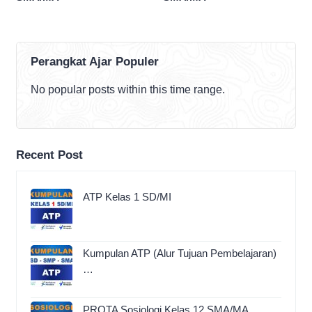
Perangkat Ajar Populer
No popular posts within this time range.
Recent Post
ATP Kelas 1 SD/MI
Kumpulan ATP (Alur Tujuan Pembelajaran)
…
PROTA Sosiologi Kelas 12 SMA/MA