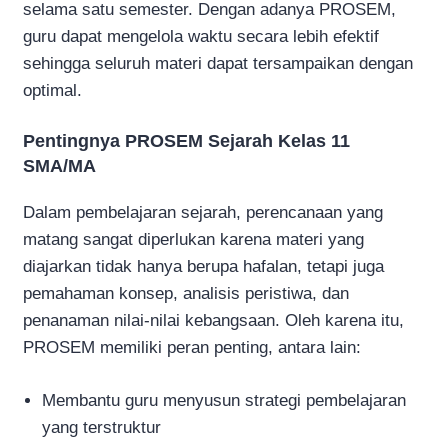
selama satu semester. Dengan adanya PROSEM,
guru dapat mengelola waktu secara lebih efektif
sehingga seluruh materi dapat tersampaikan dengan
optimal.
Pentingnya PROSEM Sejarah Kelas 11
SMA/MA
Dalam pembelajaran sejarah, perencanaan yang
matang sangat diperlukan karena materi yang
diajarkan tidak hanya berupa hafalan, tetapi juga
pemahaman konsep, analisis peristiwa, dan
penanaman nilai-nilai kebangsaan. Oleh karena itu,
PROSEM memiliki peran penting, antara lain:
Membantu guru menyusun strategi pembelajaran
yang terstruktur