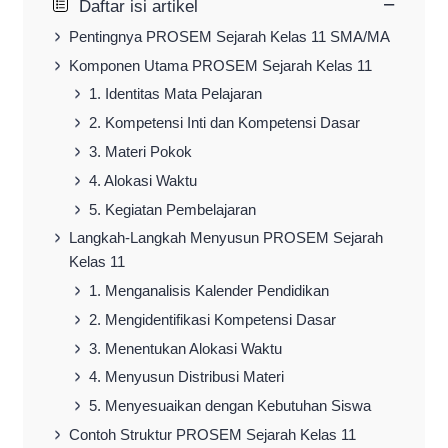
−
Daftar isi artikel
Pentingnya PROSEM Sejarah Kelas 11 SMA/MA
Komponen Utama PROSEM Sejarah Kelas 11
1. Identitas Mata Pelajaran
2. Kompetensi Inti dan Kompetensi Dasar
3. Materi Pokok
4. Alokasi Waktu
5. Kegiatan Pembelajaran
Langkah-Langkah Menyusun PROSEM Sejarah
Kelas 11
1. Menganalisis Kalender Pendidikan
2. Mengidentifikasi Kompetensi Dasar
3. Menentukan Alokasi Waktu
4. Menyusun Distribusi Materi
5. Menyesuaikan dengan Kebutuhan Siswa
Contoh Struktur PROSEM Sejarah Kelas 11