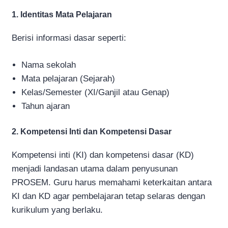
1. Identitas Mata Pelajaran
Berisi informasi dasar seperti:
Nama sekolah
Mata pelajaran (Sejarah)
Kelas/Semester (XI/Ganjil atau Genap)
Tahun ajaran
2. Kompetensi Inti dan Kompetensi Dasar
Kompetensi inti (KI) dan kompetensi dasar (KD)
menjadi landasan utama dalam penyusunan
PROSEM. Guru harus memahami keterkaitan antara
KI dan KD agar pembelajaran tetap selaras dengan
kurikulum yang berlaku.