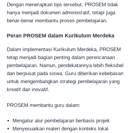
Dengan menerapkan tips tersebut, PROSEM tidak
hanya menjadi dokumen administratif, tetapi juga
benar-benar membantu proses pembelajaran.
Peran PROSEM dalam Kurikulum Merdeka
Dalam implementasi Kurikulum Merdeka, PROSEM
tetap menjadi bagian penting dalam perencanaan
pembelajaran. Namun, pendekatannya lebih fleksibel
dan berpusat pada siswa. Guru diberikan kebebasan
untuk mengembangkan strategi pembelajaran yang
kreatif dan inovatif.
PROSEM membantu guru dalam:
Mengatur alur pembelajaran berbasis projek
Menyesuaikan materi dengan konteks lokal