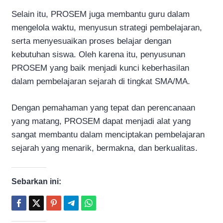
Selain itu, PROSEM juga membantu guru dalam
mengelola waktu, menyusun strategi pembelajaran,
serta menyesuaikan proses belajar dengan
kebutuhan siswa. Oleh karena itu, penyusunan
PROSEM yang baik menjadi kunci keberhasilan
dalam pembelajaran sejarah di tingkat SMA/MA.
Dengan pemahaman yang tepat dan perencanaan
yang matang, PROSEM dapat menjadi alat yang
sangat membantu dalam menciptakan pembelajaran
sejarah yang menarik, bermakna, dan berkualitas.
Sebarkan ini: