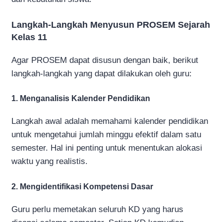
Langkah-Langkah Menyusun PROSEM Sejarah
Kelas 11
Agar PROSEM dapat disusun dengan baik, berikut
langkah-langkah yang dapat dilakukan oleh guru:
1. Menganalisis Kalender Pendidikan
Langkah awal adalah memahami kalender pendidikan
untuk mengetahui jumlah minggu efektif dalam satu
semester. Hal ini penting untuk menentukan alokasi
waktu yang realistis.
2. Mengidentifikasi Kompetensi Dasar
Guru perlu memetakan seluruh KD yang harus