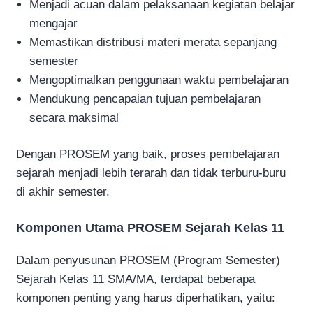
Menjadi acuan dalam pelaksanaan kegiatan belajar
mengajar
Memastikan distribusi materi merata sepanjang
semester
Mengoptimalkan penggunaan waktu pembelajaran
Mendukung pencapaian tujuan pembelajaran
secara maksimal
Dengan PROSEM yang baik, proses pembelajaran
sejarah menjadi lebih terarah dan tidak terburu-buru
di akhir semester.
Komponen Utama PROSEM Sejarah Kelas 11
Dalam penyusunan PROSEM (Program Semester)
Sejarah Kelas 11 SMA/MA, terdapat beberapa
komponen penting yang harus diperhatikan, yaitu: