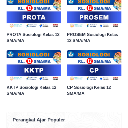
PROTA Sosiologi Kelas 12
PROSEM Sosiologi Kelas
SMA/MA
12 SMA/MA
KKTP Sosiologi Kelas 12
CP Sosiologi Kelas 12
SMA/MA
SMA/MA
Perangkat Ajar Populer