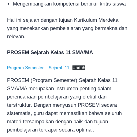
Mengembangkan kompetensi berpikir kritis siswa
Hal ini sejalan dengan tujuan Kurikulum Merdeka
yang menekankan pembelajaran yang bermakna dan
relevan.
PROSEM Sejarah Kelas 11 SMA/MA
Program Semester – Sejarah 11
Unduh
PROSEM (Program Semester) Sejarah Kelas 11
SMA/MA merupakan instrumen penting dalam
perencanaan pembelajaran yang efektif dan
terstruktur. Dengan menyusun PROSEM secara
sistematis, guru dapat memastikan bahwa seluruh
materi tersampaikan dengan baik dan tujuan
pembelajaran tercapai secara optimal.