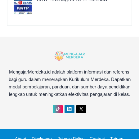
MengajarMerdeka.id adalah platform informasi dan referensi
bagi guru dalam menerapkan Kurikulum Merdeka. Dapatkan
modul pembelajaran, panduan, dan sumber daya pendidikan
lengkap untuk meningkatkan efektivitas pengajaran di kelas.
About
Disclaimer
Privacy Policy
Contact
Tujuan