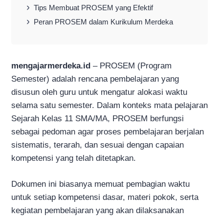
Tips Membuat PROSEM yang Efektif
Peran PROSEM dalam Kurikulum Merdeka
mengajarmerdeka.id
– PROSEM (Program
Semester) adalah rencana pembelajaran yang
disusun oleh guru untuk mengatur alokasi waktu
selama satu semester. Dalam konteks mata pelajaran
Sejarah Kelas 11 SMA/MA, PROSEM berfungsi
sebagai pedoman agar proses pembelajaran berjalan
sistematis, terarah, dan sesuai dengan capaian
kompetensi yang telah ditetapkan.
Dokumen ini biasanya memuat pembagian waktu
untuk setiap kompetensi dasar, materi pokok, serta
kegiatan pembelajaran yang akan dilaksanakan