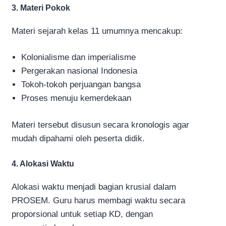
3. Materi Pokok
Materi sejarah kelas 11 umumnya mencakup:
Kolonialisme dan imperialisme
Pergerakan nasional Indonesia
Tokoh-tokoh perjuangan bangsa
Proses menuju kemerdekaan
Materi tersebut disusun secara kronologis agar
mudah dipahami oleh peserta didik.
4. Alokasi Waktu
Alokasi waktu menjadi bagian krusial dalam
PROSEM. Guru harus membagi waktu secara
proporsional untuk setiap KD, dengan