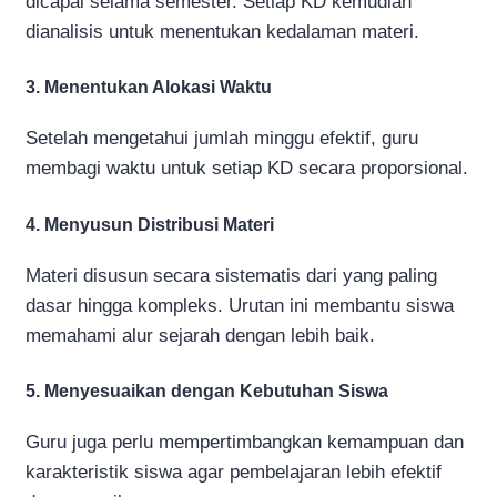
dicapai selama semester. Setiap KD kemudian
dianalisis untuk menentukan kedalaman materi.
3. Menentukan Alokasi Waktu
Setelah mengetahui jumlah minggu efektif, guru
membagi waktu untuk setiap KD secara proporsional.
4. Menyusun Distribusi Materi
Materi disusun secara sistematis dari yang paling
dasar hingga kompleks. Urutan ini membantu siswa
memahami alur sejarah dengan lebih baik.
5. Menyesuaikan dengan Kebutuhan Siswa
Guru juga perlu mempertimbangkan kemampuan dan
karakteristik siswa agar pembelajaran lebih efektif