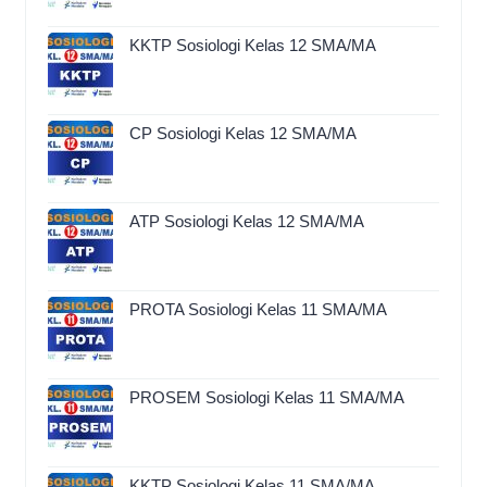
KKTP Sosiologi Kelas 12 SMA/MA
CP Sosiologi Kelas 12 SMA/MA
ATP Sosiologi Kelas 12 SMA/MA
PROTA Sosiologi Kelas 11 SMA/MA
PROSEM Sosiologi Kelas 11 SMA/MA
KKTP Sosiologi Kelas 11 SMA/MA