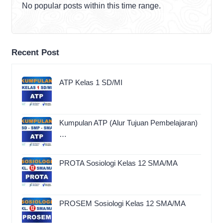
No popular posts within this time range.
Recent Post
ATP Kelas 1 SD/MI
Kumpulan ATP (Alur Tujuan Pembelajaran)
…
PROTA Sosiologi Kelas 12 SMA/MA
PROSEM Sosiologi Kelas 12 SMA/MA