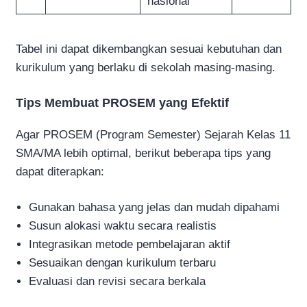
nasional
Tabel ini dapat dikembangkan sesuai kebutuhan dan
kurikulum yang berlaku di sekolah masing-masing.
Tips Membuat PROSEM yang Efektif
Agar PROSEM (Program Semester) Sejarah Kelas 11
SMA/MA lebih optimal, berikut beberapa tips yang
dapat diterapkan:
Gunakan bahasa yang jelas dan mudah dipahami
Susun alokasi waktu secara realistis
Integrasikan metode pembelajaran aktif
Sesuaikan dengan kurikulum terbaru
Evaluasi dan revisi secara berkala