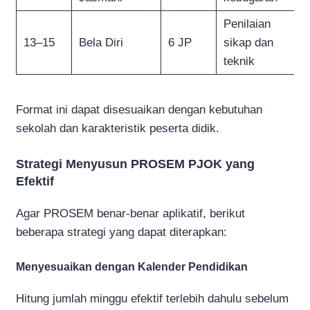
Penilaian
13–15
Bela Diri
6 JP
sikap dan
teknik
Format ini dapat disesuaikan dengan kebutuhan
sekolah dan karakteristik peserta didik.
Strategi Menyusun PROSEM PJOK yang
Efektif
Agar PROSEM benar-benar aplikatif, berikut
beberapa strategi yang dapat diterapkan:
Menyesuaikan dengan Kalender Pendidikan
Hitung jumlah minggu efektif terlebih dahulu sebelum