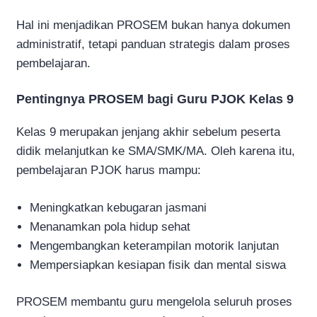
Hal ini menjadikan PROSEM bukan hanya dokumen
administratif, tetapi panduan strategis dalam proses
pembelajaran.
Pentingnya PROSEM bagi Guru PJOK Kelas 9
Kelas 9 merupakan jenjang akhir sebelum peserta
didik melanjutkan ke SMA/SMK/MA. Oleh karena itu,
pembelajaran PJOK harus mampu:
Meningkatkan kebugaran jasmani
Menanamkan pola hidup sehat
Mengembangkan keterampilan motorik lanjutan
Mempersiapkan kesiapan fisik dan mental siswa
PROSEM membantu guru mengelola seluruh proses