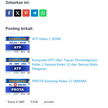
Sebarkan ini:
Posting terkait:
ATP Kelas 1 SD/MI
Kumpulan ATP (Alur Tujuan Pembelajaran)
Kelas 1 Sampai Kelas 12 dan Semua Mata
Pelajaran
PROTA Sosiologi Kelas 12 SMA/MA
Kelas 9 SMP
PJOK
prosem