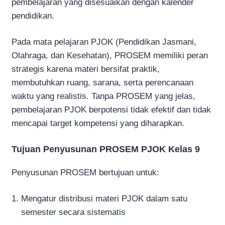
pembelajaran yang disesuaikan dengan kalender
pendidikan.
Pada mata pelajaran PJOK (Pendidikan Jasmani,
Olahraga, dan Kesehatan), PROSEM memiliki peran
strategis karena materi bersifat praktik,
membutuhkan ruang, sarana, serta perencanaan
waktu yang realistis. Tanpa PROSEM yang jelas,
pembelajaran PJOK berpotensi tidak efektif dan tidak
mencapai target kompetensi yang diharapkan.
Tujuan Penyusunan PROSEM PJOK Kelas 9
Penyusunan PROSEM bertujuan untuk:
Mengatur distribusi materi PJOK dalam satu
semester secara sistematis