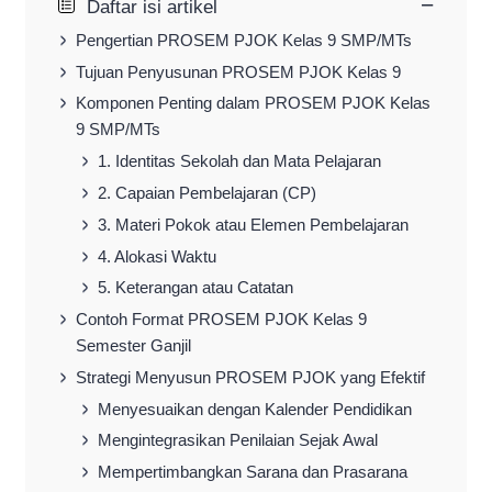
−
Daftar isi artikel
Pengertian PROSEM PJOK Kelas 9 SMP/MTs
Tujuan Penyusunan PROSEM PJOK Kelas 9
Komponen Penting dalam PROSEM PJOK Kelas
9 SMP/MTs
1. Identitas Sekolah dan Mata Pelajaran
2. Capaian Pembelajaran (CP)
3. Materi Pokok atau Elemen Pembelajaran
4. Alokasi Waktu
5. Keterangan atau Catatan
Contoh Format PROSEM PJOK Kelas 9
Semester Ganjil
Strategi Menyusun PROSEM PJOK yang Efektif
Menyesuaikan dengan Kalender Pendidikan
Mengintegrasikan Penilaian Sejak Awal
Mempertimbangkan Sarana dan Prasarana