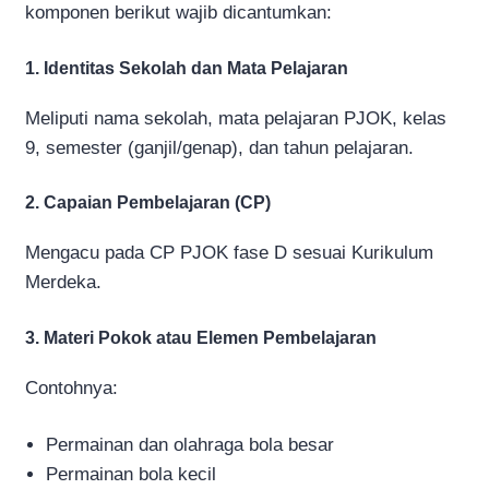
komponen berikut wajib dicantumkan:
1. Identitas Sekolah dan Mata Pelajaran
Meliputi nama sekolah, mata pelajaran PJOK, kelas
9, semester (ganjil/genap), dan tahun pelajaran.
2. Capaian Pembelajaran (CP)
Mengacu pada CP PJOK fase D sesuai Kurikulum
Merdeka.
3. Materi Pokok atau Elemen Pembelajaran
Contohnya:
Permainan dan olahraga bola besar
Permainan bola kecil