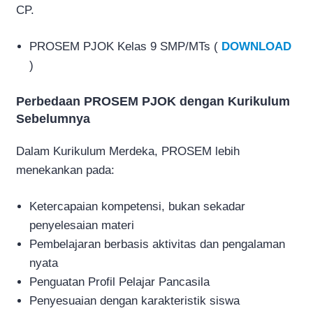
CP.
PROSEM PJOK Kelas 9 SMP/MTs (
DOWNLOAD
)
Perbedaan PROSEM PJOK dengan Kurikulum
Sebelumnya
Dalam Kurikulum Merdeka, PROSEM lebih
menekankan pada:
Ketercapaian kompetensi, bukan sekadar
penyelesaian materi
Pembelajaran berbasis aktivitas dan pengalaman
nyata
Penguatan Profil Pelajar Pancasila
Penyesuaian dengan karakteristik siswa