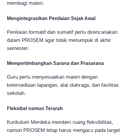
membagi materi.
Mengintegrasikan Penilaian Sejak Awal
Penilaian formatif dan sumatif perlu direncanakan
dalam PROSEM agar tidak menumpuk di akhir
semester.
Mempertimbangkan Sarana dan Prasarana
Guru perlu menyesuaikan materi dengan
ketersediaan lapangan, alat olahraga, dan fasilitas
sekolah.
Fleksibel namun Terarah
Kurikulum Merdeka memberi ruang fleksibilitas,
namun PROSEM tetap harus mengacu pada target