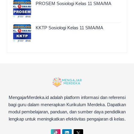
PROSEM Sosiologi Kelas 11 SMA/MA
KKTP Sosiologi Kelas 11 SMA/MA
MengajarMerdeka.id adalah platform informasi dan referensi
bagi guru dalam menerapkan Kurikulum Merdeka. Dapatkan
modul pembelajaran, panduan, dan sumber daya pendidikan
lengkap untuk meningkatkan efektivitas pengajaran di kelas.