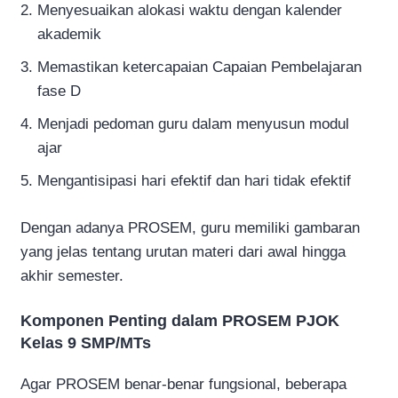
Menyesuaikan alokasi waktu dengan kalender
akademik
Memastikan ketercapaian Capaian Pembelajaran
fase D
Menjadi pedoman guru dalam menyusun modul
ajar
Mengantisipasi hari efektif dan hari tidak efektif
Dengan adanya PROSEM, guru memiliki gambaran
yang jelas tentang urutan materi dari awal hingga
akhir semester.
Komponen Penting dalam PROSEM PJOK
Kelas 9 SMP/MTs
Agar PROSEM benar-benar fungsional, beberapa