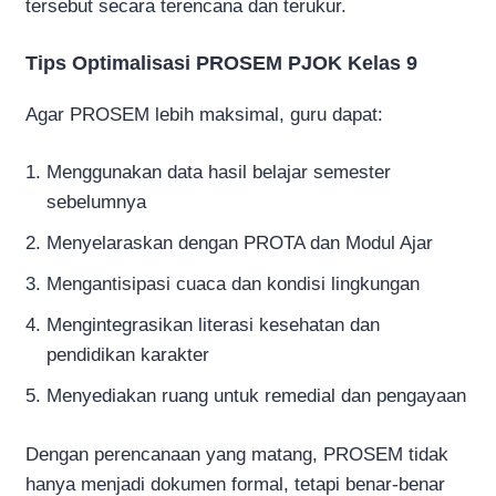
tersebut secara terencana dan terukur.
Tips Optimalisasi PROSEM PJOK Kelas 9
Agar PROSEM lebih maksimal, guru dapat:
Menggunakan data hasil belajar semester
sebelumnya
Menyelaraskan dengan PROTA dan Modul Ajar
Mengantisipasi cuaca dan kondisi lingkungan
Mengintegrasikan literasi kesehatan dan
pendidikan karakter
Menyediakan ruang untuk remedial dan pengayaan
Dengan perencanaan yang matang, PROSEM tidak
hanya menjadi dokumen formal, tetapi benar-benar