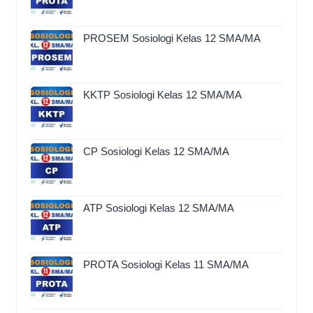
PROSEM Sosiologi Kelas 12 SMA/MA
KKTP Sosiologi Kelas 12 SMA/MA
CP Sosiologi Kelas 12 SMA/MA
ATP Sosiologi Kelas 12 SMA/MA
PROTA Sosiologi Kelas 11 SMA/MA