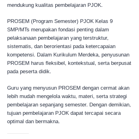
mendukung kualitas pembelajaran PJOK.
PROSEM (Program Semester) PJOK Kelas 9
SMP/MTs merupakan fondasi penting dalam
pelaksanaan pembelajaran yang terstruktur,
sistematis, dan berorientasi pada ketercapaian
kompetensi. Dalam Kurikulum Merdeka, penyusunan
PROSEM harus fleksibel, kontekstual, serta berpusat
pada peserta didik.
Guru yang menyusun PROSEM dengan cermat akan
lebih mudah mengelola waktu, materi, serta strategi
pembelajaran sepanjang semester. Dengan demikian,
tujuan pembelajaran PJOK dapat tercapai secara
optimal dan bermakna.