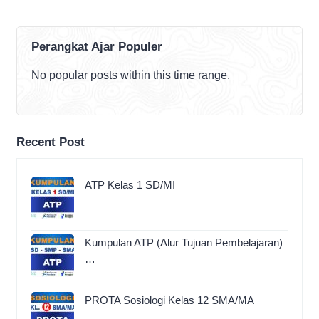
Perangkat Ajar Populer
No popular posts within this time range.
Recent Post
ATP Kelas 1 SD/MI
Kumpulan ATP (Alur Tujuan Pembelajaran)
…
PROTA Sosiologi Kelas 12 SMA/MA