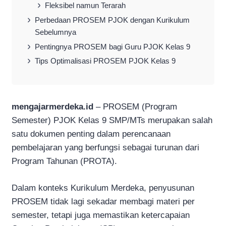
Fleksibel namun Terarah
Perbedaan PROSEM PJOK dengan Kurikulum
Sebelumnya
Pentingnya PROSEM bagi Guru PJOK Kelas 9
Tips Optimalisasi PROSEM PJOK Kelas 9
mengajarmerdeka.id
– PROSEM (Program
Semester) PJOK Kelas 9 SMP/MTs merupakan salah
satu dokumen penting dalam perencanaan
pembelajaran yang berfungsi sebagai turunan dari
Program Tahunan (PROTA).
Dalam konteks Kurikulum Merdeka, penyusunan
PROSEM tidak lagi sekadar membagi materi per
semester, tetapi juga memastikan ketercapaian