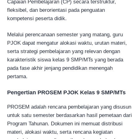
Capaian Pembelajaran (CP) secara terstruktur,
fleksibel, dan berorientasi pada penguatan
kompetensi peserta didik.
Melalui perencanaan semester yang matang, guru
PJOK dapat mengatur alokasi waktu, urutan materi,
serta strategi pembelajaran yang relevan dengan
karakteristik siswa kelas 9 SMP/MTs yang berada
pada fase akhir jenjang pendidikan menengah
pertama.
Pengertian PROSEM PJOK Kelas 9 SMP/MTs
PROSEM adalah rencana pembelajaran yang disusun
untuk satu semester berdasarkan hasil pemetaan dari
Program Tahunan. Dokumen ini memuat distribusi
materi, alokasi waktu, serta rencana kegiatan