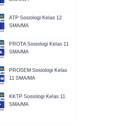
ATP Sosiologi Kelas 12
SMA/MA
PROTA Sosiologi Kelas 11
SMA/MA
PROSEM Sosiologi Kelas
11 SMA/MA
KKTP Sosiologi Kelas 11
SMA/MA