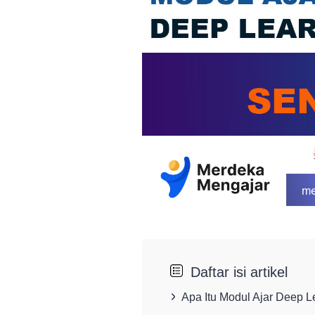
Daftar isi artikel
Apa Itu Modul Ajar Deep 