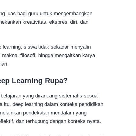
ng luas bagi guru untuk mengembangkan
kankan kreativitas, ekspresi diri, dan
 learning, siswa tidak sekadar menyalin
 makna, filosofi, hingga mengaitkan karya
ari.
Deep Learning Rupa?
belajaran yang dirancang sistematis sesuai
 itu, deep learning dalam konteks pendidikan
, melainkan pendekatan mendalam yang
eflektif, dan terhubung dengan konteks nyata.