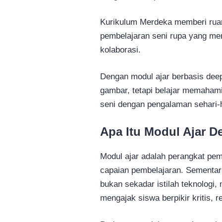
Kurikulum Merdeka memberi rua
pembelajaran seni rupa yang mene
kolaborasi.
Dengan modul ajar berbasis deep
gambar, tetapi belajar memahami
seni dengan pengalaman sehari-h
Apa Itu Modul Ajar 
Modul ajar adalah perangkat pem
capaian pembelajaran. Sementara
bukan sekadar istilah teknologi
mengajak siswa berpikir kritis, r