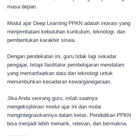
masa depan.
Modul ajar Deep Learning PPKN adalah inovasi yang
menjembatani kebutuhan kurikulum, teknologi, dan
pembentukan karakter siswa.
Dengan pendekatan ini, guru tidak lagi sekadar
pengajar, tetapi fasilitator pembelajaran mendalam
yang memanfaatkan data dan teknologi untuk
menumbuhkan kesadaran kewarganegaraan.
Jika Anda seorang guru, inilah saatnya
mengeksplorasi modul ajar ini dan mulai
mengintegrasikannya dalam kelas. Pendidikan PPKN
bisa menjadi lebih menarik, relevan, dan bermakna.