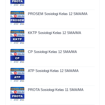
PROSEM Sosiologi Kelas 12 SMA/MA
KKTP Sosiologi Kelas 12 SMA/MA
CP Sosiologi Kelas 12 SMA/MA
ATP Sosiologi Kelas 12 SMA/MA
PROTA Sosiologi Kelas 11 SMA/MA