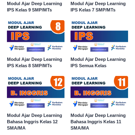
Modul Ajar Deep Learning
Modul Ajar Deep Learning
IPS Kelas 9 SMP/MTs
IPS Kelas 7 SMP/MTs
Modul Ajar Deep Learning
Modul Ajar Deep Learning
IPS Kelas 8 SMP/MTs
IPS Semua Kelas
Modul Ajar Deep Learning
Modul Ajar Deep Learning
Bahasa Inggris Kelas 12
Bahasa Inggris Kelas 11
SMA/MA
SMA/MA