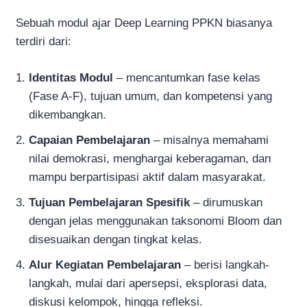
Sebuah modul ajar Deep Learning PPKN biasanya
terdiri dari:
Identitas Modul
– mencantumkan fase kelas
(Fase A-F), tujuan umum, dan kompetensi yang
dikembangkan.
Capaian Pembelajaran
– misalnya memahami
nilai demokrasi, menghargai keberagaman, dan
mampu berpartisipasi aktif dalam masyarakat.
Tujuan Pembelajaran Spesifik
– dirumuskan
dengan jelas menggunakan taksonomi Bloom dan
disesuaikan dengan tingkat kelas.
Alur Kegiatan Pembelajaran
– berisi langkah-
langkah, mulai dari apersepsi, eksplorasi data,
diskusi kelompok, hingga refleksi.