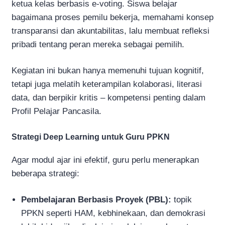
ketua kelas berbasis e-voting. Siswa belajar
bagaimana proses pemilu bekerja, memahami konsep
transparansi dan akuntabilitas, lalu membuat refleksi
pribadi tentang peran mereka sebagai pemilih.
Kegiatan ini bukan hanya memenuhi tujuan kognitif,
tetapi juga melatih keterampilan kolaborasi, literasi
data, dan berpikir kritis – kompetensi penting dalam
Profil Pelajar Pancasila.
Strategi Deep Learning untuk Guru PPKN
Agar modul ajar ini efektif, guru perlu menerapkan
beberapa strategi:
Pembelajaran Berbasis Proyek (PBL):
topik
PPKN seperti HAM, kebhinekaan, dan demokrasi