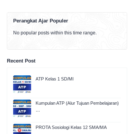
Perangkat Ajar Populer
No popular posts within this time range.
Recent Post
ATP Kelas 1 SD/MI
Kumpulan ATP (Alur Tujuan Pembelajaran)
…
PROTA Sosiologi Kelas 12 SMA/MA