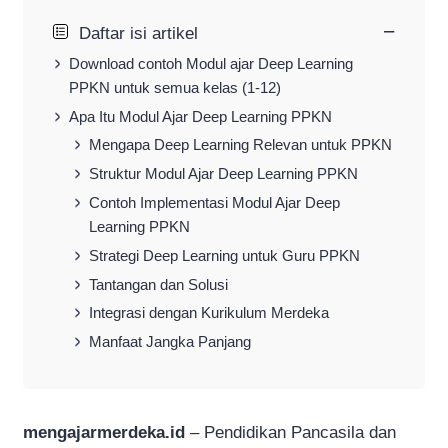
−
Daftar isi artikel
Download contoh Modul ajar Deep Learning
PPKN untuk semua kelas (1-12)
Apa Itu Modul Ajar Deep Learning PPKN
Mengapa Deep Learning Relevan untuk PPKN
Struktur Modul Ajar Deep Learning PPKN
Contoh Implementasi Modul Ajar Deep
Learning PPKN
Strategi Deep Learning untuk Guru PPKN
Tantangan dan Solusi
Integrasi dengan Kurikulum Merdeka
Manfaat Jangka Panjang
mengajarmerdeka.id
– Pendidikan Pancasila dan