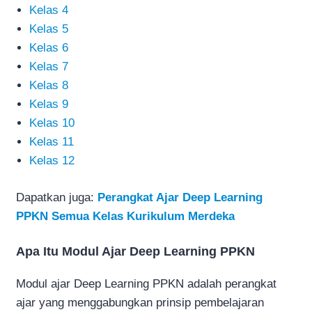
Kelas 4
Kelas 5
Kelas 6
Kelas 7
Kelas 8
Kelas 9
Kelas 10
Kelas 11
Kelas 12
Dapatkan juga:
Perangkat Ajar Deep Learning
PPKN Semua Kelas Kurikulum Merdeka
Apa Itu Modul Ajar Deep Learning PPKN
Modul ajar Deep Learning PPKN adalah perangkat
ajar yang menggabungkan prinsip pembelajaran