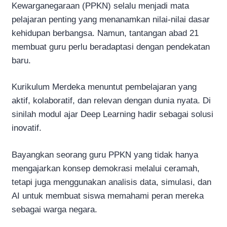
Kewarganegaraan (PPKN) selalu menjadi mata
pelajaran penting yang menanamkan nilai-nilai dasar
kehidupan berbangsa. Namun, tantangan abad 21
membuat guru perlu beradaptasi dengan pendekatan
baru.
Kurikulum Merdeka menuntut pembelajaran yang
aktif, kolaboratif, dan relevan dengan dunia nyata. Di
sinilah modul ajar Deep Learning hadir sebagai solusi
inovatif.
Bayangkan seorang guru PPKN yang tidak hanya
mengajarkan konsep demokrasi melalui ceramah,
tetapi juga menggunakan analisis data, simulasi, dan
AI untuk membuat siswa memahami peran mereka
sebagai warga negara.