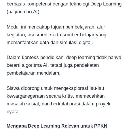
berbasis kompetensi dengan teknologi Deep Learning
(bagian dari AI).
Modul ini mencakup tujuan pembelajaran, alur
kegiatan, asesmen, serta sumber belajar yang
memanfaatkan data dan simulasi digital.
Dalam konteks pendidikan, deep learning tidak hanya
berarti algoritma AI, tetapi juga pendekatan
pembelajaran mendalam.
Siswa didorong untuk mengeksplorasi isu-isu
kewarganegaraan secara kritis, memecahkan
masalah sosial, dan berkolaborasi dalam proyek
nyata.
Mengapa Deep Learning Relevan untuk PPKN