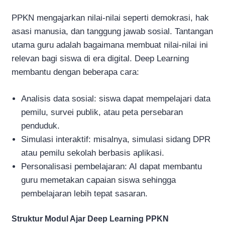
PPKN mengajarkan nilai-nilai seperti demokrasi, hak
asasi manusia, dan tanggung jawab sosial. Tantangan
utama guru adalah bagaimana membuat nilai-nilai ini
relevan bagi siswa di era digital. Deep Learning
membantu dengan beberapa cara:
Analisis data sosial: siswa dapat mempelajari data
pemilu, survei publik, atau peta persebaran
penduduk.
Simulasi interaktif: misalnya, simulasi sidang DPR
atau pemilu sekolah berbasis aplikasi.
Personalisasi pembelajaran: AI dapat membantu
guru memetakan capaian siswa sehingga
pembelajaran lebih tepat sasaran.
Struktur Modul Ajar Deep Learning PPKN