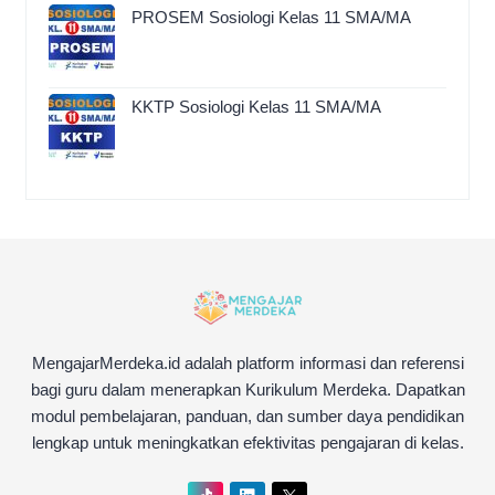
PROSEM Sosiologi Kelas 11 SMA/MA
KKTP Sosiologi Kelas 11 SMA/MA
MengajarMerdeka.id adalah platform informasi dan referensi
bagi guru dalam menerapkan Kurikulum Merdeka. Dapatkan
modul pembelajaran, panduan, dan sumber daya pendidikan
lengkap untuk meningkatkan efektivitas pengajaran di kelas.