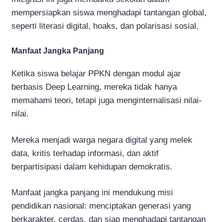
mempersiapkan siswa menghadapi tantangan global,
seperti literasi digital, hoaks, dan polarisasi sosial.
Manfaat Jangka Panjang
Ketika siswa belajar PPKN dengan modul ajar
berbasis Deep Learning, mereka tidak hanya
memahami teori, tetapi juga menginternalisasi nilai-
nilai.
Mereka menjadi warga negara digital yang melek
data, kritis terhadap informasi, dan aktif
berpartisipasi dalam kehidupan demokratis.
Manfaat jangka panjang ini mendukung misi
pendidikan nasional: menciptakan generasi yang
berkarakter, cerdas, dan siap menghadapi tantangan