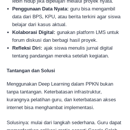
lebih hidup jika dipelajari melalui proyek nyata.
Penggunaan Data Nyata:
guru bisa mengambil
data dari BPS, KPU, atau berita terkini agar siswa
belajar dari kasus aktual.
Kolaborasi Digital:
gunakan platform LMS untuk
forum diskusi dan berbagi hasil proyek.
Refleksi Diri:
ajak siswa menulis jurnal digital
tentang pandangan mereka setelah kegiatan.
Tantangan dan Solusi
Menggunakan Deep Learning dalam PPKN bukan
tanpa tantangan. Keterbatasan infrastruktur,
kurangnya pelatihan guru, dan keterbatasan akses
internet bisa menghambat implementasi.
Solusinya: mulai dari langkah sederhana. Guru dapat