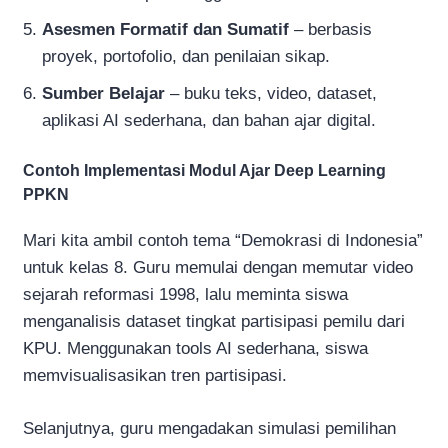
Asesmen Formatif dan Sumatif
– berbasis
proyek, portofolio, dan penilaian sikap.
Sumber Belajar
– buku teks, video, dataset,
aplikasi AI sederhana, dan bahan ajar digital.
Contoh Implementasi Modul Ajar Deep Learning
PPKN
Mari kita ambil contoh tema “Demokrasi di Indonesia”
untuk kelas 8. Guru memulai dengan memutar video
sejarah reformasi 1998, lalu meminta siswa
menganalisis dataset tingkat partisipasi pemilu dari
KPU. Menggunakan tools AI sederhana, siswa
memvisualisasikan tren partisipasi.
Selanjutnya, guru mengadakan simulasi pemilihan