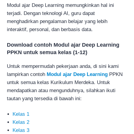
Modul ajar Deep Learning memungkinkan hal ini
terjadi. Dengan teknologi AI, guru dapat
menghadirkan pengalaman belajar yang lebih
interaktif, personal, dan berbasis data.
Download contoh Modul ajar Deep Learning
PPKN untuk semua kelas (1-12)
Untuk mempermudah pekerjaan anda, di sini kami
lampirkan contoh
Modul ajar Deep Learning
PPKN
untuk semua kelas Kurikulum Merdeka. Untuk
mendapatkan atau mengunduhnya, silahkan ikuti
tautan yang tersedia di bawah ini:
Kelas 1
Kelas 2
Kelas 3