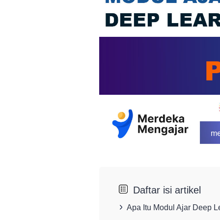
Daftar isi artikel
Apa Itu Modul Ajar Deep 