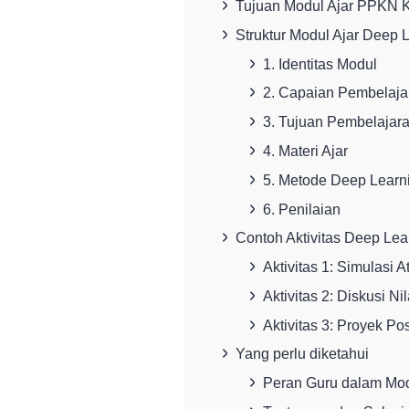
Tujuan Modul Ajar PPKN K
Struktur Modul Ajar Deep
1. Identitas Modul
2. Capaian Pembelaja
3. Tujuan Pembelajar
4. Materi Ajar
5. Metode Deep Learn
6. Penilaian
Contoh Aktivitas Deep Le
Aktivitas 1: Simulasi 
Aktivitas 2: Diskusi Ni
Aktivitas 3: Proyek Po
Yang perlu diketahui
Peran Guru dalam Mod