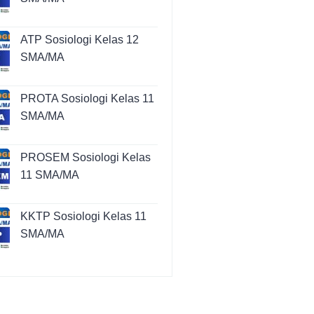
ATP Sosiologi Kelas 12
SMA/MA
PROTA Sosiologi Kelas 11
SMA/MA
PROSEM Sosiologi Kelas
11 SMA/MA
KKTP Sosiologi Kelas 11
SMA/MA