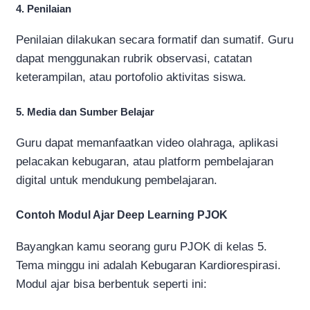
4. Penilaian
Penilaian dilakukan secara formatif dan sumatif. Guru
dapat menggunakan rubrik observasi, catatan
keterampilan, atau portofolio aktivitas siswa.
5. Media dan Sumber Belajar
Guru dapat memanfaatkan video olahraga, aplikasi
pelacakan kebugaran, atau platform pembelajaran
digital untuk mendukung pembelajaran.
Contoh Modul Ajar Deep Learning PJOK
Bayangkan kamu seorang guru PJOK di kelas 5.
Tema minggu ini adalah Kebugaran Kardiorespirasi.
Modul ajar bisa berbentuk seperti ini: