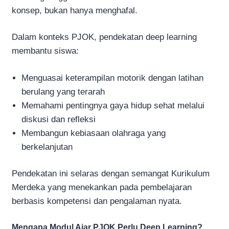
konsep, bukan hanya menghafal.
Dalam konteks PJOK, pendekatan deep learning
membantu siswa:
Menguasai keterampilan motorik dengan latihan
berulang yang terarah
Memahami pentingnya gaya hidup sehat melalui
diskusi dan refleksi
Membangun kebiasaan olahraga yang
berkelanjutan
Pendekatan ini selaras dengan semangat Kurikulum
Merdeka yang menekankan pada pembelajaran
berbasis kompetensi dan pengalaman nyata.
Mengapa Modul Ajar PJOK Perlu Deep Learning?