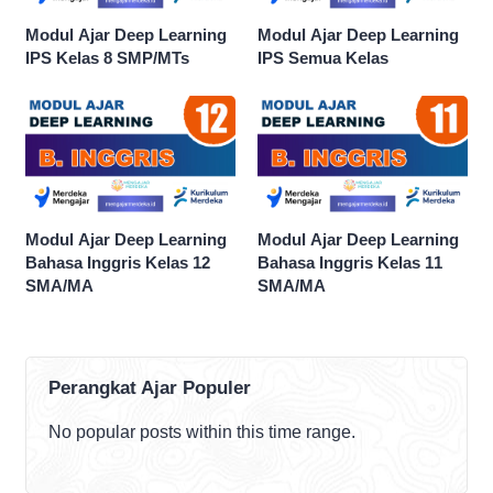
Modul Ajar Deep Learning
Modul Ajar Deep Learning
IPS Kelas 8 SMP/MTs
IPS Semua Kelas
Modul Ajar Deep Learning
Modul Ajar Deep Learning
Bahasa Inggris Kelas 12
Bahasa Inggris Kelas 11
SMA/MA
SMA/MA
Perangkat Ajar Populer
No popular posts within this time range.