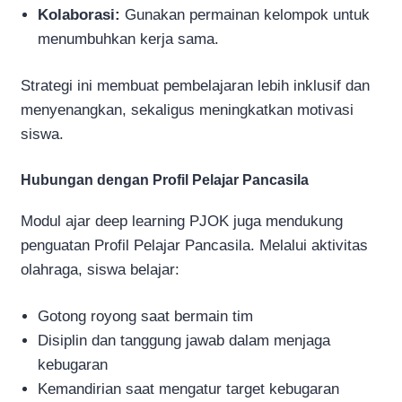
Kolaborasi:
Gunakan permainan kelompok untuk
menumbuhkan kerja sama.
Strategi ini membuat pembelajaran lebih inklusif dan
menyenangkan, sekaligus meningkatkan motivasi
siswa.
Hubungan dengan Profil Pelajar Pancasila
Modul ajar deep learning PJOK juga mendukung
penguatan Profil Pelajar Pancasila. Melalui aktivitas
olahraga, siswa belajar:
Gotong royong saat bermain tim
Disiplin dan tanggung jawab dalam menjaga
kebugaran
Kemandirian saat mengatur target kebugaran