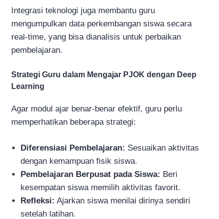
Integrasi teknologi juga membantu guru
mengumpulkan data perkembangan siswa secara
real-time, yang bisa dianalisis untuk perbaikan
pembelajaran.
Strategi Guru dalam Mengajar PJOK dengan Deep
Learning
Agar modul ajar benar-benar efektif, guru perlu
memperhatikan beberapa strategi:
Diferensiasi Pembelajaran:
Sesuaikan aktivitas
dengan kemampuan fisik siswa.
Pembelajaran Berpusat pada Siswa:
Beri
kesempatan siswa memilih aktivitas favorit.
Refleksi:
Ajarkan siswa menilai dirinya sendiri
setelah latihan.