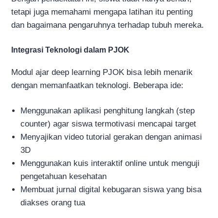
tetapi juga memahami mengapa latihan itu penting
dan bagaimana pengaruhnya terhadap tubuh mereka.
Integrasi Teknologi dalam PJOK
Modul ajar deep learning PJOK bisa lebih menarik
dengan memanfaatkan teknologi. Beberapa ide:
Menggunakan aplikasi penghitung langkah (step
counter) agar siswa termotivasi mencapai target
Menyajikan video tutorial gerakan dengan animasi
3D
Menggunakan kuis interaktif online untuk menguji
pengetahuan kesehatan
Membuat jurnal digital kebugaran siswa yang bisa
diakses orang tua