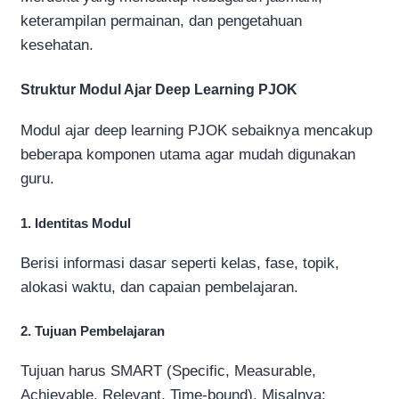
keterampilan permainan, dan pengetahuan
kesehatan.
Struktur Modul Ajar Deep Learning PJOK
Modul ajar deep learning PJOK sebaiknya mencakup
beberapa komponen utama agar mudah digunakan
guru.
1. Identitas Modul
Berisi informasi dasar seperti kelas, fase, topik,
alokasi waktu, dan capaian pembelajaran.
2. Tujuan Pembelajaran
Tujuan harus SMART (Specific, Measurable,
Achievable, Relevant, Time-bound). Misalnya: