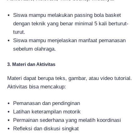
Siswa mampu melakukan passing bola basket
dengan teknik yang benar minimal 5 kali berturut-
turut.
Siswa mampu menjelaskan manfaat pemanasan
sebelum olahraga.
3. Materi dan Aktivitas
Materi dapat berupa teks, gambar, atau video tutorial.
Aktivitas bisa mencakup:
Pemanasan dan pendinginan
Latihan keterampilan motorik
Permainan sederhana yang melatih koordinasi
Refleksi dan diskusi singkat