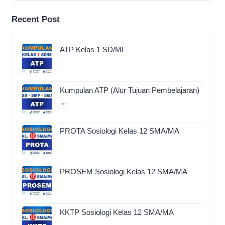
Recent Post
ATP Kelas 1 SD/MI
Kumpulan ATP (Alur Tujuan Pembelajaran)
…
PROTA Sosiologi Kelas 12 SMA/MA
PROSEM Sosiologi Kelas 12 SMA/MA
KKTP Sosiologi Kelas 12 SMA/MA