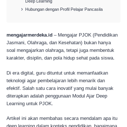
Deep Learning
Hubungan dengan Profil Pelajar Pancasila
mengajarmerdeka.id
– Mengajar PJOK (Pendidikan
Jasmani, Olahraga, dan Kesehatan) bukan hanya
soal mengajarkan olahraga, tetapi juga membentuk
karakter, disiplin, dan pola hidup sehat pada siswa.
Di era digital, guru dituntut untuk memanfaatkan
teknologi agar pembelajaran lebih menarik dan
efektif. Salah satu cara inovatif yang mulai banyak
diterapkan adalah penggunaan Modul Ajar Deep
Learning untuk PJOK.
Artikel ini akan membahas secara mendalam apa itu
deep learning dalam konteks pendidikan, bagaimana