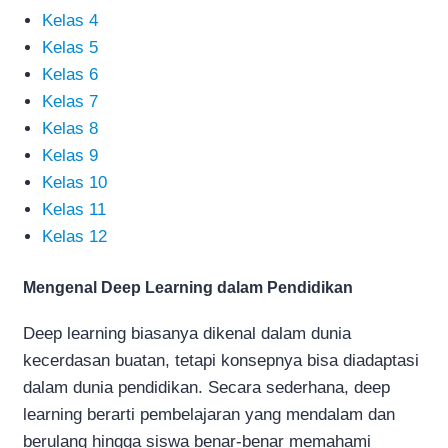
Kelas 4
Kelas 5
Kelas 6
Kelas 7
Kelas 8
Kelas 9
Kelas 10
Kelas 11
Kelas 12
Mengenal Deep Learning dalam Pendidikan
Deep learning biasanya dikenal dalam dunia
kecerdasan buatan, tetapi konsepnya bisa diadaptasi
dalam dunia pendidikan. Secara sederhana, deep
learning berarti pembelajaran yang mendalam dan
berulang hingga siswa benar-benar memahami