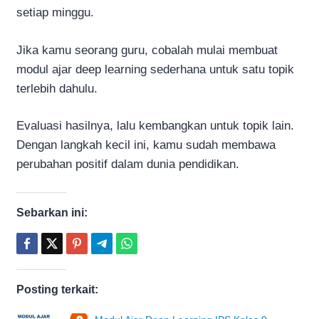
setiap minggu.
Jika kamu seorang guru, cobalah mulai membuat
modul ajar deep learning sederhana untuk satu topik
terlebih dahulu.
Evaluasi hasilnya, lalu kembangkan untuk topik lain.
Dengan langkah kecil ini, kamu sudah membawa
perubahan positif dalam dunia pendidikan.
Sebarkan ini:
Posting terkait: