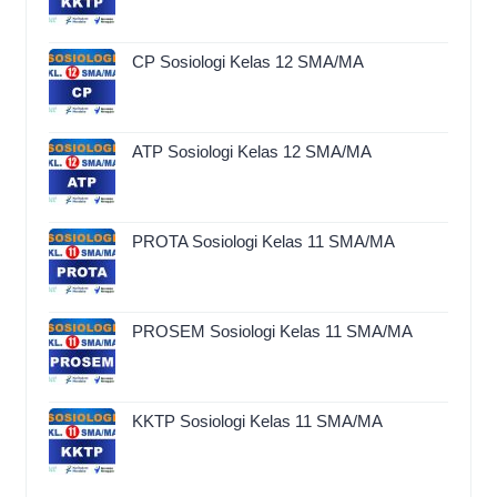
CP Sosiologi Kelas 12 SMA/MA
ATP Sosiologi Kelas 12 SMA/MA
PROTA Sosiologi Kelas 11 SMA/MA
PROSEM Sosiologi Kelas 11 SMA/MA
KKTP Sosiologi Kelas 11 SMA/MA