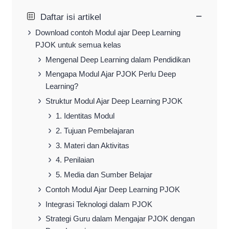
−
Daftar isi artikel
Download contoh Modul ajar Deep Learning
PJOK untuk semua kelas
Mengenal Deep Learning dalam Pendidikan
Mengapa Modul Ajar PJOK Perlu Deep
Learning?
Struktur Modul Ajar Deep Learning PJOK
1. Identitas Modul
2. Tujuan Pembelajaran
3. Materi dan Aktivitas
4. Penilaian
5. Media dan Sumber Belajar
Contoh Modul Ajar Deep Learning PJOK
Integrasi Teknologi dalam PJOK
Strategi Guru dalam Mengajar PJOK dengan