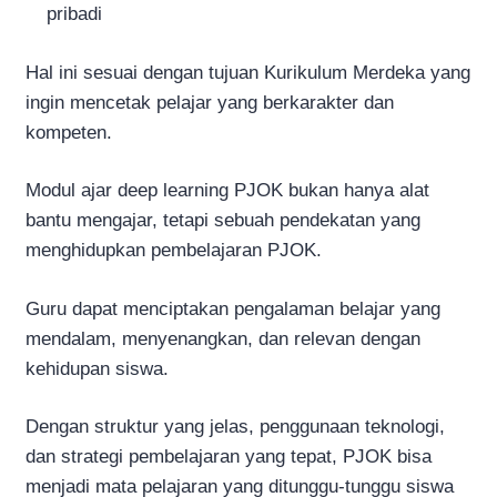
pribadi
Hal ini sesuai dengan tujuan Kurikulum Merdeka yang
ingin mencetak pelajar yang berkarakter dan
kompeten.
Modul ajar deep learning PJOK bukan hanya alat
bantu mengajar, tetapi sebuah pendekatan yang
menghidupkan pembelajaran PJOK.
Guru dapat menciptakan pengalaman belajar yang
mendalam, menyenangkan, dan relevan dengan
kehidupan siswa.
Dengan struktur yang jelas, penggunaan teknologi,
dan strategi pembelajaran yang tepat, PJOK bisa
menjadi mata pelajaran yang ditunggu-tunggu siswa