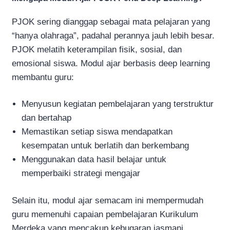
PJOK sering dianggap sebagai mata pelajaran yang
“hanya olahraga”, padahal perannya jauh lebih besar.
PJOK melatih keterampilan fisik, sosial, dan
emosional siswa. Modul ajar berbasis deep learning
membantu guru:
Menyusun kegiatan pembelajaran yang terstruktur
dan bertahap
Memastikan setiap siswa mendapatkan
kesempatan untuk berlatih dan berkembang
Menggunakan data hasil belajar untuk
memperbaiki strategi mengajar
Selain itu, modul ajar semacam ini mempermudah
guru memenuhi capaian pembelajaran Kurikulum
Merdeka yang mencakup kebugaran jasmani,