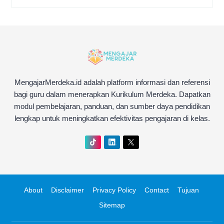
MengajarMerdeka.id adalah platform informasi dan referensi
bagi guru dalam menerapkan Kurikulum Merdeka. Dapatkan
modul pembelajaran, panduan, dan sumber daya pendidikan
lengkap untuk meningkatkan efektivitas pengajaran di kelas.
About
Disclaimer
Privacy Policy
Contact
Tujuan
Sitemap