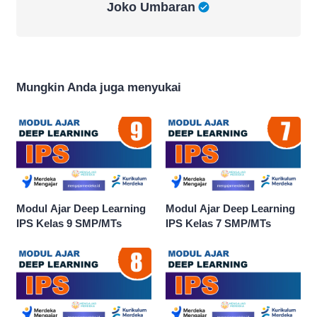
Joko Umbaran
Mungkin Anda juga menyukai
Modul Ajar Deep Learning
Modul Ajar Deep Learning
IPS Kelas 9 SMP/MTs
IPS Kelas 7 SMP/MTs