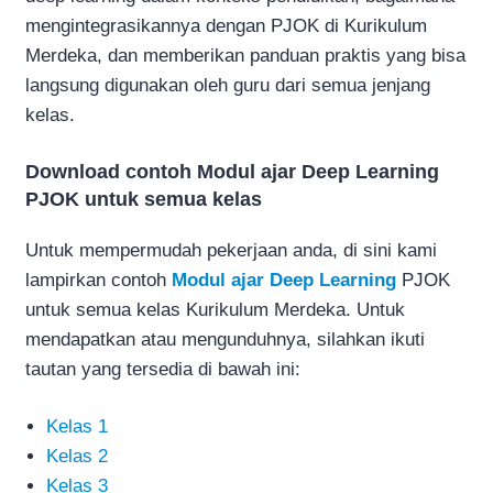
mengintegrasikannya dengan PJOK di Kurikulum
Merdeka, dan memberikan panduan praktis yang bisa
langsung digunakan oleh guru dari semua jenjang
kelas.
Download contoh Modul ajar Deep Learning
PJOK untuk semua kelas
Untuk mempermudah pekerjaan anda, di sini kami
lampirkan contoh
Modul ajar Deep Learning
PJOK
untuk semua kelas Kurikulum Merdeka. Untuk
mendapatkan atau mengunduhnya, silahkan ikuti
tautan yang tersedia di bawah ini:
Kelas 1
Kelas 2
Kelas 3