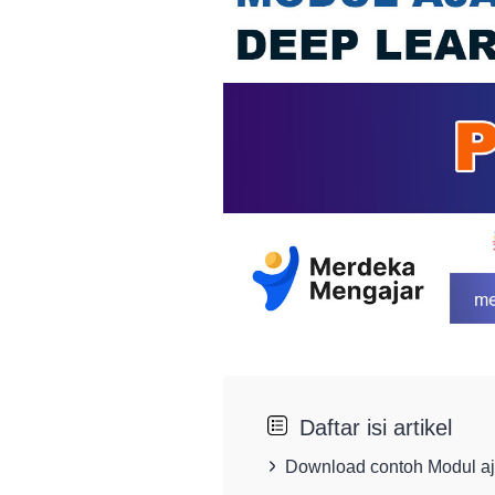
Daftar isi artikel
Download contoh Modul aj