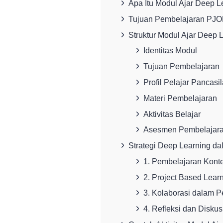
Apa Itu Modul Ajar Deep 
Tujuan Pembelajaran PJO
Struktur Modul Ajar Deep 
Identitas Modul
Tujuan Pembelajaran
Profil Pelajar Pancasi
Materi Pembelajaran
Aktivitas Belajar
Asesmen Pembelajar
Strategi Deep Learning d
1. Pembelajaran Konte
2. Project Based Lear
3. Kolaborasi dalam 
4. Refleksi dan Diskus