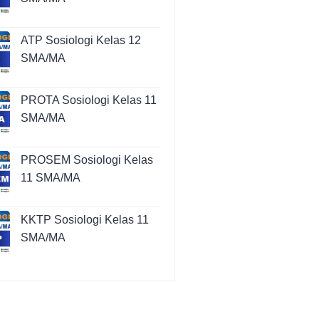
ATP Sosiologi Kelas 12
SMA/MA
PROTA Sosiologi Kelas 11
SMA/MA
PROSEM Sosiologi Kelas
11 SMA/MA
KKTP Sosiologi Kelas 11
SMA/MA