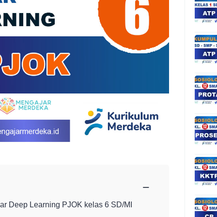
−
ar Deep Learning PJOK kelas 6 SD/MI