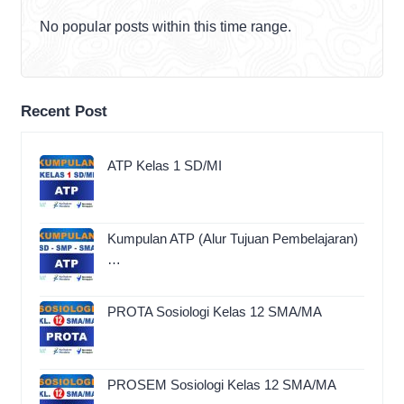
No popular posts within this time range.
Recent Post
ATP Kelas 1 SD/MI
Kumpulan ATP (Alur Tujuan Pembelajaran)
…
PROTA Sosiologi Kelas 12 SMA/MA
PROSEM Sosiologi Kelas 12 SMA/MA