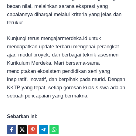
beban nilai, melainkan sarana ekspresi yang
capaiannya dihargai melalui kriteria yang jelas dan
terukur.
Kunjungi terus mengajarmerdeka.id untuk
mendapatkan update terbaru mengenai perangkat
ajar, modul proyek, dan berbagai teknik asesmen
Kurikulum Merdeka. Mari bersama-sama
menciptakan ekosistem pendidikan seni yang
inspiratif, inovatif, dan berpihak pada murid. Dengan
KKTP yang tepat, setiap goresan kuas siswa adalah
sebuah pencapaian yang bermakna.
Sebarkan ini: