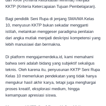
dari KKM (Kriteria Ketuntasan Minimal) menjadi
KKTP (Kriteria Ketercapaian Tujuan Pembelajaran).
Bagi pendidik Seni Rupa di jenjang SMA/MA Kelas
10, menyusun KKTP bukan sekadar mengganti
istilah, melainkan menggeser paradigma penilaian
dari angka mutlak menjadi deskripsi kompetensi yang
lebih manusiawi dan bermakna.
Di platform mengajarmerdeka.id, kami memahami
bahwa seni adalah bidang yang subjektif sekaligus
teknis. Oleh karena itu, penyusunan KKTP Seni Rupa
Kelas 10 memerlukan pendekatan yang tidak hanya
mengukur hasil akhir karya, tetapi juga menghargai
proses kreatif, eksplorasi medium, hingga
kemampuan apresiasi siswa.