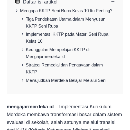
−
Daftar isi artikel
Mengapa KKTP Seni Rupa Kelas 10 Itu Penting?
Tiga Pendekatan Utama dalam Menyusun
KKTP Seni Rupa
Implementasi KKTP pada Materi Seni Rupa
Kelas 10
Keunggulan Mempelajari KKTP di
Mengajarmerdeka.id
Strategi Remedial dan Pengayaan dalam
KKTP
Mewujudkan Merdeka Belajar Melalui Seni
mengajarmerdeka.id
– Implementasi Kurikulum
Merdeka membawa transformasi besar dalam sistem
evaluasi di sekolah, salah satunya melalui transisi