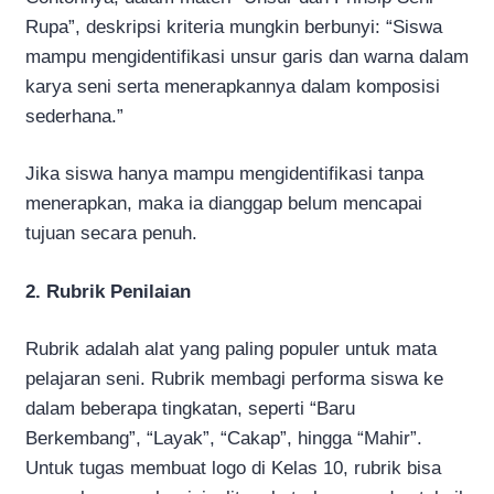
Rupa”, deskripsi kriteria mungkin berbunyi: “Siswa
mampu mengidentifikasi unsur garis dan warna dalam
karya seni serta menerapkannya dalam komposisi
sederhana.”
Jika siswa hanya mampu mengidentifikasi tanpa
menerapkan, maka ia dianggap belum mencapai
tujuan secara penuh.
2. Rubrik Penilaian
Rubrik adalah alat yang paling populer untuk mata
pelajaran seni. Rubrik membagi performa siswa ke
dalam beberapa tingkatan, seperti “Baru
Berkembang”, “Layak”, “Cakap”, hingga “Mahir”.
Untuk tugas membuat logo di Kelas 10, rubrik bisa