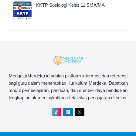
KKTP Sosiologi Kelas 11 SMA/MA
MengajarMerdeka.id adalah platform informasi dan referensi
bagi guru dalam menerapkan Kurikulum Merdeka. Dapatkan
modul pembelajaran, panduan, dan sumber daya pendidikan
lengkap untuk meningkatkan efektivitas pengajaran di kelas.