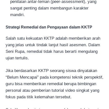
penilaian antar-teman (peer-assessment), yang
sangat penting dalam membangun karakter
mandiri.
Strategi Remedial dan Pengayaan dalam KKTP
Salah satu kekuatan KKTP adalah memberikan arah
yang jelas untuk tindak lanjut hasil asesmen. Dalam
Seni Rupa, remedial tidak harus berarti mengulang
ujian tertulis.
Jika berdasarkan KKTP seorang siswa dinyatakan
“Belum Mencapai” pada kompetensi teknik perspektif,
guru bisa memberikan remedial berupa bimbingan
personal atau pemberian tutorial video singkat yang
fokus pada titik kelemahan tersebut.