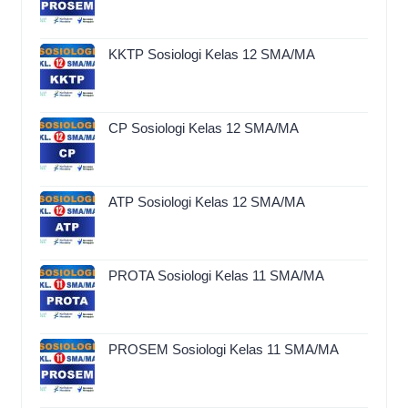
KKTP Sosiologi Kelas 12 SMA/MA
CP Sosiologi Kelas 12 SMA/MA
ATP Sosiologi Kelas 12 SMA/MA
PROTA Sosiologi Kelas 11 SMA/MA
PROSEM Sosiologi Kelas 11 SMA/MA