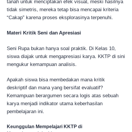
tanah untuk menciptakan efek visual, meski hasilnya
tidak simetris, mereka tetap bisa mencapai kriteria
“Cakap” karena proses eksplorasinya terpenuhi.
Materi Kritik Seni dan Apresiasi
Seni Rupa bukan hanya soal praktik. Di Kelas 10,
siswa diajak untuk mengapresiasi karya. KKTP di sini
mengukur kemampuan analisis.
Apakah siswa bisa membedakan mana kritik
deskriptif dan mana yang bersifat evaluatif?
Kemampuan berargumen secara logis atas sebuah
karya menjadi indikator utama keberhasilan
pembelajaran ini.
Keunggulan Mempelajari KKTP di