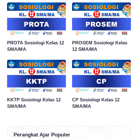
PROTA Sosiologi Kelas 12
PROSEM Sosiologi Kelas
SMA/MA
12 SMA/MA
KKTP Sosiologi Kelas 12
CP Sosiologi Kelas 12
SMA/MA
SMA/MA
Perangkat Ajar Populer