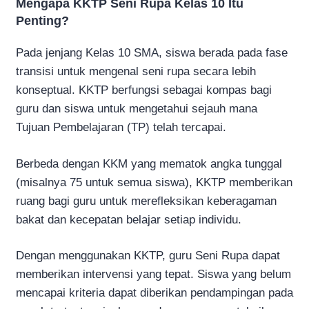
Mengapa KKTP Seni Rupa Kelas 10 Itu
Penting?
Pada jenjang Kelas 10 SMA, siswa berada pada fase
transisi untuk mengenal seni rupa secara lebih
konseptual. KKTP berfungsi sebagai kompas bagi
guru dan siswa untuk mengetahui sejauh mana
Tujuan Pembelajaran (TP) telah tercapai.
Berbeda dengan KKM yang mematok angka tunggal
(misalnya 75 untuk semua siswa), KKTP memberikan
ruang bagi guru untuk merefleksikan keberagaman
bakat dan kecepatan belajar setiap individu.
Dengan menggunakan KKTP, guru Seni Rupa dapat
memberikan intervensi yang tepat. Siswa yang belum
mencapai kriteria dapat diberikan pendampingan pada