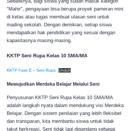
Sebaliknya, bagi siswa yang sudah masuk kategori
“Mahir”, pengayaan bisa berupa proyek pameran mini
di kelas atau tugas membuat ulasan seni untuk
mading sekolah. Dengan demikian, setiap siswa
mendapatkan hak pendidikan yang sesuai dengan
kapasitasnya masing-masing.
KKTP Seni Rupa Kelas 10 SMA/MA
KKTP Fase E – Seni Rupa
Unduh
Mewujudkan Merdeka Belajar Melalui Seni
Penyusunan KKTP Seni Rupa Kelas 10 SMA/MA
adalah langkah nyata dalam mendukung visi Merdeka
Belajar. Dengan sistem penilaian yang lebih fleksibel
dan transparan, kita membantu siswa untuk tidak
takut berkreasi. Seni tidak lagi dipandang sebagai