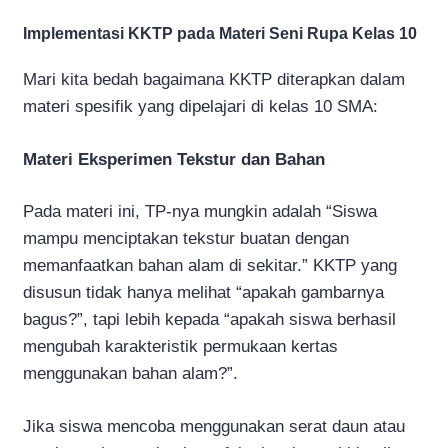
Implementasi KKTP pada Materi Seni Rupa Kelas 10
Mari kita bedah bagaimana KKTP diterapkan dalam
materi spesifik yang dipelajari di kelas 10 SMA:
Materi Eksperimen Tekstur dan Bahan
Pada materi ini, TP-nya mungkin adalah “Siswa
mampu menciptakan tekstur buatan dengan
memanfaatkan bahan alam di sekitar.” KKTP yang
disusun tidak hanya melihat “apakah gambarnya
bagus?”, tapi lebih kepada “apakah siswa berhasil
mengubah karakteristik permukaan kertas
menggunakan bahan alam?”.
Jika siswa mencoba menggunakan serat daun atau