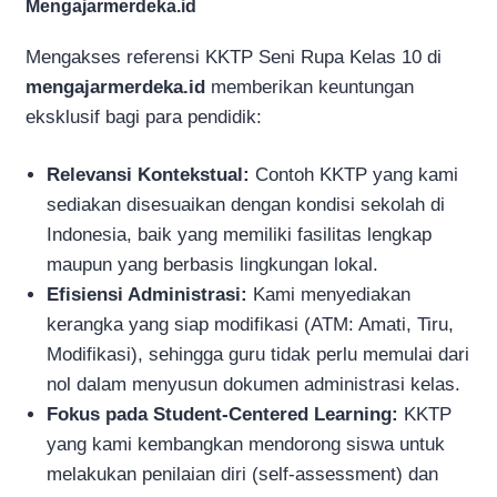
Mengajarmerdeka.id
Mengakses referensi KKTP Seni Rupa Kelas 10 di
mengajarmerdeka.id
memberikan keuntungan
eksklusif bagi para pendidik:
Relevansi Kontekstual:
Contoh KKTP yang kami
sediakan disesuaikan dengan kondisi sekolah di
Indonesia, baik yang memiliki fasilitas lengkap
maupun yang berbasis lingkungan lokal.
Efisiensi Administrasi:
Kami menyediakan
kerangka yang siap modifikasi (ATM: Amati, Tiru,
Modifikasi), sehingga guru tidak perlu memulai dari
nol dalam menyusun dokumen administrasi kelas.
Fokus pada Student-Centered Learning:
KKTP
yang kami kembangkan mendorong siswa untuk
melakukan penilaian diri (self-assessment) dan