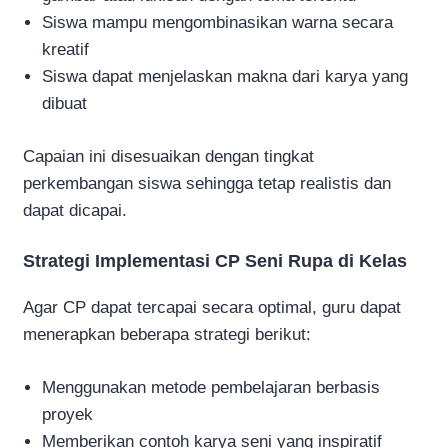
Siswa mampu mengombinasikan warna secara
kreatif
Siswa dapat menjelaskan makna dari karya yang
dibuat
Capaian ini disesuaikan dengan tingkat
perkembangan siswa sehingga tetap realistis dan
dapat dicapai.
Strategi Implementasi CP Seni Rupa di Kelas
Agar CP dapat tercapai secara optimal, guru dapat
menerapkan beberapa strategi berikut:
Menggunakan metode pembelajaran berbasis
proyek
Memberikan contoh karya seni yang inspiratif