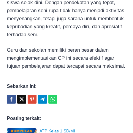
siswa sejak dini. Dengan pendekatan yang tepat,
pembelajaran seni rupa tidak hanya menjadi aktivitas
menyenangkan, tetapi juga sarana untuk membentuk
kepribadian yang kreatif, percaya diri, dan apresiatif
terhadap seni.
Guru dan sekolah memiliki peran besar dalam
mengimplementasikan CP ini secara efektif agar
tujuan pembelajaran dapat tercapai secara maksimal.
Sebarkan ini:
Posting terkait:
ATP Kelas 1 SD/MI