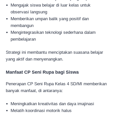
Mengajak siswa belajar di luar kelas untuk
observasi langsung
Memberikan umpan balik yang positif dan
membangun
Mengintegrasikan teknologi sederhana dalam
pembelajaran
Strategi ini membantu menciptakan suasana belajar
yang aktif dan menyenangkan.
Manfaat CP Seni Rupa bagi Siswa
Penerapan CP Seni Rupa Kelas 4 SD/MI memberikan
banyak manfaat, di antaranya:
Meningkatkan kreativitas dan daya imajinasi
Melatih koordinasi motorik halus