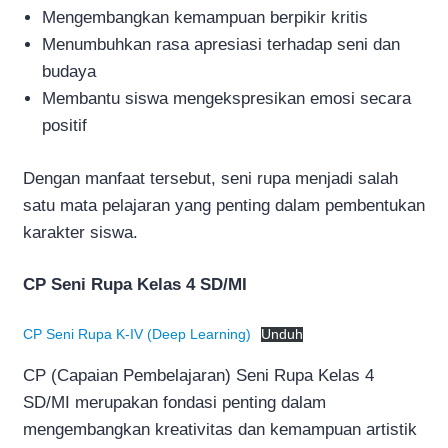
Mengembangkan kemampuan berpikir kritis
Menumbuhkan rasa apresiasi terhadap seni dan
budaya
Membantu siswa mengekspresikan emosi secara
positif
Dengan manfaat tersebut, seni rupa menjadi salah
satu mata pelajaran yang penting dalam pembentukan
karakter siswa.
CP Seni Rupa Kelas 4 SD/MI
CP Seni Rupa K-IV (Deep Learning)
Unduh
CP (Capaian Pembelajaran) Seni Rupa Kelas 4
SD/MI merupakan fondasi penting dalam
mengembangkan kreativitas dan kemampuan artistik