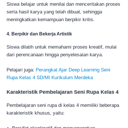
Siswa belajar untuk menilai dan menceritakan proses
serta hasil karya yang telah dibuat, sehingga
meningkatkan kemampuan berpikir kritis.
4. Berpikir dan Bekerja Artistik
Siswa dilatih untuk memahami proses kreatif, mulai
dari perencanaan hingga penyelesaian karya.
Pelajari juga:
Perangkat Ajar Deep Learning Seni
Rupa Kelas 4 SD/MI Kurikulum Merdeka
Karakteristik Pembelajaran Seni Rupa Kelas 4
Pembelajaran seni rupa di kelas 4 memiliki beberapa
karakteristik khusus, yaitu: