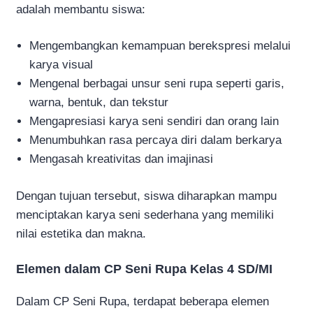
adalah membantu siswa:
Mengembangkan kemampuan berekspresi melalui
karya visual
Mengenal berbagai unsur seni rupa seperti garis,
warna, bentuk, dan tekstur
Mengapresiasi karya seni sendiri dan orang lain
Menumbuhkan rasa percaya diri dalam berkarya
Mengasah kreativitas dan imajinasi
Dengan tujuan tersebut, siswa diharapkan mampu
menciptakan karya seni sederhana yang memiliki
nilai estetika dan makna.
Elemen dalam CP Seni Rupa Kelas 4 SD/MI
Dalam CP Seni Rupa, terdapat beberapa elemen