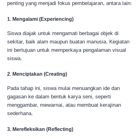
penting yang menjadi fokus pembelajaran, antara lain:
1. Mengalami (Experiencing)
Siswa diajak untuk mengamati berbagai objek di
sekitar, baik alam maupun buatan manusia. Kegiatan
ini bertujuan untuk memperkaya pengalaman visual
siswa.
2. Menciptakan (Creating)
Pada tahap ini, siswa mulai menuangkan ide dan
gagasan ke dalam bentuk karya seni, seperti
menggambar, mewarnai, atau membuat kerajinan
sederhana.
3. Merefleksikan (Reflecting)