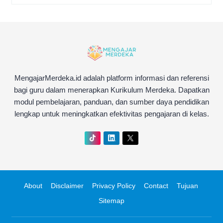
MengajarMerdeka.id adalah platform informasi dan referensi
bagi guru dalam menerapkan Kurikulum Merdeka. Dapatkan
modul pembelajaran, panduan, dan sumber daya pendidikan
lengkap untuk meningkatkan efektivitas pengajaran di kelas.
About
Disclaimer
Privacy Policy
Contact
Tujuan
Sitemap