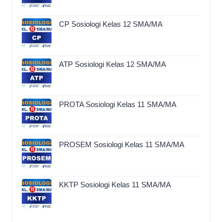
CP Sosiologi Kelas 12 SMA/MA
ATP Sosiologi Kelas 12 SMA/MA
PROTA Sosiologi Kelas 11 SMA/MA
PROSEM Sosiologi Kelas 11 SMA/MA
KKTP Sosiologi Kelas 11 SMA/MA