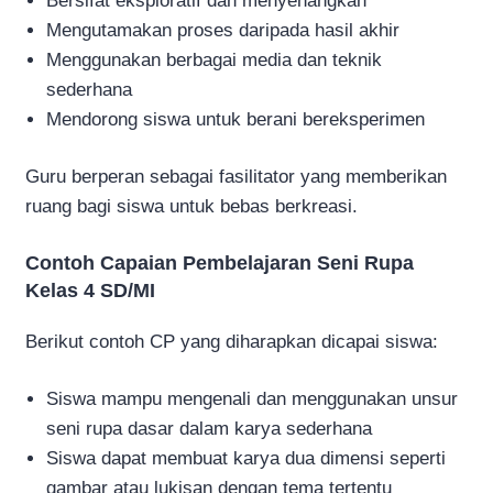
Bersifat eksploratif dan menyenangkan
Mengutamakan proses daripada hasil akhir
Menggunakan berbagai media dan teknik
sederhana
Mendorong siswa untuk berani bereksperimen
Guru berperan sebagai fasilitator yang memberikan
ruang bagi siswa untuk bebas berkreasi.
Contoh Capaian Pembelajaran Seni Rupa
Kelas 4 SD/MI
Berikut contoh CP yang diharapkan dicapai siswa:
Siswa mampu mengenali dan menggunakan unsur
seni rupa dasar dalam karya sederhana
Siswa dapat membuat karya dua dimensi seperti
gambar atau lukisan dengan tema tertentu