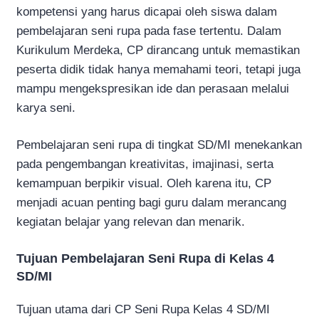
kompetensi yang harus dicapai oleh siswa dalam
pembelajaran seni rupa pada fase tertentu. Dalam
Kurikulum Merdeka, CP dirancang untuk memastikan
peserta didik tidak hanya memahami teori, tetapi juga
mampu mengekspresikan ide dan perasaan melalui
karya seni.
Pembelajaran seni rupa di tingkat SD/MI menekankan
pada pengembangan kreativitas, imajinasi, serta
kemampuan berpikir visual. Oleh karena itu, CP
menjadi acuan penting bagi guru dalam merancang
kegiatan belajar yang relevan dan menarik.
Tujuan Pembelajaran Seni Rupa di Kelas 4
SD/MI
Tujuan utama dari CP Seni Rupa Kelas 4 SD/MI