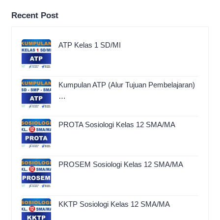
Recent Post
ATP Kelas 1 SD/MI
Kumpulan ATP (Alur Tujuan Pembelajaran)
…
PROTA Sosiologi Kelas 12 SMA/MA
PROSEM Sosiologi Kelas 12 SMA/MA
KKTP Sosiologi Kelas 12 SMA/MA