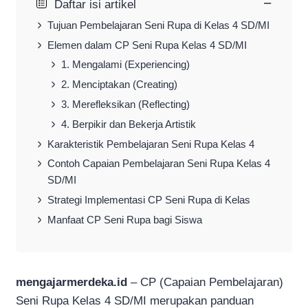
−
Daftar isi artikel
Tujuan Pembelajaran Seni Rupa di Kelas 4 SD/MI
Elemen dalam CP Seni Rupa Kelas 4 SD/MI
1. Mengalami (Experiencing)
2. Menciptakan (Creating)
3. Merefleksikan (Reflecting)
4. Berpikir dan Bekerja Artistik
Karakteristik Pembelajaran Seni Rupa Kelas 4
Contoh Capaian Pembelajaran Seni Rupa Kelas 4
SD/MI
Strategi Implementasi CP Seni Rupa di Kelas
Manfaat CP Seni Rupa bagi Siswa
mengajarmerdeka.id
– CP (Capaian Pembelajaran)
Seni Rupa Kelas 4 SD/MI merupakan panduan