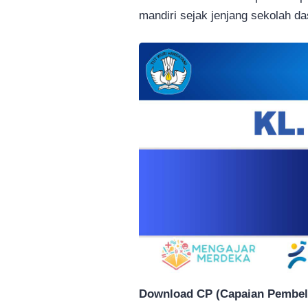
mandiri sejak jenjang sekolah da
Download CP (Capaian Pembela