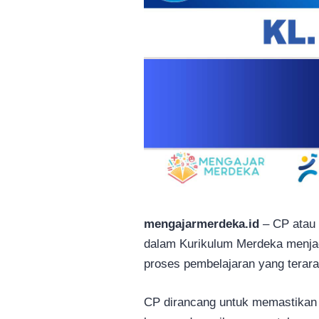
mengajarmerdeka.id
– CP atau 
dalam Kurikulum Merdeka menja
proses pembelajaran yang terara
CP dirancang untuk memastikan