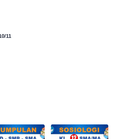
10/11