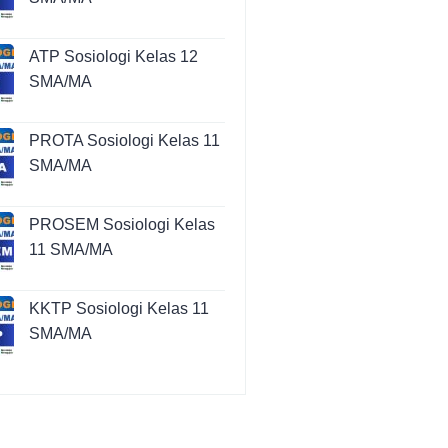
ATP Sosiologi Kelas 12
SMA/MA
PROTA Sosiologi Kelas 11
SMA/MA
PROSEM Sosiologi Kelas
11 SMA/MA
KKTP Sosiologi Kelas 11
SMA/MA