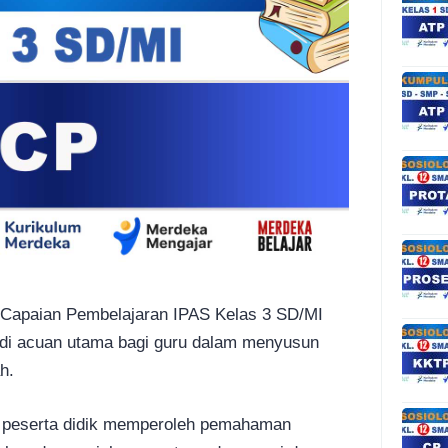
Capaian Pembelajaran IPAS Kelas 3 SD/MI
di acuan utama bagi guru dalam menyusun
h.
 peserta didik memperoleh pemahaman