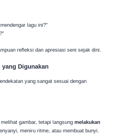
mendengar lagu ini?”
?”
puan refleksi dan apresiasi seni sejak dini.
 yang Digunakan
endekatan yang sangat sesuai dengan
melihat gambar, tetapi langsung
melakukan
enyanyi, meniru ritme, atau membuat bunyi.