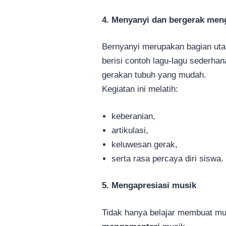
4. Menyanyi dan bergerak meng
Bernyanyi merupakan bagian uta
berisi contoh lagu-lagu sederhan
gerakan tubuh yang mudah.
Kegiatan ini melatih:
keberanian,
artikulasi,
keluwesan gerak,
serta rasa percaya diri siswa.
5. Mengapresiasi musik
Tidak hanya belajar membuat mus