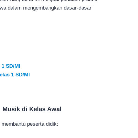
siswa dalam mengembangkan dasar-dasar
 1 SD/MI
elas 1 SD/MI
 Musik di Kelas Awal
 membantu peserta didik: