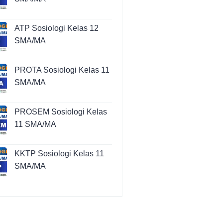
ATP Sosiologi Kelas 12
SMA/MA
PROTA Sosiologi Kelas 11
SMA/MA
PROSEM Sosiologi Kelas
11 SMA/MA
KKTP Sosiologi Kelas 11
SMA/MA