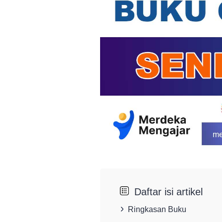
Daftar isi artikel
Ringkasan Buku