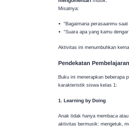
mengomentari
musik.
Misalnya:
“Bagaimana perasaanmu saat 
“Suara apa yang kamu dengar
Aktivitas ini menumbuhkan kemam
Pendekatan Pembelajaran
Buku ini menerapkan beberapa p
karakteristik siswa kelas 1:
1. Learning by Doing
Anak tidak hanya membaca atau 
aktivitas bermusik: mengetuk, m