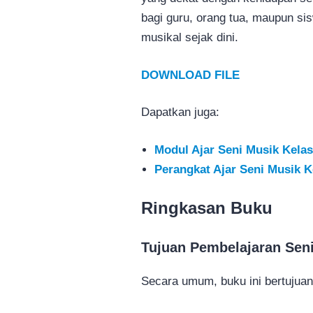
bagi guru, orang tua, maupun 
musikal sejak dini.
DOWNLOAD FILE
Dapatkan juga:
Modul Ajar Seni Musik Kelas
Perangkat Ajar Seni Musik K
Ringkasan Buku
Tujuan Pembelajaran Seni
Secara umum, buku ini bertujuan