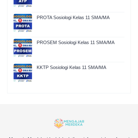
PROTA Sosiologi Kelas 11 SMA/MA
PROSEM Sosiologi Kelas 11 SMA/MA
KKTP Sosiologi Kelas 11 SMA/MA