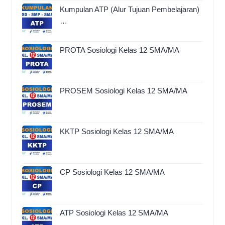
Kumpulan ATP (Alur Tujuan Pembelajaran)
…
PROTA Sosiologi Kelas 12 SMA/MA
PROSEM Sosiologi Kelas 12 SMA/MA
KKTP Sosiologi Kelas 12 SMA/MA
CP Sosiologi Kelas 12 SMA/MA
ATP Sosiologi Kelas 12 SMA/MA