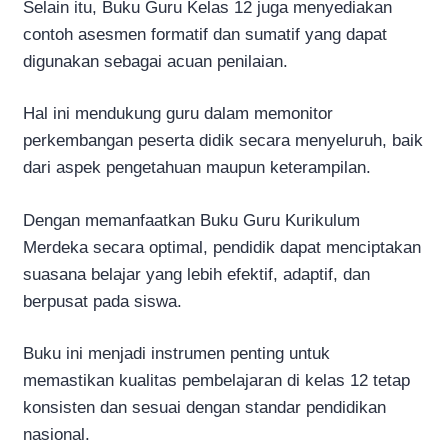
Selain itu, Buku Guru Kelas 12 juga menyediakan
contoh asesmen formatif dan sumatif yang dapat
digunakan sebagai acuan penilaian.
Hal ini mendukung guru dalam memonitor
perkembangan peserta didik secara menyeluruh, baik
dari aspek pengetahuan maupun keterampilan.
Dengan memanfaatkan Buku Guru Kurikulum
Merdeka secara optimal, pendidik dapat menciptakan
suasana belajar yang lebih efektif, adaptif, dan
berpusat pada siswa.
Buku ini menjadi instrumen penting untuk
memastikan kualitas pembelajaran di kelas 12 tetap
konsisten dan sesuai dengan standar pendidikan
nasional.