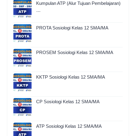
Kumpulan ATP (Alur Tujuan Pembelajaran)
…
PROTA Sosiologi Kelas 12 SMA/MA
PROSEM Sosiologi Kelas 12 SMA/MA
KKTP Sosiologi Kelas 12 SMA/MA
CP Sosiologi Kelas 12 SMA/MA
ATP Sosiologi Kelas 12 SMA/MA