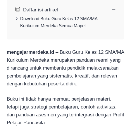
−
Daftar isi artikel
Download Buku Guru Kelas 12 SMA/MA
Kurikulum Merdeka Semua Mapel
mengajarmerdeka.id
– Buku Guru Kelas 12 SMA/MA
Kurikulum Merdeka merupakan panduan resmi yang
dirancang untuk membantu pendidik melaksanakan
pembelajaran yang sistematis, kreatif, dan relevan
dengan kebutuhan peserta didik.
Buku ini tidak hanya memuat penjelasan materi,
tetapi juga strategi pembelajaran, contoh aktivitas,
dan panduan asesmen yang terintegrasi dengan Profil
Pelajar Pancasila.