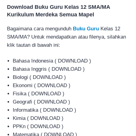
Download Buku Guru Kelas 12 SMA/MA
Kurikulum Merdeka Semua Mapel
Bagaimana cara mengunduh
Buku Guru
Kelas 12
SMA/MA? Untuk mendapatkan atau filenya, silahkan
klik tautan di bawah ini:
Bahasa Indonesia ( DOWNLOAD )
Bahasa Inggris ( DOWNLOAD )
Biologi ( DOWNLOAD )
Ekonomi ( DOWNLOAD )
Fisika ( DOWNLOAD )
Geografi ( DOWNLOAD )
Informatika ( DOWNLOAD )
Kimia ( DOWNLOAD )
PPKn ( DOWNLOAD )
Matematika ( DOWNLOAD )