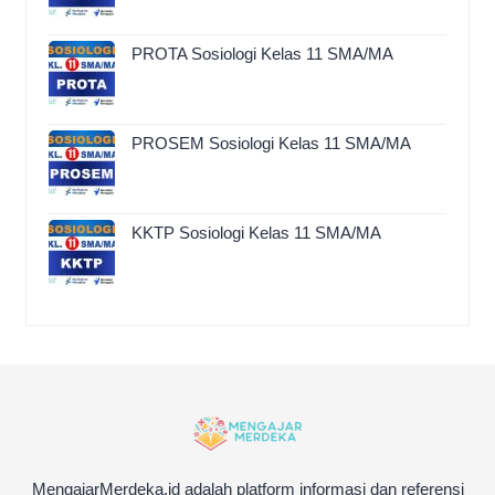
PROTA Sosiologi Kelas 11 SMA/MA
PROSEM Sosiologi Kelas 11 SMA/MA
KKTP Sosiologi Kelas 11 SMA/MA
MengajarMerdeka.id adalah platform informasi dan referensi