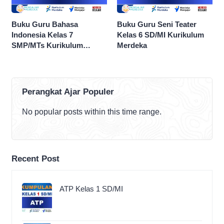
Buku Guru Bahasa
Buku Guru Seni Teater
Indonesia Kelas 7
Kelas 6 SD/MI Kurikulum
SMP/MTs Kurikulum
Merdeka
Merdeka
Perangkat Ajar Populer
No popular posts within this time range.
Recent Post
ATP Kelas 1 SD/MI