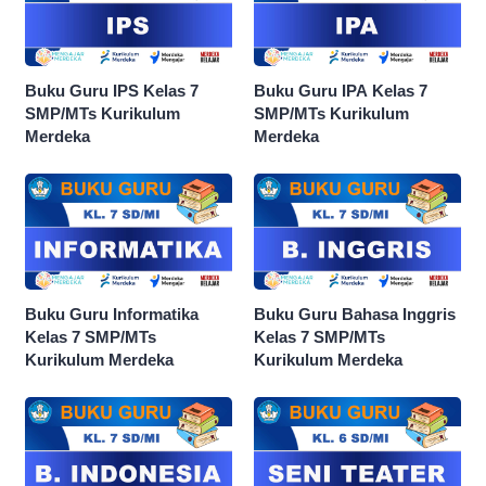
Buku Guru IPS Kelas 7
Buku Guru IPA Kelas 7
SMP/MTs Kurikulum
SMP/MTs Kurikulum
Merdeka
Merdeka
Buku Guru Informatika
Buku Guru Bahasa Inggris
Kelas 7 SMP/MTs
Kelas 7 SMP/MTs
Kurikulum Merdeka
Kurikulum Merdeka