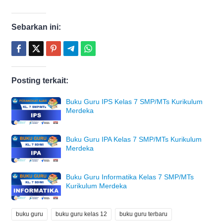
Sebarkan ini:
Posting terkait:
Buku Guru IPS Kelas 7 SMP/MTs Kurikulum
Merdeka
Buku Guru IPA Kelas 7 SMP/MTs Kurikulum
Merdeka
Buku Guru Informatika Kelas 7 SMP/MTs
Kurikulum Merdeka
buku guru
buku guru kelas 12
buku guru terbaru