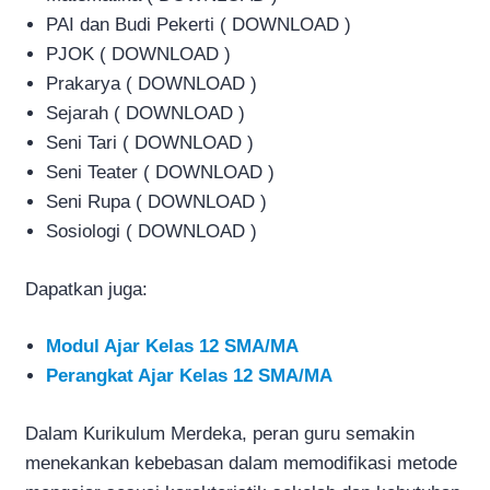
PAI dan Budi Pekerti ( DOWNLOAD )
PJOK ( DOWNLOAD )
Prakarya ( DOWNLOAD )
Sejarah ( DOWNLOAD )
Seni Tari ( DOWNLOAD )
Seni Teater ( DOWNLOAD )
Seni Rupa ( DOWNLOAD )
Sosiologi ( DOWNLOAD )
Dapatkan juga:
Modul Ajar Kelas 12 SMA/MA
Perangkat Ajar Kelas 12 SMA/MA
Dalam Kurikulum Merdeka, peran guru semakin
menekankan kebebasan dalam memodifikasi metode