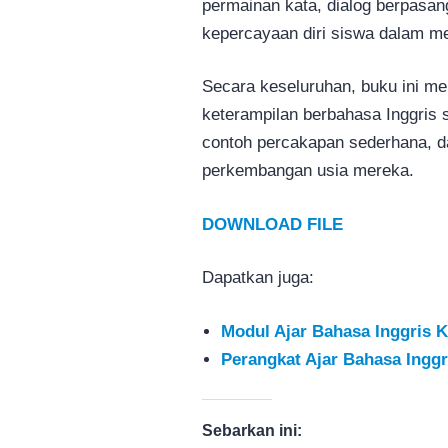
permainan kata, dialog berpasa
kepercayaan diri siswa dalam m
Secara keseluruhan, buku ini m
keterampilan berbahasa Inggris s
contoh percakapan sederhana, d
perkembangan usia mereka.
DOWNLOAD FILE
Dapatkan juga:
Modul Ajar Bahasa Inggris K
Perangkat Ajar Bahasa Inggr
Sebarkan ini: