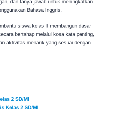
ngan, dan tanya jawab untuk meningkatkan
enggunakan Bahasa Inggris.
embantu siswa kelas II membangun dasar
ecara bertahap melalui kosa kata penting,
an aktivitas menarik yang sesuai dengan
elas 2 SD/MI
is Kelas 2 SD/MI