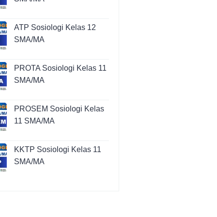
ATP Sosiologi Kelas 12
SMA/MA
PROTA Sosiologi Kelas 11
SMA/MA
PROSEM Sosiologi Kelas
11 SMA/MA
KKTP Sosiologi Kelas 11
SMA/MA