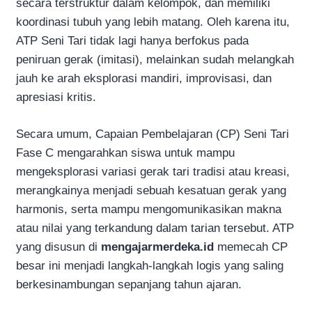
secara terstruktur dalam kelompok, dan memiliki
koordinasi tubuh yang lebih matang. Oleh karena itu,
ATP Seni Tari tidak lagi hanya berfokus pada
peniruan gerak (imitasi), melainkan sudah melangkah
jauh ke arah eksplorasi mandiri, improvisasi, dan
apresiasi kritis.
Secara umum, Capaian Pembelajaran (CP) Seni Tari
Fase C mengarahkan siswa untuk mampu
mengeksplorasi variasi gerak tari tradisi atau kreasi,
merangkainya menjadi sebuah kesatuan gerak yang
harmonis, serta mampu mengomunikasikan makna
atau nilai yang terkandung dalam tarian tersebut. ATP
yang disusun di
mengajarmerdeka.id
memecah CP
besar ini menjadi langkah-langkah logis yang saling
berkesinambungan sepanjang tahun ajaran.