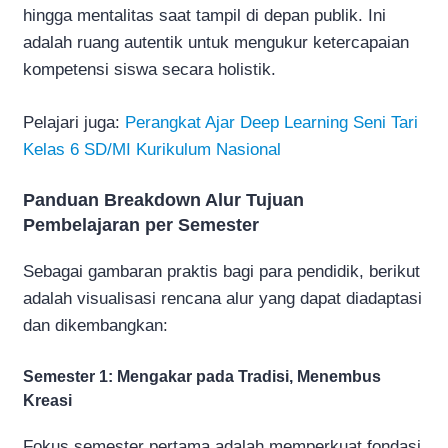
hingga mentalitas saat tampil di depan publik. Ini
adalah ruang autentik untuk mengukur ketercapaian
kompetensi siswa secara holistik.
Pelajari juga:
Perangkat Ajar Deep Learning Seni Tari
Kelas 6 SD/MI Kurikulum Nasional
Panduan Breakdown Alur Tujuan
Pembelajaran per Semester
Sebagai gambaran praktis bagi para pendidik, berikut
adalah visualisasi rencana alur yang dapat diadaptasi
dan dikembangkan:
Semester 1: Mengakar pada Tradisi, Menembus
Kreasi
Fokus semester pertama adalah memperkuat fondasi