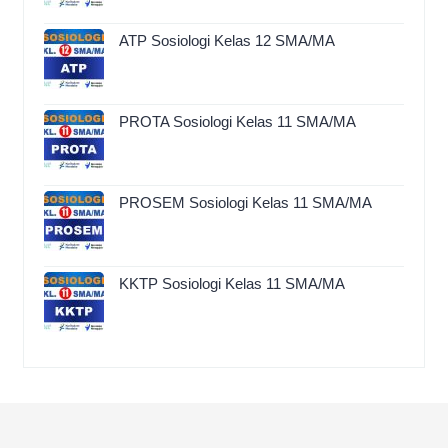
ATP Sosiologi Kelas 12 SMA/MA
PROTA Sosiologi Kelas 11 SMA/MA
PROSEM Sosiologi Kelas 11 SMA/MA
KKTP Sosiologi Kelas 11 SMA/MA