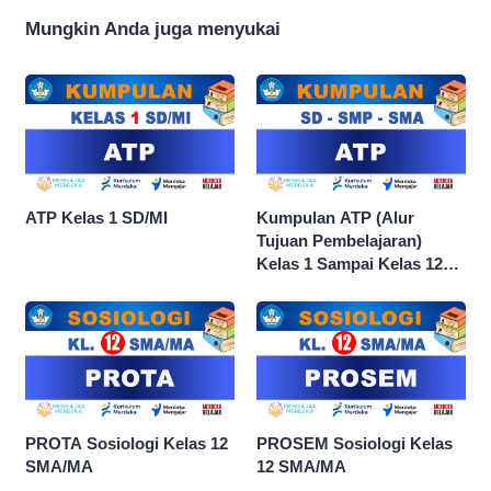
Mungkin Anda juga menyukai
ATP Kelas 1 SD/MI
Kumpulan ATP (Alur
Tujuan Pembelajaran)
Kelas 1 Sampai Kelas 12
dan Semua Mata Pelajaran
PROTA Sosiologi Kelas 12
PROSEM Sosiologi Kelas
SMA/MA
12 SMA/MA