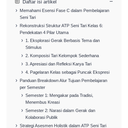
−
Daftar isi artikel
Memahami Esensi Fase C dalam Pembelajaran
Seni Tari
Rekonstruksi Struktur ATP Seni Tari Kelas 6:
Pendekatan 4 Pilar Utama
1. Eksplorasi Gerak Berbasis Tema dan
Stimulus
2. Komposisi Tari Kelompok Sederhana
3. Apresiasi dan Refleksi Karya Tari
4. Pagelaran Kelas sebagai Puncak Ekspresi
Panduan Breakdown Alur Tujuan Pembelajaran
per Semester
Semester 1: Mengakar pada Tradisi,
Menembus Kreasi
Semester 2: Narasi dalam Gerak dan
Kolaborasi Publik
Strategi Asesmen Holistik dalam ATP Seni Tari