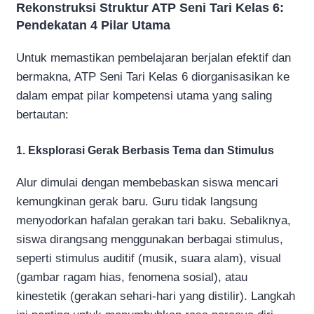
Rekonstruksi Struktur ATP Seni Tari Kelas 6:
Pendekatan 4 Pilar Utama
Untuk memastikan pembelajaran berjalan efektif dan
bermakna, ATP Seni Tari Kelas 6 diorganisasikan ke
dalam empat pilar kompetensi utama yang saling
bertautan:
1. Eksplorasi Gerak Berbasis Tema dan Stimulus
Alur dimulai dengan membebaskan siswa mencari
kemungkinan gerak baru. Guru tidak langsung
menyodorkan hafalan gerakan tari baku. Sebaliknya,
siswa dirangsang menggunakan berbagai stimulus,
seperti stimulus auditif (musik, suara alam), visual
(gambar ragam hias, fenomena sosial), atau
kinestetik (gerakan sehari-hari yang distilir). Langkah