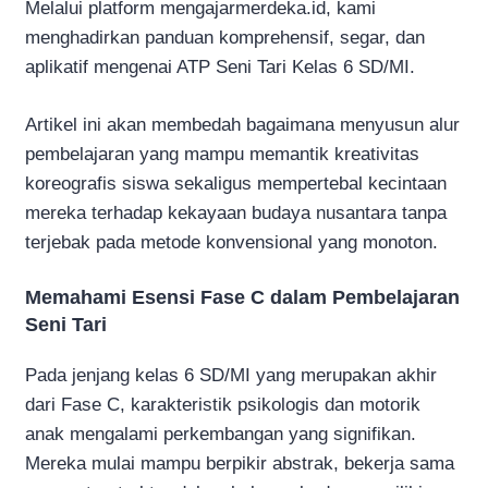
Melalui platform mengajarmerdeka.id, kami
menghadirkan panduan komprehensif, segar, dan
aplikatif mengenai ATP Seni Tari Kelas 6 SD/MI.
Artikel ini akan membedah bagaimana menyusun alur
pembelajaran yang mampu memantik kreativitas
koreografis siswa sekaligus mempertebal kecintaan
mereka terhadap kekayaan budaya nusantara tanpa
terjebak pada metode konvensional yang monoton.
Memahami Esensi Fase C dalam Pembelajaran
Seni Tari
Pada jenjang kelas 6 SD/MI yang merupakan akhir
dari Fase C, karakteristik psikologis dan motorik
anak mengalami perkembangan yang signifikan.
Mereka mulai mampu berpikir abstrak, bekerja sama