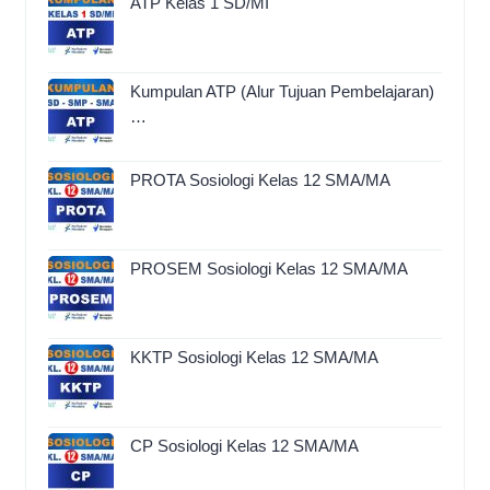
ATP Kelas 1 SD/MI
Kumpulan ATP (Alur Tujuan Pembelajaran)
…
PROTA Sosiologi Kelas 12 SMA/MA
PROSEM Sosiologi Kelas 12 SMA/MA
KKTP Sosiologi Kelas 12 SMA/MA
CP Sosiologi Kelas 12 SMA/MA