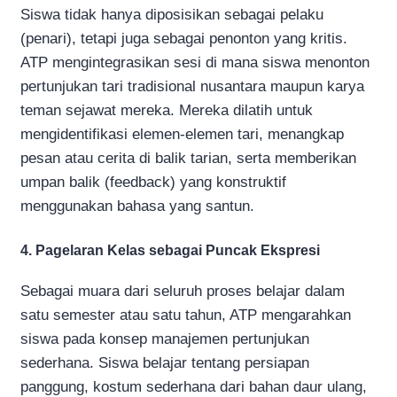
Siswa tidak hanya diposisikan sebagai pelaku
(penari), tetapi juga sebagai penonton yang kritis.
ATP mengintegrasikan sesi di mana siswa menonton
pertunjukan tari tradisional nusantara maupun karya
teman sejawat mereka. Mereka dilatih untuk
mengidentifikasi elemen-elemen tari, menangkap
pesan atau cerita di balik tarian, serta memberikan
umpan balik (feedback) yang konstruktif
menggunakan bahasa yang santun.
4. Pagelaran Kelas sebagai Puncak Ekspresi
Sebagai muara dari seluruh proses belajar dalam
satu semester atau satu tahun, ATP mengarahkan
siswa pada konsep manajemen pertunjukan
sederhana. Siswa belajar tentang persiapan
panggung, kostum sederhana dari bahan daur ulang,