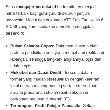
Situs
mengajarmerdeka.id
berkomitmen menjadi
mitra terbaik bagi guru-guru di seluruh penjuru
Indonesia. Modul dan dokumen ATP Seni Tari Kelas 6
SD/MI yang kami sediakan memiliki keunggulan
tersendiri:
Bukan Sekadar Copas:
Dokumen disusun oleh
praktisi pendidikan seni yang memahami realitas di
lapangan, sehingga langkah-langkahnya logis dan
tidak utopis.
Fleksibel dan Dapat Diedit:
Tersedia dalam
format yang mudah disesuaikan dengan kearifan
lokal daerah masing-masing serta ketersediaan
sarana prasarana sekolah (baik sekolah di
perkotaan maupun di daerah 3T).
Terintegrasi Profil Pelajar Pancasila:
Setiap