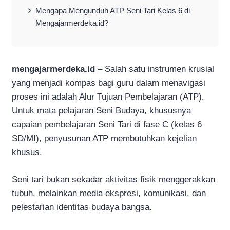
Mengapa Mengunduh ATP Seni Tari Kelas 6 di
Mengajarmerdeka.id?
mengajarmerdeka.id
– Salah satu instrumen krusial
yang menjadi kompas bagi guru dalam menavigasi
proses ini adalah Alur Tujuan Pembelajaran (ATP).
Untuk mata pelajaran Seni Budaya, khususnya
capaian pembelajaran Seni Tari di fase C (kelas 6
SD/MI), penyusunan ATP membutuhkan kejelian
khusus.
Seni tari bukan sekadar aktivitas fisik menggerakkan
tubuh, melainkan media ekspresi, komunikasi, dan
pelestarian identitas budaya bangsa.