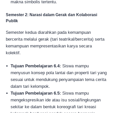
makna simbolis tertentu.
Semester 2: Narasi dalam Gerak dan Kolaborasi
Publik
Semester kedua diarahkan pada kemampuan
bercerita melalui gerak (tari teatrikal/bercerita) serta
kemampuan mempresentasikan karya secara
kolektif.
Tujuan Pembelajaran 6.4:
Siswa mampu
menyusun konsep pola lantai dan properti tari yang
sesuai untuk mendukung penyampaian tema cerita
dalam tari kelompok.
Tujuan Pembelajaran 6.5:
Siswa mampu
mengekspresikan ide atau isu sosial/lingkungan
sekitar ke dalam bentuk koreografi tari kreasi