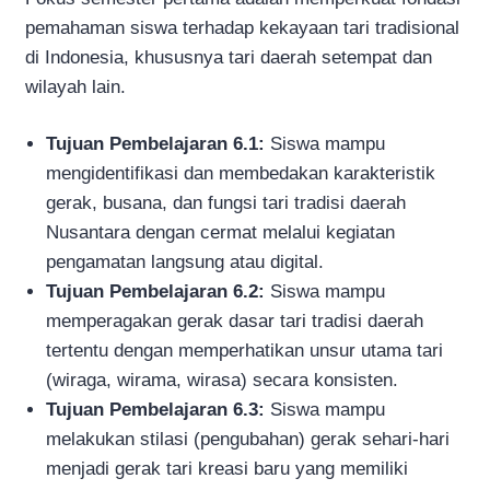
pemahaman siswa terhadap kekayaan tari tradisional
di Indonesia, khususnya tari daerah setempat dan
wilayah lain.
Tujuan Pembelajaran 6.1:
Siswa mampu
mengidentifikasi dan membedakan karakteristik
gerak, busana, dan fungsi tari tradisi daerah
Nusantara dengan cermat melalui kegiatan
pengamatan langsung atau digital.
Tujuan Pembelajaran 6.2:
Siswa mampu
memperagakan gerak dasar tari tradisi daerah
tertentu dengan memperhatikan unsur utama tari
(wiraga, wirama, wirasa) secara konsisten.
Tujuan Pembelajaran 6.3:
Siswa mampu
melakukan stilasi (pengubahan) gerak sehari-hari
menjadi gerak tari kreasi baru yang memiliki