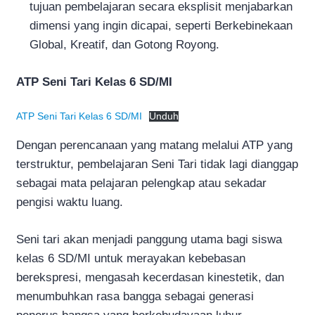
tujuan pembelajaran secara eksplisit menjabarkan
dimensi yang ingin dicapai, seperti Berkebinekaan
Global, Kreatif, dan Gotong Royong.
ATP Seni Tari Kelas 6 SD/MI
ATP Seni Tari Kelas 6 SD/MI
Unduh
Dengan perencanaan yang matang melalui ATP yang
terstruktur, pembelajaran Seni Tari tidak lagi dianggap
sebagai mata pelajaran pelengkap atau sekadar
pengisi waktu luang.
Seni tari akan menjadi panggung utama bagi siswa
kelas 6 SD/MI untuk merayakan kebebasan
berekspresi, mengasah kecerdasan kinestetik, dan
menumbuhkan rasa bangga sebagai generasi