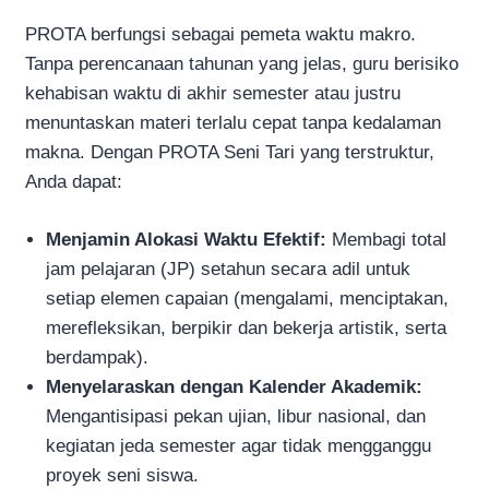
PROTA berfungsi sebagai pemeta waktu makro.
Tanpa perencanaan tahunan yang jelas, guru berisiko
kehabisan waktu di akhir semester atau justru
menuntaskan materi terlalu cepat tanpa kedalaman
makna. Dengan PROTA Seni Tari yang terstruktur,
Anda dapat:
Menjamin Alokasi Waktu Efektif:
Membagi total
jam pelajaran (JP) setahun secara adil untuk
setiap elemen capaian (mengalami, menciptakan,
merefleksikan, berpikir dan bekerja artistik, serta
berdampak).
Menyelaraskan dengan Kalender Akademik:
Mengantisipasi pekan ujian, libur nasional, dan
kegiatan jeda semester agar tidak mengganggu
proyek seni siswa.