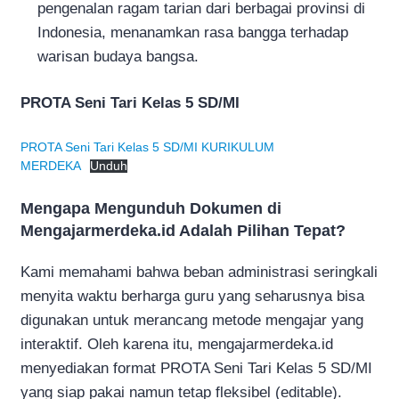
pengenalan ragam tarian dari berbagai provinsi di
Indonesia, menanamkan rasa bangga terhadap
warisan budaya bangsa.
PROTA Seni Tari Kelas 5 SD/MI
PROTA Seni Tari Kelas 5 SD/MI KURIKULUM
MERDEKA
Unduh
Mengapa Mengunduh Dokumen di
Mengajarmerdeka.id Adalah Pilihan Tepat?
Kami memahami bahwa beban administrasi seringkali
menyita waktu berharga guru yang seharusnya bisa
digunakan untuk merancang metode mengajar yang
interaktif. Oleh karena itu, mengajarmerdeka.id
menyediakan format PROTA Seni Tari Kelas 5 SD/MI
yang siap pakai namun tetap fleksibel (editable).