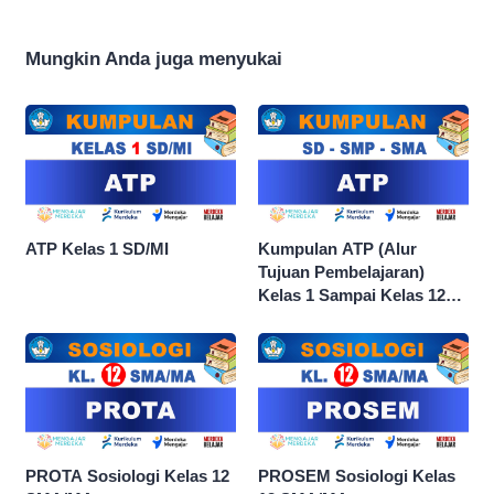
Mungkin Anda juga menyukai
ATP Kelas 1 SD/MI
Kumpulan ATP (Alur
Tujuan Pembelajaran)
Kelas 1 Sampai Kelas 12
dan Semua Mata Pelajaran
PROTA Sosiologi Kelas 12
PROSEM Sosiologi Kelas