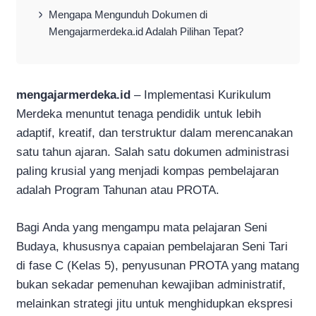
Mengapa Mengunduh Dokumen di
Mengajarmerdeka.id Adalah Pilihan Tepat?
mengajarmerdeka.id
– Implementasi Kurikulum
Merdeka menuntut tenaga pendidik untuk lebih
adaptif, kreatif, dan terstruktur dalam merencanakan
satu tahun ajaran. Salah satu dokumen administrasi
paling krusial yang menjadi kompas pembelajaran
adalah Program Tahunan atau PROTA.
Bagi Anda yang mengampu mata pelajaran Seni
Budaya, khususnya capaian pembelajaran Seni Tari
di fase C (Kelas 5), penyusunan PROTA yang matang
bukan sekadar pemenuhan kewajiban administratif,
melainkan strategi jitu untuk menghidupkan ekspresi