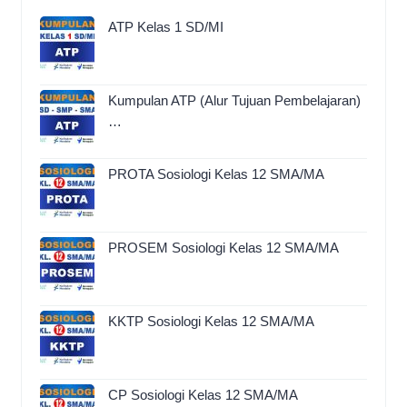
ATP Kelas 1 SD/MI
Kumpulan ATP (Alur Tujuan Pembelajaran)
…
PROTA Sosiologi Kelas 12 SMA/MA
PROSEM Sosiologi Kelas 12 SMA/MA
KKTP Sosiologi Kelas 12 SMA/MA
CP Sosiologi Kelas 12 SMA/MA