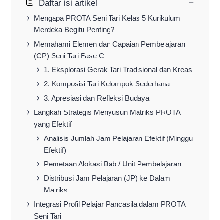
−
Daftar isi artikel
Mengapa PROTA Seni Tari Kelas 5 Kurikulum
Merdeka Begitu Penting?
Memahami Elemen dan Capaian Pembelajaran
(CP) Seni Tari Fase C
1. Eksplorasi Gerak Tari Tradisional dan Kreasi
2. Komposisi Tari Kelompok Sederhana
3. Apresiasi dan Refleksi Budaya
Langkah Strategis Menyusun Matriks PROTA
yang Efektif
Analisis Jumlah Jam Pelajaran Efektif (Minggu
Efektif)
Pemetaan Alokasi Bab / Unit Pembelajaran
Distribusi Jam Pelajaran (JP) ke Dalam
Matriks
Integrasi Profil Pelajar Pancasila dalam PROTA
Seni Tari