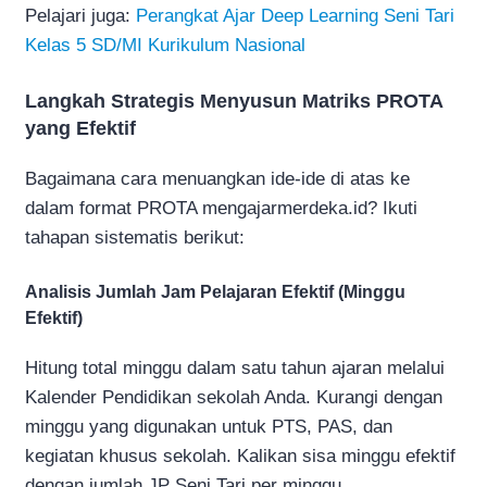
Pelajari juga:
Perangkat Ajar Deep Learning Seni Tari
Kelas 5 SD/MI Kurikulum Nasional
Langkah Strategis Menyusun Matriks PROTA
yang Efektif
Bagaimana cara menuangkan ide-ide di atas ke
dalam format PROTA mengajarmerdeka.id? Ikuti
tahapan sistematis berikut:
Analisis Jumlah Jam Pelajaran Efektif (Minggu
Efektif)
Hitung total minggu dalam satu tahun ajaran melalui
Kalender Pendidikan sekolah Anda. Kurangi dengan
minggu yang digunakan untuk PTS, PAS, dan
kegiatan khusus sekolah. Kalikan sisa minggu efektif
dengan jumlah JP Seni Tari per minggu.