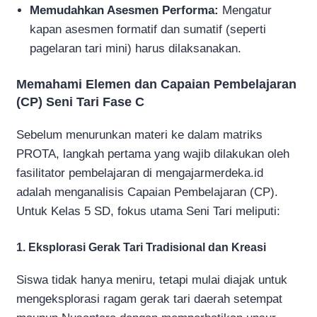
Memudahkan Asesmen Performa:
Mengatur
kapan asesmen formatif dan sumatif (seperti
pagelaran tari mini) harus dilaksanakan.
Memahami Elemen dan Capaian Pembelajaran
(CP) Seni Tari Fase C
Sebelum menurunkan materi ke dalam matriks
PROTA, langkah pertama yang wajib dilakukan oleh
fasilitator pembelajaran di mengajarmerdeka.id
adalah menganalisis Capaian Pembelajaran (CP).
Untuk Kelas 5 SD, fokus utama Seni Tari meliputi:
1. Eksplorasi Gerak Tari Tradisional dan Kreasi
Siswa tidak hanya meniru, tetapi mulai diajak untuk
mengeksplorasi ragam gerak tari daerah setempat