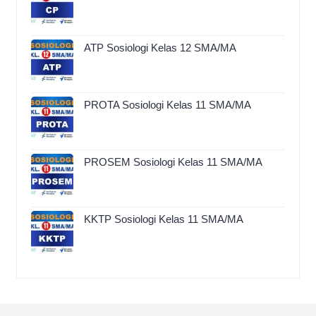
ATP Sosiologi Kelas 12 SMA/MA
PROTA Sosiologi Kelas 11 SMA/MA
PROSEM Sosiologi Kelas 11 SMA/MA
KKTP Sosiologi Kelas 11 SMA/MA