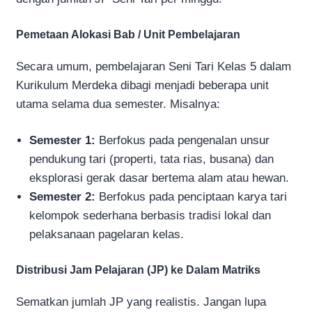
Pemetaan Alokasi Bab / Unit Pembelajaran
Secara umum, pembelajaran Seni Tari Kelas 5 dalam
Kurikulum Merdeka dibagi menjadi beberapa unit
utama selama dua semester. Misalnya:
Semester 1:
Berfokus pada pengenalan unsur
pendukung tari (properti, tata rias, busana) dan
eksplorasi gerak dasar bertema alam atau hewan.
Semester 2:
Berfokus pada penciptaan karya tari
kelompok sederhana berbasis tradisi lokal dan
pelaksanaan pagelaran kelas.
Distribusi Jam Pelajaran (JP) ke Dalam Matriks
Sematkan jumlah JP yang realistis. Jangan lupa