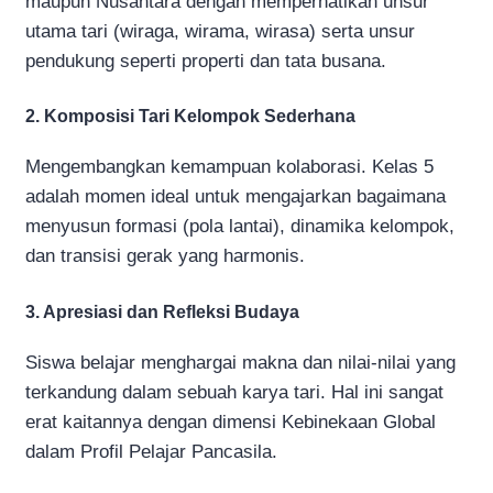
maupun Nusantara dengan memperhatikan unsur
utama tari (wiraga, wirama, wirasa) serta unsur
pendukung seperti properti dan tata busana.
2. Komposisi Tari Kelompok Sederhana
Mengembangkan kemampuan kolaborasi. Kelas 5
adalah momen ideal untuk mengajarkan bagaimana
menyusun formasi (pola lantai), dinamika kelompok,
dan transisi gerak yang harmonis.
3. Apresiasi dan Refleksi Budaya
Siswa belajar menghargai makna dan nilai-nilai yang
terkandung dalam sebuah karya tari. Hal ini sangat
erat kaitannya dengan dimensi Kebinekaan Global
dalam Profil Pelajar Pancasila.