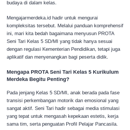
budaya di dalam kelas.
Mengajarmerdeka.id hadir untuk mengurai
kompleksitas tersebut. Melalui panduan komprehensif
ini, mari kita bedah bagaimana menyusun PROTA
Seni Tari Kelas 5 SD/MI yang tidak hanya sesuai
dengan regulasi Kementerian Pendidikan, tetapi juga
aplikatif dan menyenangkan bagi peserta didik.
Mengapa PROTA Seni Tari Kelas 5 Kurikulum
Merdeka Begitu Penting?
Pada jenjang Kelas 5 SD/MI, anak berada pada fase
transisi perkembangan motorik dan emosional yang
sangat aktif. Seni Tari hadir sebagai media stimulasi
yang tepat untuk mengasah kepekaan estetis, kerja
sama tim, serta penguatan Profil Pelajar Pancasila.