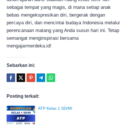
sebagai tempat yang magis, di mana setiap anak
bebas mengekspresikan diri, bergerak dengan
percaya diri, dan mencintai budaya Indonesia melalui
perencanaan matang yang Anda susun hari ini. Tetap
semangat menginspirasi bersama
mengajarmerdeka.id!
Sebarkan ini:
Posting terkait:
ATP Kelas 1 SD/MI