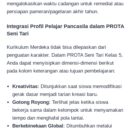
mengalokasikan waktu cadangan untuk remedial atau
persiapan pameran/pagelaran akhir tahun.
Integrasi Profil Pelajar Pancasila dalam PROTA
Seni Tari
Kurikulum Merdeka tidak bisa dilepaskan dari
penguatan karakter. Dalam PROTA Seni Tari Kelas 5,
Anda dapat menyisipkan dimensi-dimensi berikut
pada kolom keterangan atau tujuan pembelajaran:
Kreativitas:
Ditunjukkan saat siswa memodifikasi
gerak dasar menjadi tarian kreasi baru.
Gotong Royong:
Terlihat jelas ketika siswa
bekerja sama dalam kelompok untuk menyamakan
tempo dan menghafal pola lantai.
Berkebinekaan Global:
Ditumbuhkan melalui