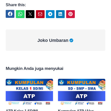
Share this:
Facebook
WhatsApp
Twitter
Email
Telegram
LinkedIn
Pinterest
Joko Umbaran
Joko Umbaran
Mungkin Anda juga menyukai
ATP Kelas 1 SD/MI
Kumpulan ATP (Alur