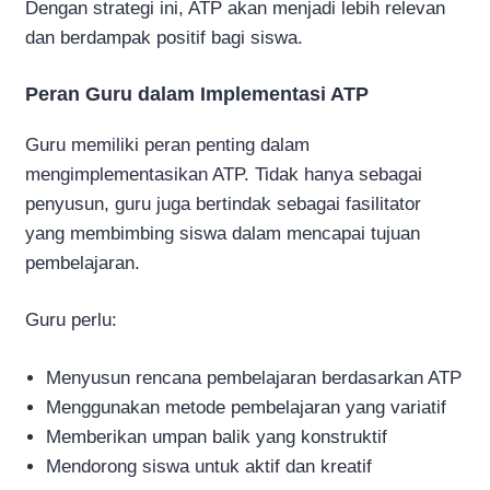
Dengan strategi ini, ATP akan menjadi lebih relevan
dan berdampak positif bagi siswa.
Peran Guru dalam Implementasi ATP
Guru memiliki peran penting dalam
mengimplementasikan ATP. Tidak hanya sebagai
penyusun, guru juga bertindak sebagai fasilitator
yang membimbing siswa dalam mencapai tujuan
pembelajaran.
Guru perlu:
Menyusun rencana pembelajaran berdasarkan ATP
Menggunakan metode pembelajaran yang variatif
Memberikan umpan balik yang konstruktif
Mendorong siswa untuk aktif dan kreatif