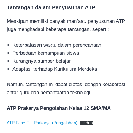
Tantangan dalam Penyusunan ATP
Meskipun memiliki banyak manfaat, penyusunan ATP
juga menghadapi beberapa tantangan, seperti:
Keterbatasan waktu dalam perencanaan
Perbedaan kemampuan siswa
Kurangnya sumber belajar
Adaptasi terhadap Kurikulum Merdeka
Namun, tantangan ini dapat diatasi dengan kolaborasi
antar guru dan pemanfaatan teknologi.
ATP Prakarya Pengolahan Kelas 12 SMA/MA
ATP Fase F – Prakarya (Pengolahan)
Unduh