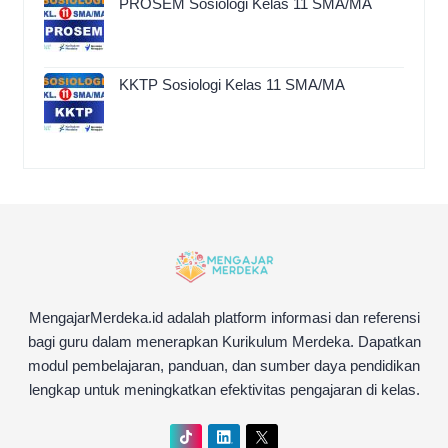
PROSEM Sosiologi Kelas 11 SMA/MA
KKTP Sosiologi Kelas 11 SMA/MA
MengajarMerdeka.id adalah platform informasi dan referensi
bagi guru dalam menerapkan Kurikulum Merdeka. Dapatkan
modul pembelajaran, panduan, dan sumber daya pendidikan
lengkap untuk meningkatkan efektivitas pengajaran di kelas.