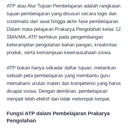
ATP atau Alur Tujuan Pembelajaran adalah rangkaian
tujuan pembelajaran yang disusun secara logis dan
sistematis dari awal hingga akhir fase pembelajaran.
Dalam mata pelajaran Prakarya Pengolahan kelas 12
SMA/MA, ATP berfokus pada pengembangan
keterampilan pengolahan bahan pangan, kreativitas
produk, serta kemampuan kewirausahaan siswa.
ATP bukan hanya sekadar daftar tujuan, melainkan
sebuah peta pembelajaran yang membantu guru
memahami urutan materi dan kompetensi yang harus
dicapai siswa. Dengan demikian, pembelajaran
menjadi lebih efektif dan tidak melompat-lompat.
Fungsi ATP dalam Pembelajaran Prakarya
Pengolahan