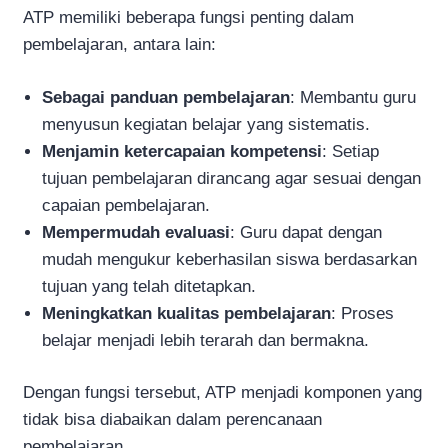
ATP memiliki beberapa fungsi penting dalam
pembelajaran, antara lain:
Sebagai panduan pembelajaran
: Membantu guru
menyusun kegiatan belajar yang sistematis.
Menjamin ketercapaian kompetensi
: Setiap
tujuan pembelajaran dirancang agar sesuai dengan
capaian pembelajaran.
Mempermudah evaluasi
: Guru dapat dengan
mudah mengukur keberhasilan siswa berdasarkan
tujuan yang telah ditetapkan.
Meningkatkan kualitas pembelajaran
: Proses
belajar menjadi lebih terarah dan bermakna.
Dengan fungsi tersebut, ATP menjadi komponen yang
tidak bisa diabaikan dalam perencanaan
pembelajaran.