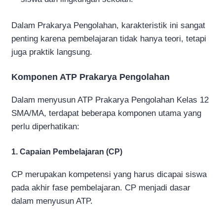
Dalam Prakarya Pengolahan, karakteristik ini sangat
penting karena pembelajaran tidak hanya teori, tetapi
juga praktik langsung.
Komponen ATP Prakarya Pengolahan
Dalam menyusun ATP Prakarya Pengolahan Kelas 12
SMA/MA, terdapat beberapa komponen utama yang
perlu diperhatikan:
1. Capaian Pembelajaran (CP)
CP merupakan kompetensi yang harus dicapai siswa
pada akhir fase pembelajaran. CP menjadi dasar
dalam menyusun ATP.