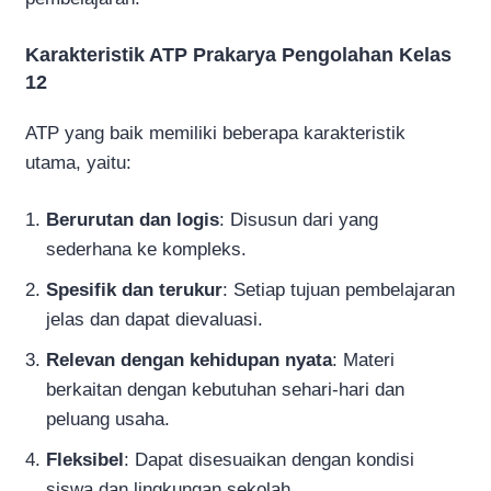
Karakteristik ATP Prakarya Pengolahan Kelas
12
ATP yang baik memiliki beberapa karakteristik
utama, yaitu:
Berurutan dan logis
: Disusun dari yang
sederhana ke kompleks.
Spesifik dan terukur
: Setiap tujuan pembelajaran
jelas dan dapat dievaluasi.
Relevan dengan kehidupan nyata
: Materi
berkaitan dengan kebutuhan sehari-hari dan
peluang usaha.
Fleksibel
: Dapat disesuaikan dengan kondisi
siswa dan lingkungan sekolah.