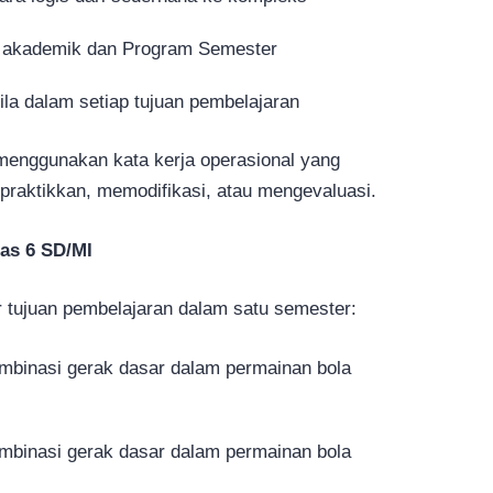
r akademik dan Program Semester
sila dalam setiap tujuan pembelajaran
menggunakan kata kerja operasional yang
mpraktikkan, memodifikasi, atau mengevaluasi.
as 6 SD/MI
 tujuan pembelajaran dalam satu semester:
mbinasi gerak dasar dalam permainan bola
mbinasi gerak dasar dalam permainan bola