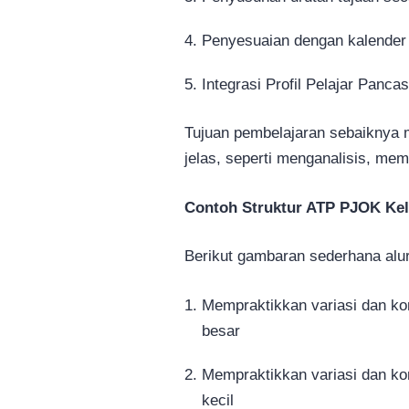
Penyesuaian dengan kalende
Integrasi Profil Pelajar Panca
Tujuan pembelajaran sebaiknya 
jelas, seperti menganalisis, me
Contoh Struktur ATP PJOK Kel
Berikut gambaran sederhana alur
Mempraktikkan variasi dan ko
besar
Mempraktikkan variasi dan ko
kecil