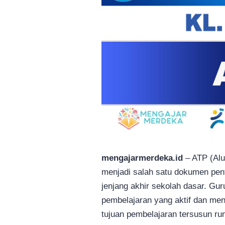
mengajarmerdeka.id
– ATP (Alu
menjadi salah satu dokumen pen
jenjang akhir sekolah dasar. Gu
pembelajaran yang aktif dan men
tujuan pembelajaran tersusun run