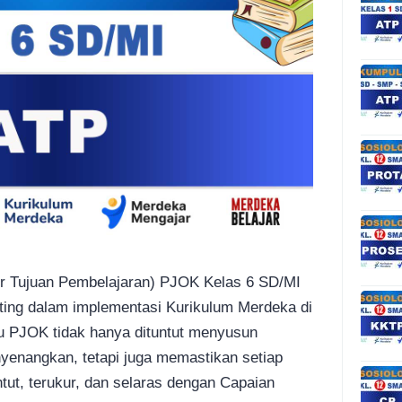
r Tujuan Pembelajaran) PJOK Kelas 6 SD/MI
ting dalam implementasi Kurikulum Merdeka di
ru PJOK tidak hanya dituntut menyusun
yenangkan, tetapi juga memastikan setiap
tut, terukur, dan selaras dengan Capaian