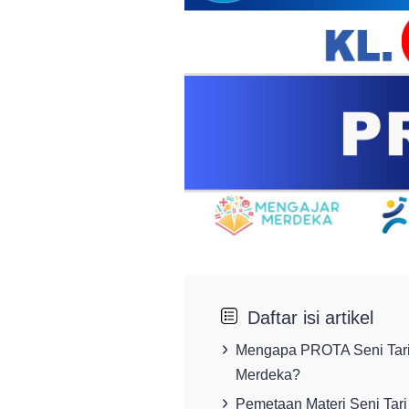
Daftar isi artikel
Mengapa PROTA Seni Tari 
Merdeka?
Pemetaan Materi Seni Tar