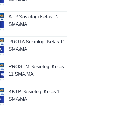
ATP Sosiologi Kelas 12
SMA/MA
PROTA Sosiologi Kelas 11
SMA/MA
PROSEM Sosiologi Kelas
11 SMA/MA
KKTP Sosiologi Kelas 11
SMA/MA