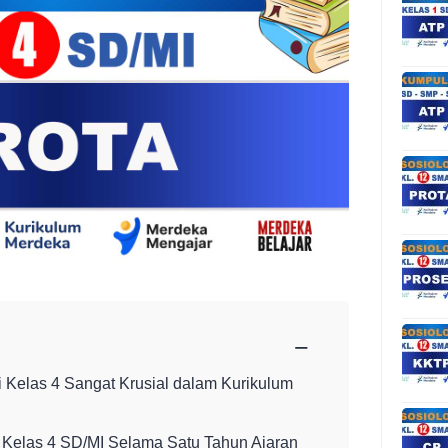
−
Kelas 4 Sangat Krusial dalam Kurikulum
i Kelas 4 SD/MI Selama Satu Tahun Ajaran