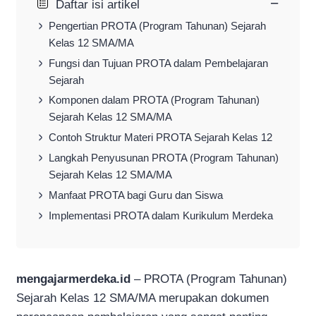
−
Daftar isi artikel
Pengertian PROTA (Program Tahunan) Sejarah
Kelas 12 SMA/MA
Fungsi dan Tujuan PROTA dalam Pembelajaran
Sejarah
Komponen dalam PROTA (Program Tahunan)
Sejarah Kelas 12 SMA/MA
Contoh Struktur Materi PROTA Sejarah Kelas 12
Langkah Penyusunan PROTA (Program Tahunan)
Sejarah Kelas 12 SMA/MA
Manfaat PROTA bagi Guru dan Siswa
Implementasi PROTA dalam Kurikulum Merdeka
mengajarmerdeka.id
– PROTA (Program Tahunan)
Sejarah Kelas 12 SMA/MA merupakan dokumen