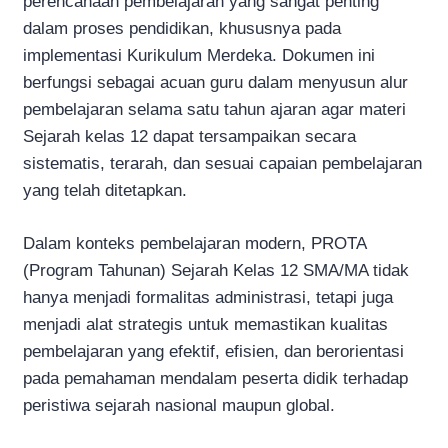
perencanaan pembelajaran yang sangat penting
dalam proses pendidikan, khususnya pada
implementasi Kurikulum Merdeka. Dokumen ini
berfungsi sebagai acuan guru dalam menyusun alur
pembelajaran selama satu tahun ajaran agar materi
Sejarah kelas 12 dapat tersampaikan secara
sistematis, terarah, dan sesuai capaian pembelajaran
yang telah ditetapkan.
Dalam konteks pembelajaran modern, PROTA
(Program Tahunan) Sejarah Kelas 12 SMA/MA tidak
hanya menjadi formalitas administrasi, tetapi juga
menjadi alat strategis untuk memastikan kualitas
pembelajaran yang efektif, efisien, dan berorientasi
pada pemahaman mendalam peserta didik terhadap
peristiwa sejarah nasional maupun global.