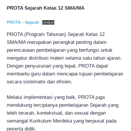
PROTA Sejarah Kelas 12 SMA/MA
PROTA – Sejarah
Unduh
PROTA (Program Tahunan) Sejarah Kelas 12
SMA/MA merupakan perangkat penting dalam
perencanaan pembelajaran yang berfungsi untuk
mengatur distribusi materi selama satu tahun ajaran.
Dengan penyusunan yang tepat, PROTA dapat
membantu guru dalam mencapai tujuan pembelajaran
secara sistematis dan efisien.
Melalui implementasi yang baik, PROTA juga
mendukung terciptanya pembelajaran Sejarah yang
lebih terarah, kontekstual, dan sesuai dengan
semangat Kurikulum Merdeka yang berpusat pada
peserta didik.