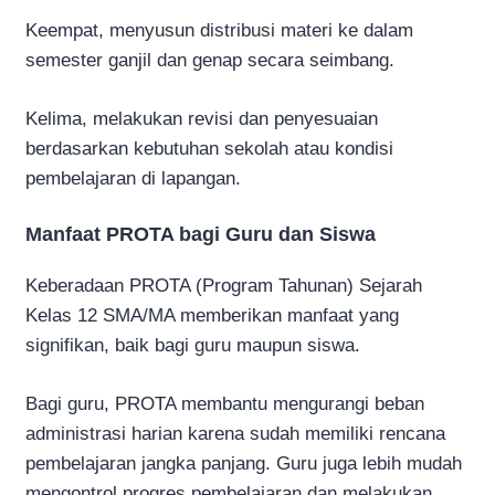
Keempat, menyusun distribusi materi ke dalam
semester ganjil dan genap secara seimbang.
Kelima, melakukan revisi dan penyesuaian
berdasarkan kebutuhan sekolah atau kondisi
pembelajaran di lapangan.
Manfaat PROTA bagi Guru dan Siswa
Keberadaan PROTA (Program Tahunan) Sejarah
Kelas 12 SMA/MA memberikan manfaat yang
signifikan, baik bagi guru maupun siswa.
Bagi guru, PROTA membantu mengurangi beban
administrasi harian karena sudah memiliki rencana
pembelajaran jangka panjang. Guru juga lebih mudah
mengontrol progres pembelajaran dan melakukan