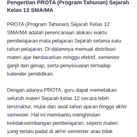
Pengertian PROTA (Program Tahunan) Sejarah
Kelas 12 SMA/MA
PROTA (Program Tahunan) Sejarah Kelas 12
SMA/MA adalah perencanaan alokasi waktu
pembelajaran mata pelajaran Sejarah selama satu
tahun pelajaran. Di dalamnya memuat distribusi
materi ajar berdasarkan minggu efektif, semester
ganjil dan genap, serta penyesuaian terhadap
kalender pendidikan.
Dengan adanya PROTA, guru dapat memetakan
seluruh materi Sejarah kelas 12 secara lebih
terstruktur, mulai dari awal tahun ajaran hingga akhir
semester. Hal ini membantu menghindari
ketidakseimbangan pembelajaran, seperti materi
yang terlalu padat di akhir semester atau tidak