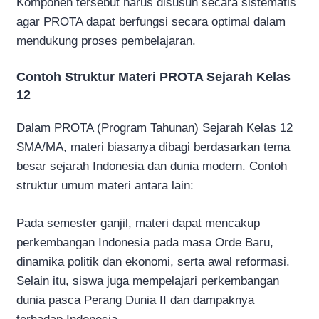
Komponen tersebut harus disusun secara sistematis
agar PROTA dapat berfungsi secara optimal dalam
mendukung proses pembelajaran.
Contoh Struktur Materi PROTA Sejarah Kelas
12
Dalam PROTA (Program Tahunan) Sejarah Kelas 12
SMA/MA, materi biasanya dibagi berdasarkan tema
besar sejarah Indonesia dan dunia modern. Contoh
struktur umum materi antara lain:
Pada semester ganjil, materi dapat mencakup
perkembangan Indonesia pada masa Orde Baru,
dinamika politik dan ekonomi, serta awal reformasi.
Selain itu, siswa juga mempelajari perkembangan
dunia pasca Perang Dunia II dan dampaknya