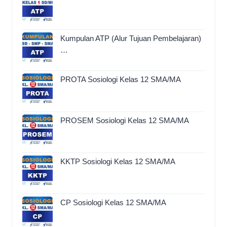
Kumpulan ATP (Alur Tujuan Pembelajaran)
…
PROTA Sosiologi Kelas 12 SMA/MA
PROSEM Sosiologi Kelas 12 SMA/MA
KKTP Sosiologi Kelas 12 SMA/MA
CP Sosiologi Kelas 12 SMA/MA