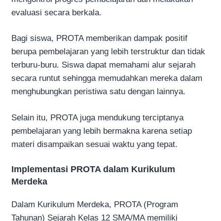
evaluasi secara berkala.
Bagi siswa, PROTA memberikan dampak positif
berupa pembelajaran yang lebih terstruktur dan tidak
terburu-buru. Siswa dapat memahami alur sejarah
secara runtut sehingga memudahkan mereka dalam
menghubungkan peristiwa satu dengan lainnya.
Selain itu, PROTA juga mendukung terciptanya
pembelajaran yang lebih bermakna karena setiap
materi disampaikan sesuai waktu yang tepat.
Implementasi PROTA dalam Kurikulum
Merdeka
Dalam Kurikulum Merdeka, PROTA (Program
Tahunan) Sejarah Kelas 12 SMA/MA memiliki