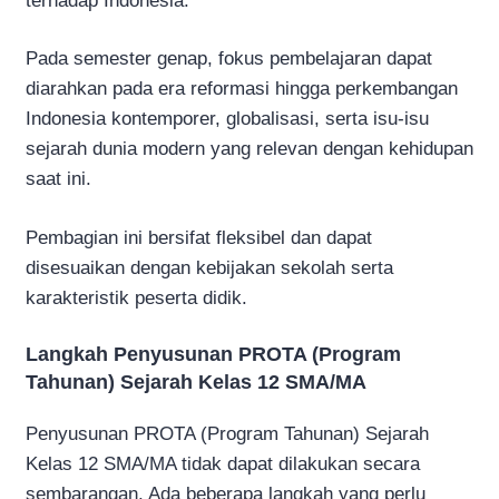
terhadap Indonesia.
Pada semester genap, fokus pembelajaran dapat
diarahkan pada era reformasi hingga perkembangan
Indonesia kontemporer, globalisasi, serta isu-isu
sejarah dunia modern yang relevan dengan kehidupan
saat ini.
Pembagian ini bersifat fleksibel dan dapat
disesuaikan dengan kebijakan sekolah serta
karakteristik peserta didik.
Langkah Penyusunan PROTA (Program
Tahunan) Sejarah Kelas 12 SMA/MA
Penyusunan PROTA (Program Tahunan) Sejarah
Kelas 12 SMA/MA tidak dapat dilakukan secara
sembarangan. Ada beberapa langkah yang perlu