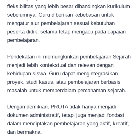
fleksibilitas yang lebih besar dibandingkan kurikulum
sebelumnya. Guru diberikan kebebasan untuk
mengatur alur pembelajaran sesuai kebutuhan
peserta didik, selama tetap mengacu pada capaian
pembelajaran.
Pendekatan ini memungkinkan pembelajaran Sejarah
menjadi lebih kontekstual dan relevan dengan
kehidupan siswa. Guru dapat mengintegrasikan
proyek, studi kasus, atau pembelajaran berbasis
masalah untuk memperdalam pemahaman sejarah.
Dengan demikian, PROTA tidak hanya menjadi
dokumen administratif, tetapi juga menjadi fondasi
dalam menciptakan pembelajaran yang aktif, kreatif,
dan bermakna.