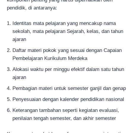
pendidik, di antaranya:
Identitas mata pelajaran yang mencakup nama
sekolah, mata pelajaran Sejarah, kelas, dan tahun
ajaran
Daftar materi pokok yang sesuai dengan Capaian
Pembelajaran Kurikulum Merdeka
Alokasi waktu per minggu efektif dalam satu tahun
ajaran
Pembagian materi untuk semester ganjil dan genap
Penyesuaian dengan kalender pendidikan nasional
Keterangan tambahan seperti kegiatan evaluasi,
penilaian tengah semester, dan akhir semester