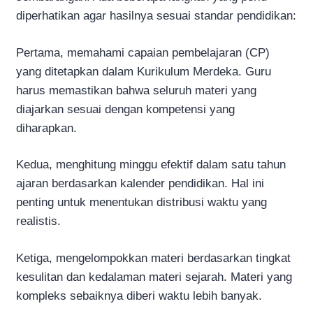
diperhatikan agar hasilnya sesuai standar pendidikan:
Pertama, memahami capaian pembelajaran (CP)
yang ditetapkan dalam Kurikulum Merdeka. Guru
harus memastikan bahwa seluruh materi yang
diajarkan sesuai dengan kompetensi yang
diharapkan.
Kedua, menghitung minggu efektif dalam satu tahun
ajaran berdasarkan kalender pendidikan. Hal ini
penting untuk menentukan distribusi waktu yang
realistis.
Ketiga, mengelompokkan materi berdasarkan tingkat
kesulitan dan kedalaman materi sejarah. Materi yang
kompleks sebaiknya diberi waktu lebih banyak.