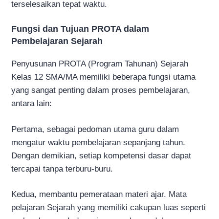
terselesaikan tepat waktu.
Fungsi dan Tujuan PROTA dalam
Pembelajaran Sejarah
Penyusunan PROTA (Program Tahunan) Sejarah
Kelas 12 SMA/MA memiliki beberapa fungsi utama
yang sangat penting dalam proses pembelajaran,
antara lain:
Pertama, sebagai pedoman utama guru dalam
mengatur waktu pembelajaran sepanjang tahun.
Dengan demikian, setiap kompetensi dasar dapat
tercapai tanpa terburu-buru.
Kedua, membantu pemerataan materi ajar. Mata
pelajaran Sejarah yang memiliki cakupan luas seperti