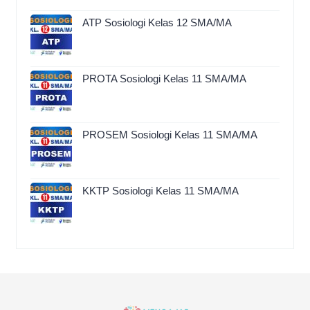
ATP Sosiologi Kelas 12 SMA/MA
PROTA Sosiologi Kelas 11 SMA/MA
PROSEM Sosiologi Kelas 11 SMA/MA
KKTP Sosiologi Kelas 11 SMA/MA