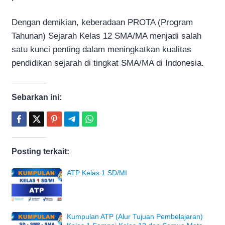
Dengan demikian, keberadaan PROTA (Program
Tahunan) Sejarah Kelas 12 SMA/MA menjadi salah
satu kunci penting dalam meningkatkan kualitas
pendidikan sejarah di tingkat SMA/MA di Indonesia.
Sebarkan ini:
Posting terkait:
ATP Kelas 1 SD/MI
Kumpulan ATP (Alur Tujuan Pembelajaran)