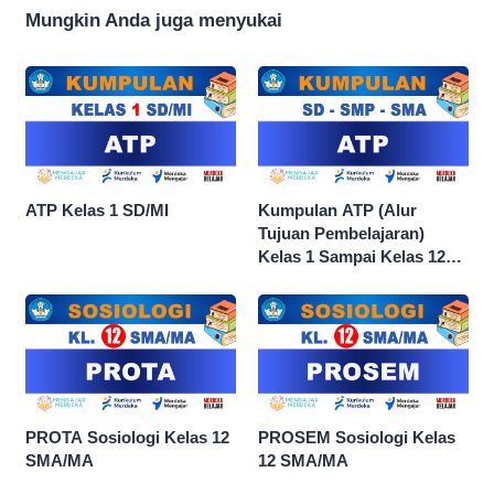
Mungkin Anda juga menyukai
ATP Kelas 1 SD/MI
Kumpulan ATP (Alur
Tujuan Pembelajaran)
Kelas 1 Sampai Kelas 12
dan Semua Mata Pelajaran
PROTA Sosiologi Kelas 12
PROSEM Sosiologi Kelas
SMA/MA
12 SMA/MA