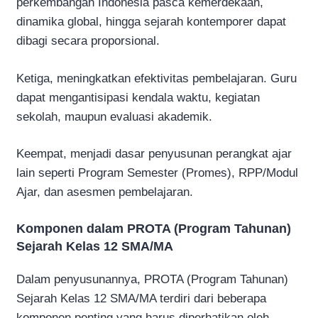
perkembangan Indonesia pasca kemerdekaan,
dinamika global, hingga sejarah kontemporer dapat
dibagi secara proporsional.
Ketiga, meningkatkan efektivitas pembelajaran. Guru
dapat mengantisipasi kendala waktu, kegiatan
sekolah, maupun evaluasi akademik.
Keempat, menjadi dasar penyusunan perangkat ajar
lain seperti Program Semester (Promes), RPP/Modul
Ajar, dan asesmen pembelajaran.
Komponen dalam PROTA (Program Tahunan)
Sejarah Kelas 12 SMA/MA
Dalam penyusunannya, PROTA (Program Tahunan)
Sejarah Kelas 12 SMA/MA terdiri dari beberapa
komponen penting yang harus diperhatikan oleh