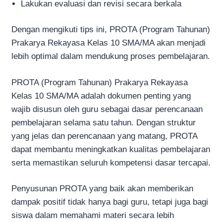
Lakukan evaluasi dan revisi secara berkala
Dengan mengikuti tips ini, PROTA (Program Tahunan)
Prakarya Rekayasa Kelas 10 SMA/MA akan menjadi
lebih optimal dalam mendukung proses pembelajaran.
PROTA (Program Tahunan) Prakarya Rekayasa
Kelas 10 SMA/MA adalah dokumen penting yang
wajib disusun oleh guru sebagai dasar perencanaan
pembelajaran selama satu tahun. Dengan struktur
yang jelas dan perencanaan yang matang, PROTA
dapat membantu meningkatkan kualitas pembelajaran
serta memastikan seluruh kompetensi dasar tercapai.
Penyusunan PROTA yang baik akan memberikan
dampak positif tidak hanya bagi guru, tetapi juga bagi
siswa dalam memahami materi secara lebih