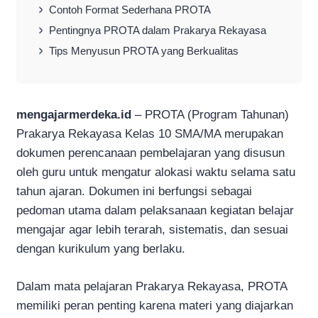
Contoh Format Sederhana PROTA
Pentingnya PROTA dalam Prakarya Rekayasa
Tips Menyusun PROTA yang Berkualitas
mengajarmerdeka.id
– PROTA (Program Tahunan)
Prakarya Rekayasa Kelas 10 SMA/MA merupakan
dokumen perencanaan pembelajaran yang disusun
oleh guru untuk mengatur alokasi waktu selama satu
tahun ajaran. Dokumen ini berfungsi sebagai
pedoman utama dalam pelaksanaan kegiatan belajar
mengajar agar lebih terarah, sistematis, dan sesuai
dengan kurikulum yang berlaku.
Dalam mata pelajaran Prakarya Rekayasa, PROTA
memiliki peran penting karena materi yang diajarkan