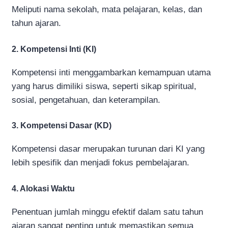
Meliputi nama sekolah, mata pelajaran, kelas, dan
tahun ajaran.
2. Kompetensi Inti (KI)
Kompetensi inti menggambarkan kemampuan utama
yang harus dimiliki siswa, seperti sikap spiritual,
sosial, pengetahuan, dan keterampilan.
3. Kompetensi Dasar (KD)
Kompetensi dasar merupakan turunan dari KI yang
lebih spesifik dan menjadi fokus pembelajaran.
4. Alokasi Waktu
Penentuan jumlah minggu efektif dalam satu tahun
ajaran sangat penting untuk memastikan semua