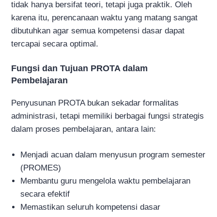
tidak hanya bersifat teori, tetapi juga praktik. Oleh
karena itu, perencanaan waktu yang matang sangat
dibutuhkan agar semua kompetensi dasar dapat
tercapai secara optimal.
Fungsi dan Tujuan PROTA dalam
Pembelajaran
Penyusunan PROTA bukan sekadar formalitas
administrasi, tetapi memiliki berbagai fungsi strategis
dalam proses pembelajaran, antara lain:
Menjadi acuan dalam menyusun program semester
(PROMES)
Membantu guru mengelola waktu pembelajaran
secara efektif
Memastikan seluruh kompetensi dasar