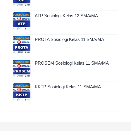
ATP Sosiologi Kelas 12 SMA/MA
PROTA Sosiologi Kelas 11 SMA/MA
PROSEM Sosiologi Kelas 11 SMA/MA
KKTP Sosiologi Kelas 11 SMA/MA