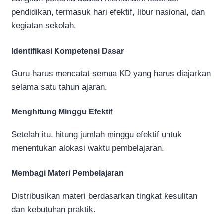
pendidikan, termasuk hari efektif, libur nasional, dan
kegiatan sekolah.
Identifikasi Kompetensi Dasar
Guru harus mencatat semua KD yang harus diajarkan
selama satu tahun ajaran.
Menghitung Minggu Efektif
Setelah itu, hitung jumlah minggu efektif untuk
menentukan alokasi waktu pembelajaran.
Membagi Materi Pembelajaran
Distribusikan materi berdasarkan tingkat kesulitan
dan kebutuhan praktik.