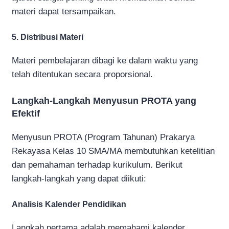
materi dapat tersampaikan.
5. Distribusi Materi
Materi pembelajaran dibagi ke dalam waktu yang
telah ditentukan secara proporsional.
Langkah-Langkah Menyusun PROTA yang
Efektif
Menyusun PROTA (Program Tahunan) Prakarya
Rekayasa Kelas 10 SMA/MA membutuhkan ketelitian
dan pemahaman terhadap kurikulum. Berikut
langkah-langkah yang dapat diikuti:
Analisis Kalender Pendidikan
Langkah pertama adalah memahami kalender