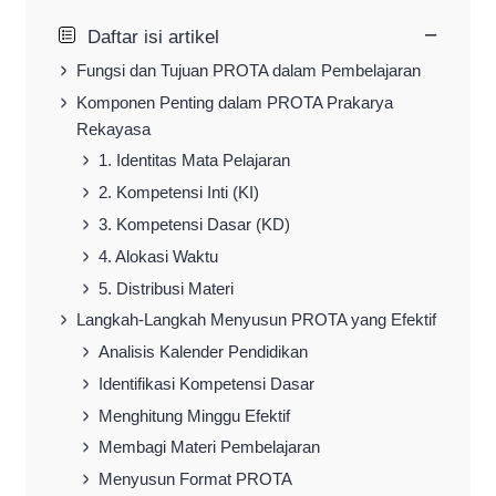
−
Daftar isi artikel
Fungsi dan Tujuan PROTA dalam Pembelajaran
Komponen Penting dalam PROTA Prakarya
Rekayasa
1. Identitas Mata Pelajaran
2. Kompetensi Inti (KI)
3. Kompetensi Dasar (KD)
4. Alokasi Waktu
5. Distribusi Materi
Langkah-Langkah Menyusun PROTA yang Efektif
Analisis Kalender Pendidikan
Identifikasi Kompetensi Dasar
Menghitung Minggu Efektif
Membagi Materi Pembelajaran
Menyusun Format PROTA