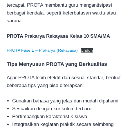
tercapai. PROTA membantu guru mengantisipasi
berbagai kendala, seperti keterbatasan waktu atau
sarana.
PROTA Prakarya Rekayasa Kelas 10 SMA/MA
PROTA Fase E – Prakarya (Rekayasa)
Unduh
Tips Menyusun PROTA yang Berkualitas
Agar PROTA lebih efektif dan sesuai standar, berikut
beberapa tips yang bisa diterapkan:
Gunakan bahasa yang jelas dan mudah dipahami
Sesuaikan dengan kurikulum terbaru
Pertimbangkan karakteristik siswa
Integrasikan kegiatan praktik secara seimbang