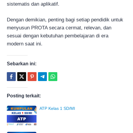
sistematis dan aplikatif.
Dengan demikian, penting bagi setiap pendidik untuk
menyusun PROTA secara cermat, relevan, dan
sesuai dengan kebutuhan pembelajaran di era
modern saat ini.
Sebarkan ini:
Posting terkait:
ATP Kelas 1 SD/MI