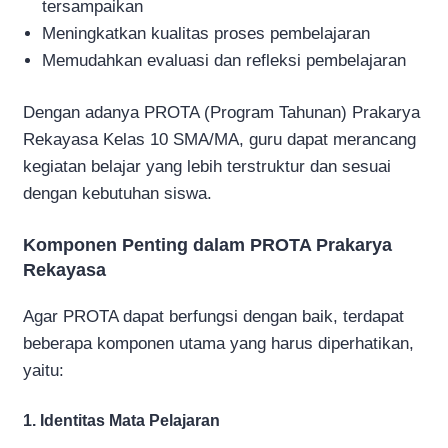
tersampaikan
Meningkatkan kualitas proses pembelajaran
Memudahkan evaluasi dan refleksi pembelajaran
Dengan adanya PROTA (Program Tahunan) Prakarya
Rekayasa Kelas 10 SMA/MA, guru dapat merancang
kegiatan belajar yang lebih terstruktur dan sesuai
dengan kebutuhan siswa.
Komponen Penting dalam PROTA Prakarya
Rekayasa
Agar PROTA dapat berfungsi dengan baik, terdapat
beberapa komponen utama yang harus diperhatikan,
yaitu:
1. Identitas Mata Pelajaran