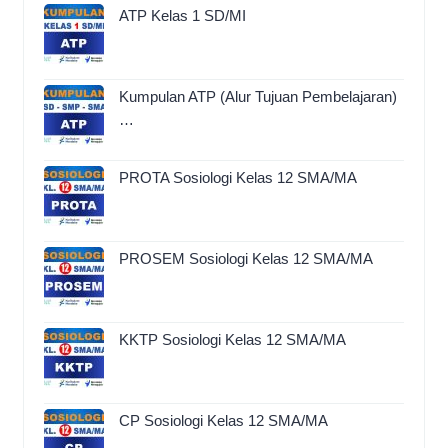
ATP Kelas 1 SD/MI
Kumpulan ATP (Alur Tujuan Pembelajaran)
…
PROTA Sosiologi Kelas 12 SMA/MA
PROSEM Sosiologi Kelas 12 SMA/MA
KKTP Sosiologi Kelas 12 SMA/MA
CP Sosiologi Kelas 12 SMA/MA