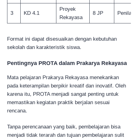
Proyek
3
KD 4.1
8 JP
Penilaia
Rekayasa
Format ini dapat disesuaikan dengan kebutuhan
sekolah dan karakteristik siswa.
Pentingnya PROTA dalam Prakarya Rekayasa
Mata pelajaran Prakarya Rekayasa menekankan
pada keterampilan berpikir kreatif dan inovatif. Oleh
karena itu, PROTA menjadi sangat penting untuk
memastikan kegiatan praktik berjalan sesuai
rencana.
Tanpa perencanaan yang baik, pembelajaran bisa
menjadi tidak terarah dan tujuan pembelajaran sulit