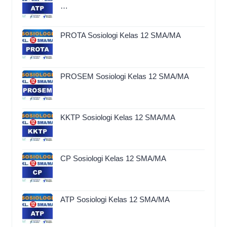
…
PROTA Sosiologi Kelas 12 SMA/MA
PROSEM Sosiologi Kelas 12 SMA/MA
KKTP Sosiologi Kelas 12 SMA/MA
CP Sosiologi Kelas 12 SMA/MA
ATP Sosiologi Kelas 12 SMA/MA