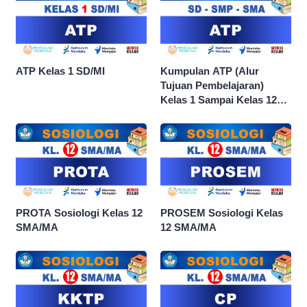
ATP Kelas 1 SD/MI
Kumpulan ATP (Alur
Tujuan Pembelajaran)
Kelas 1 Sampai Kelas 12
dan Semua Mata Pelajaran
PROTA Sosiologi Kelas 12
PROSEM Sosiologi Kelas
SMA/MA
12 SMA/MA