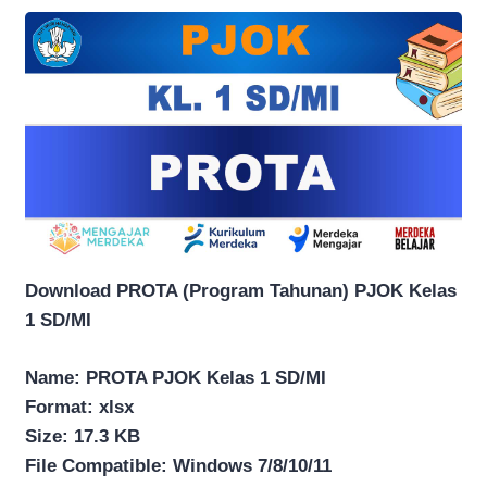
Download PROTA (Program Tahunan) PJOK Kelas
1 SD/MI
Name: PROTA PJOK Kelas 1 SD/MI
Format: xlsx
Size: 17.3 KB
File Compatible: Windows 7/8/10/11