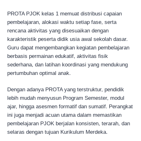
PROTA PJOK kelas 1 memuat distribusi capaian
pembelajaran, alokasi waktu setiap fase, serta
rencana aktivitas yang disesuaikan dengan
karakteristik peserta didik usia awal sekolah dasar.
Guru dapat mengembangkan kegiatan pembelajaran
berbasis permainan edukatif, aktivitas fisik
sederhana, dan latihan koordinasi yang mendukung
pertumbuhan optimal anak.
Dengan adanya PROTA yang terstruktur, pendidik
lebih mudah menyusun Program Semester, modul
ajar, hingga asesmen formatif dan sumatif. Perangkat
ini juga menjadi acuan utama dalam memastikan
pembelajaran PJOK berjalan konsisten, terarah, dan
selaras dengan tujuan Kurikulum Merdeka.