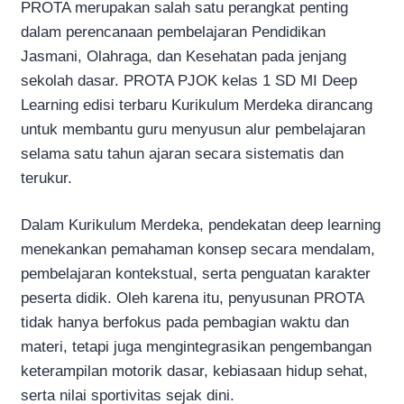
PROTA merupakan salah satu perangkat penting
dalam perencanaan pembelajaran Pendidikan
Jasmani, Olahraga, dan Kesehatan pada jenjang
sekolah dasar. PROTA PJOK kelas 1 SD MI Deep
Learning edisi terbaru Kurikulum Merdeka dirancang
untuk membantu guru menyusun alur pembelajaran
selama satu tahun ajaran secara sistematis dan
terukur.
Dalam Kurikulum Merdeka, pendekatan deep learning
menekankan pemahaman konsep secara mendalam,
pembelajaran kontekstual, serta penguatan karakter
peserta didik. Oleh karena itu, penyusunan PROTA
tidak hanya berfokus pada pembagian waktu dan
materi, tetapi juga mengintegrasikan pengembangan
keterampilan motorik dasar, kebiasaan hidup sehat,
serta nilai sportivitas sejak dini.