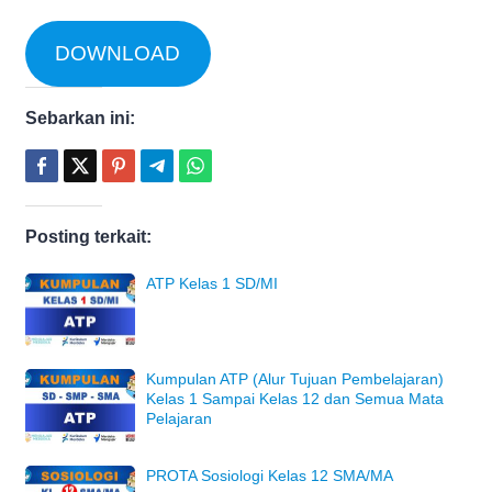
DOWNLOAD
Sebarkan ini:
Posting terkait:
ATP Kelas 1 SD/MI
Kumpulan ATP (Alur Tujuan Pembelajaran)
Kelas 1 Sampai Kelas 12 dan Semua Mata
Pelajaran
PROTA Sosiologi Kelas 12 SMA/MA