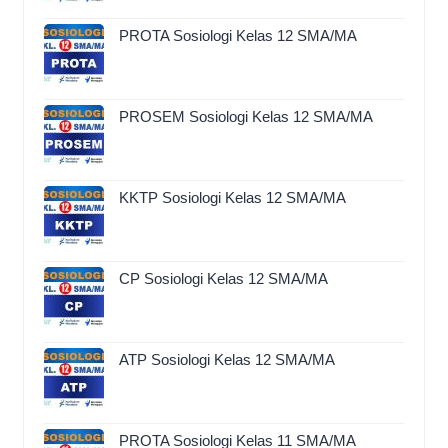
PROTA Sosiologi Kelas 12 SMA/MA
PROSEM Sosiologi Kelas 12 SMA/MA
KKTP Sosiologi Kelas 12 SMA/MA
CP Sosiologi Kelas 12 SMA/MA
ATP Sosiologi Kelas 12 SMA/MA
PROTA Sosiologi Kelas 11 SMA/MA