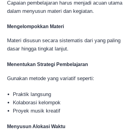
Capaian pembelajaran harus menjadi acuan utama
dalam menyusun materi dan kegiatan.
Mengelompokkan Materi
Materi disusun secara sistematis dari yang paling
dasar hingga tingkat lanjut.
Menentukan Strategi Pembelajaran
Gunakan metode yang variatif seperti:
Praktik langsung
Kolaborasi kelompok
Proyek musik kreatif
Menyusun Alokasi Waktu