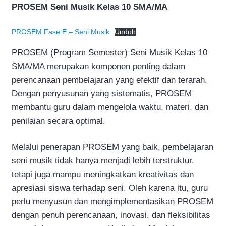
PROSEM Seni Musik Kelas 10 SMA/MA
PROSEM Fase E – Seni Musik
Unduh
PROSEM (Program Semester) Seni Musik Kelas 10
SMA/MA merupakan komponen penting dalam
perencanaan pembelajaran yang efektif dan terarah.
Dengan penyusunan yang sistematis, PROSEM
membantu guru dalam mengelola waktu, materi, dan
penilaian secara optimal.
Melalui penerapan PROSEM yang baik, pembelajaran
seni musik tidak hanya menjadi lebih terstruktur,
tetapi juga mampu meningkatkan kreativitas dan
apresiasi siswa terhadap seni. Oleh karena itu, guru
perlu menyusun dan mengimplementasikan PROSEM
dengan penuh perencanaan, inovasi, dan fleksibilitas