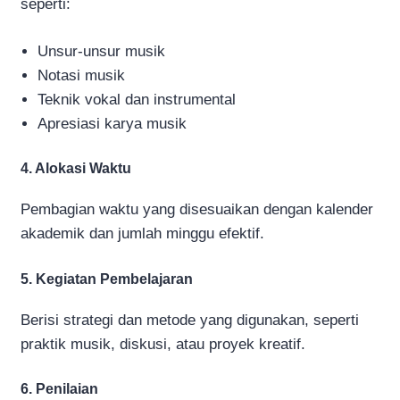
seperti:
Unsur-unsur musik
Notasi musik
Teknik vokal dan instrumental
Apresiasi karya musik
4. Alokasi Waktu
Pembagian waktu yang disesuaikan dengan kalender
akademik dan jumlah minggu efektif.
5. Kegiatan Pembelajaran
Berisi strategi dan metode yang digunakan, seperti
praktik musik, diskusi, atau proyek kreatif.
6. Penilaian