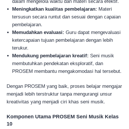
dalam mengelola waktu dan materi secara efektif.
Meningkatkan kualitas pembelajaran:
Materi
tersusun secara runtut dan sesuai dengan capaian
pembelajaran.
Memudahkan evaluasi:
Guru dapat mengevaluasi
ketercapaian tujuan pembelajaran dengan lebih
terukur.
Mendukung pembelajaran kreatif:
Seni musik
membutuhkan pendekatan eksploratif, dan
PROSEM membantu mengakomodasi hal tersebut.
Dengan PROSEM yang baik, proses belajar mengajar
menjadi lebih terstruktur tanpa mengurangi unsur
kreativitas yang menjadi ciri khas seni musik.
Komponen Utama PROSEM Seni Musik Kelas
10