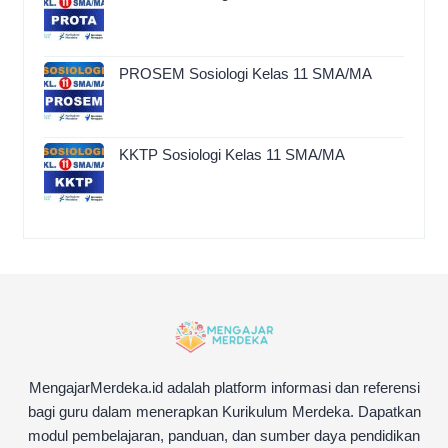
PROSEM Sosiologi Kelas 11 SMA/MA
KKTP Sosiologi Kelas 11 SMA/MA
MengajarMerdeka.id adalah platform informasi dan referensi
bagi guru dalam menerapkan Kurikulum Merdeka. Dapatkan
modul pembelajaran, panduan, dan sumber daya pendidikan