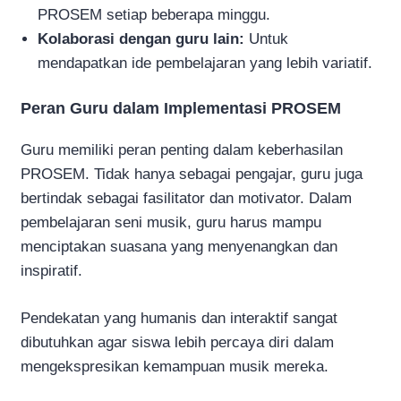
PROSEM setiap beberapa minggu.
Kolaborasi dengan guru lain:
Untuk
mendapatkan ide pembelajaran yang lebih variatif.
Peran Guru dalam Implementasi PROSEM
Guru memiliki peran penting dalam keberhasilan
PROSEM. Tidak hanya sebagai pengajar, guru juga
bertindak sebagai fasilitator dan motivator. Dalam
pembelajaran seni musik, guru harus mampu
menciptakan suasana yang menyenangkan dan
inspiratif.
Pendekatan yang humanis dan interaktif sangat
dibutuhkan agar siswa lebih percaya diri dalam
mengekspresikan kemampuan musik mereka.