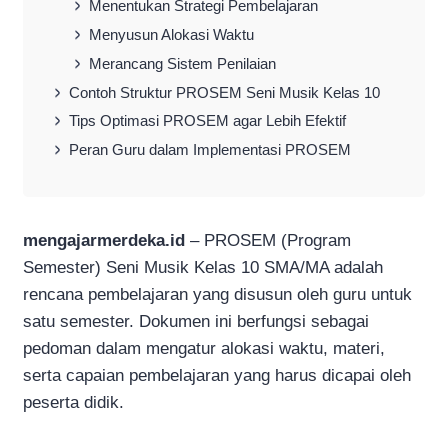
Menentukan Strategi Pembelajaran
Menyusun Alokasi Waktu
Merancang Sistem Penilaian
Contoh Struktur PROSEM Seni Musik Kelas 10
Tips Optimasi PROSEM agar Lebih Efektif
Peran Guru dalam Implementasi PROSEM
mengajarmerdeka.id
– PROSEM (Program
Semester) Seni Musik Kelas 10 SMA/MA adalah
rencana pembelajaran yang disusun oleh guru untuk
satu semester. Dokumen ini berfungsi sebagai
pedoman dalam mengatur alokasi waktu, materi,
serta capaian pembelajaran yang harus dicapai oleh
peserta didik.