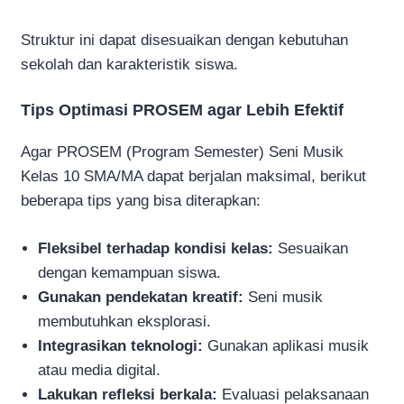
Struktur ini dapat disesuaikan dengan kebutuhan
sekolah dan karakteristik siswa.
Tips Optimasi PROSEM agar Lebih Efektif
Agar PROSEM (Program Semester) Seni Musik
Kelas 10 SMA/MA dapat berjalan maksimal, berikut
beberapa tips yang bisa diterapkan:
Fleksibel terhadap kondisi kelas:
Sesuaikan
dengan kemampuan siswa.
Gunakan pendekatan kreatif:
Seni musik
membutuhkan eksplorasi.
Integrasikan teknologi:
Gunakan aplikasi musik
atau media digital.
Lakukan refleksi berkala:
Evaluasi pelaksanaan