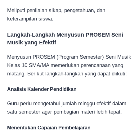
Meliputi penilaian sikap, pengetahuan, dan
keterampilan siswa.
Langkah-Langkah Menyusun PROSEM Seni
Musik yang Efektif
Menyusun PROSEM (Program Semester) Seni Musik
Kelas 10 SMA/MA memerlukan perencanaan yang
matang. Berikut langkah-langkah yang dapat diikuti:
Analisis Kalender Pendidikan
Guru perlu mengetahui jumlah minggu efektif dalam
satu semester agar pembagian materi lebih tepat.
Menentukan Capaian Pembelajaran