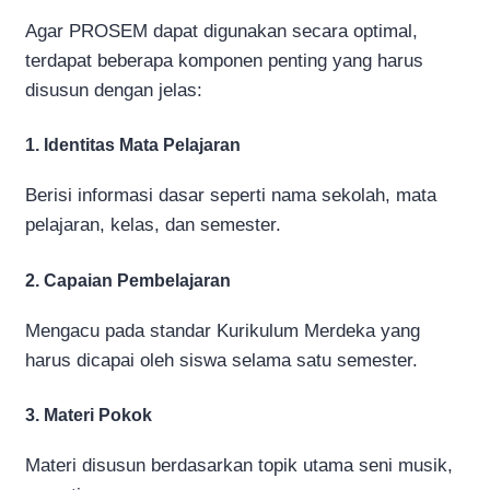
Agar PROSEM dapat digunakan secara optimal,
terdapat beberapa komponen penting yang harus
disusun dengan jelas:
1. Identitas Mata Pelajaran
Berisi informasi dasar seperti nama sekolah, mata
pelajaran, kelas, dan semester.
2. Capaian Pembelajaran
Mengacu pada standar Kurikulum Merdeka yang
harus dicapai oleh siswa selama satu semester.
3. Materi Pokok
Materi disusun berdasarkan topik utama seni musik,