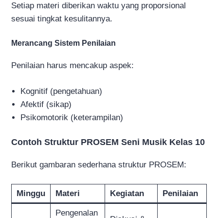
Setiap materi diberikan waktu yang proporsional
sesuai tingkat kesulitannya.
Merancang Sistem Penilaian
Penilaian harus mencakup aspek:
Kognitif (pengetahuan)
Afektif (sikap)
Psikomotorik (keterampilan)
Contoh Struktur PROSEM Seni Musik Kelas 10
Berikut gambaran sederhana struktur PROSEM:
Minggu
Materi
Kegiatan
Penilaian
Pengenalan