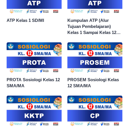
ATP Kelas 1 SD/MI
Kumpulan ATP (Alur
Tujuan Pembelajaran)
Kelas 1 Sampai Kelas 12
dan Semua Mata Pelajaran
PROTA Sosiologi Kelas 12
PROSEM Sosiologi Kelas
SMA/MA
12 SMA/MA