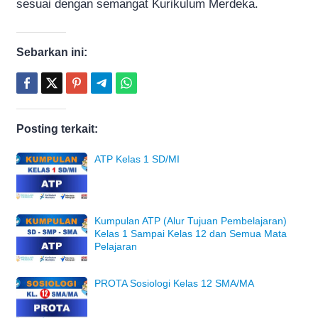
sesuai dengan semangat Kurikulum Merdeka.
Sebarkan ini:
Posting terkait:
ATP Kelas 1 SD/MI
Kumpulan ATP (Alur Tujuan Pembelajaran)
Kelas 1 Sampai Kelas 12 dan Semua Mata
Pelajaran
PROTA Sosiologi Kelas 12 SMA/MA