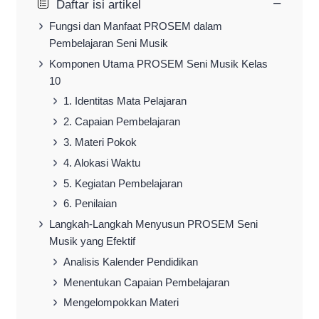
−
Daftar isi artikel
Fungsi dan Manfaat PROSEM dalam
Pembelajaran Seni Musik
Komponen Utama PROSEM Seni Musik Kelas
10
1. Identitas Mata Pelajaran
2. Capaian Pembelajaran
3. Materi Pokok
4. Alokasi Waktu
5. Kegiatan Pembelajaran
6. Penilaian
Langkah-Langkah Menyusun PROSEM Seni
Musik yang Efektif
Analisis Kalender Pendidikan
Menentukan Capaian Pembelajaran
Mengelompokkan Materi