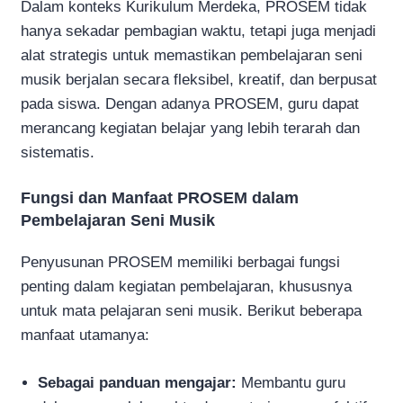
Dalam konteks Kurikulum Merdeka, PROSEM tidak
hanya sekadar pembagian waktu, tetapi juga menjadi
alat strategis untuk memastikan pembelajaran seni
musik berjalan secara fleksibel, kreatif, dan berpusat
pada siswa. Dengan adanya PROSEM, guru dapat
merancang kegiatan belajar yang lebih terarah dan
sistematis.
Fungsi dan Manfaat PROSEM dalam
Pembelajaran Seni Musik
Penyusunan PROSEM memiliki berbagai fungsi
penting dalam kegiatan pembelajaran, khususnya
untuk mata pelajaran seni musik. Berikut beberapa
manfaat utamanya:
Sebagai panduan mengajar:
Membantu guru