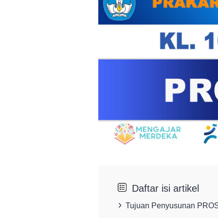
Daftar isi artikel
Tujuan Penyusunan PRO