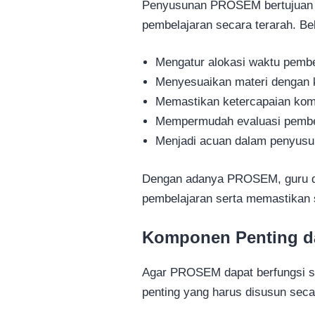
Penyusunan PROSEM bertujuan 
pembelajaran secara terarah. Be
Mengatur alokasi waktu pembe
Menyesuaikan materi dengan 
Memastikan ketercapaian kom
Mempermudah evaluasi pembe
Menjadi acuan dalam penyusun
Dengan adanya PROSEM, guru da
pembelajaran serta memastikan 
Komponen Penting 
Agar PROSEM dapat berfungsi se
penting yang harus disusun secar