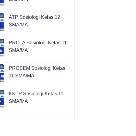
ATP Sosiologi Kelas 12
SMA/MA
PROTA Sosiologi Kelas 11
SMA/MA
PROSEM Sosiologi Kelas
11 SMA/MA
KKTP Sosiologi Kelas 11
SMA/MA