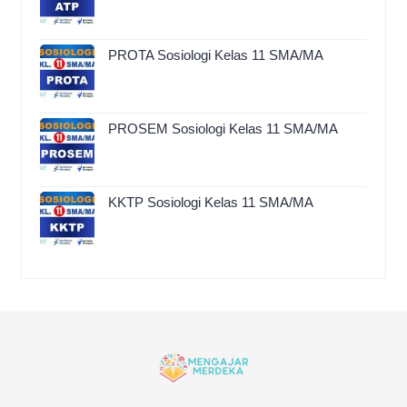
PROTA Sosiologi Kelas 11 SMA/MA
PROSEM Sosiologi Kelas 11 SMA/MA
KKTP Sosiologi Kelas 11 SMA/MA