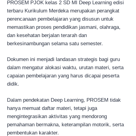
PROSEM PJOK kelas 2 SD MI Deep Learning edisi
terbaru Kurikulum Merdeka merupakan perangkat
perencanaan pembelajaran yang disusun untuk
memastikan proses pendidikan jasmani, olahraga,
dan kesehatan berjalan terarah dan
berkesinambungan selama satu semester.
Dokumen ini menjadi landasan strategis bagi guru
dalam mengatur alokasi waktu, urutan materi, serta
capaian pembelajaran yang harus dicapai peserta
didik.
Dalam pendekatan Deep Learning, PROSEM tidak
hanya memuat daftar materi, tetapi juga
mengintegrasikan aktivitas yang mendorong
pemahaman bermakna, keterampilan motorik, serta
pembentukan karakter.