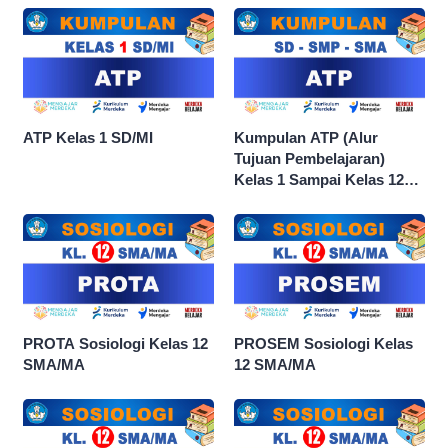
ATP Kelas 1 SD/MI
Kumpulan ATP (Alur
Tujuan Pembelajaran)
Kelas 1 Sampai Kelas 12
dan Semua Mata Pelajaran
PROTA Sosiologi Kelas 12
PROSEM Sosiologi Kelas
SMA/MA
12 SMA/MA