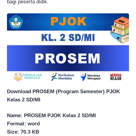
bagi peserta didik.
Download PROSEM (Program Semester) PJOK
Kelas 2 SD/MI
Name: PROSEM
PJOK Kelas 2 SD/MI
Format: word
Size: 70.3 KB