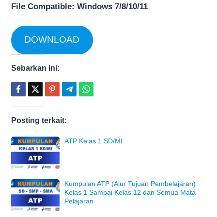
File Compatible: Windows 7/8/10/11
DOWNLOAD
Sebarkan ini:
Posting terkait:
ATP Kelas 1 SD/MI
Kumpulan ATP (Alur Tujuan Pembelajaran)
Kelas 1 Sampai Kelas 12 dan Semua Mata
Pelajaran