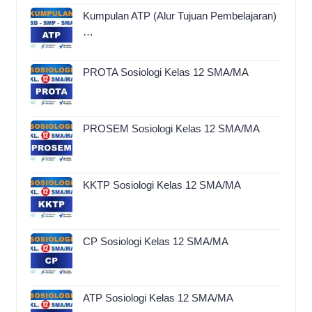
Kumpulan ATP (Alur Tujuan Pembelajaran)
…
PROTA Sosiologi Kelas 12 SMA/MA
PROSEM Sosiologi Kelas 12 SMA/MA
KKTP Sosiologi Kelas 12 SMA/MA
CP Sosiologi Kelas 12 SMA/MA
ATP Sosiologi Kelas 12 SMA/MA