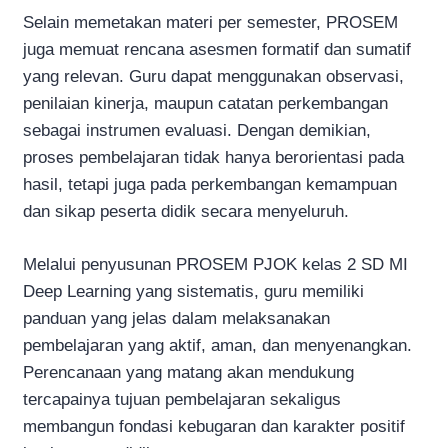
Selain memetakan materi per semester, PROSEM
juga memuat rencana asesmen formatif dan sumatif
yang relevan. Guru dapat menggunakan observasi,
penilaian kinerja, maupun catatan perkembangan
sebagai instrumen evaluasi. Dengan demikian,
proses pembelajaran tidak hanya berorientasi pada
hasil, tetapi juga pada perkembangan kemampuan
dan sikap peserta didik secara menyeluruh.
Melalui penyusunan PROSEM PJOK kelas 2 SD MI
Deep Learning yang sistematis, guru memiliki
panduan yang jelas dalam melaksanakan
pembelajaran yang aktif, aman, dan menyenangkan.
Perencanaan yang matang akan mendukung
tercapainya tujuan pembelajaran sekaligus
membangun fondasi kebugaran dan karakter positif