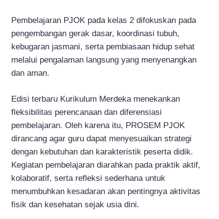
Pembelajaran PJOK pada kelas 2 difokuskan pada
pengembangan gerak dasar, koordinasi tubuh,
kebugaran jasmani, serta pembiasaan hidup sehat
melalui pengalaman langsung yang menyenangkan
dan aman.
Edisi terbaru Kurikulum Merdeka menekankan
fleksibilitas perencanaan dan diferensiasi
pembelajaran. Oleh karena itu, PROSEM PJOK
dirancang agar guru dapat menyesuaikan strategi
dengan kebutuhan dan karakteristik peserta didik.
Kegiatan pembelajaran diarahkan pada praktik aktif,
kolaboratif, serta refleksi sederhana untuk
menumbuhkan kesadaran akan pentingnya aktivitas
fisik dan kesehatan sejak usia dini.