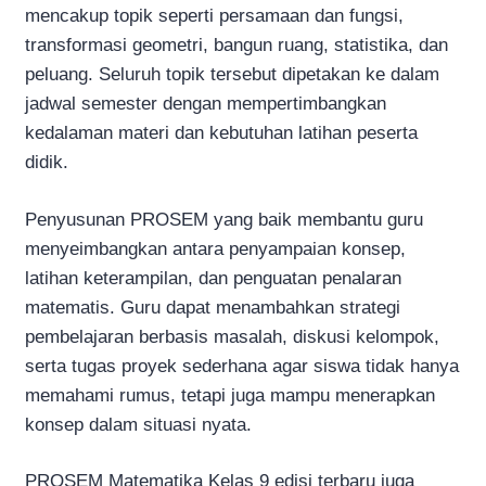
mencakup topik seperti persamaan dan fungsi,
transformasi geometri, bangun ruang, statistika, dan
peluang. Seluruh topik tersebut dipetakan ke dalam
jadwal semester dengan mempertimbangkan
kedalaman materi dan kebutuhan latihan peserta
didik.
Penyusunan PROSEM yang baik membantu guru
menyeimbangkan antara penyampaian konsep,
latihan keterampilan, dan penguatan penalaran
matematis. Guru dapat menambahkan strategi
pembelajaran berbasis masalah, diskusi kelompok,
serta tugas proyek sederhana agar siswa tidak hanya
memahami rumus, tetapi juga mampu menerapkan
konsep dalam situasi nyata.
PROSEM Matematika Kelas 9 edisi terbaru juga