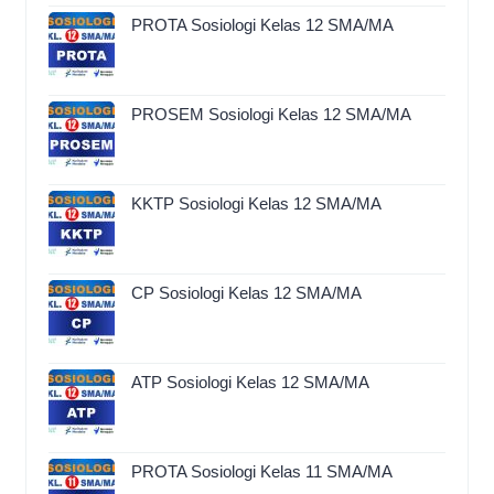
PROTA Sosiologi Kelas 12 SMA/MA
PROSEM Sosiologi Kelas 12 SMA/MA
KKTP Sosiologi Kelas 12 SMA/MA
CP Sosiologi Kelas 12 SMA/MA
ATP Sosiologi Kelas 12 SMA/MA
PROTA Sosiologi Kelas 11 SMA/MA