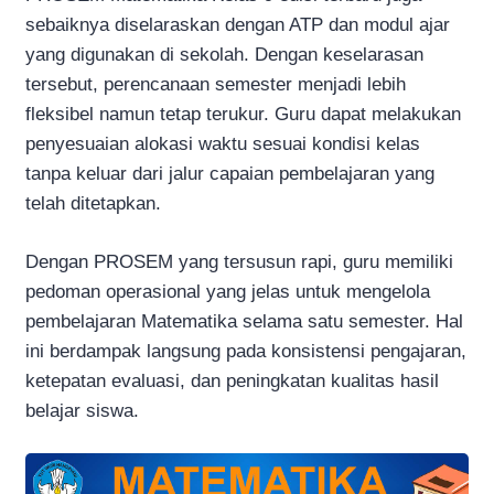
sebaiknya diselaraskan dengan ATP dan modul ajar
yang digunakan di sekolah. Dengan keselarasan
tersebut, perencanaan semester menjadi lebih
fleksibel namun tetap terukur. Guru dapat melakukan
penyesuaian alokasi waktu sesuai kondisi kelas
tanpa keluar dari jalur capaian pembelajaran yang
telah ditetapkan.
Dengan PROSEM yang tersusun rapi, guru memiliki
pedoman operasional yang jelas untuk mengelola
pembelajaran Matematika selama satu semester. Hal
ini berdampak langsung pada konsistensi pengajaran,
ketepatan evaluasi, dan peningkatan kualitas hasil
belajar siswa.