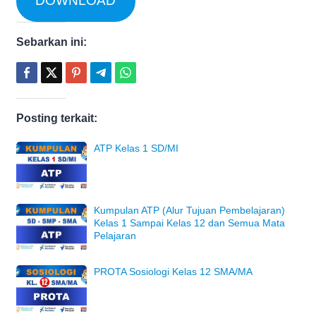
DOWNLOAD
Sebarkan ini:
Posting terkait:
ATP Kelas 1 SD/MI
Kumpulan ATP (Alur Tujuan Pembelajaran)
Kelas 1 Sampai Kelas 12 dan Semua Mata
Pelajaran
PROTA Sosiologi Kelas 12 SMA/MA