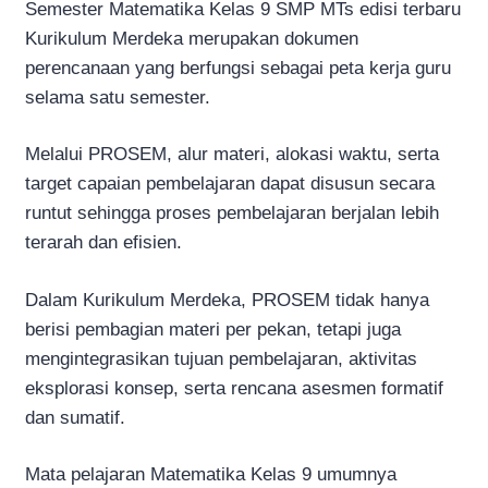
Semester Matematika Kelas 9 SMP MTs edisi terbaru
Kurikulum Merdeka merupakan dokumen
perencanaan yang berfungsi sebagai peta kerja guru
selama satu semester.
Melalui PROSEM, alur materi, alokasi waktu, serta
target capaian pembelajaran dapat disusun secara
runtut sehingga proses pembelajaran berjalan lebih
terarah dan efisien.
Dalam Kurikulum Merdeka, PROSEM tidak hanya
berisi pembagian materi per pekan, tetapi juga
mengintegrasikan tujuan pembelajaran, aktivitas
eksplorasi konsep, serta rencana asesmen formatif
dan sumatif.
Mata pelajaran Matematika Kelas 9 umumnya