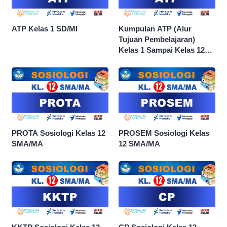
ATP Kelas 1 SD/MI
Kumpulan ATP (Alur
Tujuan Pembelajaran)
Kelas 1 Sampai Kelas 12
dan Semua Mata Pelajaran
PROTA Sosiologi Kelas 12
PROSEM Sosiologi Kelas
SMA/MA
12 SMA/MA