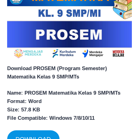
Download PROSEM (Program Semester)
Matematika Kelas 9 SMP/MTs
Name: PROSEM Matematika Kelas 9 SMP/MTs
Format: Word
Size: 57.8 KB
File Compatible: Windows 7/8/10/11