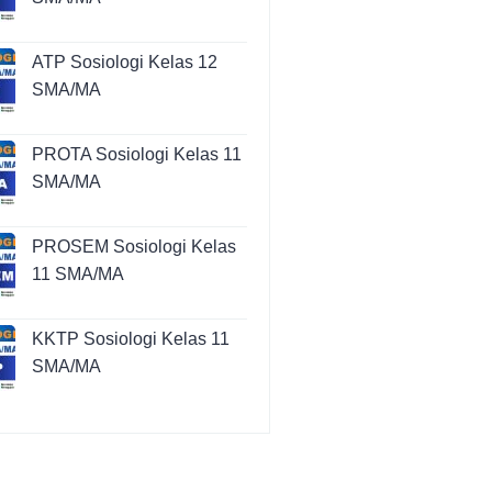
ATP Sosiologi Kelas 12
SMA/MA
PROTA Sosiologi Kelas 11
SMA/MA
PROSEM Sosiologi Kelas
11 SMA/MA
KKTP Sosiologi Kelas 11
SMA/MA