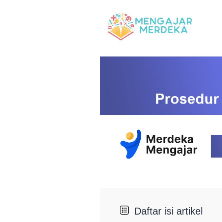
Daftar isi artikel