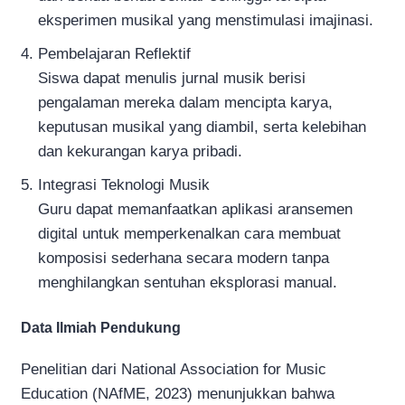
eksperimen musikal yang menstimulasi imajinasi.
Pembelajaran Reflektif
Siswa dapat menulis jurnal musik berisi
pengalaman mereka dalam mencipta karya,
keputusan musikal yang diambil, serta kelebihan
dan kekurangan karya pribadi.
Integrasi Teknologi Musik
Guru dapat memanfaatkan aplikasi aransemen
digital untuk memperkenalkan cara membuat
komposisi sederhana secara modern tanpa
menghilangkan sentuhan eksplorasi manual.
Data Ilmiah Pendukung
Penelitian dari National Association for Music
Education (NAfME, 2023) menunjukkan bahwa