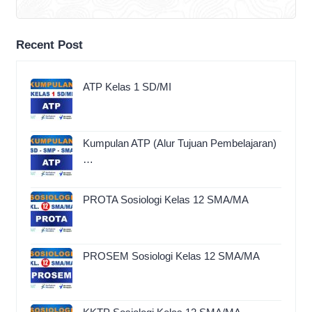
Recent Post
ATP Kelas 1 SD/MI
Kumpulan ATP (Alur Tujuan Pembelajaran)
…
PROTA Sosiologi Kelas 12 SMA/MA
PROSEM Sosiologi Kelas 12 SMA/MA