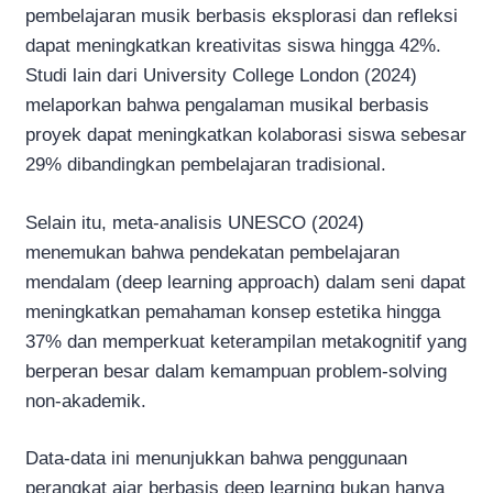
pembelajaran musik berbasis eksplorasi dan refleksi
dapat meningkatkan kreativitas siswa hingga 42%.
Studi lain dari University College London (2024)
melaporkan bahwa pengalaman musikal berbasis
proyek dapat meningkatkan kolaborasi siswa sebesar
29% dibandingkan pembelajaran tradisional.
Selain itu, meta-analisis UNESCO (2024)
menemukan bahwa pendekatan pembelajaran
mendalam (deep learning approach) dalam seni dapat
meningkatkan pemahaman konsep estetika hingga
37% dan memperkuat keterampilan metakognitif yang
berperan besar dalam kemampuan problem-solving
non-akademik.
Data-data ini menunjukkan bahwa penggunaan
perangkat ajar berbasis deep learning bukan hanya