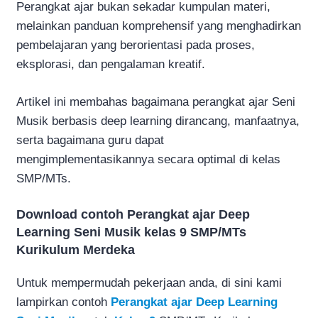
Perangkat ajar bukan sekadar kumpulan materi,
melainkan panduan komprehensif yang menghadirkan
pembelajaran yang berorientasi pada proses,
eksplorasi, dan pengalaman kreatif.
Artikel ini membahas bagaimana perangkat ajar Seni
Musik berbasis deep learning dirancang, manfaatnya,
serta bagaimana guru dapat
mengimplementasikannya secara optimal di kelas
SMP/MTs.
Download contoh Perangkat ajar Deep
Learning Seni Musik kelas 9 SMP/MTs
Kurikulum Merdeka
Untuk mempermudah pekerjaan anda, di sini kami
lampirkan contoh
Perangkat ajar Deep Learning