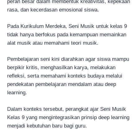
peran besar dalam membentuk kreativitas, kepekaan
rasa, dan kecerdasan emosional siswa.
Pada Kurikulum Merdeka, Seni Musik untuk kelas 9
tidak hanya berfokus pada kemampuan memainkan
alat musik atau memahami teori musik.
Pembelajaran seni kini diarahkan agar siswa mampu
berpikir kritis, menghasilkan karya, melakukan
refleksi, serta memahami konteks budaya melalui
pendekatan pembelajaran mendalam atau deep
learning.
Dalam konteks tersebut, perangkat ajar Seni Musik
Kelas 9 yang mengintegrasikan prinsip deep learning
menjadi kebutuhan baru bagi guru.