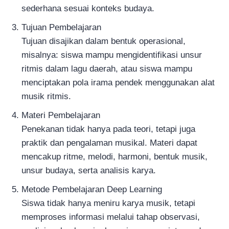
sederhana sesuai konteks budaya.
Tujuan Pembelajaran
Tujuan disajikan dalam bentuk operasional,
misalnya: siswa mampu mengidentifikasi unsur
ritmis dalam lagu daerah, atau siswa mampu
menciptakan pola irama pendek menggunakan alat
musik ritmis.
Materi Pembelajaran
Penekanan tidak hanya pada teori, tetapi juga
praktik dan pengalaman musikal. Materi dapat
mencakup ritme, melodi, harmoni, bentuk musik,
unsur budaya, serta analisis karya.
Metode Pembelajaran Deep Learning
Siswa tidak hanya meniru karya musik, tetapi
memproses informasi melalui tahap observasi,