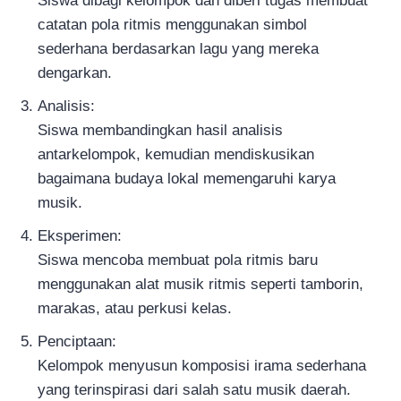
Siswa dibagi kelompok dan diberi tugas membuat
catatan pola ritmis menggunakan simbol
sederhana berdasarkan lagu yang mereka
dengarkan.
Analisis:
Siswa membandingkan hasil analisis
antarkelompok, kemudian mendiskusikan
bagaimana budaya lokal memengaruhi karya
musik.
Eksperimen:
Siswa mencoba membuat pola ritmis baru
menggunakan alat musik ritmis seperti tamborin,
marakas, atau perkusi kelas.
Penciptaan:
Kelompok menyusun komposisi irama sederhana
yang terinspirasi dari salah satu musik daerah.