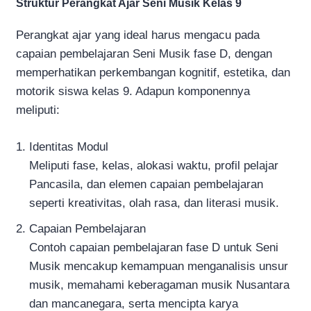
Struktur Perangkat Ajar Seni Musik Kelas 9
Perangkat ajar yang ideal harus mengacu pada
capaian pembelajaran Seni Musik fase D, dengan
memperhatikan perkembangan kognitif, estetika, dan
motorik siswa kelas 9. Adapun komponennya
meliputi:
Identitas Modul
Meliputi fase, kelas, alokasi waktu, profil pelajar
Pancasila, dan elemen capaian pembelajaran
seperti kreativitas, olah rasa, dan literasi musik.
Capaian Pembelajaran
Contoh capaian pembelajaran fase D untuk Seni
Musik mencakup kemampuan menganalisis unsur
musik, memahami keberagaman musik Nusantara
dan mancanegara, serta mencipta karya