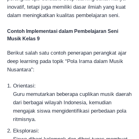
inovatif, tetapi juga memiliki dasar ilmiah yang kuat
dalam meningkatkan kualitas pembelajaran seni.
Contoh Implementasi dalam Pembelajaran Seni
Musik Kelas 9
Berikut salah satu contoh penerapan perangkat ajar
deep learning pada topik “Pola Irama dalam Musik
Nusantara”:
Orientasi:
Guru memutarkan beberapa cuplikan musik daerah
dari berbagai wilayah Indonesia, kemudian
mengajak siswa mengidentifikasi perbedaan pola
ritmisnya.
Eksplorasi: