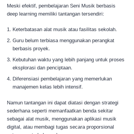
Meski efektif, pembelajaran Seni Musik berbasis
deep learning memiliki tantangan tersendiri:
Keterbatasan alat musik atau fasilitas sekolah.
Guru belum terbiasa menggunakan perangkat
berbasis proyek.
Kebutuhan waktu yang lebih panjang untuk proses
eksplorasi dan penciptaan.
Diferensiasi pembelajaran yang memerlukan
manajemen kelas lebih intensif.
Namun tantangan ini dapat diatasi dengan strategi
sederhana seperti memanfaatkan benda sekitar
sebagai alat musik, menggunakan aplikasi musik
digital, atau membagi tugas secara proporsional