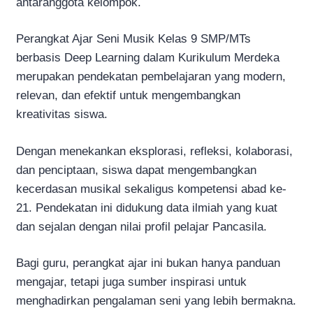
antaranggota kelompok.
Perangkat Ajar Seni Musik Kelas 9 SMP/MTs
berbasis Deep Learning dalam Kurikulum Merdeka
merupakan pendekatan pembelajaran yang modern,
relevan, dan efektif untuk mengembangkan
kreativitas siswa.
Dengan menekankan eksplorasi, refleksi, kolaborasi,
dan penciptaan, siswa dapat mengembangkan
kecerdasan musikal sekaligus kompetensi abad ke-
21. Pendekatan ini didukung data ilmiah yang kuat
dan sejalan dengan nilai profil pelajar Pancasila.
Bagi guru, perangkat ajar ini bukan hanya panduan
mengajar, tetapi juga sumber inspirasi untuk
menghadirkan pengalaman seni yang lebih bermakna.