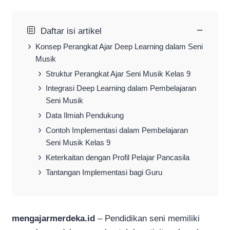
−
Daftar isi artikel
Konsep Perangkat Ajar Deep Learning dalam Seni
Musik
Struktur Perangkat Ajar Seni Musik Kelas 9
Integrasi Deep Learning dalam Pembelajaran
Seni Musik
Data Ilmiah Pendukung
Contoh Implementasi dalam Pembelajaran
Seni Musik Kelas 9
Keterkaitan dengan Profil Pelajar Pancasila
Tantangan Implementasi bagi Guru
mengajarmerdeka.id
– Pendidikan seni memiliki