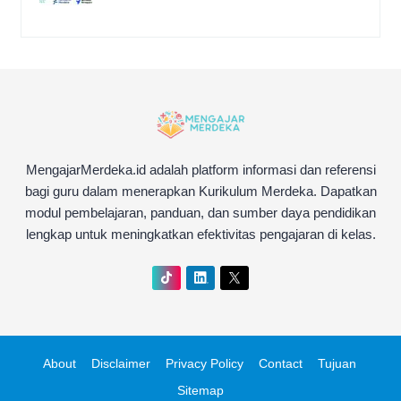
MengajarMerdeka.id adalah platform informasi dan referensi
bagi guru dalam menerapkan Kurikulum Merdeka. Dapatkan
modul pembelajaran, panduan, dan sumber daya pendidikan
lengkap untuk meningkatkan efektivitas pengajaran di kelas.
About
Disclaimer
Privacy Policy
Contact
Tujuan
Sitemap