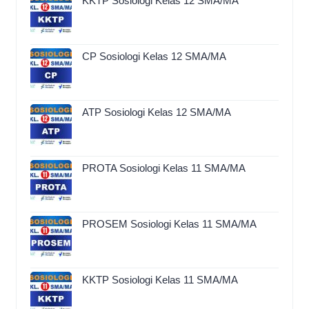
KKTP Sosiologi Kelas 12 SMA/MA
CP Sosiologi Kelas 12 SMA/MA
ATP Sosiologi Kelas 12 SMA/MA
PROTA Sosiologi Kelas 11 SMA/MA
PROSEM Sosiologi Kelas 11 SMA/MA
KKTP Sosiologi Kelas 11 SMA/MA