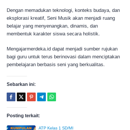
Dengan memadukan teknologi, konteks budaya, dan
eksplorasi kreatif, Seni Musik akan menjadi ruang
belajar yang menyenangkan, dinamis, dan
membentuk karakter siswa secara holistik.
Mengajarmerdeka.id dapat menjadi sumber rujukan
bagi guru untuk terus berinovasi dalam menciptakan
pembelajaran berbasis seni yang berkualitas.
Sebarkan ini:
Posting terkait:
ATP Kelas 1 SD/MI