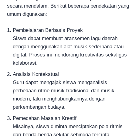
secara mendalam. Berikut beberapa pendekatan yang
umum digunakan:
Pembelajaran Berbasis Proyek
Siswa dapat membuat aransemen lagu daerah
dengan menggunakan alat musik sederhana atau
digital. Proses ini mendorong kreativitas sekaligus
kolaborasi.
Analisis Kontekstual
Guru dapat mengajak siswa menganalisis
perbedaan ritme musik tradisional dan musik
modern, lalu menghubungkannya dengan
perkembangan budaya.
Pemecahan Masalah Kreatif
Misalnya, siswa diminta menciptakan pola ritmis
dari benda-benda sekitar sehingga tercipta