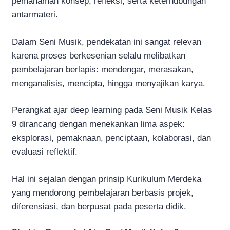
pemahaman konsep, refleksi, serta keterhubungan
antarmateri.
Dalam Seni Musik, pendekatan ini sangat relevan
karena proses berkesenian selalu melibatkan
pembelajaran berlapis: mendengar, merasakan,
menganalisis, mencipta, hingga menyajikan karya.
Perangkat ajar deep learning pada Seni Musik Kelas
9 dirancang dengan menekankan lima aspek:
eksplorasi, pemaknaan, penciptaan, kolaborasi, dan
evaluasi reflektif.
Hal ini sejalan dengan prinsip Kurikulum Merdeka
yang mendorong pembelajaran berbasis projek,
diferensiasi, dan berpusat pada peserta didik.