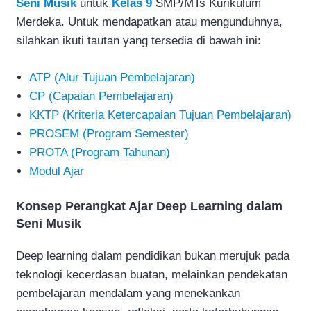
Seni Musik
untuk
Kelas 9
SMP/MTs Kurikulum
Merdeka. Untuk mendapatkan atau mengunduhnya,
silahkan ikuti tautan yang tersedia di bawah ini:
ATP (Alur Tujuan Pembelajaran)
CP (Capaian Pembelajaran)
KKTP (Kriteria Ketercapaian Tujuan Pembelajaran)
PROSEM (Program Semester)
PROTA (Program Tahunan)
Modul Ajar
Konsep Perangkat Ajar Deep Learning dalam
Seni Musik
Deep learning dalam pendidikan bukan merujuk pada
teknologi kecerdasan buatan, melainkan pendekatan
pembelajaran mendalam yang menekankan