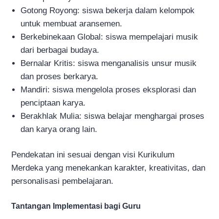
Gotong Royong: siswa bekerja dalam kelompok
untuk membuat aransemen.
Berkebinekaan Global: siswa mempelajari musik
dari berbagai budaya.
Bernalar Kritis: siswa menganalisis unsur musik
dan proses berkarya.
Mandiri: siswa mengelola proses eksplorasi dan
penciptaan karya.
Berakhlak Mulia: siswa belajar menghargai proses
dan karya orang lain.
Pendekatan ini sesuai dengan visi Kurikulum
Merdeka yang menekankan karakter, kreativitas, dan
personalisasi pembelajaran.
Tantangan Implementasi bagi Guru