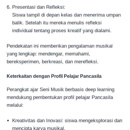
Presentasi dan Refleksi:
Siswa tampil di depan kelas dan menerima umpan
balik. Setelah itu mereka menulis refleksi
individual tentang proses kreatif yang dialami.
Pendekatan ini memberikan pengalaman musikal
yang lengkap: mendengar, memahami,
bereksperimen, berkreasi, dan merefleksi.
Keterkaitan dengan Profil Pelajar Pancasila
Perangkat ajar Seni Musik berbasis deep learning
mendukung pembentukan profil pelajar Pancasila
melalui:
Kreativitas dan Inovasi: siswa mengeksplorasi dan
mencipta karya musikal.