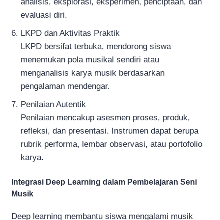
analisis, eksplorasi, eksperimen, penciptaan, dan
evaluasi diri.
LKPD dan Aktivitas Praktik
LKPD bersifat terbuka, mendorong siswa
menemukan pola musikal sendiri atau
menganalisis karya musik berdasarkan
pengalaman mendengar.
Penilaian Autentik
Penilaian mencakup asesmen proses, produk,
refleksi, dan presentasi. Instrumen dapat berupa
rubrik performa, lembar observasi, atau portofolio
karya.
Integrasi Deep Learning dalam Pembelajaran Seni
Musik
Deep learning membantu siswa mengalami musik