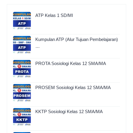
ATP Kelas 1 SD/MI
Kumpulan ATP (Alur Tujuan Pembelajaran)
…
PROTA Sosiologi Kelas 12 SMA/MA
PROSEM Sosiologi Kelas 12 SMA/MA
KKTP Sosiologi Kelas 12 SMA/MA