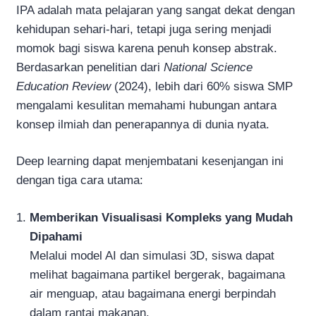
IPA adalah mata pelajaran yang sangat dekat dengan
kehidupan sehari-hari, tetapi juga sering menjadi
momok bagi siswa karena penuh konsep abstrak.
Berdasarkan penelitian dari
National Science
Education Review
(2024), lebih dari 60% siswa SMP
mengalami kesulitan memahami hubungan antara
konsep ilmiah dan penerapannya di dunia nyata.
Deep learning dapat menjembatani kesenjangan ini
dengan tiga cara utama:
Memberikan Visualisasi Kompleks yang Mudah
Dipahami
Melalui model AI dan simulasi 3D, siswa dapat
melihat bagaimana partikel bergerak, bagaimana
air menguap, atau bagaimana energi berpindah
dalam rantai makanan.