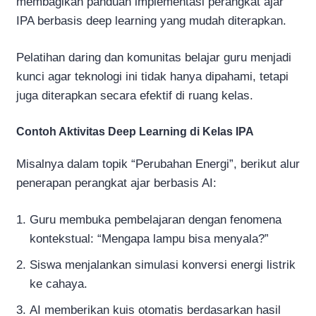
membagikan panduan implementasi perangkat ajar
IPA berbasis deep learning yang mudah diterapkan.
Pelatihan daring dan komunitas belajar guru menjadi
kunci agar teknologi ini tidak hanya dipahami, tetapi
juga diterapkan secara efektif di ruang kelas.
Contoh Aktivitas Deep Learning di Kelas IPA
Misalnya dalam topik “Perubahan Energi”, berikut alur
penerapan perangkat ajar berbasis AI:
Guru membuka pembelajaran dengan fenomena
kontekstual: “Mengapa lampu bisa menyala?”
Siswa menjalankan simulasi konversi energi listrik
ke cahaya.
AI memberikan kuis otomatis berdasarkan hasil