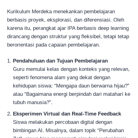
Kurikulum Merdeka menekankan pembelajaran
berbasis proyek, eksplorasi, dan diferensiasi. Oleh
karena itu, perangkat ajar IPA berbasis deep learning
dirancang dengan struktur yang fleksibel, tetapi tetap
berorientasi pada capaian pembelajaran.
Pendahuluan dan Tujuan Pembelajaran
Guru memulai kelas dengan konteks yang relevan,
seperti fenomena alam yang dekat dengan
kehidupan siswa: “Mengapa daun berwarna hijau?”
atau “Bagaimana energi berpindah dari matahari ke
tubuh manusia?”.
Eksperimen Virtual dan Real-Time Feedback
Siswa melakukan percobaan digital dengan
bimbingan AI. Misalnya, dalam topik “Perubahan