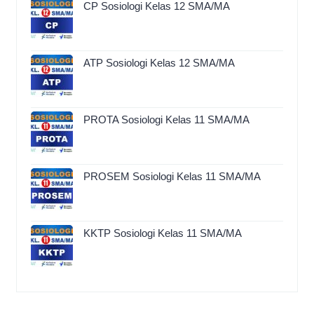
CP Sosiologi Kelas 12 SMA/MA
ATP Sosiologi Kelas 12 SMA/MA
PROTA Sosiologi Kelas 11 SMA/MA
PROSEM Sosiologi Kelas 11 SMA/MA
KKTP Sosiologi Kelas 11 SMA/MA