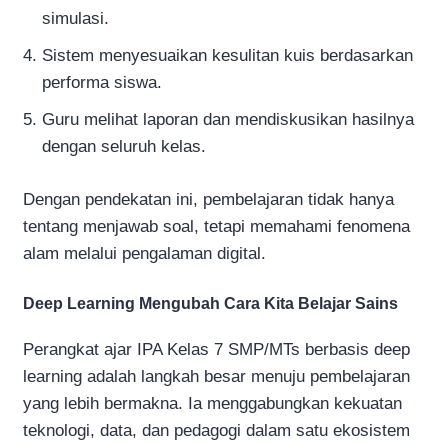
simulasi.
Sistem menyesuaikan kesulitan kuis berdasarkan
performa siswa.
Guru melihat laporan dan mendiskusikan hasilnya
dengan seluruh kelas.
Dengan pendekatan ini, pembelajaran tidak hanya
tentang menjawab soal, tetapi memahami fenomena
alam melalui pengalaman digital.
Deep Learning Mengubah Cara Kita Belajar Sains
Perangkat ajar IPA Kelas 7 SMP/MTs berbasis deep
learning adalah langkah besar menuju pembelajaran
yang lebih bermakna. Ia menggabungkan kekuatan
teknologi, data, dan pedagogi dalam satu ekosistem