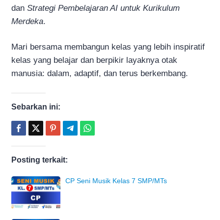
dan
Strategi Pembelajaran AI untuk Kurikulum
Merdeka
.
Mari bersama membangun kelas yang lebih inspiratif
kelas yang belajar dan berpikir layaknya otak
manusia: dalam, adaptif, dan terus berkembang.
Sebarkan ini:
Posting terkait:
CP Seni Musik Kelas 7 SMP/MTs