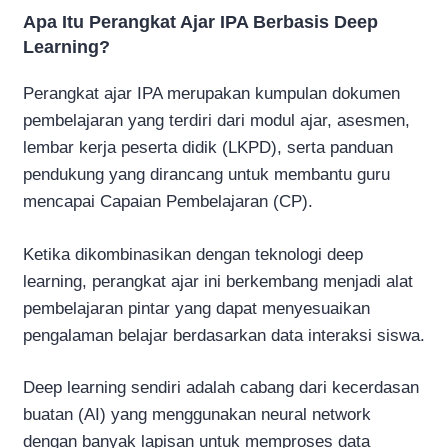
Apa Itu Perangkat Ajar IPA Berbasis Deep
Learning?
Perangkat ajar IPA merupakan kumpulan dokumen
pembelajaran yang terdiri dari modul ajar, asesmen,
lembar kerja peserta didik (LKPD), serta panduan
pendukung yang dirancang untuk membantu guru
mencapai Capaian Pembelajaran (CP).
Ketika dikombinasikan dengan teknologi deep
learning, perangkat ajar ini berkembang menjadi alat
pembelajaran pintar yang dapat menyesuaikan
pengalaman belajar berdasarkan data interaksi siswa.
Deep learning sendiri adalah cabang dari kecerdasan
buatan (AI) yang menggunakan neural network
dengan banyak lapisan untuk memproses data