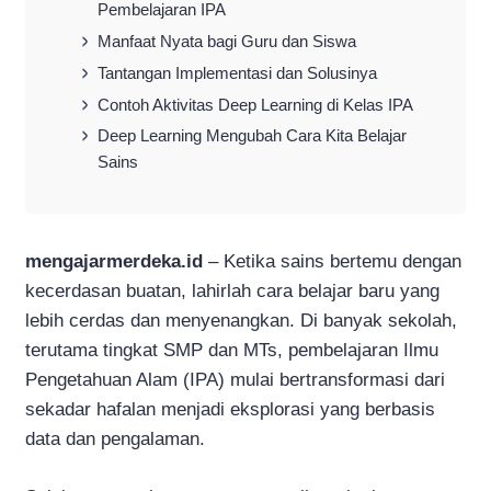
Pembelajaran IPA
Manfaat Nyata bagi Guru dan Siswa
Tantangan Implementasi dan Solusinya
Contoh Aktivitas Deep Learning di Kelas IPA
Deep Learning Mengubah Cara Kita Belajar
Sains
mengajarmerdeka.id
– Ketika sains bertemu dengan
kecerdasan buatan, lahirlah cara belajar baru yang
lebih cerdas dan menyenangkan. Di banyak sekolah,
terutama tingkat SMP dan MTs, pembelajaran Ilmu
Pengetahuan Alam (IPA) mulai bertransformasi dari
sekadar hafalan menjadi eksplorasi yang berbasis
data dan pengalaman.