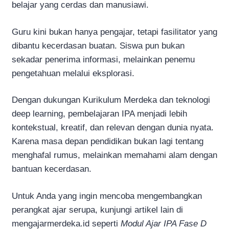
belajar yang cerdas dan manusiawi.
Guru kini bukan hanya pengajar, tetapi fasilitator yang
dibantu kecerdasan buatan. Siswa pun bukan
sekadar penerima informasi, melainkan penemu
pengetahuan melalui eksplorasi.
Dengan dukungan Kurikulum Merdeka dan teknologi
deep learning, pembelajaran IPA menjadi lebih
kontekstual, kreatif, dan relevan dengan dunia nyata.
Karena masa depan pendidikan bukan lagi tentang
menghafal rumus, melainkan memahami alam dengan
bantuan kecerdasan.
Untuk Anda yang ingin mencoba mengembangkan
perangkat ajar serupa, kunjungi artikel lain di
mengajarmerdeka.id seperti
Modul Ajar IPA Fase D