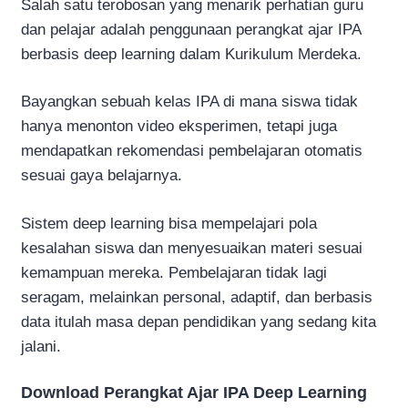
Salah satu terobosan yang menarik perhatian guru
dan pelajar adalah penggunaan perangkat ajar IPA
berbasis deep learning dalam Kurikulum Merdeka.
Bayangkan sebuah kelas IPA di mana siswa tidak
hanya menonton video eksperimen, tetapi juga
mendapatkan rekomendasi pembelajaran otomatis
sesuai gaya belajarnya.
Sistem deep learning bisa mempelajari pola
kesalahan siswa dan menyesuaikan materi sesuai
kemampuan mereka. Pembelajaran tidak lagi
seragam, melainkan personal, adaptif, dan berbasis
data itulah masa depan pendidikan yang sedang kita
jalani.
Download Perangkat Ajar IPA Deep Learning