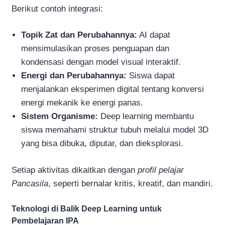
Berikut contoh integrasi:
Topik Zat dan Perubahannya:
AI dapat
mensimulasikan proses penguapan dan
kondensasi dengan model visual interaktif.
Energi dan Perubahannya:
Siswa dapat
menjalankan eksperimen digital tentang konversi
energi mekanik ke energi panas.
Sistem Organisme:
Deep learning membantu
siswa memahami struktur tubuh melalui model 3D
yang bisa dibuka, diputar, dan dieksplorasi.
Setiap aktivitas dikaitkan dengan
profil pelajar
Pancasila
, seperti bernalar kritis, kreatif, dan mandiri.
Teknologi di Balik Deep Learning untuk
Pembelajaran IPA