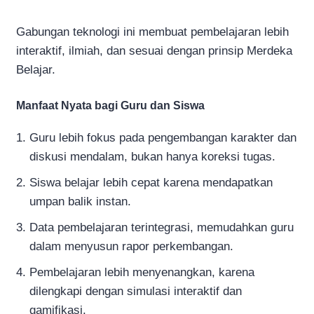
Gabungan teknologi ini membuat pembelajaran lebih
interaktif, ilmiah, dan sesuai dengan prinsip Merdeka
Belajar.
Manfaat Nyata bagi Guru dan Siswa
Guru lebih fokus pada pengembangan karakter dan
diskusi mendalam, bukan hanya koreksi tugas.
Siswa belajar lebih cepat karena mendapatkan
umpan balik instan.
Data pembelajaran terintegrasi, memudahkan guru
dalam menyusun rapor perkembangan.
Pembelajaran lebih menyenangkan, karena
dilengkapi dengan simulasi interaktif dan
gamifikasi.