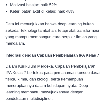
Motivasi belajar: naik 52%
Keterlibatan aktif di kelas: naik 48%
Data ini menunjukkan bahwa deep learning bukan
sekadar teknologi tambahan, tetapi alat transformasi
yang mampu membangun cara berpikir ilmiah yang
mendalam.
Integrasi dengan Capaian Pembelajaran IPA Kelas 7
Dalam Kurikulum Merdeka, Capaian Pembelajaran
IPA Kelas 7 berfokus pada pemahaman konsep dasar
fisika, kimia, dan biologi, serta kemampuan
menerapkannya dalam kehidupan nyata. Deep
learning membantu mewujudkannya dengan
pendekatan multidisipliner.