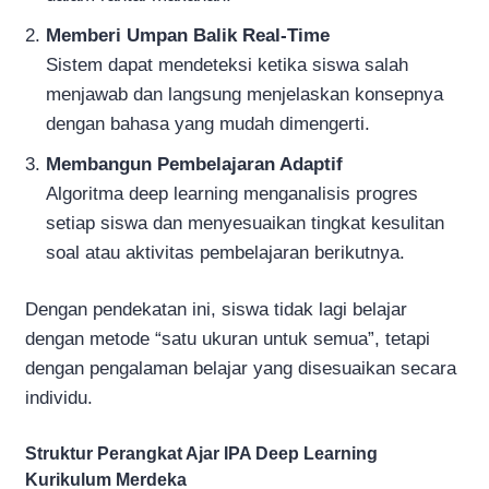
Memberi Umpan Balik Real-Time
Sistem dapat mendeteksi ketika siswa salah
menjawab dan langsung menjelaskan konsepnya
dengan bahasa yang mudah dimengerti.
Membangun Pembelajaran Adaptif
Algoritma deep learning menganalisis progres
setiap siswa dan menyesuaikan tingkat kesulitan
soal atau aktivitas pembelajaran berikutnya.
Dengan pendekatan ini, siswa tidak lagi belajar
dengan metode “satu ukuran untuk semua”, tetapi
dengan pengalaman belajar yang disesuaikan secara
individu.
Struktur Perangkat Ajar IPA Deep Learning
Kurikulum Merdeka