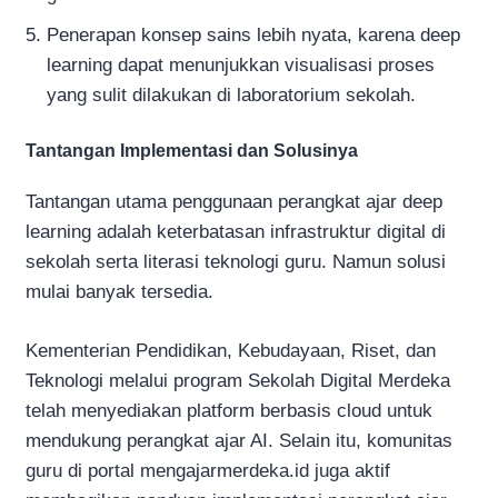
Penerapan konsep sains lebih nyata, karena deep
learning dapat menunjukkan visualisasi proses
yang sulit dilakukan di laboratorium sekolah.
Tantangan Implementasi dan Solusinya
Tantangan utama penggunaan perangkat ajar deep
learning adalah keterbatasan infrastruktur digital di
sekolah serta literasi teknologi guru. Namun solusi
mulai banyak tersedia.
Kementerian Pendidikan, Kebudayaan, Riset, dan
Teknologi melalui program Sekolah Digital Merdeka
telah menyediakan platform berbasis cloud untuk
mendukung perangkat ajar AI. Selain itu, komunitas
guru di portal mengajarmerdeka.id juga aktif