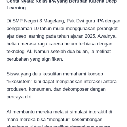
Cerita Nyata: Kelas IPA yang Berubah Karena Deep
Learning
Di SMP Negeri 3 Magelang, Pak Dwi guru IPA dengan
pengalaman 10 tahun mulai menggunakan perangkat
ajar deep learning pada tahun ajaran 2025. Awalnya,
beliau merasa ragu karena belum terbiasa dengan
teknologi AI. Namun setelah dua bulan, ia melihat
perubahan yang signifikan.
Siswa yang dulu kesulitan memahami konsep
“Ekosistem” kini dapat menjelaskan interaksi antara
produsen, konsumen, dan dekomposer dengan
percaya diri.
AI membantu mereka melalui simulasi interaktif di
mana mereka bisa “mengatur” keseimbangan