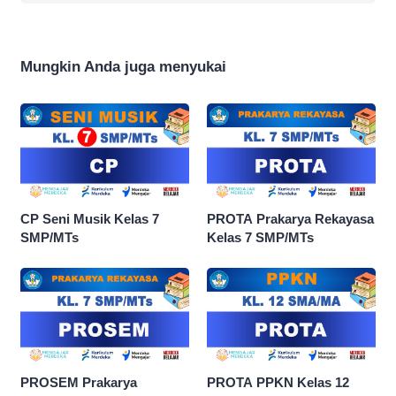
Mungkin Anda juga menyukai
CP Seni Musik Kelas 7
PROTA Prakarya Rekayasa
SMP/MTs
Kelas 7 SMP/MTs
PROSEM Prakarya
PROTA PPKN Kelas 12