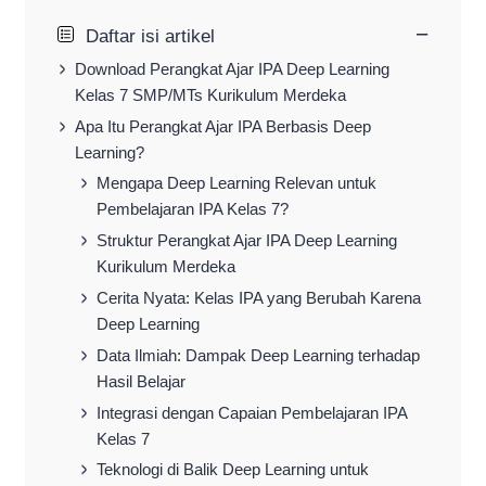
−
Daftar isi artikel
Download Perangkat Ajar IPA Deep Learning
Kelas 7 SMP/MTs Kurikulum Merdeka
Apa Itu Perangkat Ajar IPA Berbasis Deep
Learning?
Mengapa Deep Learning Relevan untuk
Pembelajaran IPA Kelas 7?
Struktur Perangkat Ajar IPA Deep Learning
Kurikulum Merdeka
Cerita Nyata: Kelas IPA yang Berubah Karena
Deep Learning
Data Ilmiah: Dampak Deep Learning terhadap
Hasil Belajar
Integrasi dengan Capaian Pembelajaran IPA
Kelas 7
Teknologi di Balik Deep Learning untuk