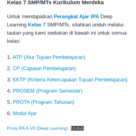
Kelas 7 SMP/MTs Kurikulum Merdeka
Untuk mendapatkan
Perangkat Ajar IPA
Deep
Learning
Kelas 7
SMP/MTs, silahkan unduh melalui
tautan yang kami sediakan di bawah ini untuk semua
kelas:
ATP (Alur Tujuan Pembelajaran)
CP (Capaian Pembelajaran)
KKTP (Kriteria Ketercapaian Tujuan Pembelajaran)
PROSEM (Program Semester)
PROTA (Program Tahunan)
Modul Ajar
Prota IPA K-VII (Deep Learning)
Unduh