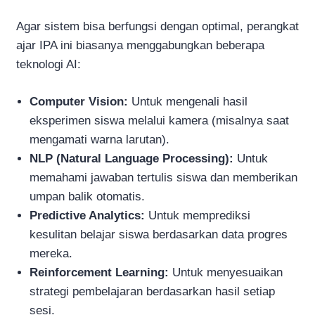
Agar sistem bisa berfungsi dengan optimal, perangkat
ajar IPA ini biasanya menggabungkan beberapa
teknologi AI:
Computer Vision:
Untuk mengenali hasil
eksperimen siswa melalui kamera (misalnya saat
mengamati warna larutan).
NLP (Natural Language Processing):
Untuk
memahami jawaban tertulis siswa dan memberikan
umpan balik otomatis.
Predictive Analytics:
Untuk memprediksi
kesulitan belajar siswa berdasarkan data progres
mereka.
Reinforcement Learning:
Untuk menyesuaikan
strategi pembelajaran berdasarkan hasil setiap
sesi.