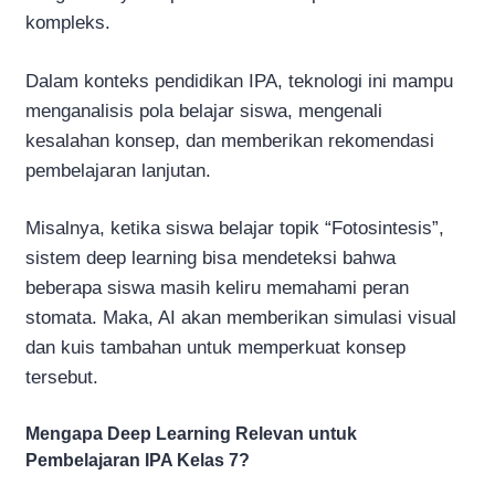
kompleks.
Dalam konteks pendidikan IPA, teknologi ini mampu
menganalisis pola belajar siswa, mengenali
kesalahan konsep, dan memberikan rekomendasi
pembelajaran lanjutan.
Misalnya, ketika siswa belajar topik “Fotosintesis”,
sistem deep learning bisa mendeteksi bahwa
beberapa siswa masih keliru memahami peran
stomata. Maka, AI akan memberikan simulasi visual
dan kuis tambahan untuk memperkuat konsep
tersebut.
Mengapa Deep Learning Relevan untuk
Pembelajaran IPA Kelas 7?