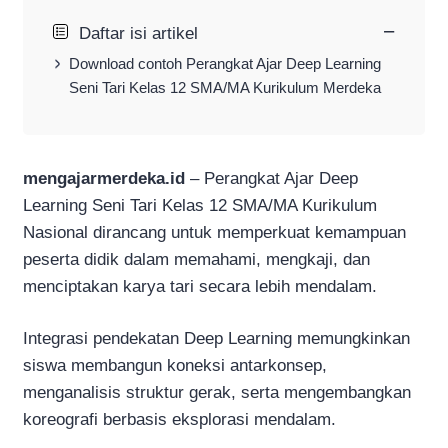
−
Daftar isi artikel
Download contoh Perangkat Ajar Deep Learning
Seni Tari Kelas 12 SMA/MA Kurikulum Merdeka
mengajarmerdeka.id
– Perangkat Ajar Deep
Learning Seni Tari Kelas 12 SMA/MA Kurikulum
Nasional dirancang untuk memperkuat kemampuan
peserta didik dalam memahami, mengkaji, dan
menciptakan karya tari secara lebih mendalam.
Integrasi pendekatan Deep Learning memungkinkan
siswa membangun koneksi antarkonsep,
menganalisis struktur gerak, serta mengembangkan
koreografi berbasis eksplorasi mendalam.