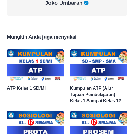
Joko Umbaran
Mungkin Anda juga menyukai
ATP Kelas 1 SD/MI
Kumpulan ATP (Alur
Tujuan Pembelajaran)
Kelas 1 Sampai Kelas 12
dan Semua Mata Pelajaran