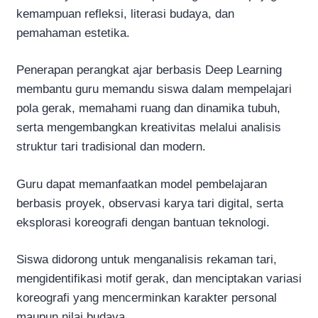
kemampuan refleksi, literasi budaya, dan
pemahaman estetika.
Penerapan perangkat ajar berbasis Deep Learning
membantu guru memandu siswa dalam mempelajari
pola gerak, memahami ruang dan dinamika tubuh,
serta mengembangkan kreativitas melalui analisis
struktur tari tradisional dan modern.
Guru dapat memanfaatkan model pembelajaran
berbasis proyek, observasi karya tari digital, serta
eksplorasi koreografi dengan bantuan teknologi.
Siswa didorong untuk menganalisis rekaman tari,
mengidentifikasi motif gerak, dan menciptakan variasi
koreografi yang mencerminkan karakter personal
maupun nilai budaya.