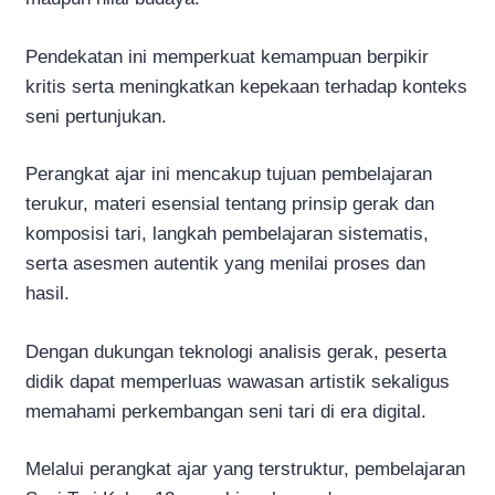
Pendekatan ini memperkuat kemampuan berpikir
kritis serta meningkatkan kepekaan terhadap konteks
seni pertunjukan.
Perangkat ajar ini mencakup tujuan pembelajaran
terukur, materi esensial tentang prinsip gerak dan
komposisi tari, langkah pembelajaran sistematis,
serta asesmen autentik yang menilai proses dan
hasil.
Dengan dukungan teknologi analisis gerak, peserta
didik dapat memperluas wawasan artistik sekaligus
memahami perkembangan seni tari di era digital.
Melalui perangkat ajar yang terstruktur, pembelajaran