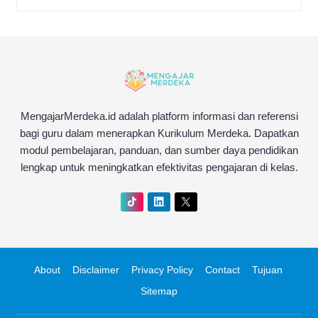
MengajarMerdeka.id adalah platform informasi dan referensi
bagi guru dalam menerapkan Kurikulum Merdeka. Dapatkan
modul pembelajaran, panduan, dan sumber daya pendidikan
lengkap untuk meningkatkan efektivitas pengajaran di kelas.
About
Disclaimer
Privacy Policy
Contact
Tujuan
Sitemap