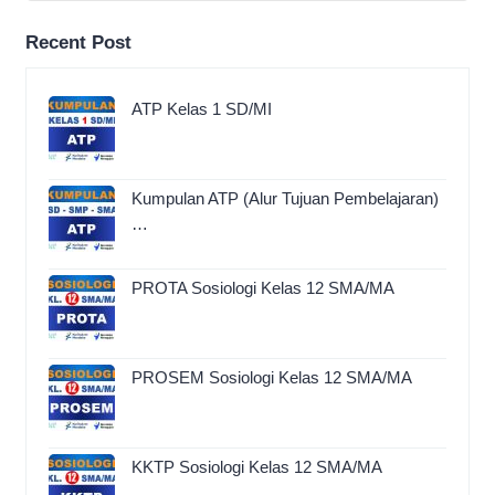
Recent Post
ATP Kelas 1 SD/MI
Kumpulan ATP (Alur Tujuan Pembelajaran)
…
PROTA Sosiologi Kelas 12 SMA/MA
PROSEM Sosiologi Kelas 12 SMA/MA
KKTP Sosiologi Kelas 12 SMA/MA