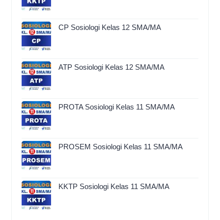
CP Sosiologi Kelas 12 SMA/MA
ATP Sosiologi Kelas 12 SMA/MA
PROTA Sosiologi Kelas 11 SMA/MA
PROSEM Sosiologi Kelas 11 SMA/MA
KKTP Sosiologi Kelas 11 SMA/MA