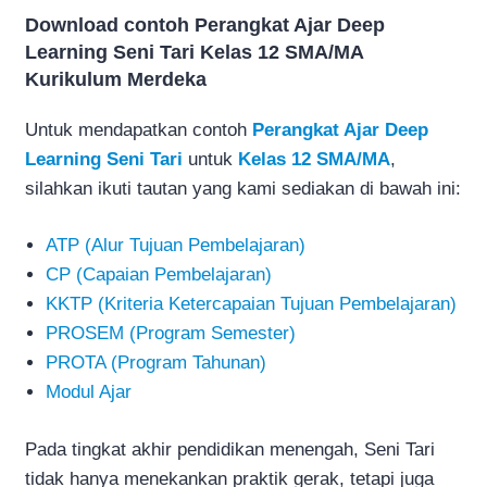
Download contoh Perangkat Ajar Deep
Learning Seni Tari Kelas 12 SMA/MA
Kurikulum Merdeka
Untuk mendapatkan contoh
Perangkat Ajar Deep
Learning Seni Tari
untuk
Kelas 12 SMA/MA
,
silahkan ikuti tautan yang kami sediakan di bawah ini:
ATP (Alur Tujuan Pembelajaran)
CP (Capaian Pembelajaran)
KKTP (Kriteria Ketercapaian Tujuan Pembelajaran)
PROSEM (Program Semester)
PROTA (Program Tahunan)
Modul Ajar
Pada tingkat akhir pendidikan menengah, Seni Tari
tidak hanya menekankan praktik gerak, tetapi juga