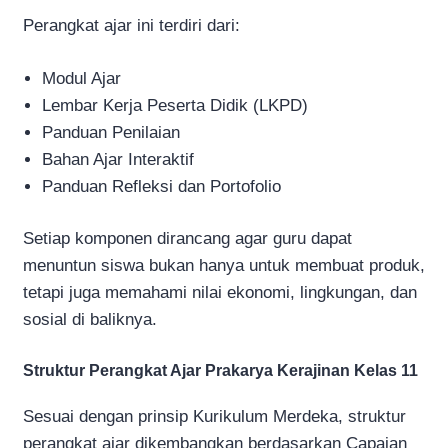
Perangkat ajar ini terdiri dari:
Modul Ajar
Lembar Kerja Peserta Didik (LKPD)
Panduan Penilaian
Bahan Ajar Interaktif
Panduan Refleksi dan Portofolio
Setiap komponen dirancang agar guru dapat
menuntun siswa bukan hanya untuk membuat produk,
tetapi juga memahami nilai ekonomi, lingkungan, dan
sosial di baliknya.
Struktur Perangkat Ajar Prakarya Kerajinan Kelas 11
Sesuai dengan prinsip Kurikulum Merdeka, struktur
perangkat ajar dikembangkan berdasarkan Capaian