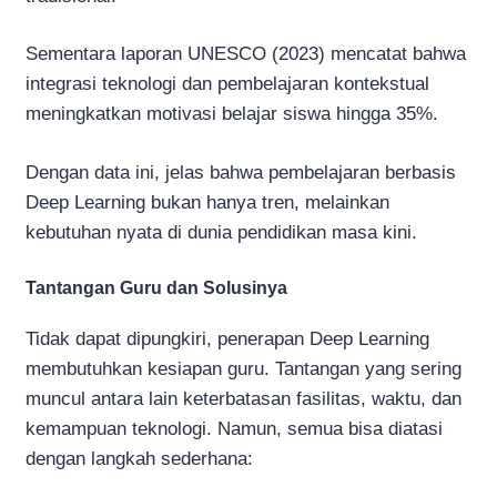
Sementara laporan UNESCO (2023) mencatat bahwa
integrasi teknologi dan pembelajaran kontekstual
meningkatkan motivasi belajar siswa hingga 35%.
Dengan data ini, jelas bahwa pembelajaran berbasis
Deep Learning bukan hanya tren, melainkan
kebutuhan nyata di dunia pendidikan masa kini.
Tantangan Guru dan Solusinya
Tidak dapat dipungkiri, penerapan Deep Learning
membutuhkan kesiapan guru. Tantangan yang sering
muncul antara lain keterbatasan fasilitas, waktu, dan
kemampuan teknologi. Namun, semua bisa diatasi
dengan langkah sederhana: