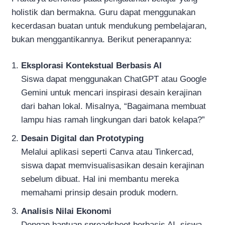
holistik dan bermakna. Guru dapat menggunakan
kecerdasan buatan untuk mendukung pembelajaran,
bukan menggantikannya. Berikut penerapannya:
Eksplorasi Kontekstual Berbasis AI
Siswa dapat menggunakan ChatGPT atau Google
Gemini untuk mencari inspirasi desain kerajinan
dari bahan lokal. Misalnya, “Bagaimana membuat
lampu hias ramah lingkungan dari batok kelapa?”
Desain Digital dan Prototyping
Melalui aplikasi seperti Canva atau Tinkercad,
siswa dapat memvisualisasikan desain kerajinan
sebelum dibuat. Hal ini membantu mereka
memahami prinsip desain produk modern.
Analisis Nilai Ekonomi
Dengan bantuan spreadsheet berbasis AI, siswa