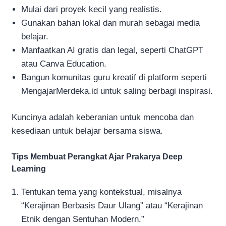
Mulai dari proyek kecil yang realistis.
Gunakan bahan lokal dan murah sebagai media
belajar.
Manfaatkan AI gratis dan legal, seperti ChatGPT
atau Canva Education.
Bangun komunitas guru kreatif di platform seperti
MengajarMerdeka.id untuk saling berbagi inspirasi.
Kuncinya adalah keberanian untuk mencoba dan
kesediaan untuk belajar bersama siswa.
Tips Membuat Perangkat Ajar Prakarya Deep
Learning
Tentukan tema yang kontekstual, misalnya
“Kerajinan Berbasis Daur Ulang” atau “Kerajinan
Etnik dengan Sentuhan Modern.”