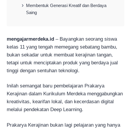
Membentuk Generasi Kreatif dan Berdaya
Saing
mengajarmerdeka.id
– Bayangkan seorang siswa
kelas 11 yang tengah memegang sebatang bambu,
bukan sekadar untuk membuat kerajinan tangan,
tetapi untuk menciptakan produk yang berdaya jual
tinggi dengan sentuhan teknologi.
Inilah semangat baru pembelajaran Prakarya
Kerajinan dalam Kurikulum Merdeka menggabungkan
kreativitas, kearifan lokal, dan kecerdasan digital
melalui pendekatan Deep Learning.
Prakarya Kerajinan bukan lagi pelajaran yang hanya