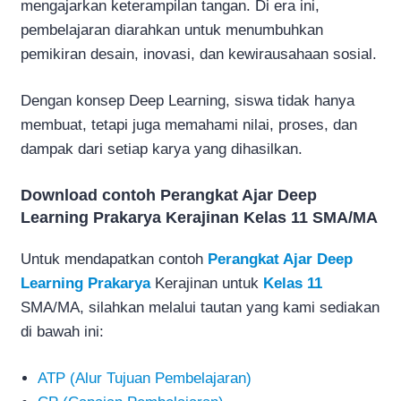
mengajarkan keterampilan tangan. Di era ini,
pembelajaran diarahkan untuk menumbuhkan
pemikiran desain, inovasi, dan kewirausahaan sosial.
Dengan konsep Deep Learning, siswa tidak hanya
membuat, tetapi juga memahami nilai, proses, dan
dampak dari setiap karya yang dihasilkan.
Download contoh Perangkat Ajar Deep
Learning Prakarya Kerajinan Kelas 11 SMA/MA
Untuk mendapatkan contoh
Perangkat Ajar Deep
Learning Prakarya
Kerajinan untuk
Kelas 11
SMA/MA, silahkan melalui tautan yang kami sediakan
di bawah ini:
ATP (Alur Tujuan Pembelajaran)