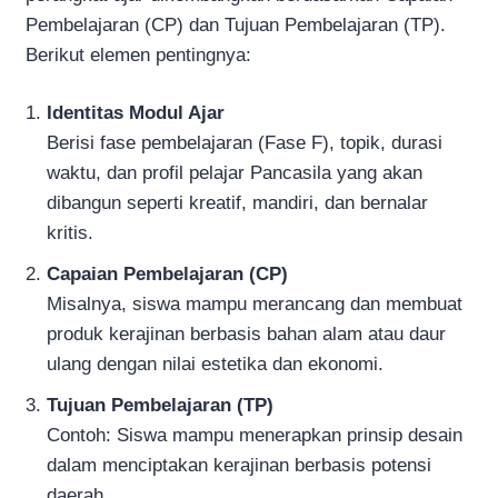
Pembelajaran (CP) dan Tujuan Pembelajaran (TP).
Berikut elemen pentingnya:
Identitas Modul Ajar
Berisi fase pembelajaran (Fase F), topik, durasi
waktu, dan profil pelajar Pancasila yang akan
dibangun seperti kreatif, mandiri, dan bernalar
kritis.
Capaian Pembelajaran (CP)
Misalnya, siswa mampu merancang dan membuat
produk kerajinan berbasis bahan alam atau daur
ulang dengan nilai estetika dan ekonomi.
Tujuan Pembelajaran (TP)
Contoh: Siswa mampu menerapkan prinsip desain
dalam menciptakan kerajinan berbasis potensi
daerah.