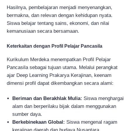
Hasilnya, pembelajaran menjadi menyenangkan,
bermakna, dan relevan dengan kehidupan nyata.
Siswa belajar tentang sains, ekonomi, dan nilai
kemanusiaan secara bersamaan.
Keterkaitan dengan Profil Pelajar Pancasila
Kurikulum Merdeka menempatkan Profil Pelajar
Pancasila sebagai tujuan utama. Melalui perangkat
ajar Deep Learning Prakarya Kerajinan, keenam
dimensi profil dapat dikembangkan secara alami:
Beriman dan Berakhlak Mulia:
Siswa menghargai
alam dan berperilaku bijak dalam menggunakan
sumber daya.
Berkebinekaan Global:
Siswa mengenal ragam
kerajinan daerah dan budaya Nusantara.