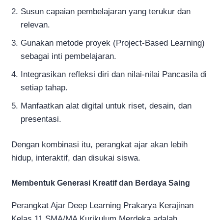
Susun capaian pembelajaran yang terukur dan
relevan.
Gunakan metode proyek (Project-Based Learning)
sebagai inti pembelajaran.
Integrasikan refleksi diri dan nilai-nilai Pancasila di
setiap tahap.
Manfaatkan alat digital untuk riset, desain, dan
presentasi.
Dengan kombinasi itu, perangkat ajar akan lebih
hidup, interaktif, dan disukai siswa.
Membentuk Generasi Kreatif dan Berdaya Saing
Perangkat Ajar Deep Learning Prakarya Kerajinan
Kelas 11 SMA/MA Kurikulum Merdeka adalah