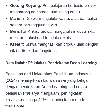
Gotong Royong:
Pembelajaran berbasis proyek
mendorong kolaborasi dan saling bantu.
Mandiri:
Siswa mengelola waktu, alat, dan bahan
secara bertanggung jawab.
Bernalar Kritis:
Siswa menganalisis desain dan
mencari solusi dari kendala teknis.
Kreatif:
Siswa menghasilkan produk unik dengan
nilai artistik dan fungsional.
Data Ilmiah: Efektivitas Pendekatan Deep Learning
Penelitian dari Universitas Pendidikan Indonesia
(2024) menunjukkan bahwa siswa yang belajar
dengan pendekatan Deep Learning pada mata
pelajaran Prakarya mengalami peningkatan
kreativitas hingga 42% dibandingkan metode
tradisional.