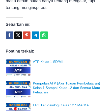
masa depan bukan hanya tentang mengajar, tapi
tentang menginspirasi.
Sebarkan ini:
Posting terkait:
ATP Kelas 1 SD/MI
Kumpulan ATP (Alur Tujuan Pembelajaran)
Kelas 1 Sampai Kelas 12 dan Semua Mata
Pelajaran
PROTA Sosiologi Kelas 12 SMA/MA