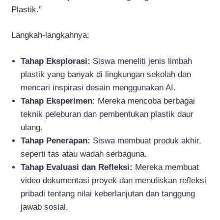
Plastik.”
Langkah-langkahnya:
Tahap Eksplorasi:
Siswa meneliti jenis limbah
plastik yang banyak di lingkungan sekolah dan
mencari inspirasi desain menggunakan AI.
Tahap Eksperimen:
Mereka mencoba berbagai
teknik peleburan dan pembentukan plastik daur
ulang.
Tahap Penerapan:
Siswa membuat produk akhir,
seperti tas atau wadah serbaguna.
Tahap Evaluasi dan Refleksi:
Mereka membuat
video dokumentasi proyek dan menuliskan refleksi
pribadi tentang nilai keberlanjutan dan tanggung
jawab sosial.