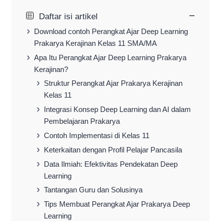
−
Daftar isi artikel
Download contoh Perangkat Ajar Deep Learning
Prakarya Kerajinan Kelas 11 SMA/MA
Apa Itu Perangkat Ajar Deep Learning Prakarya
Kerajinan?
Struktur Perangkat Ajar Prakarya Kerajinan
Kelas 11
Integrasi Konsep Deep Learning dan AI dalam
Pembelajaran Prakarya
Contoh Implementasi di Kelas 11
Keterkaitan dengan Profil Pelajar Pancasila
Data Ilmiah: Efektivitas Pendekatan Deep
Learning
Tantangan Guru dan Solusinya
Tips Membuat Perangkat Ajar Prakarya Deep
Learning