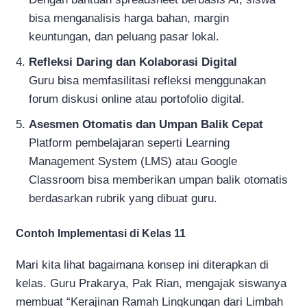
bisa menganalisis harga bahan, margin
keuntungan, dan peluang pasar lokal.
Refleksi Daring dan Kolaborasi Digital
Guru bisa memfasilitasi refleksi menggunakan
forum diskusi online atau portofolio digital.
Asesmen Otomatis dan Umpan Balik Cepat
Platform pembelajaran seperti Learning
Management System (LMS) atau Google
Classroom bisa memberikan umpan balik otomatis
berdasarkan rubrik yang dibuat guru.
Contoh Implementasi di Kelas 11
Mari kita lihat bagaimana konsep ini diterapkan di
kelas. Guru Prakarya, Pak Rian, mengajak siswanya
membuat “Kerajinan Ramah Lingkungan dari Limbah