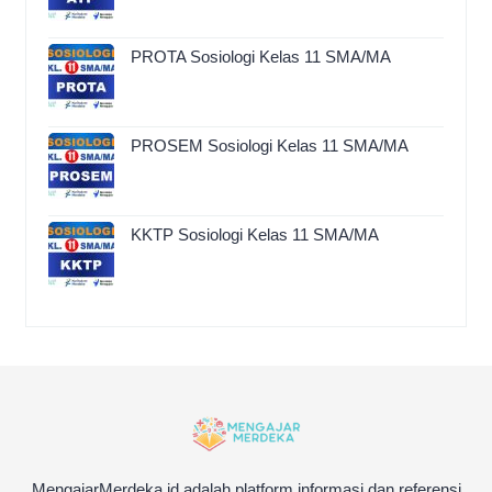
PROTA Sosiologi Kelas 11 SMA/MA
PROSEM Sosiologi Kelas 11 SMA/MA
KKTP Sosiologi Kelas 11 SMA/MA
MengajarMerdeka.id adalah platform informasi dan referensi