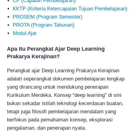
CP (Capaian Pembelajaran)
KKTP (Kriteria Ketercapaian Tujuan Pembelajaran)
PROSEM (Program Semester)
PROTA (Program Tahunan)
Modul Ajar
Apa Itu Perangkat Ajar Deep Learning
Prakarya Kerajinan?
Perangkat ajar Deep Learning Prakarya Kerajinan
adalah seperangkat dokumen pembelajaran lengkap
yang dirancang untuk mendukung penerapan
Kurikulum Merdeka. Konsep “deep learning” di sini
bukan sekadar istilah teknologi kecerdasan buatan,
tetapi juga filosofi pembelajaran mendalam yang
berfokus pada pemahaman konsep, eksplorasi
pengalaman, dan penerapan nyata.