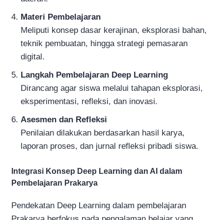
Materi Pembelajaran
Meliputi konsep dasar kerajinan, eksplorasi bahan,
teknik pembuatan, hingga strategi pemasaran
digital.
Langkah Pembelajaran Deep Learning
Dirancang agar siswa melalui tahapan eksplorasi,
eksperimentasi, refleksi, dan inovasi.
Asesmen dan Refleksi
Penilaian dilakukan berdasarkan hasil karya,
laporan proses, dan jurnal refleksi pribadi siswa.
Integrasi Konsep Deep Learning dan AI dalam
Pembelajaran Prakarya
Pendekatan Deep Learning dalam pembelajaran
Prakarya berfokus pada pengalaman belajar yang