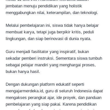
jembatan menuju pendidikan yang holistik
menggabungkan nilai, keterampilan, dan teknologi.
Melalui pembelajaran ini, siswa tidak hanya belajar
membuat karya, tetapi juga berpikir kritis, peduli
lingkungan, dan siap berinovasi di dunia nyata.
Guru menjadi fasilitator yang inspiratif, bukan
sekadar pemberi instruksi. Sementara siswa tumbuh
sebagai pelajar mandiri yang menghargai proses,
bukan hanya hasil.
Dengan dukungan platform edukatif seperti
mengajarmerdeka.id, guru di seluruh Indonesia dapat
mengakses perangkat ajar, ide proyek, dan panduan
pembelajaran yang siap pakai. Karena pendidikan