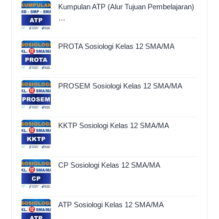
Kumpulan ATP (Alur Tujuan Pembelajaran)
…
PROTA Sosiologi Kelas 12 SMA/MA
PROSEM Sosiologi Kelas 12 SMA/MA
KKTP Sosiologi Kelas 12 SMA/MA
CP Sosiologi Kelas 12 SMA/MA
ATP Sosiologi Kelas 12 SMA/MA