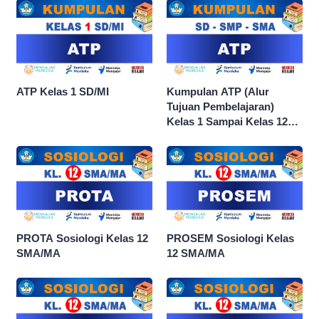
ATP Kelas 1 SD/MI
Kumpulan ATP (Alur
Tujuan Pembelajaran)
Kelas 1 Sampai Kelas 12
dan Semua Mata Pelajaran
PROTA Sosiologi Kelas 12
PROSEM Sosiologi Kelas
SMA/MA
12 SMA/MA