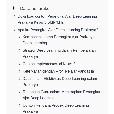
−
Daftar isi artikel
Download contoh Perangkat Ajar Deep Learning
Prakarya Kelas 9 SMP/MTs
Apa Itu Perangkat Ajar Deep Learning Prakarya?
Komponen Utama Perangkat Ajar Prakarya
Deep Learning
Strategi Deep Learning dalam Pembelajaran
Prakarya
Contoh Implementasi di Kelas 9
Keterkaitan dengan Profil Pelajar Pancasila
Data Ilmiah: Efektivitas Deep Learning dalam
Prakarya
Tantangan Guru dalam Menerapkan Perangkat
Ajar Deep Learning
Contoh Rencana Proyek Deep Learning
Prakarya