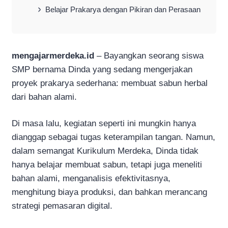
Belajar Prakarya dengan Pikiran dan Perasaan
mengajarmerdeka.id
– Bayangkan seorang siswa
SMP bernama Dinda yang sedang mengerjakan
proyek prakarya sederhana: membuat sabun herbal
dari bahan alami.
Di masa lalu, kegiatan seperti ini mungkin hanya
dianggap sebagai tugas keterampilan tangan. Namun,
dalam semangat Kurikulum Merdeka, Dinda tidak
hanya belajar membuat sabun, tetapi juga meneliti
bahan alami, menganalisis efektivitasnya,
menghitung biaya produksi, dan bahkan merancang
strategi pemasaran digital.