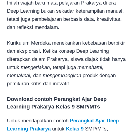
Inilah wajah baru mata pelajaran Prakarya di era
Deep Learning bukan sekadar keterampilan manual,
tetapi juga pembelajaran berbasis data, kreativitas,
dan refleksi mendalam.
Kurikulum Merdeka menekankan kebebasan berpikir
dan eksplorasi. Ketika konsep Deep Learning
diterapkan dalam Prakarya, siswa diajak tidak hanya
untuk
mengerjakan
, tetapi juga
memahami,
memaknai,
dan
mengembangkan
produk dengan
pemikiran kritis dan inovatif.
Download contoh Perangkat Ajar Deep
Learning Prakarya Kelas 9 SMP/MTs
Untuk mendapatkan contoh
Perangkat Ajar Deep
Learning Prakarya
untuk
Kelas 9
SMP/MTs,