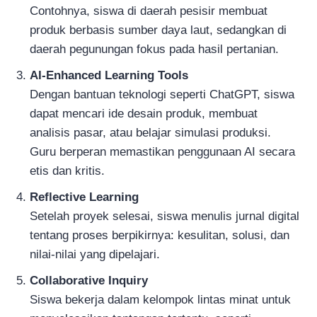
Contohnya, siswa di daerah pesisir membuat
produk berbasis sumber daya laut, sedangkan di
daerah pegunungan fokus pada hasil pertanian.
AI-Enhanced Learning Tools
Dengan bantuan teknologi seperti ChatGPT, siswa
dapat mencari ide desain produk, membuat
analisis pasar, atau belajar simulasi produksi.
Guru berperan memastikan penggunaan AI secara
etis dan kritis.
Reflective Learning
Setelah proyek selesai, siswa menulis jurnal digital
tentang proses berpikirnya: kesulitan, solusi, dan
nilai-nilai yang dipelajari.
Collaborative Inquiry
Siswa bekerja dalam kelompok lintas minat untuk