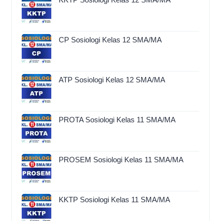
CP Sosiologi Kelas 12 SMA/MA
ATP Sosiologi Kelas 12 SMA/MA
PROTA Sosiologi Kelas 11 SMA/MA
PROSEM Sosiologi Kelas 11 SMA/MA
KKTP Sosiologi Kelas 11 SMA/MA