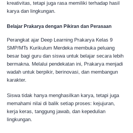
kreativitas, tetapi juga rasa memiliki terhadap hasil
karya dan lingkungan.
Belajar Prakarya dengan Pikiran dan Perasaan
Perangkat ajar Deep Learning Prakarya Kelas 9
SMP/MTs Kurikulum Merdeka membuka peluang
besar bagi guru dan siswa untuk belajar secara lebih
bermakna. Melalui pendekatan ini, Prakarya menjadi
wadah untuk berpikir, berinovasi, dan membangun
karakter.
Siswa tidak hanya menghasilkan karya, tetapi juga
memahami nilai di balik setiap proses: kejujuran,
kerja keras, tanggung jawab, dan kepedulian
lingkungan.