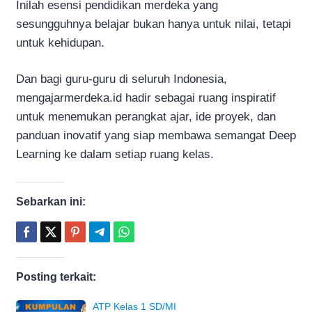
Inilah esensi pendidikan merdeka yang
sesungguhnya belajar bukan hanya untuk nilai, tetapi
untuk kehidupan.
Dan bagi guru-guru di seluruh Indonesia,
mengajarmerdeka.id hadir sebagai ruang inspiratif
untuk menemukan perangkat ajar, ide proyek, dan
panduan inovatif yang siap membawa semangat Deep
Learning ke dalam setiap ruang kelas.
Sebarkan ini:
Posting terkait:
ATP Kelas 1 SD/MI