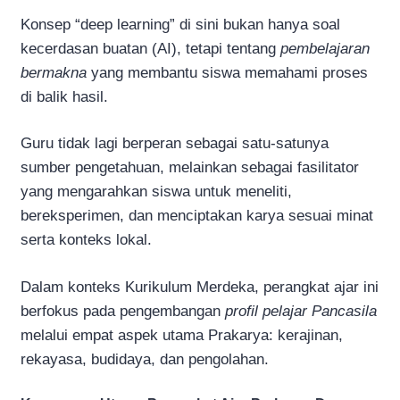
Konsep “deep learning” di sini bukan hanya soal
kecerdasan buatan (AI), tetapi tentang
pembelajaran
bermakna
yang membantu siswa memahami proses
di balik hasil.
Guru tidak lagi berperan sebagai satu-satunya
sumber pengetahuan, melainkan sebagai fasilitator
yang mengarahkan siswa untuk meneliti,
bereksperimen, dan menciptakan karya sesuai minat
serta konteks lokal.
Dalam konteks Kurikulum Merdeka, perangkat ajar ini
berfokus pada pengembangan
profil pelajar Pancasila
melalui empat aspek utama Prakarya: kerajinan,
rekayasa, budidaya, dan pengolahan.