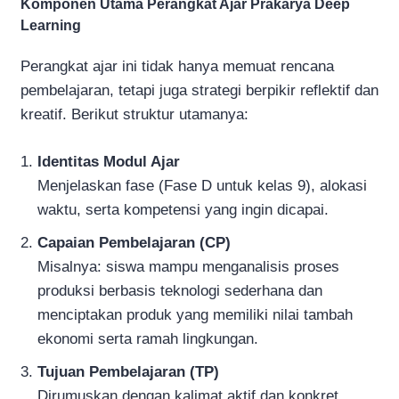
Komponen Utama Perangkat Ajar Prakarya Deep
Learning
Perangkat ajar ini tidak hanya memuat rencana
pembelajaran, tetapi juga strategi berpikir reflektif dan
kreatif. Berikut struktur utamanya:
Identitas Modul Ajar
Menjelaskan fase (Fase D untuk kelas 9), alokasi
waktu, serta kompetensi yang ingin dicapai.
Capaian Pembelajaran (CP)
Misalnya: siswa mampu menganalisis proses
produksi berbasis teknologi sederhana dan
menciptakan produk yang memiliki nilai tambah
ekonomi serta ramah lingkungan.
Tujuan Pembelajaran (TP)
Dirumuskan dengan kalimat aktif dan konkret,