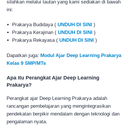
silahkan melalui tautan yang kami sediakan di bawah
ini:
Prakarya Budidaya (
UNDUH DI SINI
)
Prakarya Kerajinan (
UNDUH DI SINI
)
Prakarya Rekayasa (
UNDUH DI SINI
)
Dapatkan juga:
Modul Ajar Deep Learning Prakarya
Kelas 9 SMP/MTs
Apa Itu Perangkat Ajar Deep Learning
Prakarya?
Perangkat ajar Deep Learning Prakarya adalah
rancangan pembelajaran yang mengintegrasikan
pendekatan berpikir mendalam dengan teknologi dan
pengalaman nyata.