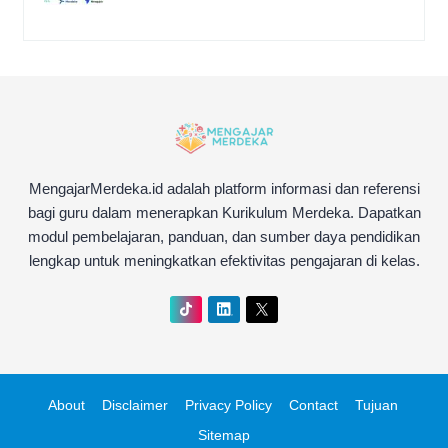
MengajarMerdeka.id adalah platform informasi dan referensi
bagi guru dalam menerapkan Kurikulum Merdeka. Dapatkan
modul pembelajaran, panduan, dan sumber daya pendidikan
lengkap untuk meningkatkan efektivitas pengajaran di kelas.
About
Disclaimer
Privacy Policy
Contact
Tujuan
Sitemap