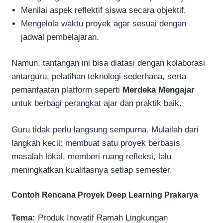
Menilai aspek reflektif siswa secara objektif.
Mengelola waktu proyek agar sesuai dengan
jadwal pembelajaran.
Namun, tantangan ini bisa diatasi dengan kolaborasi
antarguru, pelatihan teknologi sederhana, serta
pemanfaatan platform seperti
Merdeka Mengajar
untuk berbagi perangkat ajar dan praktik baik.
Guru tidak perlu langsung sempurna. Mulailah dari
langkah kecil: membuat satu proyek berbasis
masalah lokal, memberi ruang refleksi, lalu
meningkatkan kualitasnya setiap semester.
Contoh Rencana Proyek Deep Learning Prakarya
Tema:
Produk Inovatif Ramah Lingkungan