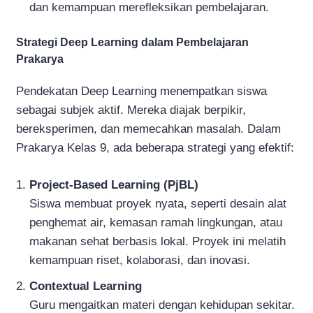
dan kemampuan merefleksikan pembelajaran.
Strategi Deep Learning dalam Pembelajaran
Prakarya
Pendekatan Deep Learning menempatkan siswa
sebagai subjek aktif. Mereka diajak berpikir,
bereksperimen, dan memecahkan masalah. Dalam
Prakarya Kelas 9, ada beberapa strategi yang efektif:
Project-Based Learning (PjBL)
Siswa membuat proyek nyata, seperti desain alat
penghemat air, kemasan ramah lingkungan, atau
makanan sehat berbasis lokal. Proyek ini melatih
kemampuan riset, kolaborasi, dan inovasi.
Contextual Learning
Guru mengaitkan materi dengan kehidupan sekitar.