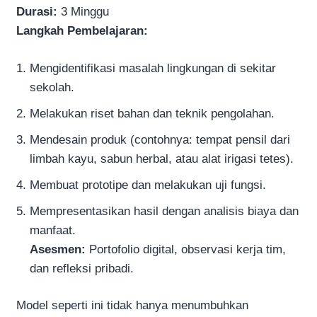
Durasi:
3 Minggu
Langkah Pembelajaran:
Mengidentifikasi masalah lingkungan di sekitar
sekolah.
Melakukan riset bahan dan teknik pengolahan.
Mendesain produk (contohnya: tempat pensil dari
limbah kayu, sabun herbal, atau alat irigasi tetes).
Membuat prototipe dan melakukan uji fungsi.
Mempresentasikan hasil dengan analisis biaya dan
manfaat.
Asesmen:
Portofolio digital, observasi kerja tim,
dan refleksi pribadi.
Model seperti ini tidak hanya menumbuhkan