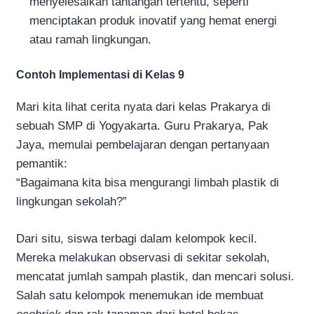
menyelesaikan tantangan tertentu, seperti
menciptakan produk inovatif yang hemat energi
atau ramah lingkungan.
Contoh Implementasi di Kelas 9
Mari kita lihat cerita nyata dari kelas Prakarya di
sebuah SMP di Yogyakarta. Guru Prakarya, Pak
Jaya, memulai pembelajaran dengan pertanyaan
pemantik:
“Bagaimana kita bisa mengurangi limbah plastik di
lingkungan sekolah?”
Dari situ, siswa terbagi dalam kelompok kecil.
Mereka melakukan observasi di sekitar sekolah,
mencatat jumlah sampah plastik, dan mencari solusi.
Salah satu kelompok menemukan ide membuat