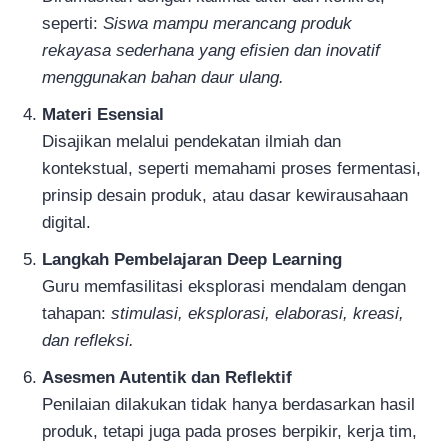
seperti:
Siswa mampu merancang produk
rekayasa sederhana yang efisien dan inovatif
menggunakan bahan daur ulang.
Materi Esensial
Disajikan melalui pendekatan ilmiah dan
kontekstual, seperti memahami proses fermentasi,
prinsip desain produk, atau dasar kewirausahaan
digital.
Langkah Pembelajaran Deep Learning
Guru memfasilitasi eksplorasi mendalam dengan
tahapan:
stimulasi, eksplorasi, elaborasi, kreasi,
dan refleksi.
Asesmen Autentik dan Reflektif
Penilaian dilakukan tidak hanya berdasarkan hasil
produk, tetapi juga pada proses berpikir, kerja tim,