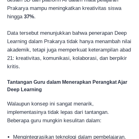
Prakarya mampu meningkatkan kreativitas siswa
hingga
37%
.
Data tersebut menunjukkan bahwa penerapan Deep
Learning dalam Prakarya tidak hanya menambah nilai
akademik, tetapi juga memperkuat keterampilan abad
21: kreativitas, komunikasi, kolaborasi, dan berpikir
kritis.
Tantangan Guru dalam Menerapkan Perangkat Ajar
Deep Learning
Walaupun konsep ini sangat menarik,
implementasinya tidak lepas dari tantangan.
Beberapa guru mungkin kesulitan dalam:
Mengintegrasikan teknologi dalam pembelajaran.