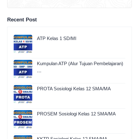
Recent Post
ATP Kelas 1 SD/MI
Kumpulan ATP (Alur Tujuan Pembelajaran)
…
PROTA Sosiologi Kelas 12 SMA/MA
PROSEM Sosiologi Kelas 12 SMA/MA
KKTP Sosiologi Kelas 12 SMA/MA