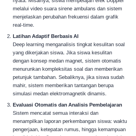
nyata. Misalnya, siswa mempelajari efek Doppler
melalui video suara sirene ambulans dan sistem
menjelaskan perubahan frekuensi dalam grafik
real-time.
Latihan Adaptif Berbasis AI
Deep learning menganalisis tingkat kesulitan soal
yang dikerjakan siswa. Jika siswa kesulitan
dengan konsep medan magnet, sistem otomatis
menurunkan kompleksitas soal dan memberikan
petunjuk tambahan. Sebaliknya, jika siswa sudah
mahir, sistem memberikan tantangan berupa
simulasi medan elektromagnetik dinamis.
Evaluasi Otomatis dan Analisis Pembelajaran
Sistem mencatat semua interaksi dan
menampilkan laporan perkembangan siswa: waktu
pengerjaan, ketepatan rumus, hingga kemampuan