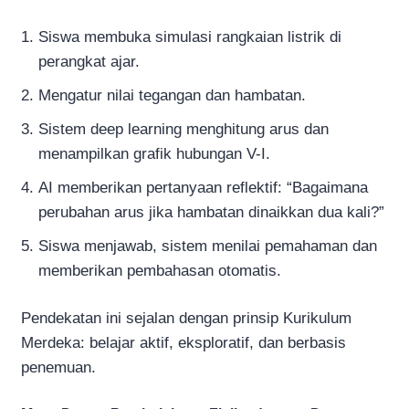
Siswa membuka simulasi rangkaian listrik di
perangkat ajar.
Mengatur nilai tegangan dan hambatan.
Sistem deep learning menghitung arus dan
menampilkan grafik hubungan V-I.
AI memberikan pertanyaan reflektif: “Bagaimana
perubahan arus jika hambatan dinaikkan dua kali?”
Siswa menjawab, sistem menilai pemahaman dan
memberikan pembahasan otomatis.
Pendekatan ini sejalan dengan prinsip Kurikulum
Merdeka: belajar aktif, eksploratif, dan berbasis
penemuan.