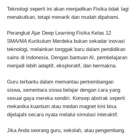
Teknologi seperti ini akan menjadikan Fisika tidak lagi
menakutkan, tetapi menarik dan mudah dipahami.
Perangkat Ajar Deep Learning Fisika Kelas 12
SMA/MA Kurikulum Merdeka bukan sekadar inovasi
teknologi, melainkan tonggak baru dalam pendidikan
sains di Indonesia. Dengan bantuan AI, pembelajaran
menjadi lebih adaptif, eksploratif, dan bermakna.
Guru terbantu dalam memantau perkembangan
siswa, sementara siswa belajar dengan cara yang
sesuai gaya mereka sendiri. Konsep abstrak seperti
mekanika kuantum atau medan magnet kini bisa
dijelajahi secara nyata melalui simulasi interaktif.
Jika Anda seorang guru, sekolah, atau pengembang