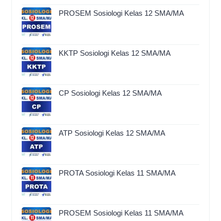
PROSEM Sosiologi Kelas 12 SMA/MA
KKTP Sosiologi Kelas 12 SMA/MA
CP Sosiologi Kelas 12 SMA/MA
ATP Sosiologi Kelas 12 SMA/MA
PROTA Sosiologi Kelas 11 SMA/MA
PROSEM Sosiologi Kelas 11 SMA/MA