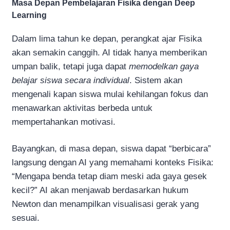
Masa Depan Pembelajaran Fisika dengan Deep
Learning
Dalam lima tahun ke depan, perangkat ajar Fisika
akan semakin canggih. AI tidak hanya memberikan
umpan balik, tetapi juga dapat
memodelkan gaya
belajar siswa secara individual
. Sistem akan
mengenali kapan siswa mulai kehilangan fokus dan
menawarkan aktivitas berbeda untuk
mempertahankan motivasi.
Bayangkan, di masa depan, siswa dapat “berbicara”
langsung dengan AI yang memahami konteks Fisika:
“Mengapa benda tetap diam meski ada gaya gesek
kecil?” AI akan menjawab berdasarkan hukum
Newton dan menampilkan visualisasi gerak yang
sesuai.