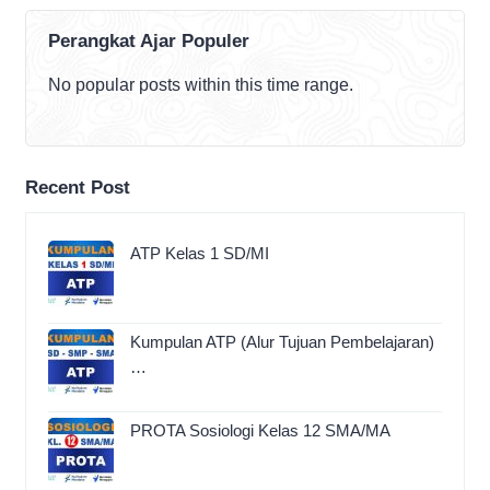
Perangkat Ajar Populer
No popular posts within this time range.
Recent Post
ATP Kelas 1 SD/MI
Kumpulan ATP (Alur Tujuan Pembelajaran)
…
PROTA Sosiologi Kelas 12 SMA/MA