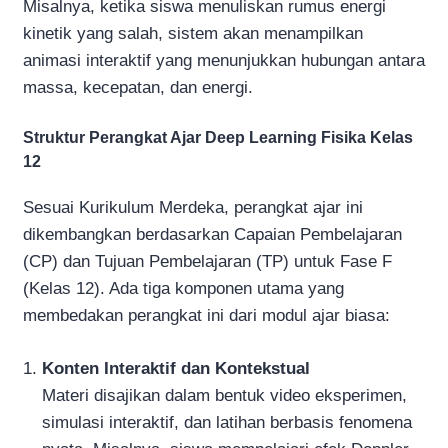
Misalnya, ketika siswa menuliskan rumus energi
kinetik yang salah, sistem akan menampilkan
animasi interaktif yang menunjukkan hubungan antara
massa, kecepatan, dan energi.
Struktur Perangkat Ajar Deep Learning Fisika Kelas
12
Sesuai Kurikulum Merdeka, perangkat ajar ini
dikembangkan berdasarkan Capaian Pembelajaran
(CP) dan Tujuan Pembelajaran (TP) untuk Fase F
(Kelas 12). Ada tiga komponen utama yang
membedakan perangkat ini dari modul ajar biasa:
Konten Interaktif dan Kontekstual
Materi disajikan dalam bentuk video eksperimen,
simulasi interaktif, dan latihan berbasis fenomena