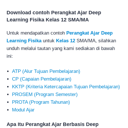
Download contoh Perangkat Ajar Deep
Learning Fisika Kelas 12 SMA/MA
Untuk mendapatkan contoh
Perangkat Ajar Deep
Learning Fisika
untuk
Kelas 12
SMA/MA, silahkan
unduh melalui tautan yang kami sediakan di bawah
ini:
ATP (Alur Tujuan Pembelajaran)
CP (Capaian Pembelajaran)
KKTP (Kriteria Ketercapaian Tujuan Pembelajaran)
PROSEM (Program Semester)
PROTA (Program Tahunan)
Modul Ajar
Apa Itu Perangkat Ajar Berbasis Deep