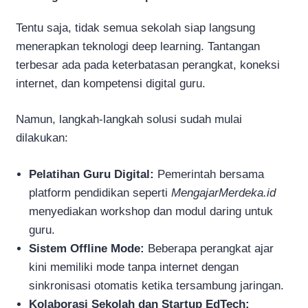
Tentu saja, tidak semua sekolah siap langsung
menerapkan teknologi deep learning. Tantangan
terbesar ada pada keterbatasan perangkat, koneksi
internet, dan kompetensi digital guru.
Namun, langkah-langkah solusi sudah mulai
dilakukan:
Pelatihan Guru Digital:
Pemerintah bersama
platform pendidikan seperti
MengajarMerdeka.id
menyediakan workshop dan modul daring untuk
guru.
Sistem Offline Mode:
Beberapa perangkat ajar
kini memiliki mode tanpa internet dengan
sinkronisasi otomatis ketika tersambung jaringan.
Kolaborasi Sekolah dan Startup EdTech: