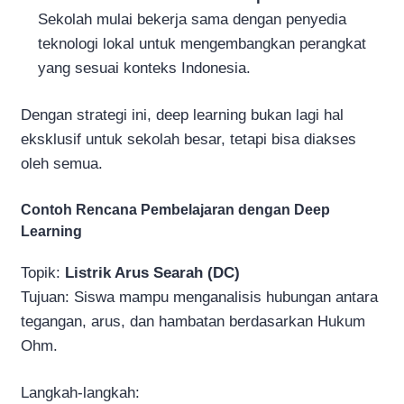
Sekolah mulai bekerja sama dengan penyedia
teknologi lokal untuk mengembangkan perangkat
yang sesuai konteks Indonesia.
Dengan strategi ini, deep learning bukan lagi hal
eksklusif untuk sekolah besar, tetapi bisa diakses
oleh semua.
Contoh Rencana Pembelajaran dengan Deep
Learning
Topik:
Listrik Arus Searah (DC)
Tujuan: Siswa mampu menganalisis hubungan antara
tegangan, arus, dan hambatan berdasarkan Hukum
Ohm.
Langkah-langkah: