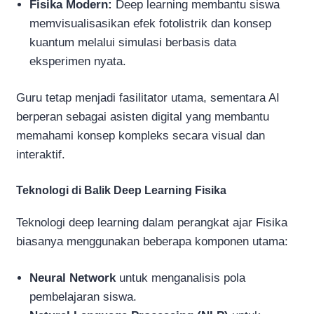
Fisika Modern:
Deep learning membantu siswa
memvisualisasikan efek fotolistrik dan konsep
kuantum melalui simulasi berbasis data
eksperimen nyata.
Guru tetap menjadi fasilitator utama, sementara AI
berperan sebagai asisten digital yang membantu
memahami konsep kompleks secara visual dan
interaktif.
Teknologi di Balik Deep Learning Fisika
Teknologi deep learning dalam perangkat ajar Fisika
biasanya menggunakan beberapa komponen utama:
Neural Network
untuk menganalisis pola
pembelajaran siswa.