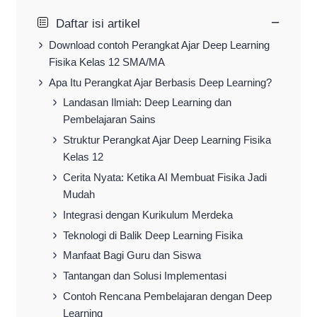
−
Daftar isi artikel
Download contoh Perangkat Ajar Deep Learning
Fisika Kelas 12 SMA/MA
Apa Itu Perangkat Ajar Berbasis Deep Learning?
Landasan Ilmiah: Deep Learning dan
Pembelajaran Sains
Struktur Perangkat Ajar Deep Learning Fisika
Kelas 12
Cerita Nyata: Ketika AI Membuat Fisika Jadi
Mudah
Integrasi dengan Kurikulum Merdeka
Teknologi di Balik Deep Learning Fisika
Manfaat Bagi Guru dan Siswa
Tantangan dan Solusi Implementasi
Contoh Rencana Pembelajaran dengan Deep
Learning