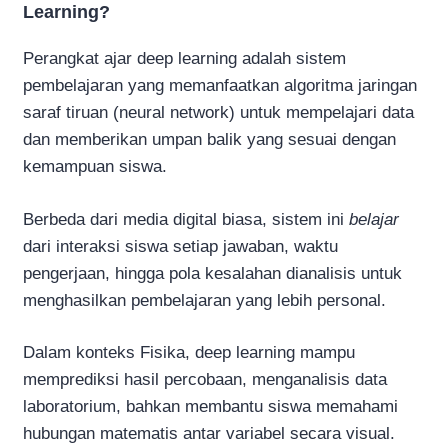
Learning?
Perangkat ajar deep learning adalah sistem
pembelajaran yang memanfaatkan algoritma jaringan
saraf tiruan (neural network) untuk mempelajari data
dan memberikan umpan balik yang sesuai dengan
kemampuan siswa.
Berbeda dari media digital biasa, sistem ini
belajar
dari interaksi siswa setiap jawaban, waktu
pengerjaan, hingga pola kesalahan dianalisis untuk
menghasilkan pembelajaran yang lebih personal.
Dalam konteks Fisika, deep learning mampu
memprediksi hasil percobaan, menganalisis data
laboratorium, bahkan membantu siswa memahami
hubungan matematis antar variabel secara visual.