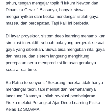
tahun, tengah mengajar topik “Hukum Newton dan
Dinamika Gerak.” Biasanya, banyak siswa
mengernyitkan dahi ketika mendengar istilah gaya,
massa, dan percepatan. Tapi kali ini berbeda.
Di layar proyektor, sistem deep learning menampilkan
simulasi interaktif: sebuah bola yang bergerak sesuai
gaya yang diberikan. Siswa bisa mengubah nilai gaya
dan massa, dan sistem langsung menghitung
percepatan serta memprediksi lintasan geraknya
secara real time.
Bu Ratna tersenyum. “Sekarang mereka tidak hanya
mendengar teori, tapi melihat dan memahaminya
langsung,” katanya. Inilah revolusi pembelajaran
Fisika melalui Perangkat Ajar Deep Learning Fisika
Kelas 12 SMA/MA.