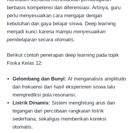
berbasis kompetensi dan diferensiasi. Artinya, guru
perlu menyesuaikan cara mengajar dengan
kebutuhan dan gaya belajar siswa. Deep learning
menjadi kunci karena mampu
menyesuaikan
pembelajaran secara otomatis.
Berikut contoh penerapan deep learning pada topik
Fisika Kelas 12:
Gelombang dan Bunyi:
AI menganalisis amplitudo
dan frekuensi dari hasil eksperimen siswa lalu
memprediksi pola resonansi.
Listrik Dinamis:
Sistem menghitung arus dan
tegangan dari percobaan rangkaian listrik
sederhana, sekaligus memberikan koreksi
otomatis.