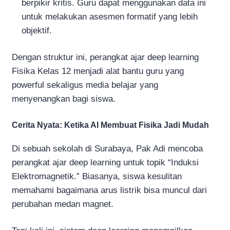
berpikir kritis. Guru dapat menggunakan data ini
untuk melakukan asesmen formatif yang lebih
objektif.
Dengan struktur ini, perangkat ajar deep learning
Fisika Kelas 12 menjadi alat bantu guru yang
powerful sekaligus media belajar yang
menyenangkan bagi siswa.
Cerita Nyata: Ketika AI Membuat Fisika Jadi Mudah
Di sebuah sekolah di Surabaya, Pak Adi mencoba
perangkat ajar deep learning untuk topik “Induksi
Elektromagnetik.” Biasanya, siswa kesulitan
memahami bagaimana arus listrik bisa muncul dari
perubahan medan magnet.