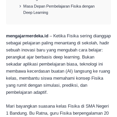
Masa Depan Pembelajaran Fisika dengan
Deep Learning
mengajarmerdeka.id
– Ketika Fisika sering dianggap
sebagai pelajaran paling menantang di sekolah, hadir
sebuah inovasi baru yang mengubah cara belajar:
perangkat ajar berbasis deep learning. Bukan
sekadar aplikasi pembelajaran biasa, teknologi ini
membawa kecerdasan buatan (AI) langsung ke ruang
kelas, membantu siswa memahami konsep Fisika
yang rumit dengan simulasi, prediksi, dan
pembelajaran adaptif.
Mari bayangkan suasana kelas Fisika di SMA Negeri
1 Bandung. Bu Ratna, guru Fisika berpengalaman 20