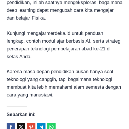
pendidikan, inilah saatnya mengeksplorasi bagaimana
deep learning dapat mengubah cara kita mengajar
dan belajar Fisika.
Kunjungi mengajarmerdeka.id untuk panduan
lengkap, contoh modul ajar berbasis AI, serta strategi
penerapan teknologi pembelajaran abad ke-21 di
kelas Anda.
Karena masa depan pendidikan bukan hanya soal
teknologi yang canggih, tapi bagaimana teknologi
membuat kita lebih memahami alam semesta dengan
cara yang manusiawi.
Sebarkan ini: