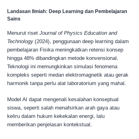
Landasan Ilmiah: Deep Learning dan Pembelajaran
Sains
Menurut riset
Journal of Physics Education and
Technology
(2024), penggunaan deep learning dalam
pembelajaran Fisika meningkatkan retensi konsep
hingga 48% dibandingkan metode konvensional.
Teknologi ini memungkinkan simulasi fenomena
kompleks seperti medan elektromagnetik atau gerak
harmonik tanpa perlu alat laboratorium yang mahal.
Model AI dapat mengenali kesalahan konseptual
siswa, seperti salah menafsirkan arah gaya atau
keliru dalam hukum kekekalan energi, lalu
memberikan penjelasan kontekstual.