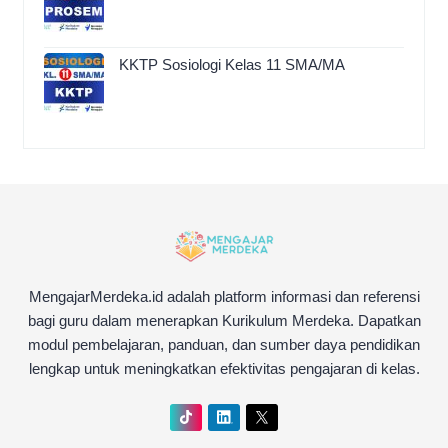
KKTP Sosiologi Kelas 11 SMA/MA
MengajarMerdeka.id adalah platform informasi dan referensi
bagi guru dalam menerapkan Kurikulum Merdeka. Dapatkan
modul pembelajaran, panduan, dan sumber daya pendidikan
lengkap untuk meningkatkan efektivitas pengajaran di kelas.