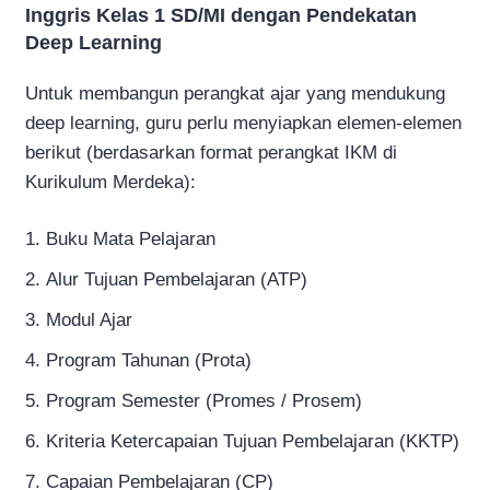
Inggris Kelas 1 SD/MI dengan Pendekatan
Deep Learning
Untuk membangun perangkat ajar yang mendukung
deep learning, guru perlu menyiapkan elemen-elemen
berikut (berdasarkan format perangkat IKM di
Kurikulum Merdeka):
Buku Mata Pelajaran
Alur Tujuan Pembelajaran (ATP)
Modul Ajar
Program Tahunan (Prota)
Program Semester (Promes / Prosem)
Kriteria Ketercapaian Tujuan Pembelajaran (KKTP)
Capaian Pembelajaran (CP)