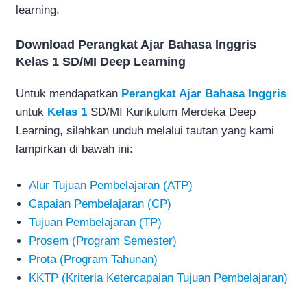
learning.
Download Perangkat Ajar Bahasa Inggris
Kelas 1 SD/MI Deep Learning
Untuk mendapatkan
Perangkat Ajar Bahasa Inggris
untuk
Kelas 1
SD/MI Kurikulum Merdeka Deep
Learning, silahkan unduh melalui tautan yang kami
lampirkan di bawah ini:
Alur Tujuan Pembelajaran (ATP)
Capaian Pembelajaran (CP)
Tujuan Pembelajaran (TP)
Prosem (Program Semester)
Prota (Program Tahunan)
KKTP (Kriteria Ketercapaian Tujuan Pembelajaran)