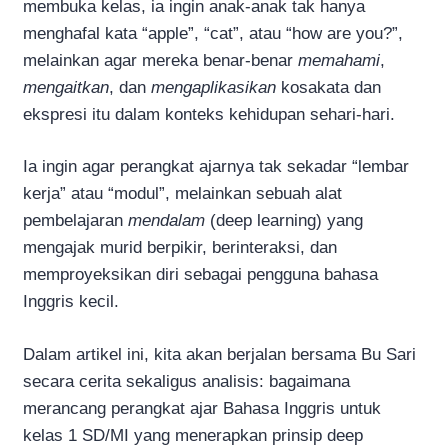
membuka kelas, ia ingin anak-anak tak hanya
menghafal kata “apple”, “cat”, atau “how are you?”,
melainkan agar mereka benar-benar
memahami
,
mengaitkan
, dan
mengaplikasikan
kosakata dan
ekspresi itu dalam konteks kehidupan sehari-hari.
Ia ingin agar perangkat ajarnya tak sekadar “lembar
kerja” atau “modul”, melainkan sebuah alat
pembelajaran
mendalam
(deep learning) yang
mengajak murid berpikir, berinteraksi, dan
memproyeksikan diri sebagai pengguna bahasa
Inggris kecil.
Dalam artikel ini, kita akan berjalan bersama Bu Sari
secara cerita sekaligus analisis: bagaimana
merancang perangkat ajar Bahasa Inggris untuk
kelas 1 SD/MI yang menerapkan prinsip deep