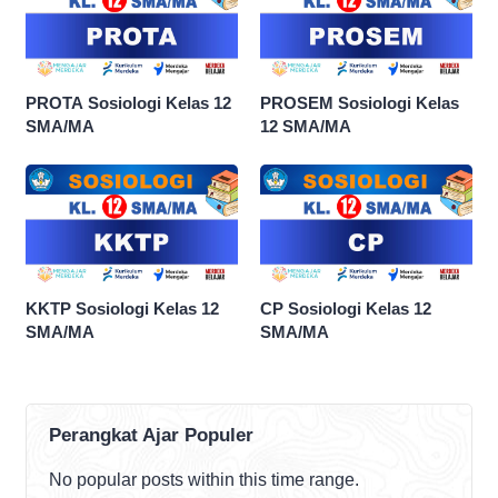
PROTA Sosiologi Kelas 12
PROSEM Sosiologi Kelas
SMA/MA
12 SMA/MA
KKTP Sosiologi Kelas 12
CP Sosiologi Kelas 12
SMA/MA
SMA/MA
Perangkat Ajar Populer
No popular posts within this time range.