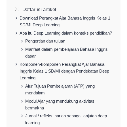
−
Daftar isi artikel
Download Perangkat Ajar Bahasa Inggris Kelas 1
SD/MI Deep Learning
Apa itu Deep Learning dalam konteks pendidikan?
Pengertian dan tujuan
Manfaat dalam pembelajaran Bahasa Inggris
dasar
Komponen-komponen Perangkat Ajar Bahasa
Inggris Kelas 1 SD/MI dengan Pendekatan Deep
Learning
Alur Tujuan Pembelajaran (ATP) yang
mendalam
Modul Ajar yang mendukung aktivitas
bermakna
Jurnal / refleksi harian sebagai lanjutan deep
learning