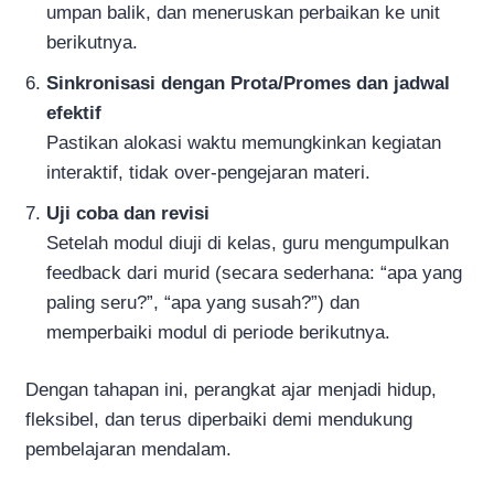
umpan balik, dan meneruskan perbaikan ke unit
berikutnya.
Sinkronisasi dengan Prota/Promes dan jadwal
efektif
Pastikan alokasi waktu memungkinkan kegiatan
interaktif, tidak over-pengejaran materi.
Uji coba dan revisi
Setelah modul diuji di kelas, guru mengumpulkan
feedback dari murid (secara sederhana: “apa yang
paling seru?”, “apa yang susah?”) dan
memperbaiki modul di periode berikutnya.
Dengan tahapan ini, perangkat ajar menjadi hidup,
fleksibel, dan terus diperbaiki demi mendukung
pembelajaran mendalam.