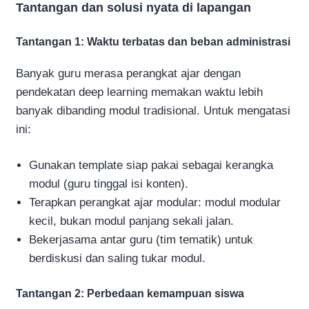
Tantangan dan solusi nyata di lapangan
Tantangan 1: Waktu terbatas dan beban administrasi
Banyak guru merasa perangkat ajar dengan
pendekatan deep learning memakan waktu lebih
banyak dibanding modul tradisional. Untuk mengatasi
ini:
Gunakan template siap pakai sebagai kerangka
modul (guru tinggal isi konten).
Terapkan perangkat ajar modular: modul modular
kecil, bukan modul panjang sekali jalan.
Bekerjasama antar guru (tim tematik) untuk
berdiskusi dan saling tukar modul.
Tantangan 2: Perbedaan kemampuan siswa