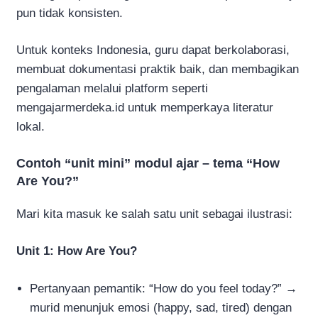
pun tidak konsisten.
Untuk konteks Indonesia, guru dapat berkolaborasi,
membuat dokumentasi praktik baik, dan membagikan
pengalaman melalui platform seperti
mengajarmerdeka.id untuk memperkaya literatur
lokal.
Contoh “unit mini” modul ajar – tema “How
Are You?”
Mari kita masuk ke salah satu unit sebagai ilustrasi:
Unit 1: How Are You?
Pertanyaan pemantik: “How do you feel today?” →
murid menunjuk emosi (happy, sad, tired) dengan