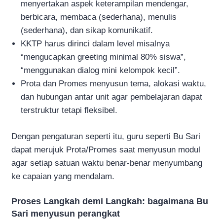
menyertakan aspek keterampilan mendengar,
berbicara, membaca (sederhana), menulis
(sederhana), dan sikap komunikatif.
KKTP harus dirinci dalam level misalnya
“mengucapkan greeting minimal 80% siswa”,
“menggunakan dialog mini kelompok kecil”.
Prota dan Promes menyusun tema, alokasi waktu,
dan hubungan antar unit agar pembelajaran dapat
terstruktur tetapi fleksibel.
Dengan pengaturan seperti itu, guru seperti Bu Sari
dapat merujuk Prota/Promes saat menyusun modul
agar setiap satuan waktu benar-benar menyumbang
ke capaian yang mendalam.
Proses Langkah demi Langkah: bagaimana Bu
Sari menyusun perangkat