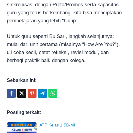
sinkronisasi dengan Prota/Promes serta kapasitas
guru yang terus berkembang, kita bisa menciptakan
pembelajaran yang lebih “hidup”.
Untuk guru seperti Bu Sari, langkah selanjutnya:
mulai dari unit pertama (misalnya “How Are You?”),
uji coba kecil, catat refleksi, revisi modul, dan
berbagi praktik baik dengan kolega.
Sebarkan ini:
Posting terkait:
ATP Kelas 1 SD/MI