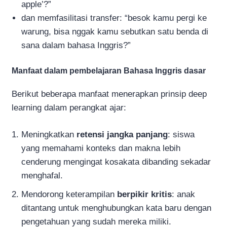
apple’?”
dan memfasilitasi transfer: “besok kamu pergi ke
warung, bisa nggak kamu sebutkan satu benda di
sana dalam bahasa Inggris?”
Manfaat dalam pembelajaran Bahasa Inggris dasar
Berikut beberapa manfaat menerapkan prinsip deep
learning dalam perangkat ajar:
Meningkatkan
retensi jangka panjang
: siswa
yang memahami konteks dan makna lebih
cenderung mengingat kosakata dibanding sekadar
menghafal.
Mendorong keterampilan
berpikir kritis
: anak
ditantang untuk menghubungkan kata baru dengan
pengetahuan yang sudah mereka miliki.