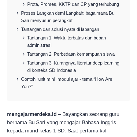
Prota, Promes, KKTP dan CP yang terhubung
Proses Langkah demi Langkah: bagaimana Bu
Sari menyusun perangkat
Tantangan dan solusi nyata di lapangan
Tantangan 1: Waktu terbatas dan beban
administrasi
Tantangan 2: Perbedaan kemampuan siswa
Tantangan 3: Kurangnya literatur deep learning
di konteks SD Indonesia
Contoh “unit mini” modul ajar - tema “How Are
You?”
mengajarmerdeka.id
– Bayangkan seorang guru
bernama Bu Sari yang mengajar Bahasa Inggris
kepada murid kelas 1 SD. Saat pertama kali