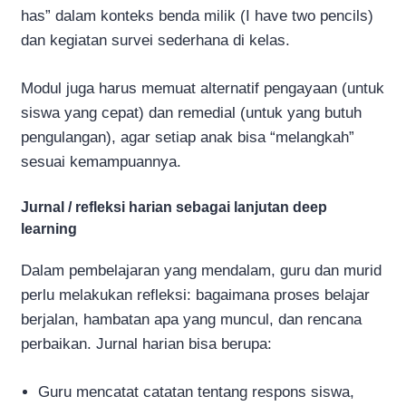
has” dalam konteks benda milik (I have two pencils)
dan kegiatan survei sederhana di kelas.
Modul juga harus memuat alternatif pengayaan (untuk
siswa yang cepat) dan remedial (untuk yang butuh
pengulangan), agar setiap anak bisa “melangkah”
sesuai kemampuannya.
Jurnal / refleksi harian sebagai lanjutan deep
learning
Dalam pembelajaran yang mendalam, guru dan murid
perlu melakukan refleksi: bagaimana proses belajar
berjalan, hambatan apa yang muncul, dan rencana
perbaikan. Jurnal harian bisa berupa:
Guru mencatat catatan tentang respons siswa,