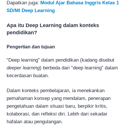
Dapatkan juga:
Modul Ajar Bahasa Inggris Kelas 1
SD/MI Deep Learning
Apa itu Deep Learning dalam konteks
pendidikan?
Pengertian dan tujuan
“Deep learning” dalam pendidikan (kadang disebut
deeper learning
) berbeda dari “deep learning” dalam
kecerdasan buatan.
Dalam konteks pembelajaran, ia menekankan
pemahaman konsep yang mendalam, penerapan
pengetahuan dalam situasi baru, berpikir kritis,
kolaborasi, dan refleksi diri. Lebih dari sekadar
hafalan atau pengulangan.