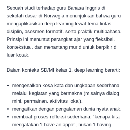
Sebuah studi terhadap guru Bahasa Inggris di
sekolah dasar di Norwegia menunjukkan bahwa guru
mengaplikasikan deep learning lewat tema lintas
disiplin, asesmen formatif, serta praktik multibahasa.
Prinsip ini menuntut perangkat ajar yang fleksibel,
kontekstual, dan menantang murid untuk berpikir di
luar kotak.
Dalam konteks SD/MI kelas 1, deep learning berarti:
mengenalkan kosa kata dan ungkapan sederhana
melalui kegiatan yang bermakna (misalnya dialog
mini, permainan, aktivitas lokal),
mengaitkan dengan pengalaman dunia nyata anak,
membuat proses refleksi sederhana: “kenapa kita
mengatakan ‘I have an apple’, bukan ‘I having