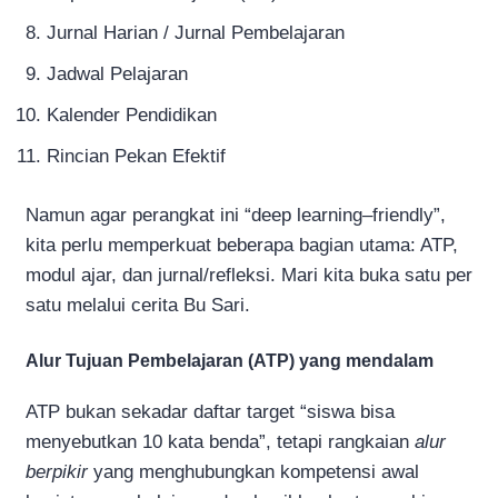
Jurnal Harian / Jurnal Pembelajaran
Jadwal Pelajaran
Kalender Pendidikan
Rincian Pekan Efektif
Namun agar perangkat ini “deep learning–friendly”,
kita perlu memperkuat beberapa bagian utama: ATP,
modul ajar, dan jurnal/refleksi. Mari kita buka satu per
satu melalui cerita Bu Sari.
Alur Tujuan Pembelajaran (ATP) yang mendalam
ATP bukan sekadar daftar target “siswa bisa
menyebutkan 10 kata benda”, tetapi rangkaian
alur
berpikir
yang menghubungkan kompetensi awal