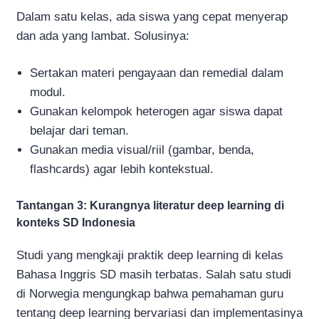
Dalam satu kelas, ada siswa yang cepat menyerap
dan ada yang lambat. Solusinya:
Sertakan materi pengayaan dan remedial dalam
modul.
Gunakan kelompok heterogen agar siswa dapat
belajar dari teman.
Gunakan media visual/riil (gambar, benda,
flashcards) agar lebih kontekstual.
Tantangan 3: Kurangnya literatur deep learning di
konteks SD Indonesia
Studi yang mengkaji praktik deep learning di kelas
Bahasa Inggris SD masih terbatas. Salah satu studi
di Norwegia mengungkap bahwa pemahaman guru
tentang deep learning bervariasi dan implementasinya