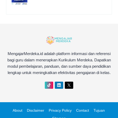
MengajarMerdeka.id adalah platform informasi dan referensi
bagi guru dalam menerapkan Kurikulum Merdeka. Dapatkan
modul pembelajaran, panduan, dan sumber daya pendidikan
lengkap untuk meningkatkan efektivitas pengajaran di kelas.
About
Disclaimer
Privacy Policy
Contact
Tujuan