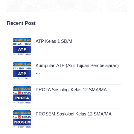
Recent Post
ATP Kelas 1 SD/MI
Kumpulan ATP (Alur Tujuan Pembelajaran)
…
PROTA Sosiologi Kelas 12 SMA/MA
PROSEM Sosiologi Kelas 12 SMA/MA