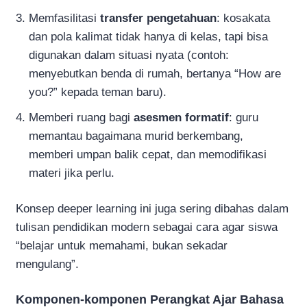
Memfasilitasi
transfer pengetahuan
: kosakata
dan pola kalimat tidak hanya di kelas, tapi bisa
digunakan dalam situasi nyata (contoh:
menyebutkan benda di rumah, bertanya “How are
you?” kepada teman baru).
Memberi ruang bagi
asesmen formatif
: guru
memantau bagaimana murid berkembang,
memberi umpan balik cepat, dan memodifikasi
materi jika perlu.
Konsep deeper learning ini juga sering dibahas dalam
tulisan pendidikan modern sebagai cara agar siswa
“belajar untuk memahami, bukan sekadar
mengulang”.
Komponen-komponen Perangkat Ajar Bahasa