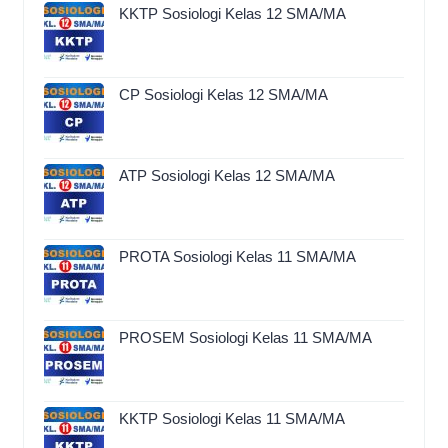
KKTP Sosiologi Kelas 12 SMA/MA
CP Sosiologi Kelas 12 SMA/MA
ATP Sosiologi Kelas 12 SMA/MA
PROTA Sosiologi Kelas 11 SMA/MA
PROSEM Sosiologi Kelas 11 SMA/MA
KKTP Sosiologi Kelas 11 SMA/MA