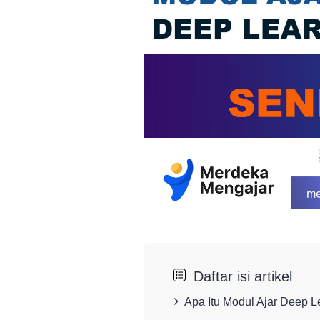
Daftar isi artikel
Apa Itu Modul Ajar Deep L