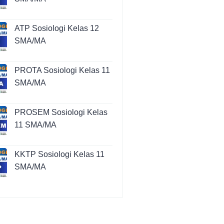
ATP Sosiologi Kelas 12
SMA/MA
PROTA Sosiologi Kelas 11
SMA/MA
PROSEM Sosiologi Kelas
11 SMA/MA
KKTP Sosiologi Kelas 11
SMA/MA