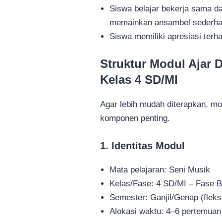
Siswa belajar bekerja sama d
memainkan ansambel sederha
Siswa memiliki apresiasi ter
Struktur Modul Ajar 
Kelas 4 SD/MI
Agar lebih mudah diterapkan, mo
komponen penting.
1. Identitas Modul
Mata pelajaran: Seni Musik
Kelas/Fase: 4 SD/MI – Fase 
Semester: Ganjil/Genap (fleks
Alokasi waktu: 4–6 pertemuan