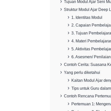
Tujuan Modul Ajar Seni Mu
Struktur Modul Ajar Deep 
1. Identitas Modul
2. Capaian Pembelaja
3. Tujuan Pembelajar
4. Materi Pembelajara
5. Aktivitas Pembelaja
6. Asesmen/ Penilaian
Contoh Cerita: Suasana K
Yang perlu diketahui
Kaitan Modul Ajar deng
Tips untuk Guru dala
Contoh Rencana Pertemua
Pertemuan 1: Mengen